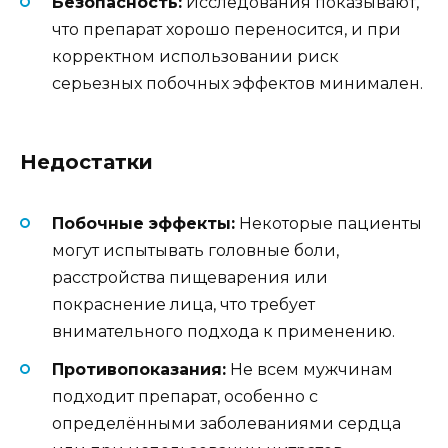
Безопасность:
Исследования показывают,
что препарат хорошо переносится, и при
корректном использовании риск
серьезных побочных эффектов минимален.
Недостатки
Побочные эффекты:
Некоторые пациенты
могут испытывать головные боли,
расстройства пищеварения или
покраснение лица, что требует
внимательного подхода к применению.
Противопоказания:
Не всем мужчинам
подходит препарат, особенно с
определёнными заболеваниями сердца