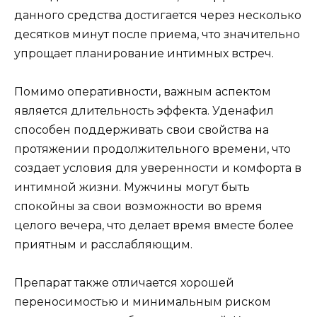
данного средства достигается через несколько
десятков минут после приема, что значительно
упрощает планирование интимных встреч.
Помимо оперативности, важным аспектом
является длительность эффекта. Уденафил
способен поддерживать свои свойства на
протяжении продолжительного времени, что
создает условия для уверенности и комфорта в
интимной жизни. Мужчины могут быть
спокойны за свои возможности во время
целого вечера, что делает время вместе более
приятным и расслабляющим.
Препарат также отличается хорошей
переносимостью и минимальным риском