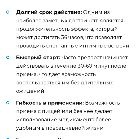
Долгий срок действия:
Одним из
наиболее заметных достоинств является
продолжительность эффекта, который
может достигать 36 часов, что позволяет
проводить спонтанные интимные встречи.
Быстрый старт:
Часто препарат начинает
действовать в течение 30-60 минут после
приема, что даёт возможность
воспользоваться им без длительных
ожиданий.
Гибкость в применении:
Возможность
приема с пищей или без неё делает
использование медикамента более
удобным в повседневной жизни.