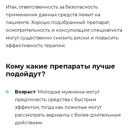
Итак, ответственность за безопасность
применения данных средств лежит на
пациенте. Хорошо подобранный препарат,
осмотрительность и консультация специалиста
могут существенно снизить риски и повысить
эффективность терапии.
Кому какие препараты лучше
подойдут?
Возраст
: Молодые мужчины могут
предпочесть средства с быстрым
эффектом, тогда как пожилые могут
рассмотреть варианты с более длительным
действием.