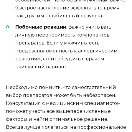
быстрое наступление эффекта, в то время
как другим – стабильный результат.
Побочные реакции
: Важно учитывать
личную переносимость компонентов
препаратов. Если у мужчины есть
предрасположенность к аллергическим
реакциям, стоит обсудить с врачом
наилучший вариант.
Необходимо помнить, что самостоятельный
выбор препаратов может быть небезопасен.
Консультация с медицинским специалистом
поможет учесть все вышеперечисленные
факторы и найти оптимальное решение.
Всегда лучше полагаться на профессиональное