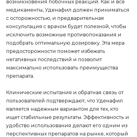
возникновения побочных реакций. Как и все
медикаменты, Уденафил должен приниматься
с осторожностью, и предварительная
консультация с врачом будет полезной, чтобы
исключить возможные противопоказания и
подобрать оптимальную дозировку. Эта мера
предосторожности поможет избежать
негативных последствий и позволит
максимально использовать преимущества
препарата.
Клинические испытания и обратная связь от
пользователей подтверждают, что Уденафил
является надежным вариантом для тех, кто
ищет стабильные результаты. Эффективность и
удобство использования делают его одним из
перспективных препаратов на рынке, который