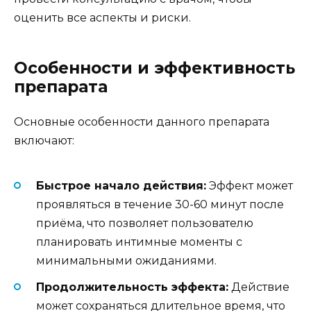
оценить все аспекты и риски.
Особенности и эффективность
препарата
Основные особенности данного препарата
включают:
Быстрое начало действия:
Эффект может
проявляться в течение 30-60 минут после
приёма, что позволяет пользователю
планировать интимные моменты с
минимальными ожиданиями.
Продолжительность эффекта:
Действие
может сохраняться длительное время, что