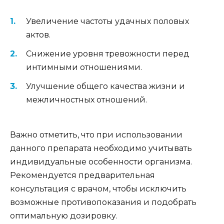
Увеличение частоты удачных половых
актов.
Снижение уровня тревожности перед
интимными отношениями.
Улучшение общего качества жизни и
межличностных отношений.
Важно отметить, что при использовании
данного препарата необходимо учитывать
индивидуальные особенности организма.
Рекомендуется предварительная
консультация с врачом, чтобы исключить
возможные противопоказания и подобрать
оптимальную дозировку.