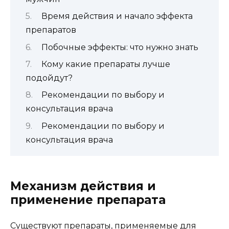
Время действия и начало эффекта
препаратов
Побочные эффекты: что нужно знать
Кому какие препараты лучше
подойдут?
Рекомендации по выбору и
консультация врача
Рекомендации по выбору и
консультация врача
Механизм действия и
применение препарата
Существуют препараты, применяемые для