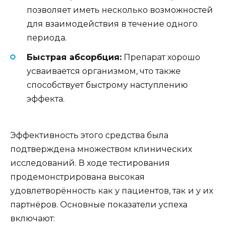
позволяет иметь несколько возможностей
для взаимодействия в течение одного
периода.
Быстрая абсорбция:
Препарат хорошо
усваивается организмом, что также
способствует быстрому наступлению
эффекта.
Эффективность этого средства была
подтверждена множеством клинических
исследований. В ходе тестирования
продемонстрирована высокая
удовлетворённость как у пациентов, так и у их
партнёров. Основные показатели успеха
включают: