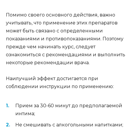
Помимо своего основного действия, важно
учитывать, что применение этих препаратов
может быть связано с определенными
показаниями и противопоказаниями. Поэтому
прежде чем начинать курс, следует
ознакомиться с рекомендациями и выполнить
некоторые рекомендации врача.
Наилучший эффект достигается при
соблюдении инструкции по применению:
Прием за 30-60 минут до предполагаемой
интима;
Не смешивать с алкогольными напитками;