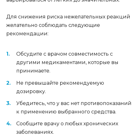
Для снижения риска нежелательных реакций
желательно соблюдать следующие
рекомендации:
Обсудите с врачом совместимость с
другими медикаментами, которые вы
принимаете.
Не превышайте рекомендуемую
дозировку.
Убедитесь, что у вас нет противопоказаний
к применению выбранного средства.
Сообщите врачу о любых хронических
заболеваниях.