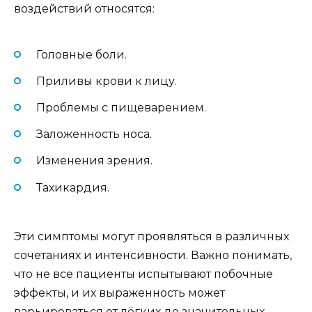
воздействий относятся:
Головные боли.
Приливы крови к лицу.
Проблемы с пищеварением.
Заложенность носа.
Изменения зрения.
Тахикардия.
Эти симптомы могут проявляться в различных
сочетаниях и интенсивности. Важно понимать,
что не все пациенты испытывают побочные
эффекты, и их выраженность может
варьироваться от лёгких до значительных.