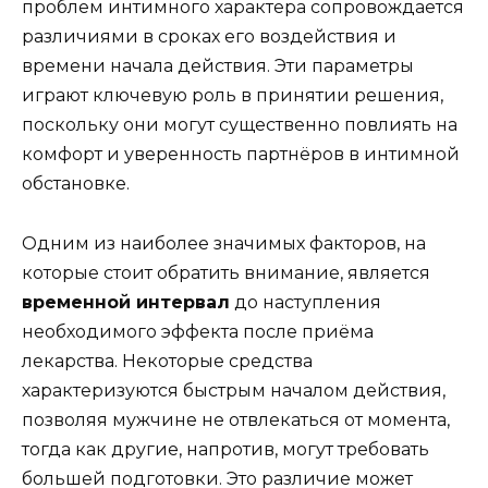
проблем интимного характера сопровождается
различиями в сроках его воздействия и
времени начала действия. Эти параметры
играют ключевую роль в принятии решения,
поскольку они могут существенно повлиять на
комфорт и уверенность партнёров в интимной
обстановке.
Одним из наиболее значимых факторов, на
которые стоит обратить внимание, является
временной интервал
до наступления
необходимого эффекта после приёма
лекарства. Некоторые средства
характеризуются быстрым началом действия,
позволяя мужчине не отвлекаться от момента,
тогда как другие, напротив, могут требовать
большей подготовки. Это различие может