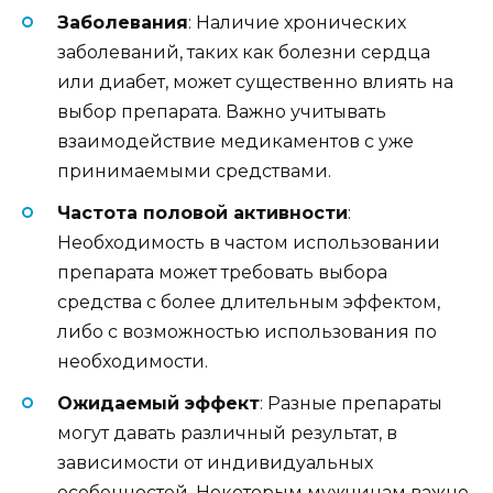
Заболевания
: Наличие хронических
заболеваний, таких как болезни сердца
или диабет, может существенно влиять на
выбор препарата. Важно учитывать
взаимодействие медикаментов с уже
принимаемыми средствами.
Частота половой активности
:
Необходимость в частом использовании
препарата может требовать выбора
средства с более длительным эффектом,
либо с возможностью использования по
необходимости.
Ожидаемый эффект
: Разные препараты
могут давать различный результат, в
зависимости от индивидуальных
особенностей. Некоторым мужчинам важно