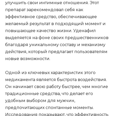
улучшить свои интимные отношения. Этот
препарат зарекомендовал себя как
эффективное средство, обеспечивающее
желаемый результат в подходящий момент и
повышающее качество жизни. Уденафил
выделяется на фоне своих предшественников
благодаря уникальному составу и механизму
действия, который предлагает пользователям
новые возможности.
Одной из ключевых характеристик этого
медикамента является быстрота воздействия.
Он начинает свою работу быстрее, чем многие
традиционные средства, что делает его
удобным выбором для мужчин,
предпочитающих спонтанные моменты.
Исследования показывают, что эффективность