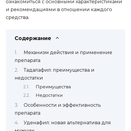
ознакомиться с основными характеристиками
и рекомендациями в отношении каждого
средства.
Содержание
Механизм действия и применение
препарата
Тадалафил: преимущества и
недостатки
Преимущества
Недостатки
Особенности и эффективность
препарата
Уденафил: новая альтернатива для
мужчин