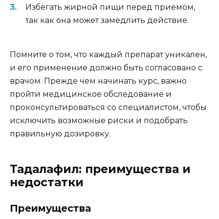
Избегать жирной пищи перед приемом,
так как она может замедлить действие.
Помните о том, что каждый препарат уникален,
и его применение должно быть согласовано с
врачом. Прежде чем начинать курс, важно
пройти медицинское обследование и
проконсультироваться со специалистом, чтобы
исключить возможные риски и подобрать
правильную дозировку.
Тадалафил: преимущества и
недостатки
Преимущества