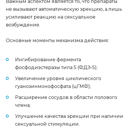
Важным аспектом является то, что препараты
не вызывают автоматическую эрекцию, а лишь
усиливают реакцию на сексуальное
возбуждение.
Основные моменты механизма действия:
Ингибирование фермента
фосфодиэстеразы типа 5 (ФДЭ-5);
Увеличение уровня циклического
гуанозинмонофосфата (цГМФ);
Расширение сосудов в области полового
члена;
Улучшение качества эрекции при наличии
сексуальной стимуляции.