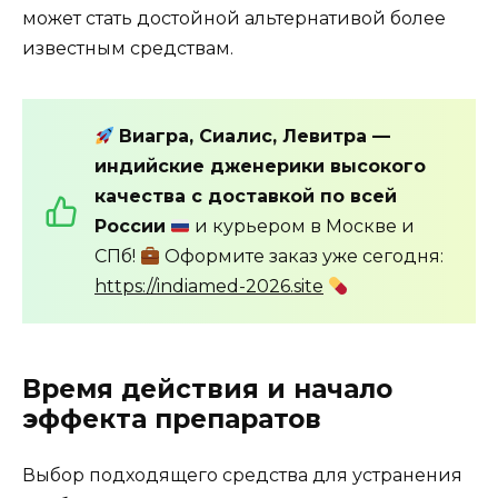
может стать достойной альтернативой более
известным средствам.
Виагра, Сиалис, Левитра —
индийские дженерики высокого
качества с доставкой по всей
России
и курьером в Москве и
СПб!
Оформите заказ уже сегодня:
https://indiamed-2026.site
Время действия и начало
эффекта препаратов
Выбор подходящего средства для устранения