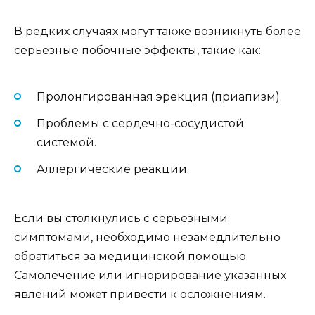
В редких случаях могут также возникнуть более
серьёзные побочные эффекты, такие как:
Пролонгированная эрекция (приапизм).
Проблемы с сердечно-сосудистой
системой.
Аллергические реакции.
Если вы столкнулись с серьёзными
симптомами, необходимо незамедлительно
обратиться за медицинской помощью.
Самолечение или игнорирование указанных
явлений может привести к осложнениям.