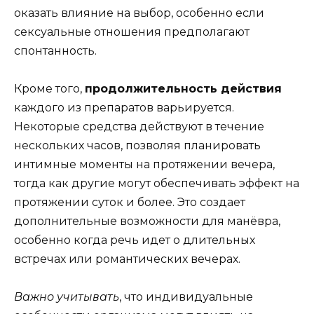
оказать влияние на выбор, особенно если
сексуальные отношения предполагают
спонтанность.
Кроме того,
продолжительность действия
каждого из препаратов варьируется.
Некоторые средства действуют в течение
нескольких часов, позволяя планировать
интимные моменты на протяжении вечера,
тогда как другие могут обеспечивать эффект на
протяжении суток и более. Это создает
дополнительные возможности для манёвра,
особенно когда речь идет о длительных
встречах или романтических вечерах.
Важно учитывать
, что индивидуальные