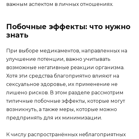
важным аспектом в личных отношениях.
Побочные эффекты: что нужно
знать
При выборе медикаментов, направленных на
улучшение потенции, важно учитывать
возможные негативные реакции организма.
Хотя эти средства благоприятно влияют на
сексуальное здоровье, их применение не
лишено рисков. В этом разделе рассмотрим
типичные побочные эффекты, которые могут
возникнуть, а также меры, которые можно
предпринять для их минимизации.
К числу распространённых неблагоприятных