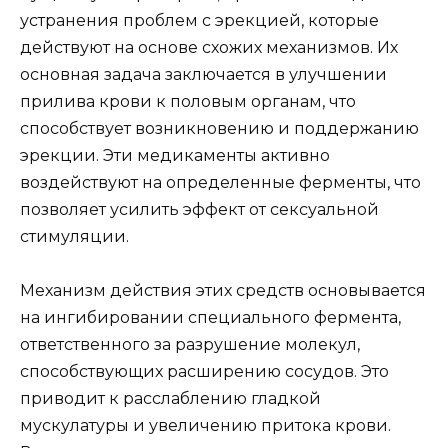
устранения проблем с эрекцией, которые
действуют на основе схожих механизмов. Их
основная задача заключается в улучшении
прилива крови к половым органам, что
способствует возникновению и поддержанию
эрекции. Эти медикаменты активно
воздействуют на определенные ферменты, что
позволяет усилить эффект от сексуальной
стимуляции.
Механизм действия этих средств основывается
на ингибировании специального фермента,
ответственного за разрушение молекул,
способствующих расширению сосудов. Это
приводит к расслаблению гладкой
мускулатуры и увеличению притока крови.