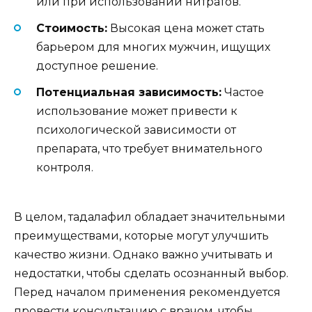
или при использовании нитратов.
Стоимость:
Высокая цена может стать
барьером для многих мужчин, ищущих
доступное решение.
Потенциальная зависимость:
Частое
использование может привести к
психологической зависимости от
препарата, что требует внимательного
контроля.
В целом, тадалафил обладает значительными
преимуществами, которые могут улучшить
качество жизни. Однако важно учитывать и
недостатки, чтобы сделать осознанный выбор.
Перед началом применения рекомендуется
провести консультацию с врачом, чтобы