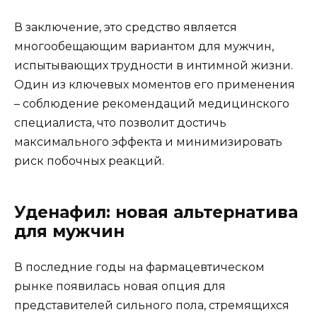
В заключение, это средство является
многообещающим вариантом для мужчин,
испытывающих трудности в интимной жизни.
Один из ключевых моментов его применения
– соблюдение рекомендаций медицинского
специалиста, что позволит достичь
максимального эффекта и минимизировать
риск побочных реакций.
Уденафил: новая альтернатива
для мужчин
В последние годы на фармацевтическом
рынке появилась новая опция для
представителей сильного пола, стремящихся