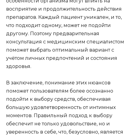
особенности организма могут влиять на
восприятие и продолжительность действия
препаратов. Каждый пациент уникален, и то,
что подходит одному, может не подойти
другому. Поэтому предварительная
консультация с медицинским специалистом
поможет выбрать оптимальный вариант с
учётом личных предпочтений и состояния
здоровья.
В заключение, понимание этих нюансов
поможет пользователям более осознанно
подойти к выбору средств, обеспечивая
большую удовлетворенность от интимных
моментов. Правильный подход к выбору
обеспечит не только удовольствие, но и
уверенность в себе, что, безусловно, является