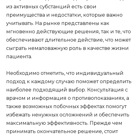
из активных субстанций есть свои
преимущества и недостатки, которые важно
учитывать. На рынке представлены как
мгновенно действующие решения, так и те, что
обеспечивают длительное действие, что может
сыграть немаловажную роль в качестве жизни
пациента.
Необходимо отметить, что индивидуальный
подход к каждому случаю поможет определить
наиболее подходящий выбор. Консультация с
врачом и информация о противопоказаниях, а
также возможных побочных эффектах помогут
избежать ненужных осложнений и обеспечить
максимальную эффективность. Прежде чем
принимать окончательное решение, стоит