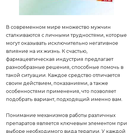
В современном мире множество мужчин
сталкиваются с личными трудностями, которые
могут оказывать исключительно негативное
влияние на их жизнь. К счастью,
фармацевтическая индустрия предлагает
разнообразные решения, способные помочь в
такой ситуации. Каждое средство отличается
своим действием, показаниями, а также
особенностями применения, что позволяет
подобрать вариант, подходящий именно вам.
Понимание механизмов работы различных
препаратов является ключевым элементом при
выборе необходимого вида терапии. У каждой