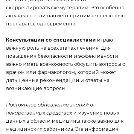
скорректировать схему терапии. Это особенно
актуально, если пациент принимает несколько
препаратов одновременно.
Консультации со специалистами
играют
важную роль на всех этапах лечения. Для
повышения безопасности и эффективности
важно иметь возможность обсудить вопросы с
врачом или фармакологом, который может
дать ценные рекомендации и ответы на
возникающие вопросы.
Постоянное обновление знаний о
лекарственных средствах
и изучение новых
данных в области медицины также важно для
медицинских работников. Эта информация