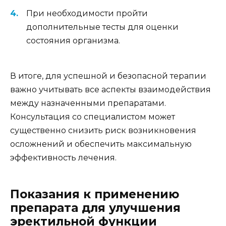
При необходимости пройти
дополнительные тесты для оценки
состояния организма.
В итоге, для успешной и безопасной терапии
важно учитывать все аспекты взаимодействия
между назначенными препаратами.
Консультация со специалистом может
существенно снизить риск возникновения
осложнений и обеспечить максимальную
эффективность лечения.
Показания к применению
препарата для улучшения
эректильной функции