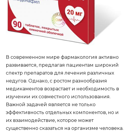
В современном мире фармакология активно
развивается, предлагая пациентам широкий
спектр препаратов для лечения различных
недугов. Однако, с ростом разнообразия
медикаментов возрастает и необходимость в
изучении их совместного использования.
Важной задачей является не только
эффективность отдельных компонентов, но и
их взаимодействие, которое может
существенно сказаться на организме человека.