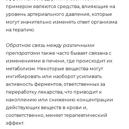
примером являются средства, влияющие на
уровень артериального давления, которые
могут значительно изменять ответ организма
на терапию.
Обратная связь между различными
препаратами
также часто бывает связана с
изменениями в печени, где происходит их
метаболизм. Некоторые вещества могут
ингибировать или наоборот усиливать
активность ферментов, ответственных за
переработку лекарства, что приводит к
накоплению или снижению концентрации
действующих веществ в крови и,
соответственно, меняет терапевтический
эффект.