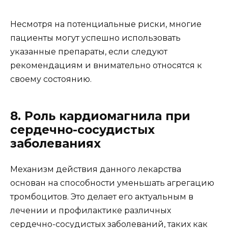
Несмотря на потенциальные риски, многие
пациенты могут успешно использовать
указанные препараты, если следуют
рекомендациям и внимательно относятся к
своему состоянию.
8. Роль кардиомагнила при
сердечно-сосудистых
заболеваниях
Механизм действия данного лекарства
основан на способности уменьшать агрегацию
тромбоцитов. Это делает его актуальным в
лечении и профилактике различных
сердечно-сосудистых заболеваний, таких как