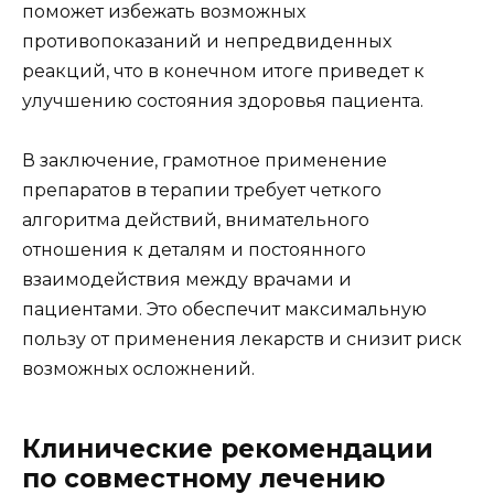
поможет избежать возможных
противопоказаний и непредвиденных
реакций, что в конечном итоге приведет к
улучшению состояния здоровья пациента.
В заключение, грамотное применение
препаратов в терапии требует четкого
алгоритма действий, внимательного
отношения к деталям и постоянного
взаимодействия между врачами и
пациентами. Это обеспечит максимальную
пользу от применения лекарств и снизит риск
возможных осложнений.
Клинические рекомендации
по совместному лечению