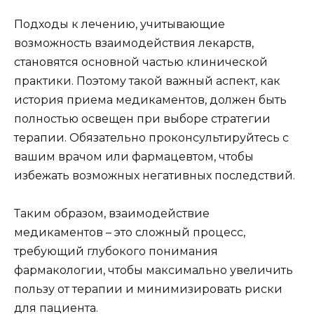
Подходы к лечению, учитывающие
возможность взаимодействия лекарств,
становятся основной частью клинической
практики. Поэтому такой важный аспект, как
история приема медикаментов, должен быть
полностью освещен при выборе стратегии
терапии. Обязательно проконсультируйтесь с
вашим врачом или фармацевтом, чтобы
избежать возможных негативных последствий.
Таким образом, взаимодействие
медикаментов – это сложный процесс,
требующий глубокого понимания
фармакологии, чтобы максимально увеличить
пользу от терапии и минимизировать риски
для пациента.