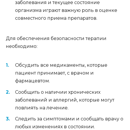
заболевания и текущее состояние
организма играют важную роль в оценке
совместного приема препаратов.
Для обеспечения безопасности терапии
необходимо:
Обсудить все медикаменты, которые
пациент принимает, с врачом и
фармацевтом.
Сообщить о наличии хронических
заболеваний и аллергий, которые могут
повлиять на лечение.
Следить за симптомами и сообщать врачу о
любых изменениях в состоянии.