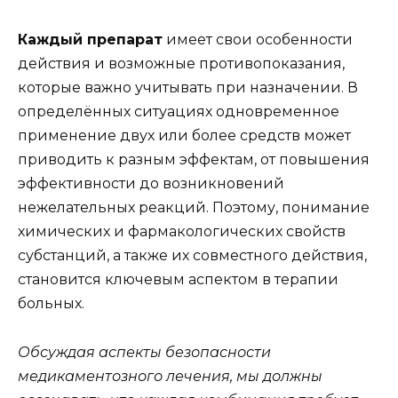
Каждый препарат
имеет свои особенности
действия и возможные противопоказания,
которые важно учитывать при назначении. В
определённых ситуациях одновременное
применение двух или более средств может
приводить к разным эффектам, от повышения
эффективности до возникновений
нежелательных реакций. Поэтому, понимание
химических и фармакологических свойств
субстанций, а также их совместного действия,
становится ключевым аспектом в терапии
больных.
Обсуждая аспекты безопасности
медикаментозного лечения, мы должны