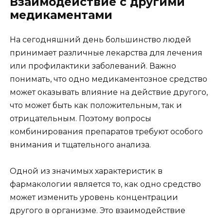
Взаимодействие с другими
медикаментами
На сегодняшний день большинство людей
принимает различные лекарства для лечения
или профилактики заболеваний. Важно
понимать, что одно медикаментозное средство
может оказывать влияние на действие другого,
что может быть как положительным, так и
отрицательным. Поэтому вопросы
комбинирования препаратов требуют особого
внимания и тщательного анализа.
Одной из значимых характеристик в
фармакологии является то, как одно средство
может изменить уровень концентрации
другого в организме. Это взаимодействие