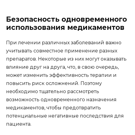
Безопасность одновременного
использования медикаментов
При лечении различных заболеваний важно
учитывать совместное применение разных
препаратов. Некоторые из них могут оказывать
влияние друг на друга, что, в свою очередь,
может изменить эффективность терапии и
повысить риск осложнений. Поэтому
необходимо тщательно рассмотреть
возможность одновременного назначения
медикаментов, чтобы предотвратить
потенциальные негативные последствия для
пациента.