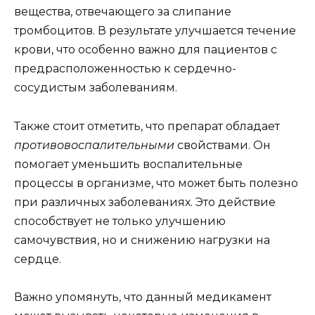
вещества, отвечающего за слипание
тромбоцитов. В результате улучшается течение
крови, что особенно важно для пациентов с
предрасположенностью к сердечно-
сосудистым заболеваниям.
Также стоит отметить, что препарат обладает
противовоспалительными
свойствами. Он
помогает уменьшить воспалительные
процессы в организме, что может быть полезно
при различных заболеваниях. Это действие
способствует не только улучшению
самочувствия, но и снижению нагрузки на
сердце.
Важно упомянуть, что данный медикамент