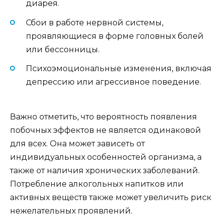
диарея.
Сбои в работе нервной системы,
проявляющиеся в форме головных болей
или бессонницы.
Психоэмоциональные изменения, включая
депрессию или агрессивное поведение.
Важно отметить, что вероятность появления
побочных эффектов не является одинаковой
для всех. Она может зависеть от
индивидуальных особенностей организма, а
также от наличия хронических заболеваний.
Потребление алкогольных напитков или
активных веществ также может увеличить риск
нежелательных проявлений.