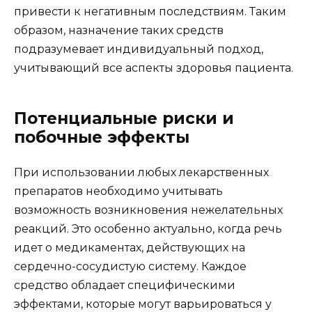
привести к негативным последствиям. Таким
образом, назначение таких средств
подразумевает индивидуальный подход,
учитывающий все аспекты здоровья пациента.
Потенциальные риски и
побочные эффекты
При использовании любых лекарственных
препаратов необходимо учитывать
возможность возникновения нежелательных
реакций. Это особенно актуально, когда речь
идет о медикаментах, действующих на
сердечно-сосудистую систему. Каждое
средство обладает специфическими
эффектами, которые могут варьироваться у