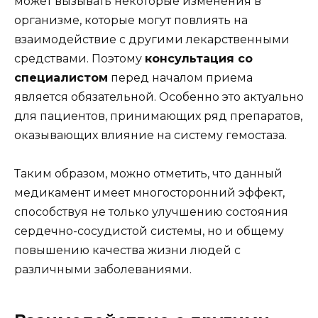
может вызывать некоторые изменения в
организме, которые могут повлиять на
взаимодействие с другими лекарственными
средствами. Поэтому
консультация со
специалистом
перед началом приема
является обязательной. Особенно это актуально
для пациентов, принимающих ряд препаратов,
оказывающих влияние на систему гемостаза.
Таким образом, можно отметить, что данный
медикамент имеет многосторонний эффект,
способствуя не только улучшению состояния
сердечно-сосудистой системы, но и общему
повышению качества жизни людей с
различными заболеваниями.