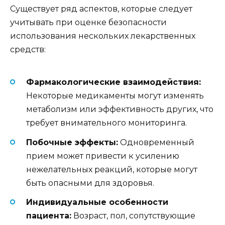
Существует ряд аспектов, которые следует
учитывать при оценке безопасности
использования нескольких лекарственных
средств:
Фармакологические взаимодействия:
Некоторые медикаменты могут изменять
метаболизм или эффективность других, что
требует внимательного мониторинга.
Побочные эффекты:
Одновременный
прием может привести к усилению
нежелательных реакций, которые могут
быть опасными для здоровья.
Индивидуальные особенности
пациента:
Возраст, пол, сопутствующие