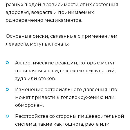
разных людей в зависимости от их состояния
здоровья, возраста и принимаемых
одновременно медикаментов.
Основные риски, связанные с применением
лекарств, могут включать:
Аллергические реакции, которые могут
проявляться в виде кожных высыпаний,
зуда или отеков.
Изменение артериального давления, что
может привести к головокружению или
обморокам.
Расстройства со стороны пищеварительной
системы, такие как тошнота, рвота или