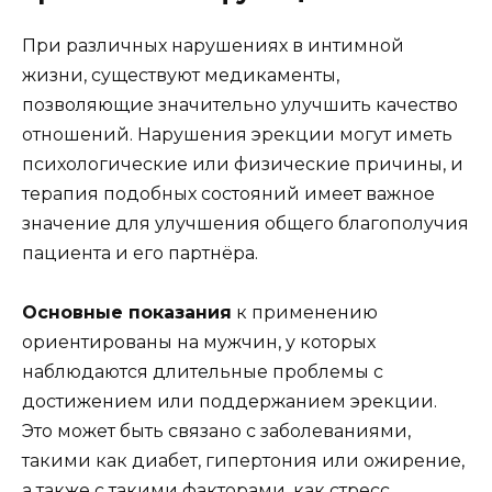
При различных нарушениях в интимной
жизни, существуют медикаменты,
позволяющие значительно улучшить качество
отношений. Нарушения эрекции могут иметь
психологические или физические причины, и
терапия подобных состояний имеет важное
значение для улучшения общего благополучия
пациента и его партнёра.
Основные показания
к применению
ориентированы на мужчин, у которых
наблюдаются длительные проблемы с
достижением или поддержанием эрекции.
Это может быть связано с заболеваниями,
такими как диабет, гипертония или ожирение,
а также с такими факторами, как стресс,