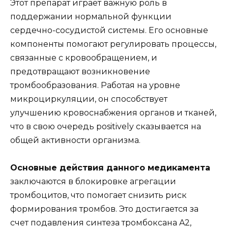
Этот препарат играет важную роль в
поддержании нормальной функции
сердечно-сосудистой системы. Его основные
компоненты помогают регулировать процессы,
связанные с кровообращением, и
предотвращают возникновение
тромбообразования. Работая на уровне
микроциркуляции, он способствует
улучшению кровоснабжения органов и тканей,
что в свою очередь positively сказывается на
общей активности организма.
Основные действия данного медикамента
заключаются в блокировке агрегации
тромбоцитов, что помогает снизить риск
формирования тромбов. Это достигается за
счет подавления синтеза тромбоксана A2,