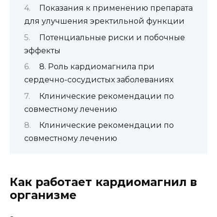
Показания к применению препарата
для улучшения эректильной функции
Потенциальные риски и побочные
эффекты
8. Роль кардиомагнила при
сердечно-сосудистых заболеваниях
Клинические рекомендации по
совместному лечению
Клинические рекомендации по
совместному лечению
Как работает кардиомагнил в
организме