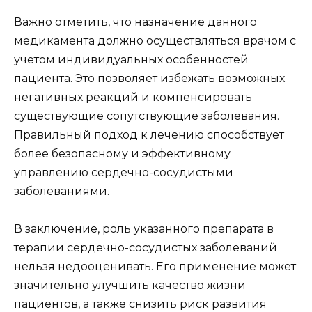
Важно отметить, что назначение данного
медикамента должно осуществляться врачом с
учетом индивидуальных особенностей
пациента. Это позволяет избежать возможных
негативных реакций и компенсировать
существующие сопутствующие заболевания.
Правильный подход к лечению способствует
более безопасному и эффективному
управлению сердечно-сосудистыми
заболеваниями.
В заключение, роль указанного препарата в
терапии сердечно-сосудистых заболеваний
нельзя недооценивать. Его применение может
значительно улучшить качество жизни
пациентов, а также снизить риск развития