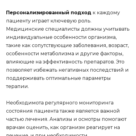
Персонализированный подход
к каждому
пациенту играет ключевую роль.
Медицинские специалисты должны учитывать
индивидуальные особенности организма,
такие как сопутствующие заболевания, возраст,
особенности метаболизма и другие факторы,
влияющие на эффективность препаратов. Это
позволяет избежать негативных последствий и
поддерживать оптимальные параметры
терапии.
Необходимота регулярного мониторинга
состояния пациента также является важной
частью лечения. Анализы и осмотры помогают
врачам оценить, как организм реагирует на
лечение, и при необходимости