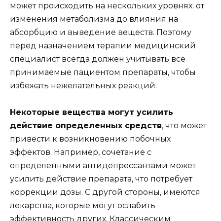
может происходить на нескольких уровнях: от
изменения метаболизма до влияния на
абсорбцию и выведение веществ. Поэтому
перед назначением терапии медицинский
специалист всегда должен учитывать все
принимаемые пациентом препараты, чтобы
избежать нежелательных реакций.
Некоторые вещества могут усилить
действие определенных средств
, что может
привести к возникновению побочных
эффектов. Например, сочетание с
определенными антидепрессантами может
усилить действие препарата, что потребует
коррекции дозы. С другой стороны, имеются
лекарства, которые могут ослабить
эффективность других. Классическим