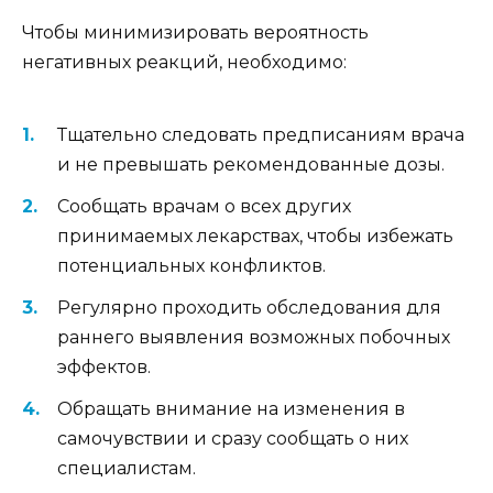
Чтобы минимизировать вероятность
негативных реакций, необходимо:
Тщательно следовать предписаниям врача
и не превышать рекомендованные дозы.
Сообщать врачам о всех других
принимаемых лекарствах, чтобы избежать
потенциальных конфликтов.
Регулярно проходить обследования для
раннего выявления возможных побочных
эффектов.
Обращать внимание на изменения в
самочувствии и сразу сообщать о них
специалистам.