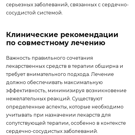
серьезных заболеваний, связанных с сердечно-
сосудистой системой.
Клинические рекомендации
по совместному лечению
Важность правильного сочетания
лекарственных средств в терапии обширна и
требует внимательного подхода. Лечение
должно обеспечивать максимальную
эффективность, минимизируя возникновение
нежелательных реакций. Существуют
определенные аспекты, которые необходимо
учитывать при назначении лекарств для
сопутствующей терапии, особенно в контексте
сердечно-сосудистых заболеваний.