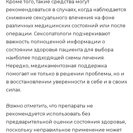
Кроме того, такие средства могут
рекомендоваться в случаях, когда наблюдается
снижение сексуального влечения на фоне
различных медицинских состояний или после
операции. Сексопатологи подчеркивают
важность полноценной информации о
состоянии здоровья пациента для выбора
наиболее подходящей схемы лечения.
Нередко, медикаментозная поддержка
помогает не только в решении проблемы, но и
в восстановлении уверенности в себе и в своих
силах.
Важно отметить
, что препараты не
рекомендуется использовать без
предварительной оценки состояния здоровья,
поскольку неправильное применение может