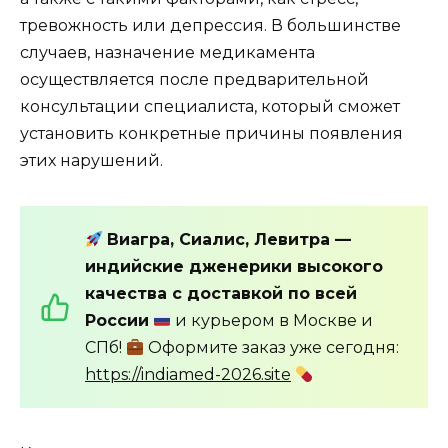
тревожность или депрессия. В большинстве
случаев, назначение медикамента
осуществляется после предварительной
консультации специалиста, который сможет
установить конкретные причины появления
этих нарушений.
Виагра, Сиалис, Левитра —
индийские дженерики высокого
качества с доставкой по всей
России
и курьером в Москве и
СПб!
Оформите заказ уже сегодня:
https://indiamed-2026.site