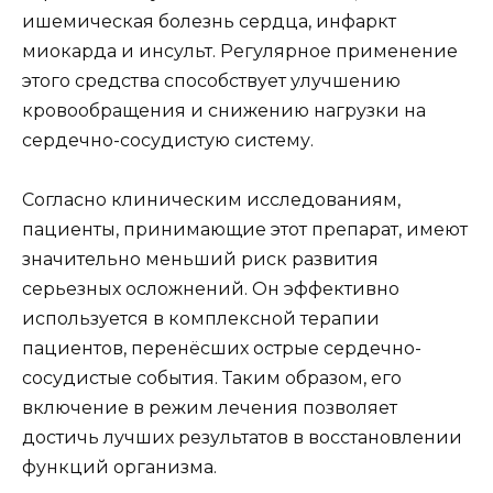
ишемическая болезнь сердца, инфаркт
миокарда и инсульт. Регулярное применение
этого средства способствует улучшению
кровообращения и снижению нагрузки на
сердечно-сосудистую систему.
Согласно клиническим исследованиям,
пациенты, принимающие этот препарат, имеют
значительно меньший риск развития
серьезных осложнений. Он эффективно
используется в комплексной терапии
пациентов, перенёсших острые сердечно-
сосудистые события. Таким образом, его
включение в режим лечения позволяет
достичь лучших результатов в восстановлении
функций организма.