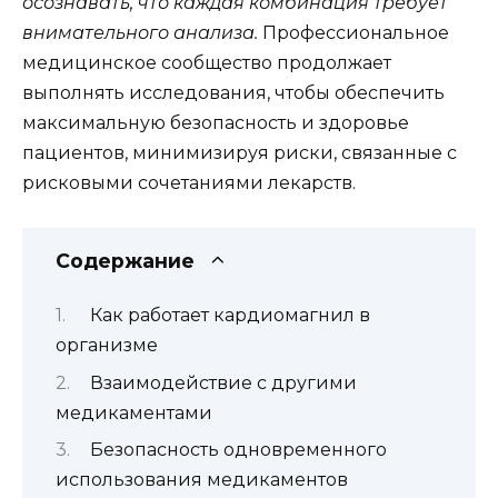
осознавать, что каждая комбинация требует
внимательного анализа.
Профессиональное
медицинское сообщество продолжает
выполнять исследования, чтобы обеспечить
максимальную безопасность и здоровье
пациентов, минимизируя риски, связанные с
рисковыми сочетаниями лекарств.
Содержание
Как работает кардиомагнил в
организме
Взаимодействие с другими
медикаментами
Безопасность одновременного
использования медикаментов