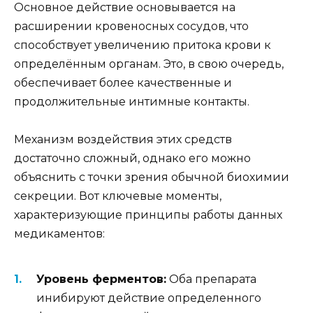
Основное действие основывается на
расширении кровеносных сосудов, что
способствует увеличению притока крови к
определённым органам. Это, в свою очередь,
обеспечивает более качественные и
продолжительные интимные контакты.
Механизм воздействия этих средств
достаточно сложный, однако его можно
объяснить с точки зрения обычной биохимии
секреции. Вот ключевые моменты,
характеризующие принципы работы данных
медикаментов:
Уровень ферментов:
Оба препарата
инибируют действие определенного