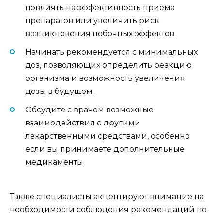
повлиять на эффективность приема
препаратов или увеличить риск
возникновения побочных эффектов.
Начинать рекомендуется с минимальных
доз, позволяющих определить реакцию
организма и возможность увеличения
дозы в будущем.
Обсудите с врачом возможные
взаимодействия с другими
лекарственными средствами, особенно
если вы принимаете дополнительные
медикаменты.
Также специалисты акцентируют внимание на
необходимости соблюдения рекомендаций по