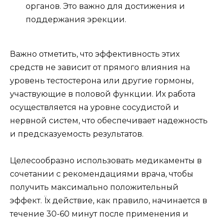
органов. Это важно для достижения и
поддержания эрекции.
Важно отметить, что эффективность этих
средств не зависит от прямого влияния на
уровень тестостерона или другие гормоны,
участвующие в половой функции. Их работа
осуществляется на уровне сосудистой и
нервной систем, что обеспечивает надежность
и предсказуемость результатов.
Целесообразно использовать медикаменты в
сочетании с рекомендациями врача, чтобы
получить максимально положительный
эффект. Їх действие, как правило, начинается в
течение 30-60 минут после применения и