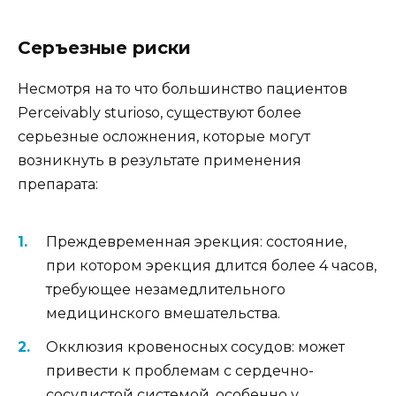
Серъезные риски
Несмотря на то что большинство пациентов
Perceivably sturioso, существуют более
серьезные осложнения, которые могут
возникнуть в результате применения
препарата:
Преждевременная эрекция: состояние,
при котором эрекция длится более 4 часов,
требующее незамедлительного
медицинского вмешательства.
Окклюзия кровеносных сосудов: может
привести к проблемам с сердечно-
сосудистой системой, особенно у