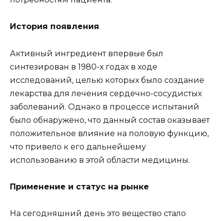
История появления
Активный ингредиент впервые был
синтезирован в 1980-х годах в ходе
исследований, целью которых было создание
лекарства для лечения сердечно-сосудистых
заболеваний. Однако в процессе испытаний
было обнаружено, что данный состав оказывает
положительное влияние на половую функцию,
что привело к его дальнейшему
использованию в этой области медицины.
Применение и статус на рынке
На сегодняшний день это вещество стало