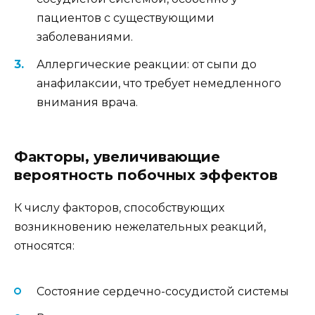
пациентов с существующими
заболеваниями.
Аллергические реакции: от сыпи до
анафилаксии, что требует немедленного
внимания врача.
Факторы, увеличивающие
вероятность побочных эффектов
К числу факторов, способствующих
возникновению нежелательных реакций,
относятся:
Состояние сердечно-сосудистой системы