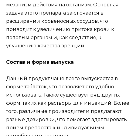
механизм действия на организм. Основная
задача этого препарата заключается в
расширении кровеносных сосудов, что
приводит к увеличению притока крови к
половым органам и, как следствие, к
улучшению качества эрекции.
Состав и форма выпуска
Данный продукт чаще всего выпускается в
форме таблеток, что позволяет его удобно
использовать. Также существует ряд других
форм, таких как растворы для инъекций. Более
того, различные производители предлагают
разные дозировки, что помогает адаптировать
прием препарата к индивидуальным
потребностям пациента.