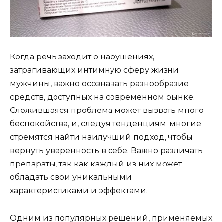
Когда речь заходит о нарушениях,
затрагивающих интимную сферу жизни
мужчины, важно осознавать разнообразие
средств, доступных на современном рынке.
Сложившаяся проблема может вызвать много
беспокойства, и, следуя тенденциям, многие
стремятся найти наилучший подход, чтобы
вернуть уверенность в себе. Важно различать
препараты, так как каждый из них может
обладать свои уникальными
характеристиками и эффектами.
Одним из популярных решений, применяемых