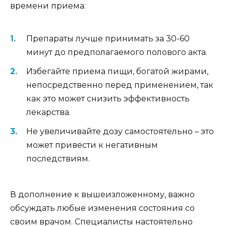
времени приема:
Препараты лучше принимать за 30-60
минут до предполагаемого полового акта.
Избегайте приема пищи, богатой жирами,
непосредственно перед применением, так
как это может снизить эффективность
лекарства.
Не увеличивайте дозу самостоятельно – это
может привести к негативным
последствиям.
В дополнение к вышеизложенному, важно
обсуждать любые изменения состояния со
своим врачом. Специалисты настоятельно