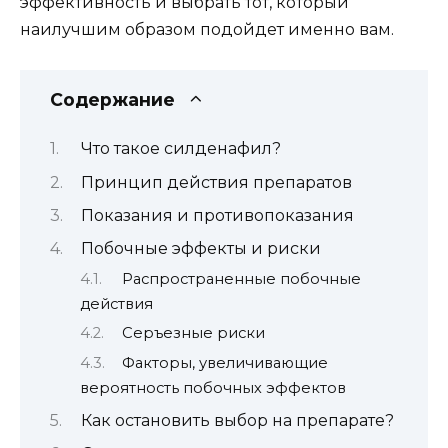
эффективность и выбрать тот, который
наилучшим образом подойдет именно вам.
Содержание
Что такое силденафил?
Принцип действия препаратов
Показания и противопоказания
Побочные эффекты и риски
Распространенные побочные
действия
Серъезные риски
Факторы, увеличивающие
вероятность побочных эффектов
Как остановить выбор на препарате?