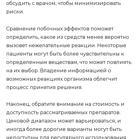
обсудить с врачом, чтобы минимизировать
риски.
Сравнение побочных эффектов поможет
определить, какое из средств менее вероятно
вызовет нежелательные реакции. Некоторые
пациенты могут быть более чувствительны к
определённым веществам, что может повлиять
на их выбор. Владение информацией о
возможных реакциях организма облегчит
процесс принятия решения.
Наконец, обратите внимание на стоимость и
доступность рассматриваемых препаратов.
Ценовой диапазон может варьироваться, и
иногда более дорогие варианты могут быть
недоступны для регулярного использования.