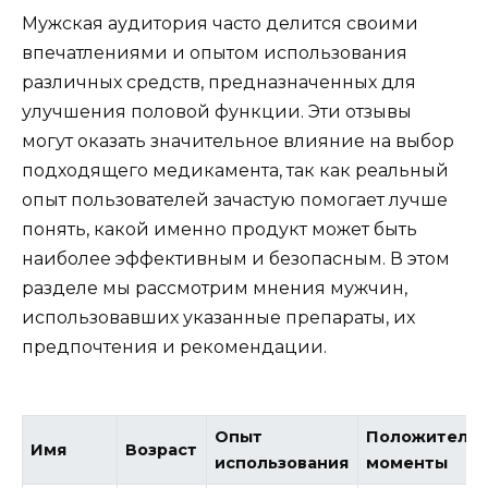
Мужская аудитория часто делится своими
впечатлениями и опытом использования
различных средств, предназначенных для
улучшения половой функции. Эти отзывы
могут оказать значительное влияние на выбор
подходящего медикамента, так как реальный
опыт пользователей зачастую помогает лучше
понять, какой именно продукт может быть
наиболее эффективным и безопасным. В этом
разделе мы рассмотрим мнения мужчин,
использовавших указанные препараты, их
предпочтения и рекомендации.
Опыт
Положитель
Имя
Возраст
использования
моменты