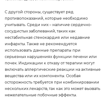
С другой стороны, существует ряд
противопоказаний, которые необходимо
учитывать. Среди них – наличие сердечно-
сосудистых заболеваний, таких как
нестабильная стенокардия или недавние
инфаркты. Также не рекомендуется
использовать данные препараты при
серьезных нарушениях функции печени или
почек. Индикации к отказу от терапии могут
включать аллергические реакции на активные
вещества или их компоненты. Особая
осторожность требуется при комбинировании
нескольких лекарств, так как это может вызвать
нежелательные побочные эффекты.