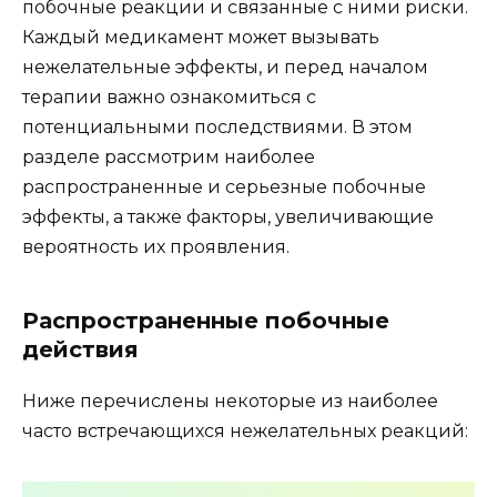
побочные реакции и связанные с ними риски.
Каждый медикамент может вызывать
нежелательные эффекты, и перед началом
терапии важно ознакомиться с
потенциальными последствиями. В этом
разделе рассмотрим наиболее
распространенные и серьезные побочные
эффекты, а также факторы, увеличивающие
вероятность их проявления.
Распространенные побочные
действия
Ниже перечислены некоторые из наиболее
часто встречающихся нежелательных реакций: