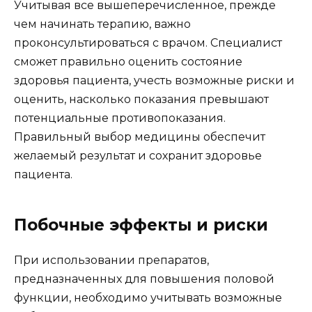
Учитывая все вышеперечисленное, прежде
чем начинать терапию, важно
проконсультироваться с врачом. Специалист
сможет правильно оценить состояние
здоровья пациента, учесть возможные риски и
оценить, насколько показания превышают
потенциальные противопоказания.
Правильный выбор медицины обеспечит
желаемый результат и сохранит здоровье
пациента.
Побочные эффекты и риски
При использовании препаратов,
предназначенных для повышения половой
функции, необходимо учитывать возможные