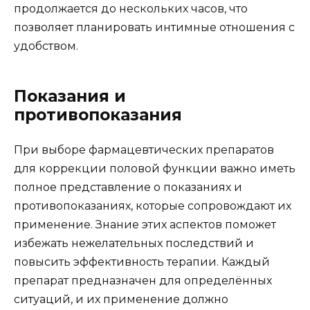
продолжается до нескольких часов, что
позволяет планировать интимные отношения с
удобством.
Показания и
противопоказания
При выборе фармацевтических препаратов
для коррекции половой функции важно иметь
полное представление о показаниях и
противопоказаниях, которые сопровождают их
применение. Знание этих аспектов поможет
избежать нежелательных последствий и
повысить эффективность терапии. Каждый
препарат предназначен для определённых
ситуаций, и их применение должно