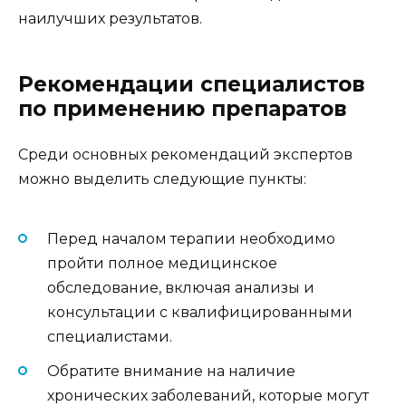
наилучших результатов.
Рекомендации специалистов
по применению препаратов
Среди основных рекомендаций экспертов
можно выделить следующие пункты:
Перед началом терапии необходимо
пройти полное медицинское
обследование, включая анализы и
консультации с квалифицированными
специалистами.
Обратите внимание на наличие
хронических заболеваний, которые могут