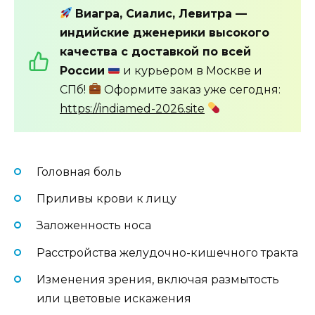
Виагра, Сиалис, Левитра —
индийские дженерики высокого
качества с доставкой по всей
России
и курьером в Москве и
СПб!
Оформите заказ уже сегодня:
https://indiamed-2026.site
Головная боль
Приливы крови к лицу
Заложенность носа
Расстройства желудочно-кишечного тракта
Изменения зрения, включая размытость
или цветовые искажения