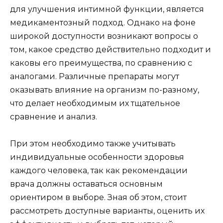
для улучшения интимной функции, является
медикаментозный подход. Однако на фоне
широкой доступности возникают вопросы о
том, какое средство действительно подходит и
каковы его преимущества, по сравнению с
аналогами. Различные препараты могут
оказывать влияние на организм по-разному,
что делает необходимым их тщательное
сравнение и анализ.
При этом необходимо также учитывать
индивидуальные особенности здоровья
каждого человека, так как рекомендации
врача должны оставаться основным
ориентиром в выборе. Зная об этом, стоит
рассмотреть доступные варианты, оценить их