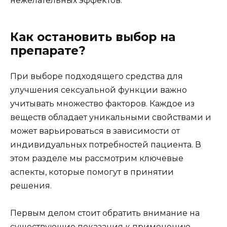
нежелательных эффектов.
Как остановить выбор на
препарате?
При выборе подходящего средства для
улучшения сексуальной функции важно
учитывать множество факторов. Каждое из
веществ обладает уникальными свойствами и
может варьироваться в зависимости от
индивидуальных потребностей пациента. В
этом разделе мы рассмотрим ключевые
аспекты, которые помогут в принятии
решения.
Первым делом стоит обратить внимание на
существующие показания к применению.