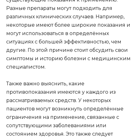
Разные препараты могут подходить для
различных клинических случаев. Например,
некоторые имеют более широкие показания и
могут использоваться в определённых
ситуациях с большей эффективностью, чем
другие. По этой причине стоит обсудить свои
симптомы и историю болезни с медицинским
специалистом.
Также важно выяснить, какие
противопоказания имеются у каждого из
рассматриваемых средств. У некоторых
пациентов могут возникнуть определённые
ограничения на применение, связанные с
сопутствующими заболеваниями или
состоянием здоровья. Это также следует