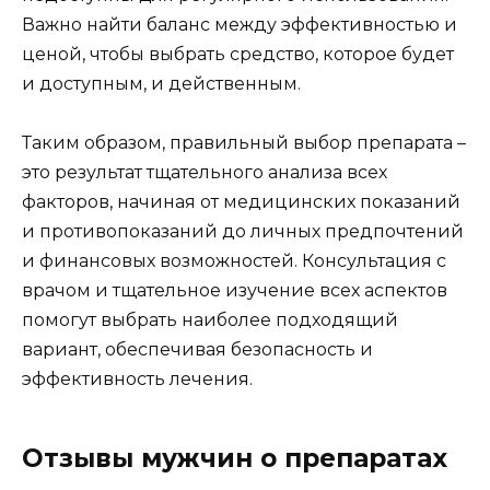
Важно найти баланс между эффективностью и
ценой, чтобы выбрать средство, которое будет
и доступным, и действенным.
Таким образом, правильный выбор препарата –
это результат тщательного анализа всех
факторов, начиная от медицинских показаний
и противопоказаний до личных предпочтений
и финансовых возможностей. Консультация с
врачом и тщательное изучение всех аспектов
помогут выбрать наиболее подходящий
вариант, обеспечивая безопасность и
эффективность лечения.
Отзывы мужчин о препаратах