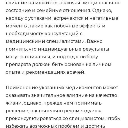
влияние на их жизнь, включая эмоциональное
состояние и семейные отношения. Однако,
наряду с успехами, встречаются и негативные
моменты, такие как побочные эффекты и
необходимость консультаций с
медицинскими специалистами. Важно
помнить, что индивидуальные результаты
могут различаться, и подход к выбору
препарата должен быть основан на личном
опыте и рекомендациях врачей.
Применение указанных медикаментов может
оказывать значительное влияние на качество
жизни, однако, прежде чем принимать
решение, настоятельно рекомендуется
проконсультироваться со специалистом, чтобы
избежать возможных проблем и достичь