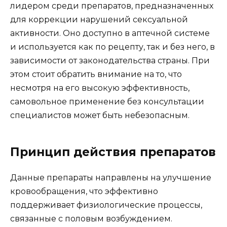
лидером среди препаратов, предназначенных
для коррекции нарушений сексуальной
активности. Оно доступно в аптечной системе
и используется как по рецепту, так и без него, в
зависимости от законодательства страны. При
этом стоит обратить внимание на то, что
несмотря на его высокую эффективность,
самовольное применение без консультации
специалистов может быть небезопасным.
Принцип действия препаратов
Данные препараты направлены на улучшение
кровообращения, что эффективно
поддерживает физиологические процессы,
связанные с половым возбуждением.