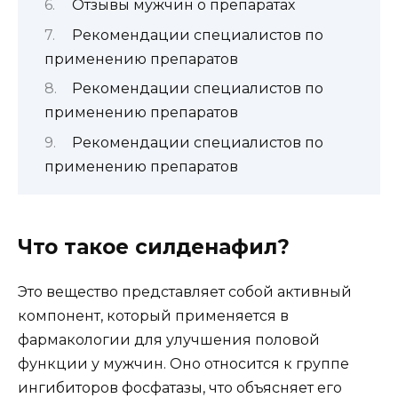
Отзывы мужчин о препаратах
Рекомендации специалистов по
применению препаратов
Рекомендации специалистов по
применению препаратов
Рекомендации специалистов по
применению препаратов
Что такое силденафил?
Это вещество представляет собой активный
компонент, который применяется в
фармакологии для улучшения половой
функции у мужчин. Оно относится к группе
ингибиторов фосфатазы, что объясняет его