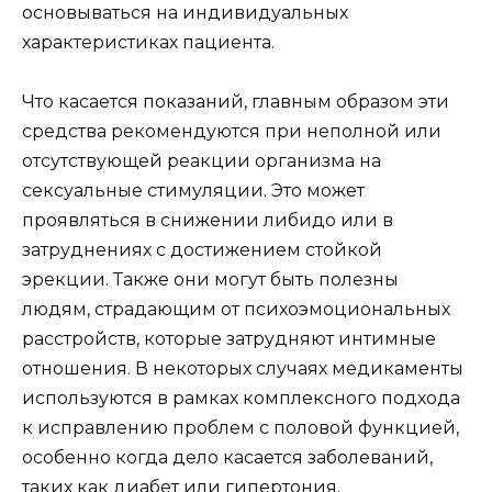
основываться на индивидуальных
характеристиках пациента.
Что касается показаний, главным образом эти
средства рекомендуются при неполной или
отсутствующей реакции организма на
сексуальные стимуляции. Это может
проявляться в снижении либидо или в
затруднениях с достижением стойкой
эрекции. Также они могут быть полезны
людям, страдающим от психоэмоциональных
расстройств, которые затрудняют интимные
отношения. В некоторых случаях медикаменты
используются в рамках комплексного подхода
к исправлению проблем с половой функцией,
особенно когда дело касается заболеваний,
таких как диабет или гипертония.