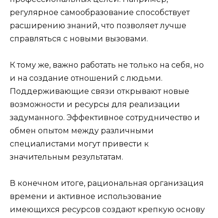
регулярное самообразование способствует
расширению знаний, что позволяет лучше
справляться с новыми вызовами.
К тому же, важно работать не только на себя, но
и на создание отношений с людьми.
Поддерживающие связи открывают новые
возможности и ресурсы для реализации
задуманного. Эффективное сотрудничество и
обмен опытом между различными
специалистами могут привести к
значительным результатам.
В конечном итоге, рациональная организация
времени и активное использование
имеющихся ресурсов создают крепкую основу