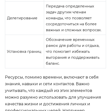
Передача определенных
задач другим членам
Делегирование
команды, что позволяет
сосредоточиться на более
важных и сложных вопросах.
Обозначение временных
рамок для работы и отдыха,
Установка границ
что помогает избежать
выгорания и поддерживать
баланс.
Ресурсы, помимо времени, включают в себя
знания, навыки и сети контактов. Важно
учитывать, что каждый из этих элементов
можно разумно использовать для улучшения
качества жизни и достижения личных и
профессиональных целей. Например,