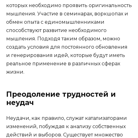
которых необходимо проявить оригинальность
мышления. Участие в семинарах, воркшопах и
обмен опыта с единомышленниками
способствуют развитие необходимого
мышления. Подходя таким образом, можно
создать условия для постоянного обновления
и генерирования идей, которые будут иметь
реальное применение в различных сферах
жизни.
Преодоление трудностей и
неудач
Неудачи, как правило, служат катализаторами
изменений, побуждая к анализу собственных
действий и выборов. Существует множество