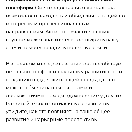
платформ
. Они предоставляют уникальную
возможность находить и объединять людей по
интересам и профессиональным
направлениям. Активное участие в таких
группах может значительно расширить вашу
сеть и помочь наладить полезные связи.
В конечном итоге, сеть контактов способствует
не только профессиональному развитию, но и
созданию поддерживающей среды, где вы
можете обмениваться вызовами и
достижениями, находя вдохновение у других.
Развивайте свои социальные связи, и вы
увидите, как это повлияет на ваше общее
развитие и карьерные перспективы.