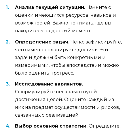
Анализ текущей ситуации.
Начните с
оценки имеющихся ресурсов, навыков и
возможностей. Важно понимать, где вы
находитесь на данный момент.
Определение задач.
Четко зафиксируйте,
чего именно планируете достичь. Эти
задачи должны быть конкретными и
измеримыми, чтобы впоследствии можно
было оценить прогресс.
Исследование вариантов.
Сформулируйте несколько путей
достижения целей. Оцените каждый из
них на предмет осуществимости и рисков,
связанных с реализацией.
Выбор основной стратегии.
Определите,