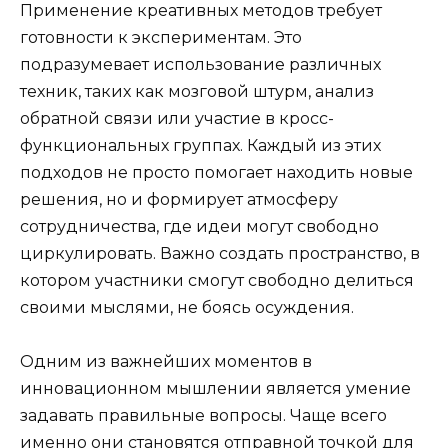
Применение креативных методов требует
готовности к экспериментам. Это
подразумевает использование различных
техник, таких как мозговой штурм, анализ
обратной связи или участие в кросс-
функциональных группах. Каждый из этих
подходов не просто помогает находить новые
решения, но и формирует атмосферу
сотрудничества, где идеи могут свободно
циркулировать. Важно создать пространство, в
котором участники смогут свободно делиться
своими мыслями, не боясь осуждения.
Одним из важнейших моментов в
инновационном мышлении является умение
задавать правильные вопросы. Чаще всего
именно они становятся отправной точкой для