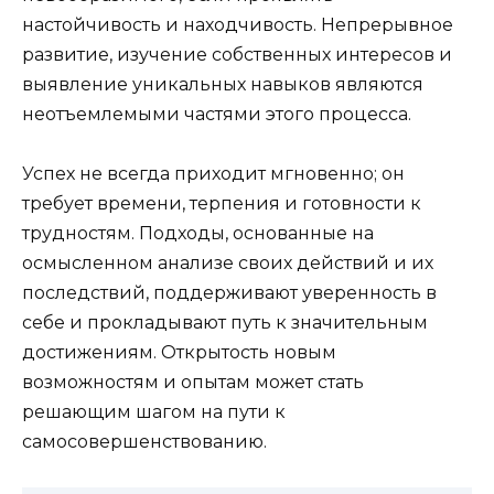
настойчивость и находчивость. Непрерывное
развитие, изучение собственных интересов и
выявление уникальных навыков являются
неотъемлемыми частями этого процесса.
Успех не всегда приходит мгновенно; он
требует времени, терпения и готовности к
трудностям. Подходы, основанные на
осмысленном анализе своих действий и их
последствий, поддерживают уверенность в
себе и прокладывают путь к значительным
достижениям. Открытость новым
возможностям и опытам может стать
решающим шагом на пути к
самосовершенствованию.