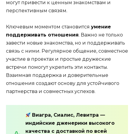
могут привести к ценным знакомствам и
перспективным связям.
Ключевым моментом становится
умение
поддерживать отношения
. Важно не только
завести новые знакомства, но и поддерживать
связь с ними. Регулярное общение, совместное
участие в проектах и простые дружеские
встречи помогут укрепить эти контакты.
Взаимная поддержка и доверительные
отношения создают основу для устойчивого
партнерства и совместных успехов.
Виагра, Сиалис, Левитра —
индийские дженерики высокого
качества с доставкой по всей