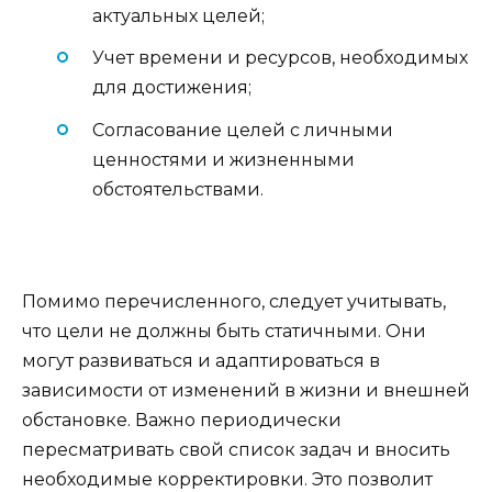
актуальных целей;
Учет времени и ресурсов, необходимых
для достижения;
Согласование целей с личными
ценностями и жизненными
обстоятельствами.
Помимо перечисленного, следует учитывать,
что цели не должны быть статичными. Они
могут развиваться и адаптироваться в
зависимости от изменений в жизни и внешней
обстановке. Важно периодически
пересматривать свой список задач и вносить
необходимые корректировки. Это позволит