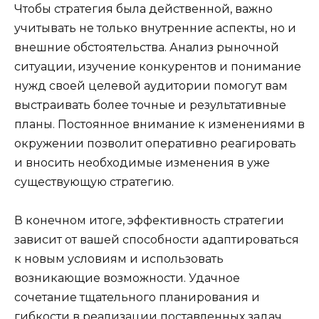
Чтобы стратегия была действенной, важно
учитывать не только внутренние аспекты, но и
внешние обстоятельства. Анализ рыночной
ситуации, изучение конкурентов и понимание
нужд своей целевой аудитории помогут вам
выстраивать более точные и результативные
планы. Постоянное внимание к изменениями в
окружении позволит оперативно реагировать
и вносить необходимые изменения в уже
существующую стратегию.
В конечном итоге, эффективность стратегии
зависит от вашей способности адаптироваться
к новым условиям и использовать
возникающие возможности. Удачное
сочетание тщательного планирования и
гибкости в реализации поставленных задач