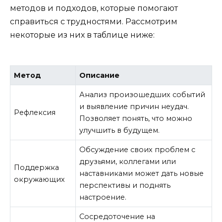
методов и подходов, которые помогают
справиться с трудностями. Рассмотрим
некоторые из них в таблице ниже:
Метод
Описание
Анализ произошедших событий
и выявление причин неудач.
Рефлексия
Позволяет понять, что можно
улучшить в будущем.
Обсуждение своих проблем с
друзьями, коллегами или
Поддержка
наставниками может дать новые
окружающих
перспективы и поднять
настроение.
Сосредоточение на