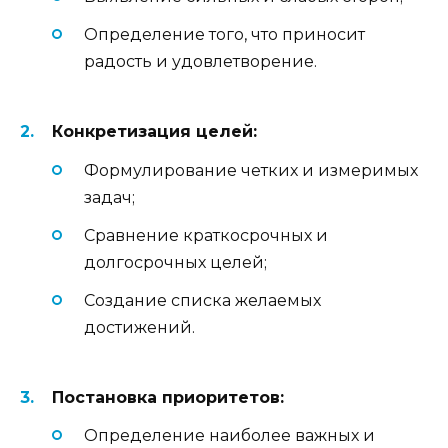
Определение того, что приносит
радость и удовлетворение.
Конкретизация целей:
Формулирование четких и измеримых
задач;
Сравнение краткосрочных и
долгосрочных целей;
Создание списка желаемых
достижений.
Постановка приоритетов:
Определение наиболее важных и