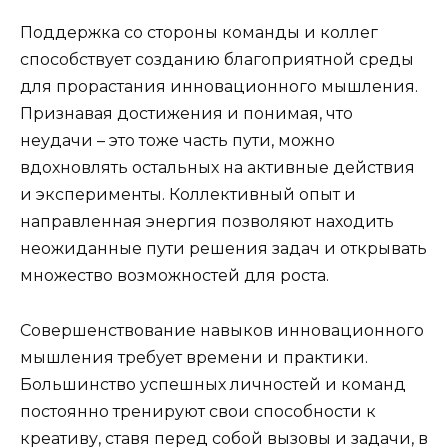
Поддержка со стороны команды и коллег
способствует созданию благоприятной среды
для прорастания инновационного мышления.
Признавая достижения и понимая, что
неудачи – это тоже часть пути, можно
вдохновлять остальных на активные действия
и эксперименты. Коллективный опыт и
направленная энергия позволяют находить
неожиданные пути решения задач и открывать
множество возможностей для роста.
Совершенствование навыков инновационного
мышления требует времени и практики.
Большинство успешных личностей и команд
постоянно тренируют свои способности к
креативу, ставя перед собой вызовы и задачи, в