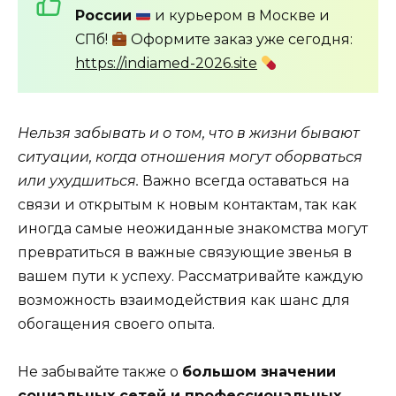
России
и курьером в Москве и
СПб!
Оформите заказ уже сегодня:
https://indiamed-2026.site
Нельзя забывать и о том, что в жизни бывают
ситуации, когда отношения могут оборваться
или ухудшиться.
Важно всегда оставаться на
связи и открытым к новым контактам, так как
иногда самые неожиданные знакомства могут
превратиться в важные связующие звенья в
вашем пути к успеху. Рассматривайте каждую
возможность взаимодействия как шанс для
обогащения своего опыта.
Не забывайте также о
большом значении
социальных сетей и профессиональных