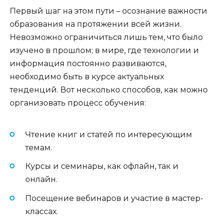
Первый шаг на этом пути – осознание важности
образования на протяжении всей жизни.
Невозможно ограничиться лишь тем, что было
изучено в прошлом; в мире, где технологии и
информация постоянно развиваются,
необходимо быть в курсе актуальных
тенденций. Вот несколько способов, как можно
организовать процесс обучения:
Чтение книг и статей по интересующим
темам.
Курсы и семинары, как офлайн, так и
онлайн.
Посещение вебинаров и участие в мастер-
классах.