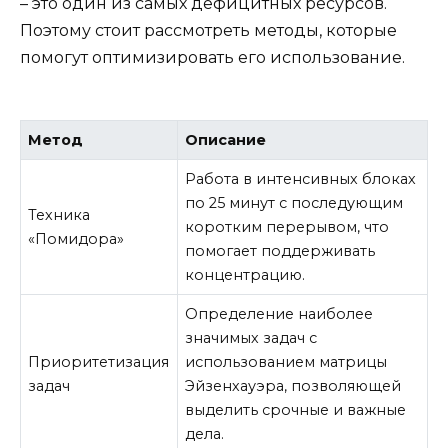
– это один из самых дефицитных ресурсов.
Поэтому стоит рассмотреть методы, которые
помогут оптимизировать его использование.
Метод
Описание
Работа в интенсивных блоках
по 25 минут с последующим
Техника
коротким перерывом, что
«Помидора»
помогает поддерживать
концентрацию.
Определение наиболее
значимых задач с
Приоритетизация
использованием матрицы
задач
Эйзенхауэра, позволяющей
выделить срочные и важные
дела.