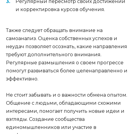
Регулярный пересмотр своих достижений
и корректировка курсов обучения.
Также следует обращать внимание на
самоанализ. Оценка собственных успехов и
неудач позволяет осознать, какие направления
требуют дополнительного внимания.
Регулярные размышления о своем прогрессе
помогут развиваться более целенаправленно и
эффективно.
Не стоит забывать и о важности обмена опытом.
Общение с людьми, обладающими схожими
интересами, помогает получить новые идеи и
взгляды. Создание сообщества
единомышленников или участие в