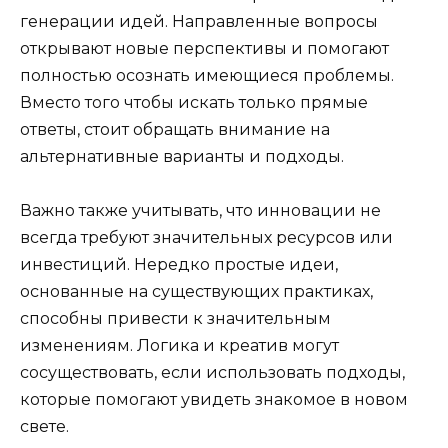
генерации идей. Направленные вопросы
открывают новые перспективы и помогают
полностью осознать имеющиеся проблемы.
Вместо того чтобы искать только прямые
ответы, стоит обращать внимание на
альтернативные варианты и подходы.
Важно также учитывать, что инновации не
всегда требуют значительных ресурсов или
инвестиций. Нередко простые идеи,
основанные на существующих практиках,
способны привести к значительным
изменениям. Логика и креатив могут
сосуществовать, если использовать подходы,
которые помогают увидеть знакомое в новом
свете.