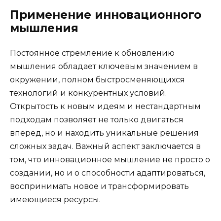
Применение инновационного
мышления
Постоянное стремление к обновлению
мышления обладает ключевым значением в
окружении, полном быстросменяющихся
технологий и конкурентных условий.
Открытость к новым идеям и нестандартным
подходам позволяет не только двигаться
вперед, но и находить уникальные решения
сложных задач. Важный аспект заключается в
том, что инновационное мышление не просто о
создании, но и о способности адаптироваться,
воспринимать новое и трансформировать
имеющиеся ресурсы.