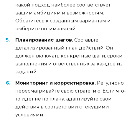
какой подход наиболее соответствует
вашим амбициям и возможностям.
Обратитесь к созданным вариантам и
выберите оптимальный.
Планирование шагов.
Составьте
детализированный план действий. Он
должен включать конкретные шаги, сроки
выполнения и ответственных за каждое из
заданий.
Мониторинг и корректировка.
Регулярно
пересматривайте свою стратегию. Если что-
то идет не по плану, адаптируйте свои
действия в соответствии с текущими
условиями.