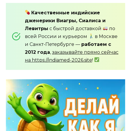
Качественные индийские
дженерики Виагры, Сиалиса и
Левитры
с быстрой доставкой
по
всей России и курьером
в Москве
и Санкт-Петербурге —
работаем с
2012 года
,
заказывайте прямо сейчас
на https://indiamed-2026.site
!