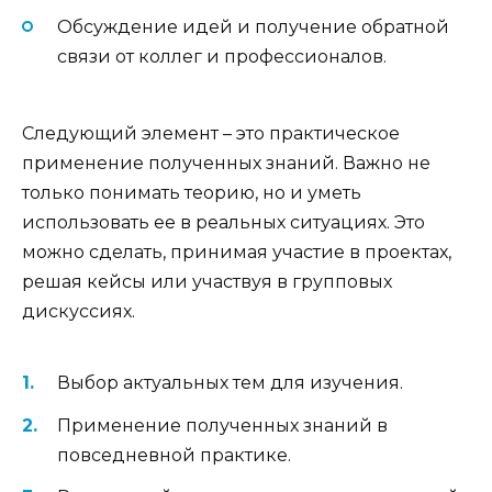
Обсуждение идей и получение обратной
связи от коллег и профессионалов.
Следующий элемент – это практическое
применение полученных знаний. Важно не
только понимать теорию, но и уметь
использовать ее в реальных ситуациях. Это
можно сделать, принимая участие в проектах,
решая кейсы или участвуя в групповых
дискуссиях.
Выбор актуальных тем для изучения.
Применение полученных знаний в
повседневной практике.