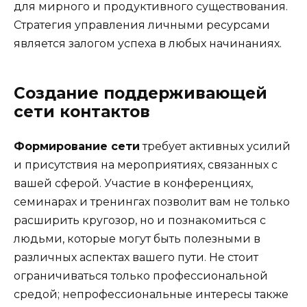
для мирного и продуктивного существования.
Стратегия управления личными ресурсами
является залогом успеха в любых начинаниях.
Создание поддерживающей
сети контактов
Формирование сети
требует активных усилий
и присутствия на мероприятиях, связанных с
вашей сферой. Участие в конференциях,
семинарах и тренингах позволит вам не только
расширить кругозор, но и познакомиться с
людьми, которые могут быть полезными в
различных аспектах вашего пути. Не стоит
ограничиваться только профессиональной
средой; непрофессиональные интересы также