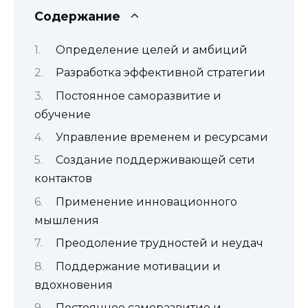
Содержание
Определение целей и амбиций
Разработка эффективной стратегии
Постоянное саморазвитие и
обучение
Управление временем и ресурсами
Создание поддерживающей сети
контактов
Применение инновационного
мышления
Преодоление трудностей и неудач
Поддержание мотивации и
вдохновения
Постоянное саморазвитие и