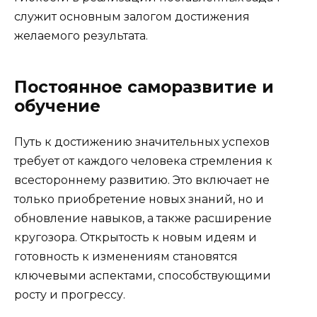
служит основным залогом достижения
желаемого результата.
Постоянное саморазвитие и
обучение
Путь к достижению значительных успехов
требует от каждого человека стремления к
всестороннему развитию. Это включает не
только приобретение новых знаний, но и
обновление навыков, а также расширение
кругозора. Открытость к новым идеям и
готовность к изменениям становятся
ключевыми аспектами, способствующими
росту и прогрессу.