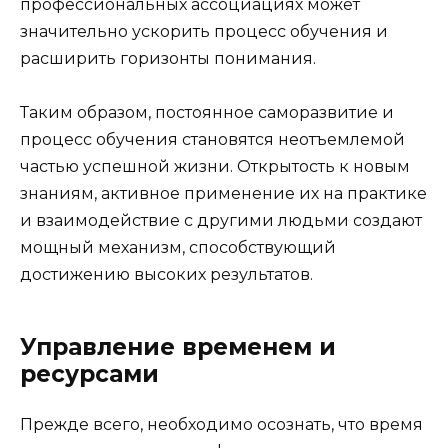
профессиональных ассоциациях может
значительно ускорить процесс обучения и
расширить горизонты понимания.
Таким образом, постоянное саморазвитие и
процесс обучения становятся неотъемлемой
частью успешной жизни. Открытость к новым
знаниям, активное применение их на практике
и взаимодействие с другими людьми создают
мощный механизм, способствующий
достижению высоких результатов.
Управление временем и
ресурсами
Прежде всего, необходимо осознать, что время