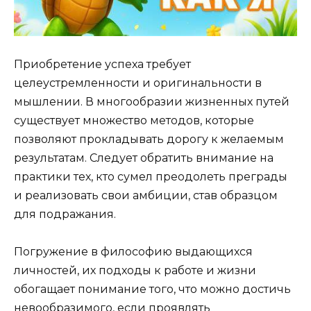
Приобретение успеха требует
целеустремленности и оригинальности в
мышлении. В многообразии жизненных путей
существует множество методов, которые
позволяют прокладывать дорогу к желаемым
результатам. Следует обратить внимание на
практики тех, кто сумел преодолеть преграды
и реализовать свои амбиции, став образцом
для подражания.
Погружение в философию выдающихся
личностей, их подходы к работе и жизни
обогащает понимание того, что можно достичь
невообразимого, если проявлять