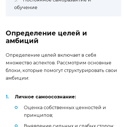
обучение
Определение целей и
амбиций
Определение целей включает в себя
множество аспектов. Рассмотрим основные
блоки, которые помогут структурировать свои
амбиции:
Личное самоосознание:
Оценка собственных ценностей и
принципов;
Выявление сильных и слабых сторон;