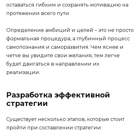
оставаться гибким и сохранять мотивацию на
протяжении всего пути.
Определение амбиций и целей – это не просто
формальная процедура, а глубинный процесс
самопознания и саморазвития. Чем яснее и
четче вы увидите свои желания, тем легче
будет двигаться в направлении их
реализации.
Разработка эффективной
стратегии
Существует несколько этапов, которые стоит
пройти при составлении стратегии: