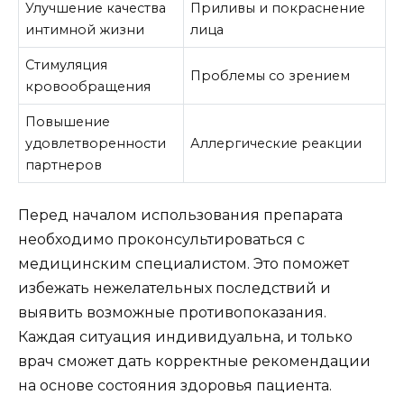
Улучшение качества
Приливы и покраснение
интимной жизни
лица
Стимуляция
Проблемы со зрением
кровообращения
Повышение
удовлетворенности
Аллергические реакции
партнеров
Перед началом использования препарата
необходимо проконсультироваться с
медицинским специалистом. Это поможет
избежать нежелательных последствий и
выявить возможные противопоказания.
Каждая ситуация индивидуальна, и только
врач сможет дать корректные рекомендации
на основе состояния здоровья пациента.