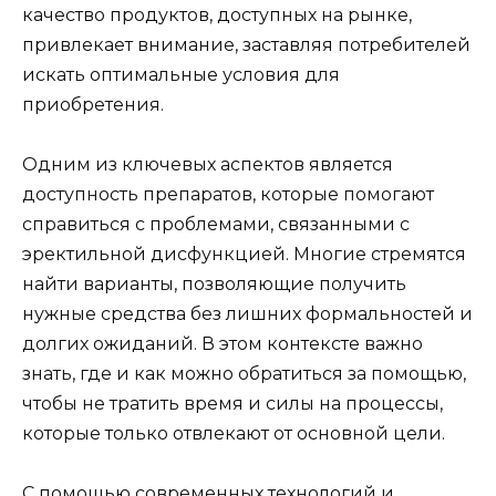
качество продуктов, доступных на рынке,
привлекает внимание, заставляя потребителей
искать оптимальные условия для
приобретения.
Одним из ключевых аспектов является
доступность препаратов, которые помогают
справиться с проблемами, связанными с
эректильной дисфункцией. Многие стремятся
найти варианты, позволяющие получить
нужные средства без лишних формальностей и
долгих ожиданий. В этом контексте важно
знать, где и как можно обратиться за помощью,
чтобы не тратить время и силы на процессы,
которые только отвлекают от основной цели.
С помощью современных технологий и