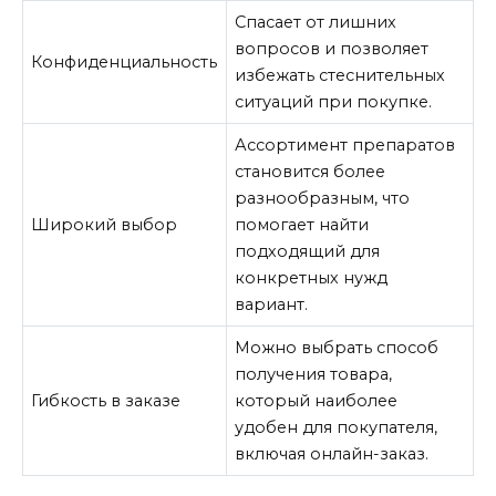
Спасает от лишних
вопросов и позволяет
Конфиденциальность
избежать стеснительных
ситуаций при покупке.
Ассортимент препаратов
становится более
разнообразным, что
Широкий выбор
помогает найти
подходящий для
конкретных нужд
вариант.
Можно выбрать способ
получения товара,
Гибкость в заказе
который наиболее
удобен для покупателя,
включая онлайн-заказ.