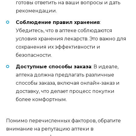
готовы ответить на ваши вопросы и дать
рекомендации.
Соблюдение правил хранения
:
Убедитесь, что в аптеке соблюдаются
условия хранения лекарств. Это важно для
сохранения их эффективности и
безопасности.
Доступные способы заказа
: В идеале,
аптека должна предлагать различные
способы заказа, включая онлайн-заказ и
доставку, что делает процесс покупки
более комфортным.
Помимо перечисленных факторов, обратите
внимание на репутацию аптеки в