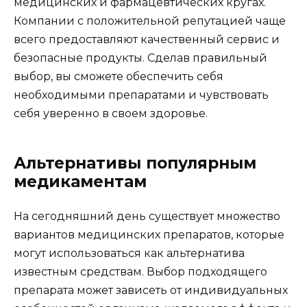
медицинских и фармацевтических кругах.
Компании с положительной репутацией чаще
всего предоставляют качественный сервис и
безопасные продукты. Сделав правильный
выбор, вы сможете обеспечить себя
необходимыми препаратами и чувствовать
себя уверенно в своем здоровье.
Альтернативы популярным
медикаментам
На сегодняшний день существует множество
вариантов медицинских препаратов, которые
могут использоваться как альтернатива
известным средствам. Выбор подходящего
препарата может зависеть от индивидуальных