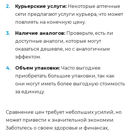
Курьерские услуги:
Некоторые аптечные
сети предлагают услуги курьера, что может
повлиять на конечную цену.
Наличие аналогов:
Проверьте, есть ли
доступные аналоги, которые могут
оказаться дешевле, но с аналогичным
эффектом.
Объем упаковки:
Часто выгоднее
приобретать большие упаковки, так как
они могут иметь более выгодную стоимость
за единицу.
Сравнение цен требует небольших усилий, но
может привести к значительной экономии.
Заботьтесь о своем здоровье и финансах,