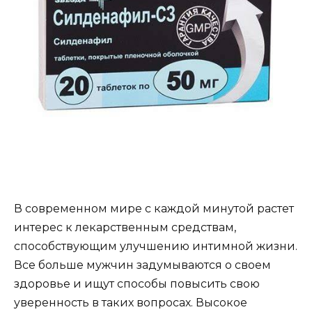
В современном мире с каждой минутой растет
интерес к лекарственным средствам,
способствующим улучшению интимной жизни.
Все больше мужчин задумываются о своем
здоровье и ищут способы повысить свою
уверенность в таких вопросах. Высокое