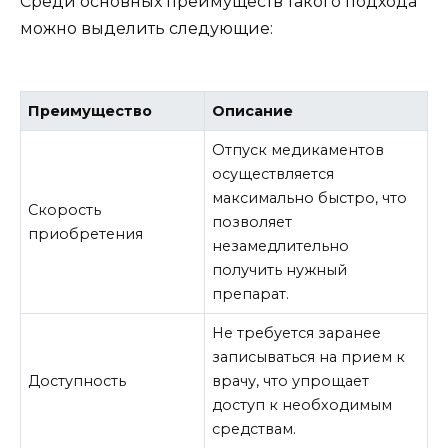
Среди основных преимуществ такого подхода
можно выделить следующие:
Преимущество
Описание
Отпуск медикаментов
осуществляется
максимально быстро, что
Скорость
позволяет
приобретения
незамедлительно
получить нужный
препарат.
Не требуется заранее
записываться на прием к
Доступность
врачу, что упрощает
доступ к необходимым
средствам.