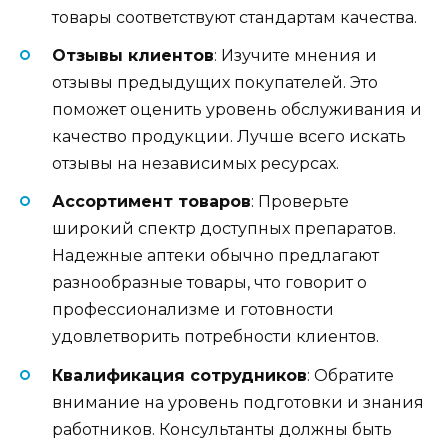
товары соответствуют стандартам качества.
Отзывы клиентов
: Изучите мнения и
отзывы предыдущих покупателей. Это
поможет оценить уровень обслуживания и
качество продукции. Лучше всего искать
отзывы на независимых ресурсах.
Ассортимент товаров
: Проверьте
широкий спектр доступных препаратов.
Надежные аптеки обычно предлагают
разнообразные товары, что говорит о
профессионализме и готовности
удовлетворить потребности клиентов.
Квалификация сотрудников
: Обратите
внимание на уровень подготовки и знания
работников. Консультанты должны быть