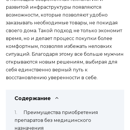
развитой инфраструктуры появляются
возможности, которые позволяют удобно
заказывать необходимые товары, не покидая
своего дома. Такой подход не только экономит
время, но и делает процесс покупки более
комфортным, позволяя избежать неловких
ситуаций. Благодаря этому все больше мужчин
открываются новым решениям, выбирая для
себя единственно верный путь к
восстановлению уверенности в себе.
Содержание
Преимущества приобретения
препаратов без медицинского
назначения