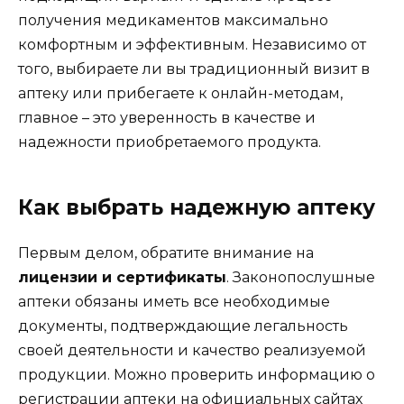
получения медикаментов максимально
комфортным и эффективным. Независимо от
того, выбираете ли вы традиционный визит в
аптеку или прибегаете к онлайн-методам,
главное – это уверенность в качестве и
надежности приобретаемого продукта.
Как выбрать надежную аптеку
Первым делом, обратите внимание на
лицензии и сертификаты
. Законопослушные
аптеки обязаны иметь все необходимые
документы, подтверждающие легальность
своей деятельности и качество реализуемой
продукции. Можно проверить информацию о
регистрации аптеки на официальных сайтах