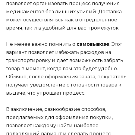
позволяет организовать процесс получения
медикаментов без лишних усилий. Доставка
может осуществляться как в определенное
время, так и в удобный для вас промежуток.
Не менее важно помнить о
самовывозе
. Этот
вариант позволяет избежать расходов на
транспортировку и дает возможность забрать
товар в момент, когда вам это будет удобно.
Обычно, после оформления заказа, покупатель
получает уведомление о готовности товара к
выдаче, что упрощает процесс.
В заключение, разнообразие способов,
предлагаемых для оформления покупки,
позволяет каждому найти наиболее
подходящий вариант и сделать процесс