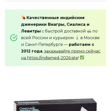
Качественные индийские
дженерики Виагры, Сиалиса и
Левитры
с быстрой доставкой
по
всей России и курьером
в Москве
и Санкт-Петербурге —
работаем с
2012 года
,
заказывайте прямо сейчас
на https://indiamed-2026.site
!