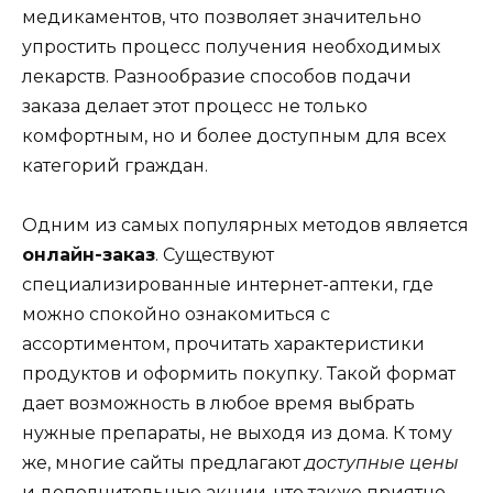
медикаментов, что позволяет значительно
упростить процесс получения необходимых
лекарств. Разнообразие способов подачи
заказа делает этот процесс не только
комфортным, но и более доступным для всех
категорий граждан.
Одним из самых популярных методов является
онлайн-заказ
. Существуют
специализированные интернет-аптеки, где
можно спокойно ознакомиться с
ассортиментом, прочитать характеристики
продуктов и оформить покупку. Такой формат
дает возможность в любое время выбрать
нужные препараты, не выходя из дома. К тому
же, многие сайты предлагают
доступные цены
и дополнительные акции, что также приятно