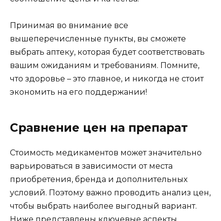
Принимая во внимание все
вышеперечисленные пункты, вы сможете
выбрать аптеку, которая будет соответствовать
вашим ожиданиям и требованиям. Помните,
что здоровье – это главное, и никогда не стоит
экономить на его поддержании!
Сравнение цен на препарат
Стоимость медикаментов может значительно
варьироваться в зависимости от места
приобретения, бренда и дополнительных
условий. Поэтому важно проводить анализ цен,
чтобы выбрать наиболее выгодный вариант.
Ниже представлены ключевые аспекты,