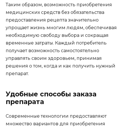
Таким образом, возможность приобретения
медицинских средств без обязательства
предоставления рецепта значительно
упрощает жизнь многим людям, обеспечивая
необходимую свободу выбора и сокращая
временные затраты. Каждый потребитель
получает возможность самостоятельно
управлять своим здоровьем, принимая
решения о том, когда и как получить нужный
препарат.
Удобные способы заказа
препарата
Современные технологии предоставляют
множество вариантов для приобретения