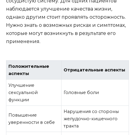
сосудистую систему. Для одних пациентов
наблюдается улучшение качества жизни,
однако другим стоит проявлять осторожность.
Нужно знать о возможных рисках и симптомах,
которые могут возникнуть в результате его
применения.
Положительные
Отрицательные аспекты
аспекты
Улучшение
сексуальной
Головные боли
функции
Нарушения со стороны
Повышение
желудочно-кишечного
уверенности в себе
тракта