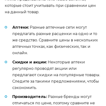
которые стоит учитывать при сравнении цен
на данный товар.
Аптеки:
Разные аптечные сети могут
предлагать разные расценки на одно и то
же средство. Сравните цены в нескольких
аптечных точках, как физических, так и
онлайн.
Скидки и акции:
Некоторые аптеки
регулярно проводят акции или
предлагают скидки на популярные товары.
Следите за такими предложениями, чтобы
сэкономить.
Производитель:
Разные бренды могут
отличаться по цене, поэтому сравните не