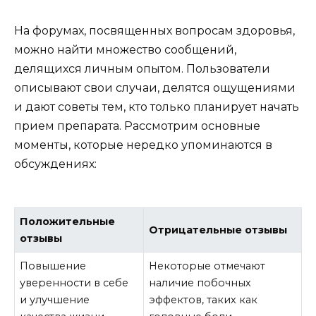
На форумах, посвященных вопросам здоровья,
можно найти множество сообщений,
делящихся личным опытом. Пользователи
описывают свои случаи, делятся ощущениями
и дают советы тем, кто только планирует начать
прием препарата. Рассмотрим основные
моменты, которые нередко упоминаются в
обсуждениях:
Положительные
Отрицательные отзывы
отзывы
Повышение
Некоторые отмечают
уверенности в себе
наличие побочных
и улучшение
эффектов, таких как