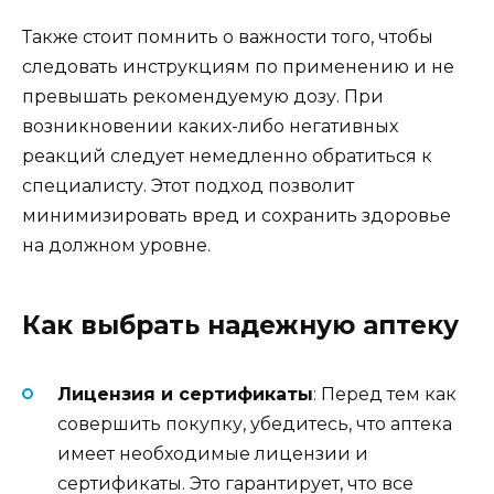
Также стоит помнить о важности того, чтобы
следовать инструкциям по применению и не
превышать рекомендуемую дозу. При
возникновении каких-либо негативных
реакций следует немедленно обратиться к
специалисту. Этот подход позволит
минимизировать вред и сохранить здоровье
на должном уровне.
Как выбрать надежную аптеку
Лицензия и сертификаты
: Перед тем как
совершить покупку, убедитесь, что аптека
имеет необходимые лицензии и
сертификаты. Это гарантирует, что все