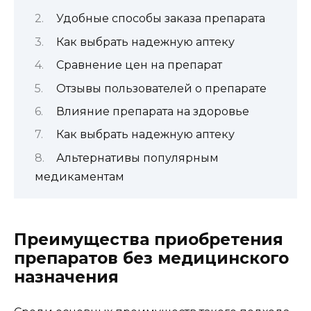
Удобные способы заказа препарата
Как выбрать надежную аптеку
Сравнение цен на препарат
Отзывы пользователей о препарате
Влияние препарата на здоровье
Как выбрать надежную аптеку
Альтернативы популярным
медикаментам
Преимущества приобретения
препаратов без медицинского
назначения