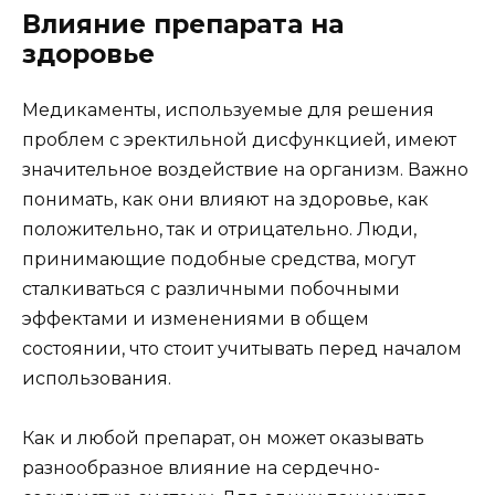
Влияние препарата на
здоровье
Медикаменты, используемые для решения
проблем с эректильной дисфункцией, имеют
значительное воздействие на организм. Важно
понимать, как они влияют на здоровье, как
положительно, так и отрицательно. Люди,
принимающие подобные средства, могут
сталкиваться с различными побочными
эффектами и изменениями в общем
состоянии, что стоит учитывать перед началом
использования.
Как и любой препарат, он может оказывать
разнообразное влияние на сердечно-