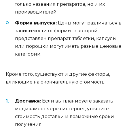
только названия препаратов, но и их
производителей.
Форма выпуска:
Цены могут различаться в
зависимости от формы, в которой
представлен препарат: таблетки, капсулы
или порошки могут иметь разные ценовые
категории.
Кроме того, существуют и другие факторы,
влияющие на окончательную стоимость:
Доставка:
Если вы планируете заказать
медикамент через интернет, уточните
стоимость доставки и возможные сроки
получения.