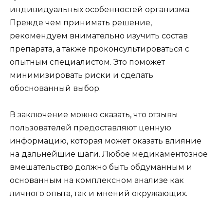
индивидуальных особенностей организма.
Прежде чем принимать решение,
рекомендуем внимательно изучить состав
препарата, а также проконсультироваться с
опытным специалистом. Это поможет
минимизировать риски и сделать
обоснованный выбор.
В заключение можно сказать, что отзывы
пользователей предоставляют ценную
информацию, которая может оказать влияние
на дальнейшие шаги. Любое медикаментозное
вмешательство должно быть обдуманным и
основанным на комплексном анализе как
личного опыта, так и мнений окружающих.