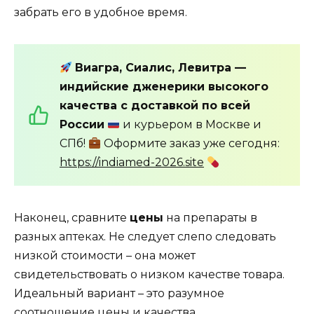
забрать его в удобное время.
Виагра, Сиалис, Левитра —
индийские дженерики высокого
качества с доставкой по всей
России
и курьером в Москве и
СПб!
Оформите заказ уже сегодня:
https://indiamed-2026.site
Наконец, сравните
цены
на препараты в
разных аптеках. Не следует слепо следовать
низкой стоимости – она может
свидетельствовать о низком качестве товара.
Идеальный вариант – это разумное
соотношение цены и качества.