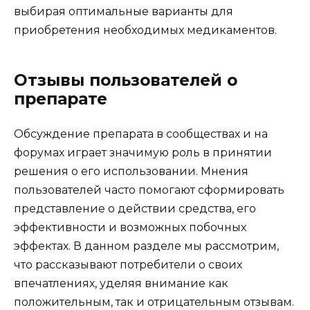
выбирая оптимальные варианты для
приобретения необходимых медикаментов.
Отзывы пользователей о
препарате
Обсуждение препарата в сообществах и на
форумах играет значимую роль в принятии
решения о его использовании. Мнения
пользователей часто помогают сформировать
представление о действии средства, его
эффективности и возможных побочных
эффектах. В данном разделе мы рассмотрим,
что рассказывают потребители о своих
впечатлениях, уделяя внимание как
положительным, так и отрицательным отзывам.