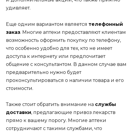
удивляет.
Еще одним вариантом является
телефонный
заказ
. Многие аптеки предоставляют клиентам
возможность оформить покупку по телефону,
что особенно удобно для тех, кто не имеет
доступа к интернету или предпочитает
общение с консультантом. В данном случае вам
предварительно нужно будет
проконсультироваться о наличии товара и его
стоимости.
Также стоит обратить внимание на
службы
доставки
, предлагающие привоз лекарств
прямо к вашему порогу. Многие аптеки
сотрудничают с такими службами, что