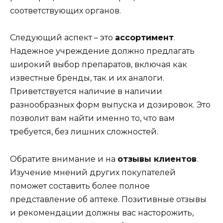
соответствующих органов.
Следующий аспект – это
ассортимент
.
Надежное учреждение должно предлагать
широкий выбор препаратов, включая как
известные бренды, так и их аналоги.
Приветствуется наличие в наличии
разнообразных форм выпуска и дозировок. Это
позволит вам найти именно то, что вам
требуется, без лишних сложностей.
Обратите внимание и на
отзывы клиентов
.
Изучение мнений других покупателей
поможет составить более полное
представление об аптеке. Позитивные отзывы
и рекомендации должны вас насторожить,