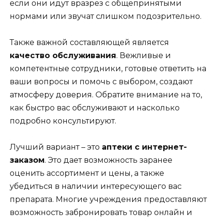
если они идут вразрез с общепринятыми
нормами или звучат слишком подозрительно.
Также важной составляющей является
качество обслуживания
. Вежливые и
компетентные сотрудники, готовые ответить на
ваши вопросы и помочь с выбором, создают
атмосферу доверия. Обратите внимание на то,
как быстро вас обслуживают и насколько
подробно консультируют.
Лучший вариант – это
аптеки с интернет-
заказом
. Это дает возможность заранее
оценить ассортимент и цены, а также
убедиться в наличии интересующего вас
препарата. Многие учреждения предоставляют
возможность забронировать товар онлайн и