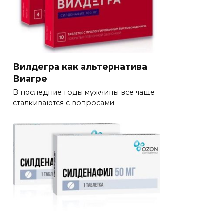
Вилдегра как альтернатива
Виагре
В последние годы мужчины все чаще
сталкиваются с вопросами