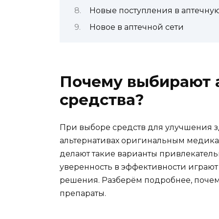
Новые поступления в аптечную
Новое в аптечной сети
Почему выбирают 
средства?
При выборе средств для улучшения з
альтернативах оригинальным медикам
делают такие варианты привлекатель
уверенность в эффективности играют
решения. Разберём подробнее, почем
препараты.