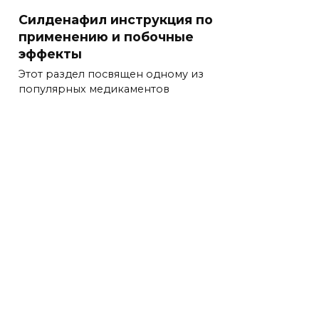
Силденафил инструкция по
применению и побочные
эффекты
Этот раздел посвящен одному из
популярных медикаментов