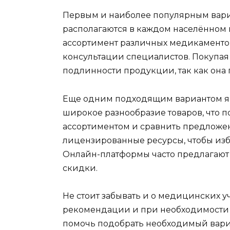
Первым и наиболее популярным вариа
располагаются в каждом населённом 
ассортимент различных медикамент
консультации специалистов. Покупая 
подлинности продукции, так как она 
Еще одним подходящим вариантом яв
широкое разнообразие товаров, что п
ассортиментом и сравнить предложе
лицензированные ресурсы, чтобы изб
Онлайн-платформы часто предлагают 
скидки.
Не стоит забывать и о медицинских 
рекомендации и при необходимости 
помочь подобрать необходимый вари