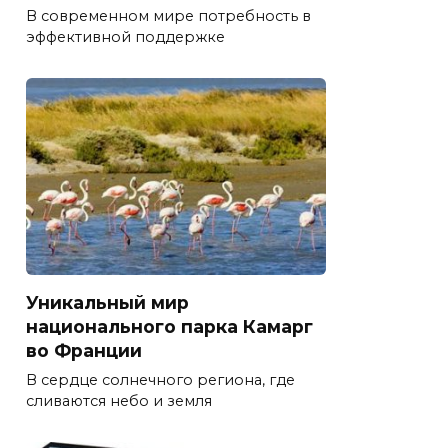
В современном мире потребность в
эффективной поддержке
Уникальный мир
национального парка Камарг
во Франции
В сердце солнечного региона, где
сливаются небо и земля