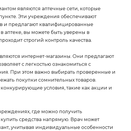
нтом являются аптечные сети, которые
пункте. Эти учреждения обеспечивают
ов и предлагают квалифицированные
в аптеке, вы можете быть уверены в
проходит строгий контроль качества.
ляются интернет-магазины. Они предлагают
озволяет с легкостью ознакомиться с
ния. При этом важно выбирать проверенные и
ежать покупки сомнительных товаров.
конкурирующие условия, такие как акции и
учреждениях, где можно получить
купить средства напрямую. Врач может
ант, учитывая индивидуальные особенности