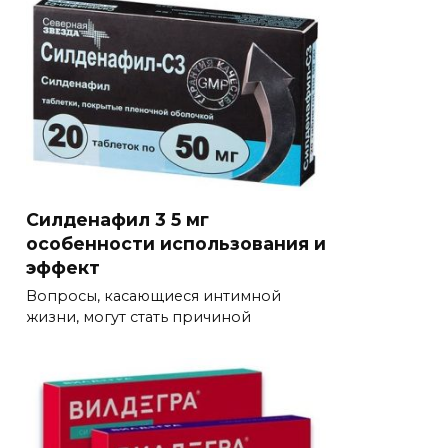
Силденафил 3 5 мг
особенности использования и
эффект
Вопросы, касающиеся интимной
жизни, могут стать причиной