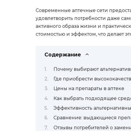
Современные аптечные сети предоста
удовлетворить потребности даже самы
активного образа жизни и практичес
стоимостью и эффектом, что делает эт
Содержание
Почему выбирают альтернатив
Где приобрести высококачест
Цены на препараты в аптеке
Как выбрать подходящее сред
Эффективность альтернативны
Сравнение: выдающиеся препа
Отзывы потребителей о замен