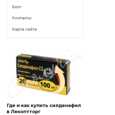
Блог
Контакты
Карта сайта
Где и как купить силденафил
в Лекоптторг