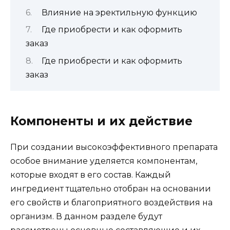
Влияние на эректильную функцию
Где приобрести и как оформить
заказ
Где приобрести и как оформить
заказ
Компоненты и их действие
При создании высокоэффективного препарата
особое внимание уделяется компонентам,
которые входят в его состав. Каждый
ингредиент тщательно отобран на основании
его свойств и благоприятного воздействия на
организм. В данном разделе будут