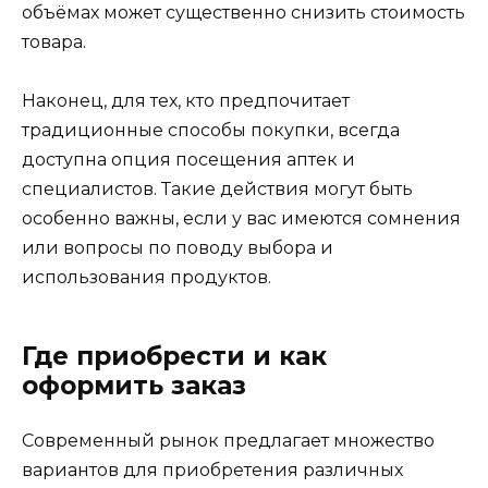
объёмах может существенно снизить стоимость
товара.
Наконец, для тех, кто предпочитает
традиционные способы покупки, всегда
доступна опция посещения аптек и
специалистов. Такие действия могут быть
особенно важны, если у вас имеются сомнения
или вопросы по поводу выбора и
использования продуктов.
Где приобрести и как
оформить заказ
Современный рынок предлагает множество
вариантов для приобретения различных