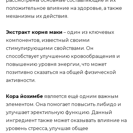
рассмотрены основные составляющие и их
положительное влияние на здоровье, а также
механизмы их действия.
Экстракт корня маки
– один из ключевых
компонентов, известный своими
стимулирующими свойствами. Он
способствует улучшению кровообращения и
повышению уровня энергии, что может
позитивно сказаться на общей физической
активности.
Кора йохимбе
является ещё одним важным
элементом. Она помогает повысить либидо и
улучшает эректильную функцию. Данный
ингредиент также может оказывать влияние на
уровень стресса, улучшая общее