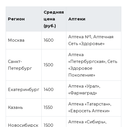
Средняя
Регион
цена
Аптеки
(руб.)
Аптека №1, Аптечная
Москва
1600
Сеть «Здоровье»
Аптека
Санкт-
«Петербургская», Сеть
1500
Петербург
«Здоровое
Поколение»
Аптека «Урал»,
Екатеринбург
1400
«Фармаград»
Аптека «Татарстан»,
Казань
1550
«Евросеть Аптеки»
Аптека «Сибирь»,
Новосибирск
1500