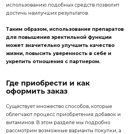
использованию подобных средств позволит
достичь наилучших результатов.
Таким образом, использование препаратов
для повышения эректильной функции
может значительно улучшить качество
жизни, повысить уверенность в себе и
укрепить отношения с партнером.
Где приобрести и как
оформить заказ
Существует множество способов, которые
облегчают процесс приобретения добавок и
витаминов. В этом разделе мы подробно
рассмотрим возможные варианты покупки, а