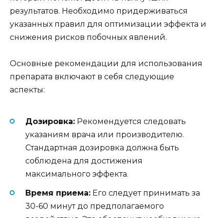
результатов. Необходимо придерживаться
указанных правил для оптимизации эффекта и
снижения рисков побочных явлений.
Основные рекомендации для использования
препарата включают в себя следующие
аспекты:
Дозировка:
Рекомендуется следовать
указаниям врача или производителю.
Стандартная дозировка должна быть
соблюдена для достижения
максимального эффекта.
Время приема:
Его следует принимать за
30-60 минут до предполагаемого