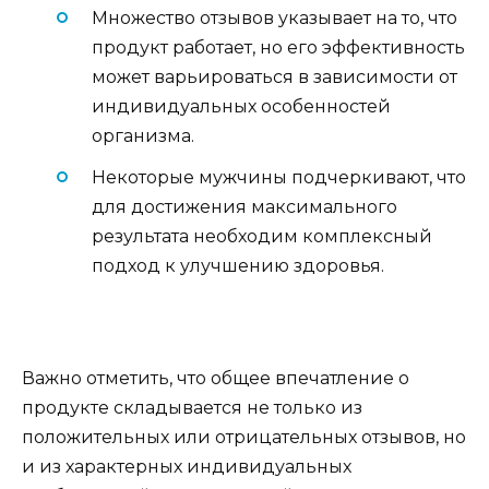
Множество отзывов указывает на то, что
продукт работает, но его эффективность
может варьироваться в зависимости от
индивидуальных особенностей
организма.
Некоторые мужчины подчеркивают, что
для достижения максимального
результата необходим комплексный
подход к улучшению здоровья.
Важно отметить, что общее впечатление о
продукте складывается не только из
положительных или отрицательных отзывов, но
и из характерных индивидуальных