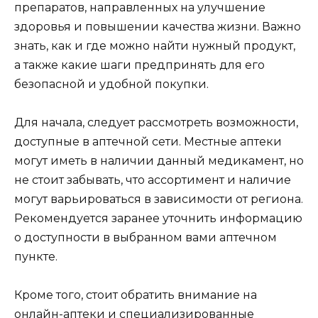
препаратов, направленных на улучшение
здоровья и повышении качества жизни. Важно
знать, как и где можно найти нужный продукт,
а также какие шаги предпринять для его
безопасной и удобной покупки.
Для начала, следует рассмотреть возможности,
доступные в аптечной сети. Местные аптеки
могут иметь в наличии данный медикамент, но
не стоит забывать, что ассортимент и наличие
могут варьироваться в зависимости от региона.
Рекомендуется заранее уточнить информацию
о доступности в выбранном вами аптечном
пункте.
Кроме того, стоит обратить внимание на
онлайн-аптеки и специализированные