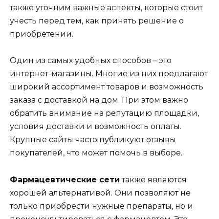
также уточним важные аспекты, которые стоит
учесть перед тем, как принять решение о
приобретении.
Один из самых удобных способов – это
интернет-магазины. Многие из них предлагают
широкий ассортимент товаров и возможность
заказа с доставкой на дом. При этом важно
обратить внимание на репутацию площадки,
условия доставки и возможность оплаты.
Крупные сайты часто публикуют отзывы
покупателей, что может помочь в выборе.
Фармацевтические сети
также являются
хорошей альтернативой. Они позволяют не
только приобрести нужные препараты, но и