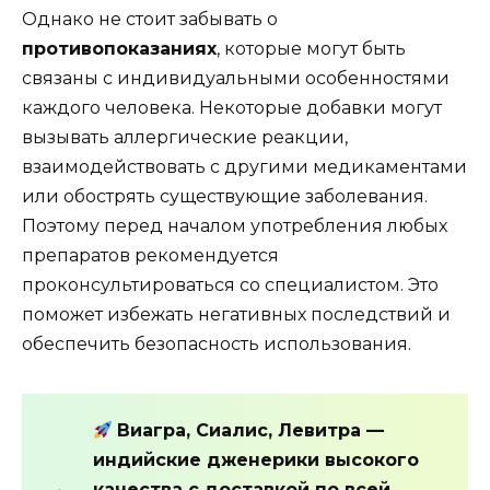
Однако не стоит забывать о
противопоказаниях
, которые могут быть
связаны с индивидуальными особенностями
каждого человека. Некоторые добавки могут
вызывать аллергические реакции,
взаимодействовать с другими медикаментами
или обострять существующие заболевания.
Поэтому перед началом употребления любых
препаратов рекомендуется
проконсультироваться со специалистом. Это
поможет избежать негативных последствий и
обеспечить безопасность использования.
Виагра, Сиалис, Левитра —
индийские дженерики высокого
качества с доставкой по всей