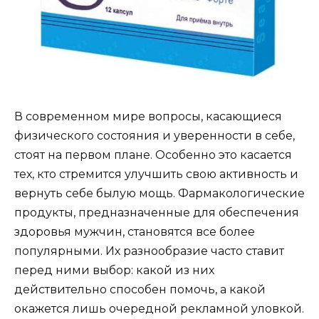
В современном мире вопросы, касающиеся
физического состояния и уверенности в себе,
стоят на первом плане. Особенно это касается
тех, кто стремится улучшить свою активность и
вернуть себе былую мощь. Фармакологические
продукты, предназначенные для обеспечения
здоровья мужчин, становятся все более
популярными. Их разнообразие часто ставит
перед ними выбор: какой из них
действительно способен помочь, а какой
окажется лишь очередной рекламной уловкой.