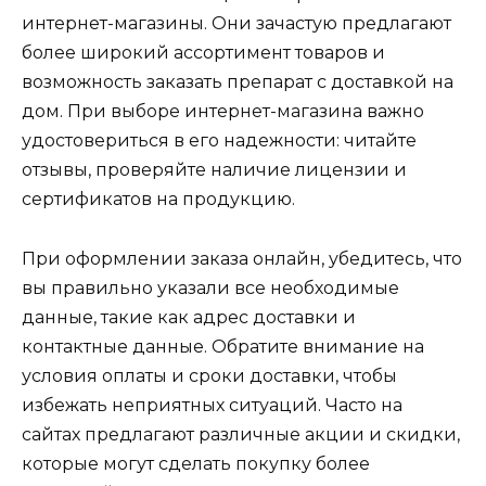
интернет-магазины. Они зачастую предлагают
более широкий ассортимент товаров и
возможность заказать препарат с доставкой на
дом. При выборе интернет-магазина важно
удостовериться в его надежности: читайте
отзывы, проверяйте наличие лицензии и
сертификатов на продукцию.
При оформлении заказа онлайн, убедитесь, что
вы правильно указали все необходимые
данные, такие как адрес доставки и
контактные данные. Обратите внимание на
условия оплаты и сроки доставки, чтобы
избежать неприятных ситуаций. Часто на
сайтах предлагают различные акции и скидки,
которые могут сделать покупку более