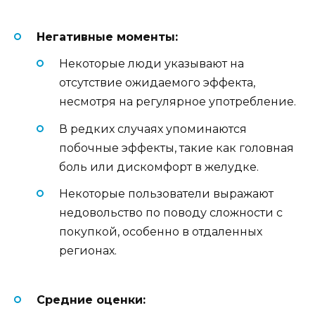
Негативные моменты:
Некоторые люди указывают на
отсутствие ожидаемого эффекта,
несмотря на регулярное употребление.
В редких случаях упоминаются
побочные эффекты, такие как головная
боль или дискомфорт в желудке.
Некоторые пользователи выражают
недовольство по поводу сложности с
покупкой, особенно в отдаленных
регионах.
Средние оценки: