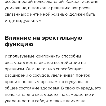
особенностей пользователей. Каждая история
уникальна, и подход к решению вопросов,
связанных с интимной жизнью, должен быть
индивидуальным.
Влияние на эректильную
функцию
Используемые компоненты способны
оказывать комплексное воздействие на
организм. Они не только способствуют
расширению сосудов, увеличивая приток
крови к половым органам, но и улучшают
общее состояние здоровья. В свою очередь, это
положительно сказывается на самооценке и
уверенности в себе, что также влияет на