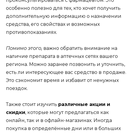
проконсультироваться с фармацевтом. Это
особенно полезно для тех, кто хочет получить
дополнительную информацию о назначении
средства, его свойствах и возможных
противопоказаниях.
Помимо этого,
важно обратить внимание на
наличие препарата в аптечных сетях вашего
региона. Можно заранее позвонить и уточнить,
есть ли интересующее вас средство в продаже.
Это сэкономит время и избавит от ненужных
поездок.
Также стоит изучить
различные акции и
скидки
, которые могут предлагаться как
онлайн, так и в офлайн-магазинах. Иногда
покупка в определённые дни или в больших