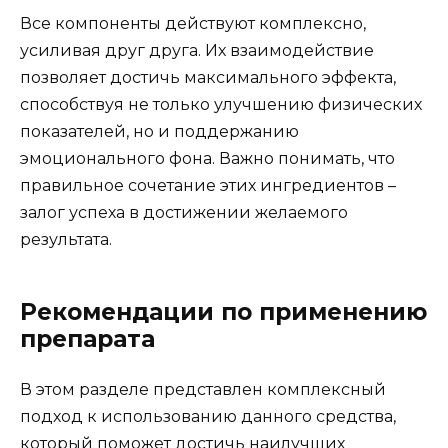
Все компоненты действуют комплексно,
усиливая друг друга. Их взаимодействие
позволяет достичь максимального эффекта,
способствуя не только улучшению физических
показателей, но и поддержанию
эмоционального фона. Важно понимать, что
правильное сочетание этих ингредиентов –
залог успеха в достижении желаемого
результата.
Рекомендации по применению
препарата
В этом разделе представлен комплексный
подход к использованию данного средства,
который поможет достичь наилучших