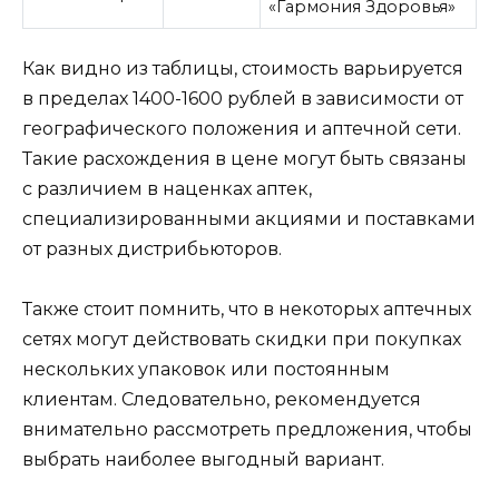
«Гармония Здоровья»
Как видно из таблицы, стоимость варьируется
в пределах 1400-1600 рублей в зависимости от
географического положения и аптечной сети.
Такие расхождения в цене могут быть связаны
с различием в наценках аптек,
специализированными акциями и поставками
от разных дистрибьюторов.
Также стоит помнить, что в некоторых аптечных
сетях могут действовать скидки при покупках
нескольких упаковок или постоянным
клиентам. Следовательно, рекомендуется
внимательно рассмотреть предложения, чтобы
выбрать наиболее выгодный вариант.