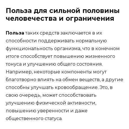
Польза для сильной половины
человечества и ограничения
Польза
таких средств заключается в их
способности поддерживать нормальную
функциональность организма, что в конечном
итоге способствует повышению жизненного
тонуса и улучшению общего состояния.
Например, некоторые компоненты могут
благотворно влиять на обмен веществ, а другие
способны улучшать кровообращение. Это, в
свою очередь, может способствовать
улучшению физической активности,
повышению уверенности и даже
общественного статуса.