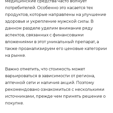
медицинские средства часто волнует
потребителей. Особенно это касается тех
продуктов, которые направлены на улучшение
здоровья и укрепление мужской силы. В
данном разделе уделим внимание ряду
аспектов, связанных с финансовыми
вложениями в этот уникальный препарат, а
также проанализируем его ценовые категории
на рынке.
Важно отметить, что стоимость может
варьироваться в зависимости от региона,
аптечной сети и наличия акций. Поэтому
рекомендовано ознакомиться с несколькими
источниками, прежде чем принять решение о
покупке.