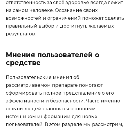
ответственность за своё здоровье всегда лежит
на самом человеке. Осознание своих
возможностей и ограничений поможет сделать
правильный выбор и достигнуть желаемых
результатов.
Мнения пользователей о
средстве
Пользовательские мнения об
рассматриваемом препарате помогают
сформировать полное представление о его
эффективности и безопасности. Часто именно
отзывы людей становятся основным
источником информации для новых
пользователей. В этом разделе мы рассмотрим,