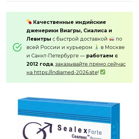
Качественные индийские
дженерики Виагры, Сиалиса и
Левитры
с быстрой доставкой
по
всей России и курьером
в Москве
и Санкт-Петербурге —
работаем с
2012 года
,
заказывайте прямо сейчас
на https://indiamed-2026.site
!