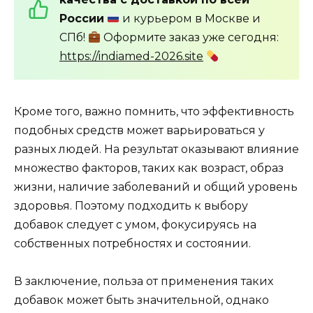
России
и курьером в Москве и
СПб!
Оформите заказ уже сегодня:
https://indiamed-2026.site
Кроме того, важно помнить, что эффективность
подобных средств может варьироваться у
разных людей. На результат оказывают влияние
множество факторов, таких как возраст, образ
жизни, наличие заболеваний и общий уровень
здоровья. Поэтому подходить к выбору
добавок следует с умом, фокусируясь на
собственных потребностях и состоянии.
В заключение, польза от применения таких
добавок может быть значительной, однако