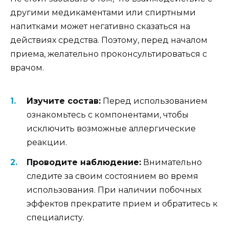
другими медикаментами или спиртными
напитками может негативно сказаться на
действиях средства. Поэтому, перед началом
приема, желательно проконсультироваться с
врачом.
Изучите состав:
Перед использованием
ознакомьтесь с компонентами, чтобы
исключить возможные аллергические
реакции.
Проводите наблюдение:
Внимательно
следите за своим состоянием во время
использования. При наличии побочных
эффектов прекратите прием и обратитесь к
специалисту.