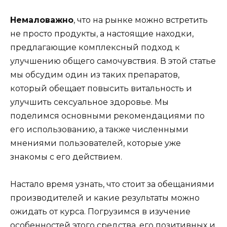
Немаловажно
, что на рынке можно встретить
не просто продукты, а настоящие находки,
предлагающие комплексный подход к
улучшению общего самочувствия. В этой статье
мы обсудим один из таких препаратов,
который обещает повысить витальность и
улучшить сексуальное здоровье. Мы
поделимся основными рекомендациями по
его использованию, а также численными
мнениями пользователей, которые уже
знакомы с его действием.
Настало время узнать, что стоит за обещаниями
производителей и какие результаты можно
ожидать от курса. Погрузимся в изучение
особенностей этого средства, его позитивных и