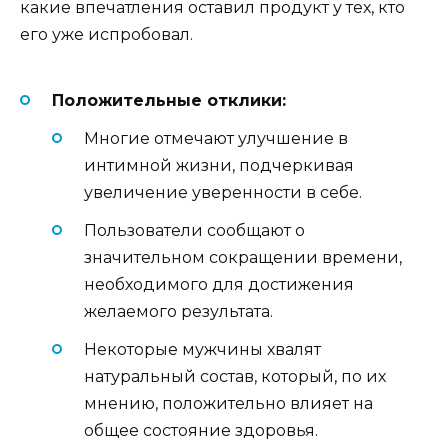
какие впечатления оставил продукт у тех, кто
его уже испробовал.
Положительные отклики:
Многие отмечают улучшение в
интимной жизни, подчеркивая
увеличение уверенности в себе.
Пользователи сообщают о
значительном сокращении времени,
необходимого для достижения
желаемого результата.
Некоторые мужчины хвалят
натуральный состав, который, по их
мнению, положительно влияет на
общее состояние здоровья.