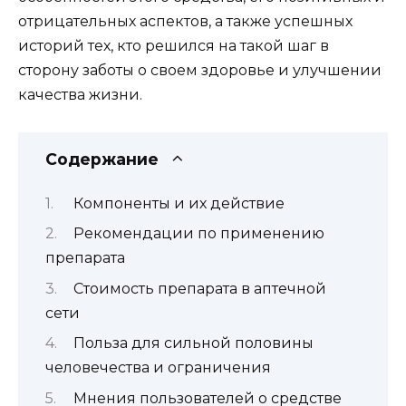
отрицательных аспектов, а также успешных
историй тех, кто решился на такой шаг в
сторону заботы о своем здоровье и улучшении
качества жизни.
Содержание
Компоненты и их действие
Рекомендации по применению
препарата
Стоимость препарата в аптечной
сети
Польза для сильной половины
человечества и ограничения
Мнения пользователей о средстве