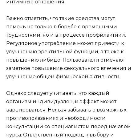
интимные отношения.
Важно отметить, что такие средства могут
помочь не только в борьбе с временными
трудностями, но и в процессе профилактики.
Регулярное употребление может привести к
улучшению эректильной функции, а также к
повышению либидо. Пользователи отмечают
заметное повышение сексуального влечения и
улучшение общей физической активности.
Однако следует учитывать, что каждый
организм индивидуален, и эффект может
варьироваться. Нельзя забывать о возможных
противопоказаниях и необходимости
консультации со специалистом перед началом
курса. Ответственный подход к выбору и