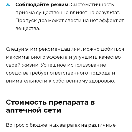
Соблюдайте режим:
Систематичность
приема существенно влияет на результат.
Пропуск доз может свести на нет эффект от
вещества.
Следуя этим рекомендациям, можно добиться
максимального эффекта и улучшить качество
своей жизни. Успешное использование
средства требует ответственного подхода и
внимательности к собственному здоровью.
Стоимость препарата в
аптечной сети
Вопрос о бюджетных затратах на различные