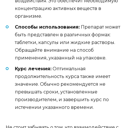
воздействия. Это обеспечит необходимую
концентрацию активных веществ в
организме.
Способы использования:
Препарат может
быть представлен в различных формах:
таблетки, капсулы или жидкие растворы.
Обращайте внимание на способ
применения, указанный на упаковке.
Курс лечения:
Оптимальная
продолжительность курса также имеет
значение. Обычно рекомендуется не
превышать сроки, установленные
производителем, и завершить курс по
истечении указанного времени.
Не стоит забывать о том, что взаимодействие с