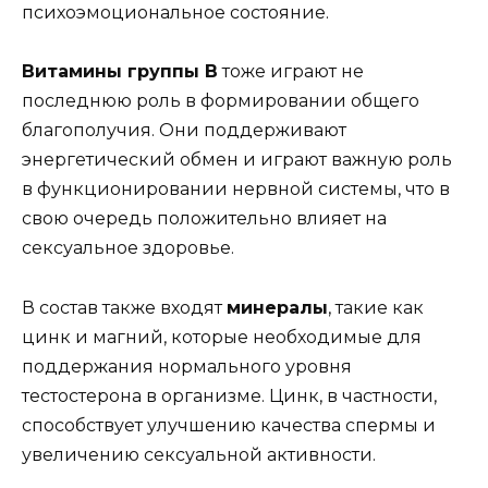
психоэмоциональное состояние.
Витамины группы B
тоже играют не
последнюю роль в формировании общего
благополучия. Они поддерживают
энергетический обмен и играют важную роль
в функционировании нервной системы, что в
свою очередь положительно влияет на
сексуальное здоровье.
В состав также входят
минералы
, такие как
цинк и магний, которые необходимые для
поддержания нормального уровня
тестостерона в организме. Цинк, в частности,
способствует улучшению качества спермы и
увеличению сексуальной активности.