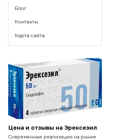
Блог
Контакты
Карта сайта
Цена и отзывы на Эрексезил
Современные реализации на рынке