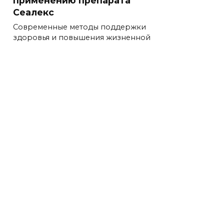
применению препарата
Сеалекс
Современные методы поддержки
здоровья и повышения жизненной