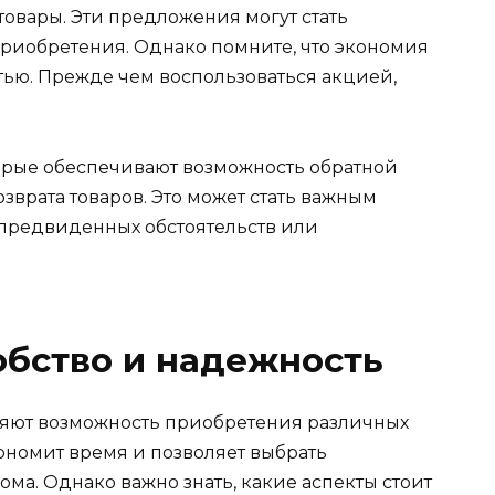
овары. Эти предложения могут стать
риобретения. Однако помните, что экономия
тью. Прежде чем воспользоваться акцией,
торые обеспечивают возможность обратной
зврата товаров. Это может стать важным
епредвиденных обстоятельств или
обство и надежность
яют возможность приобретения различных
ономит время и позволяет выбрать
ома. Однако важно знать, какие аспекты стоит