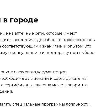
 в городе
ние на аптечные сети, которые имеют
Ищите заведения, где работают профессионалы
 соответствующими знаниями и опытом. Это
одимую консультацию и поддержку при выборе
аличие и качество документации
.
е необходимые лицензии и сертификаты на
 сертификатах качества может говорить о
дения.
лагать специальные программы лояльности,