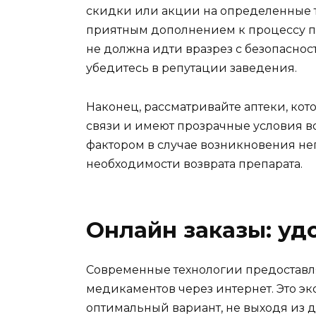
скидки или акции на определенные т
приятным дополнением к процессу п
не должна идти вразрез с безопаснос
убедитесь в репутации заведения.
Наконец, рассматривайте аптеки, ко
связи и имеют прозрачные условия во
фактором в случае возникновения н
необходимости возврата препарата.
Онлайн заказы: уд
Современные технологии предоставл
медикаментов через интернет. Это эк
оптимальный вариант, не выходя из д