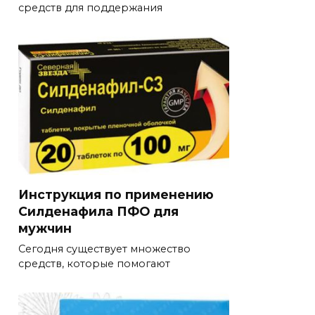
средств для поддержания
Инструкция по применению
Силденафила ПФО для
мужчин
Сегодня существует множество
средств, которые помогают