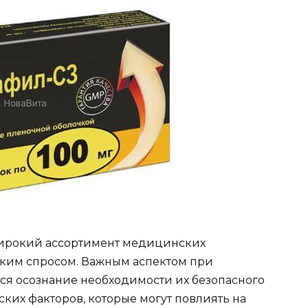
широкий ассортимент медицинских
оким спросом. Важным аспектом при
ся осознание необходимости их безопасного
ских факторов, которые могут повлиять на