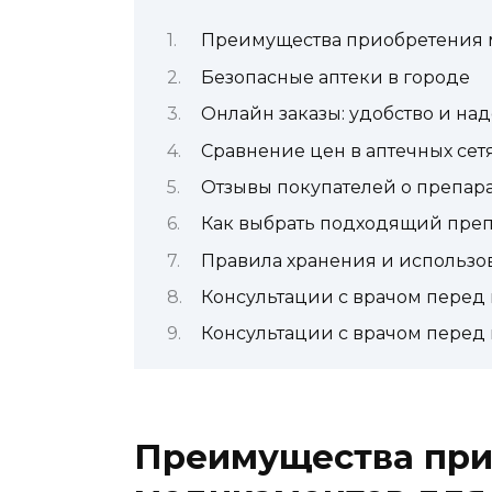
Преимущества приобретения 
Безопасные аптеки в городе
Онлайн заказы: удобство и на
Сравнение цен в аптечных сет
Отзывы покупателей о препар
Как выбрать подходящий преп
Правила хранения и использо
Консультации с врачом перед
Консультации с врачом перед
Преимущества при