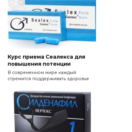
Курс приема Сеалекса для
повышения потенции
В современном мире каждый
стремится поддерживать здоровье