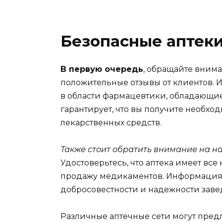
Безопасные аптеки
В первую очередь
, обращайте внима
положительные отзывы от клиентов. 
в области фармацевтики, обладающие
гарантирует, что вы получите необх
лекарственных средств.
Также стоит обратить внимание на н
Удостоверьтесь, что аптека имеет вс
продажу медикаментов. Информация о
добросовестности и надежности заве
Различные аптечные сети могут пред