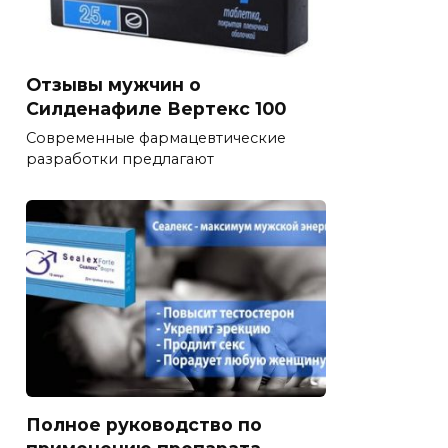
Отзывы мужчин о
Силденафиле Вертекс 100
Современные фармацевтические
разработки предлагают
Полное руководство по