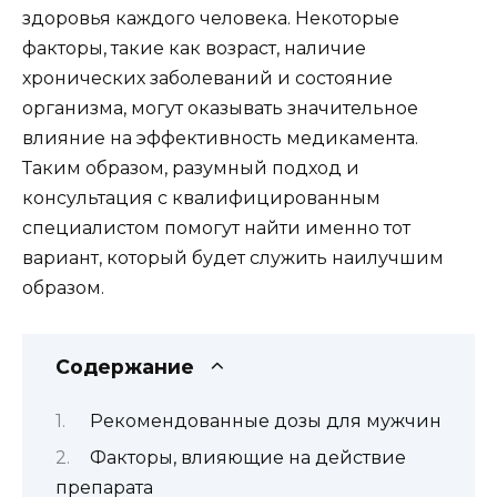
здоровья каждого человека. Некоторые
факторы, такие как возраст, наличие
хронических заболеваний и состояние
организма, могут оказывать значительное
влияние на эффективность медикамента.
Таким образом, разумный подход и
консультация с квалифицированным
специалистом помогут найти именно тот
вариант, который будет служить наилучшим
образом.
Содержание
Рекомендованные дозы для мужчин
Факторы, влияющие на действие
препарата