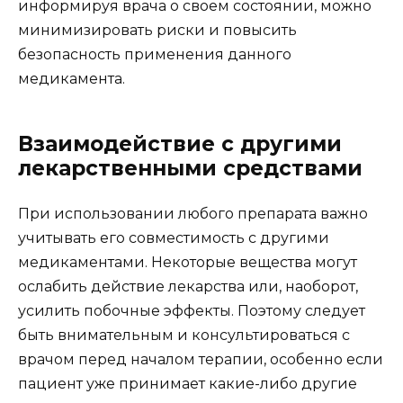
информируя врача о своем состоянии, можно
минимизировать риски и повысить
безопасность применения данного
медикамента.
Взаимодействие с другими
лекарственными средствами
При использовании любого препарата важно
учитывать его совместимость с другими
медикаментами. Некоторые вещества могут
ослабить действие лекарства или, наоборот,
усилить побочные эффекты. Поэтому следует
быть внимательным и консультироваться с
врачом перед началом терапии, особенно если
пациент уже принимает какие-либо другие