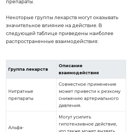
препараты.
Некоторые группы лекарств могут оказывать
значительное влияние на действие. В
следующей таблице приведены наиболее
распространенные взаимодействия:
Описание
Группа лекарств
взаимодействия
Совместное применение
Нитратные
может привести к резкому
препараты
снижению артериального
давления.
Могут усилить
гипотензивное действие,
Альфа-
что также может вызвать