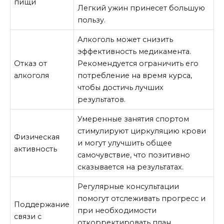
пищи
Легкий ужин принесет большую
пользу.
Алкоголь может снизить
эффективность медикамента.
Отказ от
Рекомендуется ограничить его
алкоголя
потребление на время курса,
чтобы достичь лучших
результатов.
Умеренные занятия спортом
стимулируют циркуляцию крови
Физическая
и могут улучшить общее
активность
самочувствие, что позитивно
сказывается на результатах.
Регулярные консультации
помогут отслеживать прогресс и
Поддержание
при необходимости
связи с
откорректировать план