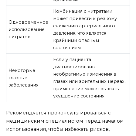
Комбинация с нитратами
может привести к резкому
Одновременное
снижению артериального
использование
давления, что является
нитратов
крайними опасным
состоянием.
Если у пациента
диагностированы
Некоторые
необратимые изменения в
глазные
глазах или зрительных нервах,
заболевания
применение может вызвать
ухудшение состояния.
Рекомендуется проконсультироваться с
медицинским специалистом перед началом
использования, чтобы избежать рисков,