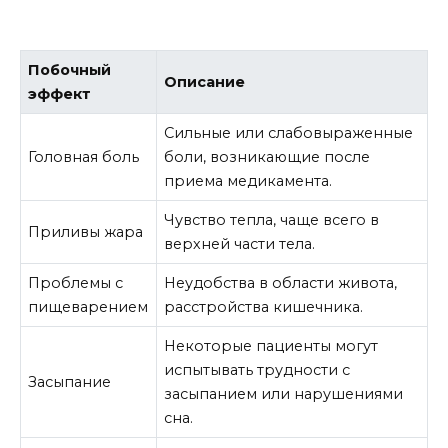
Побочный
Описание
эффект
Сильные или слабовыраженные
Головная боль
боли, возникающие после
приема медикамента.
Чувство тепла, чаще всего в
Приливы жара
верхней части тела.
Проблемы с
Неудобства в области живота,
пищеварением
расстройства кишечника.
Некоторые пациенты могут
испытывать трудности с
Засыпание
засыпанием или нарушениями
сна.