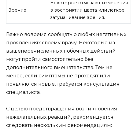
Некоторые отмечают изменения
Зрение
в восприятии цвета или легкое
затуманивание зрения.
Важно вовремя сообщать о любых негативных
проявлениях своему врачу. Некоторые из
вышеперечисленных побочных действий
могут пройти самостоятельно без
дополнительного вмешательства. Тем не
менее, если симптомы не проходят или
появляются новые, требуется консультация
специалиста.
С целью предотвращения возникновения
нежелательных реакций, рекомендуется
следовать нескольким рекомендациям: