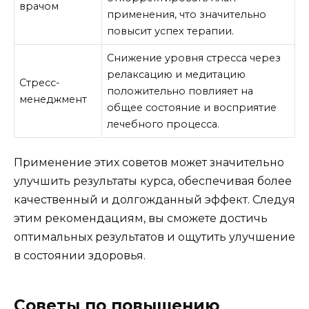
врачом
применения, что значительно
повысит успех терапии.
Снижение уровня стресса через
релаксацию и медитацию
Стресс-
положительно повлияет на
менеджмент
общее состояние и восприятие
лечебного процесса.
Применение этих советов может значительно
улучшить результаты курса, обеспечивая более
качественный и долгожданный эффект. Следуя
этим рекомендациям, вы сможете достичь
оптимальных результатов и ощутить улучшение
в состоянии здоровья.
Советы по повышению