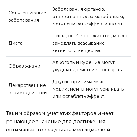
Заболевания органов,
Сопутствующие
ответственных за метаболизм,
заболевания
могут снижать эффективность.
Пища, особенно жирная, может
Диета
замедлять всасывание
активного вещества.
Алкоголь и курение могут
Образ жизни
ухудшать действие препарата.
Другие принимаемые
Лекарственные
медикаменты могут усиливать
взаимодействия
или ослаблять эффект.
Таким образом, учёт этих факторов имеет
решающее значение для достижения
оптимального результата медицинской