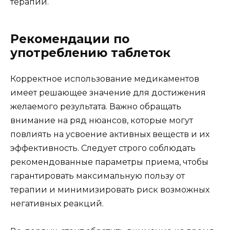
терапии.
Рекомендации по
употреблению таблеток
Корректное использование медикаментов
имеет решающее значение для достижения
желаемого результата. Важно обращать
внимание на ряд нюансов, которые могут
повлиять на усвоение активных веществ и их
эффективность. Следует строго соблюдать
рекомендованные параметры приема, чтобы
гарантировать максимальную пользу от
терапии и минимизировать риск возможных
негативных реакций.