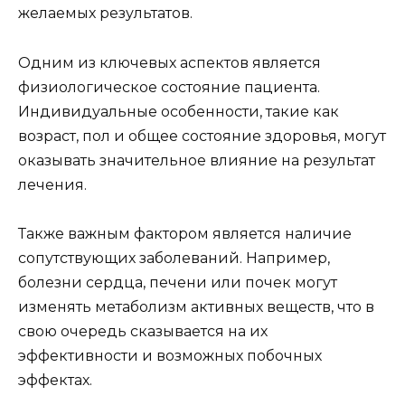
желаемых результатов.
Одним из ключевых аспектов является
физиологическое состояние пациента.
Индивидуальные особенности, такие как
возраст, пол и общее состояние здоровья, могут
оказывать значительное влияние на результат
лечения.
Также важным фактором является наличие
сопутствующих заболеваний. Например,
болезни сердца, печени или почек могут
изменять метаболизм активных веществ, что в
свою очередь сказывается на их
эффективности и возможных побочных
эффектах.