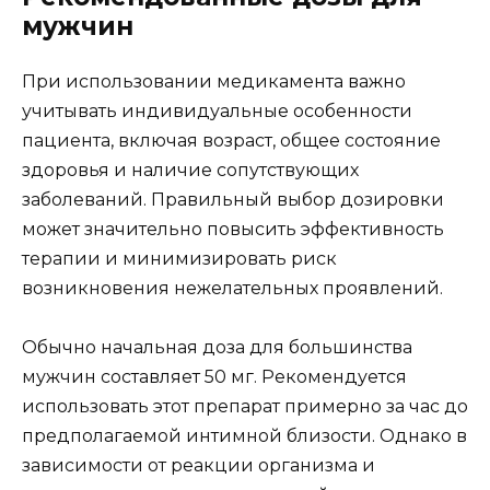
мужчин
При использовании медикамента важно
учитывать индивидуальные особенности
пациента, включая возраст, общее состояние
здоровья и наличие сопутствующих
заболеваний. Правильный выбор дозировки
может значительно повысить эффективность
терапии и минимизировать риск
возникновения нежелательных проявлений.
Обычно начальная доза для большинства
мужчин составляет 50 мг. Рекомендуется
использовать этот препарат примерно за час до
предполагаемой интимной близости. Однако в
зависимости от реакции организма и