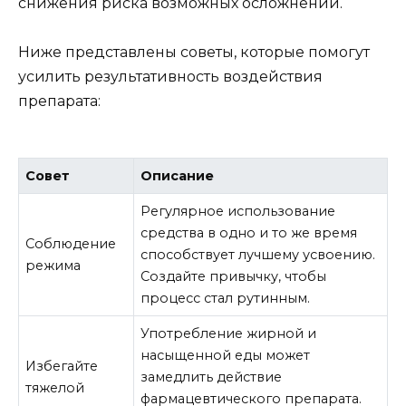
снижения риска возможных осложнений.
Ниже представлены советы, которые помогут
усилить результативность воздействия
препарата:
Совет
Описание
Регулярное использование
средства в одно и то же время
Соблюдение
способствует лучшему усвоению.
режима
Создайте привычку, чтобы
процесс стал рутинным.
Употребление жирной и
насыщенной еды может
Избегайте
замедлить действие
тяжелой
фармацевтического препарата.