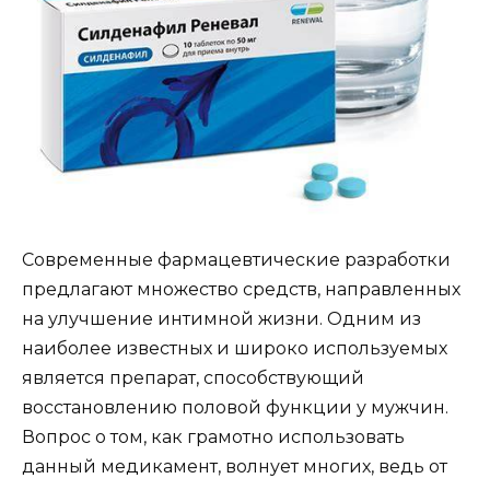
Современные фармацевтические разработки
предлагают множество средств, направленных
на улучшение интимной жизни. Одним из
наиболее известных и широко используемых
является препарат, способствующий
восстановлению половой функции у мужчин.
Вопрос о том, как грамотно использовать
данный медикамент, волнует многих, ведь от