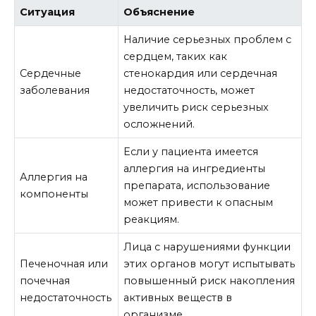
Ситуация
Объяснение
Наличие серьезных проблем с
сердцем, таких как
Сердечные
стенокардия или сердечная
заболевания
недостаточность, может
увеличить риск серьезных
осложнений.
Если у пациента имеется
аллергия на ингредиенты
Аллергия на
препарата, использование
компоненты
может привести к опасным
реакциям.
Лица с нарушениями функции
Печеночная или
этих органов могут испытывать
почечная
повышенный риск накопления
недостаточность
активных веществ в
организме.