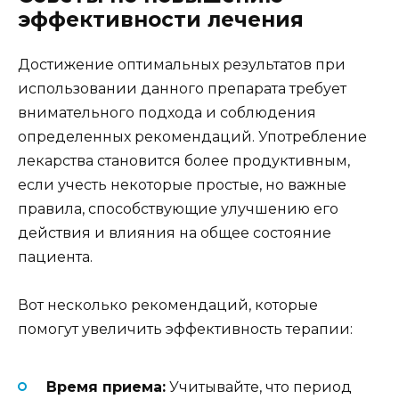
эффективности лечения
Достижение оптимальных результатов при
использовании данного препарата требует
внимательного подхода и соблюдения
определенных рекомендаций. Употребление
лекарства становится более продуктивным,
если учесть некоторые простые, но важные
правила, способствующие улучшению его
действия и влияния на общее состояние
пациента.
Вот несколько рекомендаций, которые
помогут увеличить эффективность терапии:
Время приема:
Учитывайте, что период