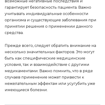
возможные негативные последствия и
гарантирует безопасность пациента. Важно
учитывать индивидуальные особенности
организма и существующие заболевания при
принятии решения о применении данного
средства.
Прежде всего, следует обратить внимание на
несколько значительных факторов. Это могут
быть как специфические медицинские
условия, так и взаимодействие с другими
медикаментами. Важно помнить, что в ряде
случаев применение может привести к
нежелательным эффектам или усугубить уже
имеющиеся болезни.