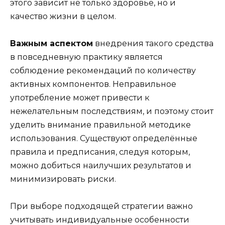
этого зависит не только здоровье, но и
качество жизни в целом.
Важным аспектом
внедрения такого средства
в повседневную практику является
соблюдение рекомендаций по количеству
активных компонентов. Неправильное
употребление может привести к
нежелательным последствиям, и поэтому стоит
уделить внимание правильной методике
использования. Существуют определённые
правила и предписания, следуя которым,
можно добиться наилучших результатов и
минимизировать риски.
При выборе подходящей стратегии важно
учитывать индивидуальные особенности