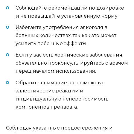
Соблюдайте рекомендации по дозировке
и не превышайте установленную норму.
Избегайте употребления алкоголя в
больших количествах, так как это может
усилить побочные эффекты.
Если у вас есть хронические заболевания,
обязательно проконсультируйтесь с врачом
перед началом использования.
Обратите внимание на возможные
аллергические реакции и
индивидуальную непереносимость
компонентов препарата.
Соблюдая указанные предостережения и