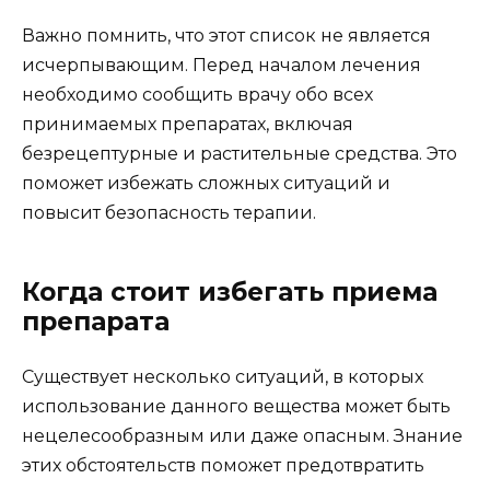
Важно помнить, что этот список не является
исчерпывающим. Перед началом лечения
необходимо сообщить врачу обо всех
принимаемых препаратах, включая
безрецептурные и растительные средства. Это
поможет избежать сложных ситуаций и
повысит безопасность терапии.
Когда стоит избегать приема
препарата
Существует несколько ситуаций, в которых
использование данного вещества может быть
нецелесообразным или даже опасным. Знание
этих обстоятельств поможет предотвратить