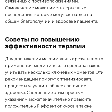
связанных с противопоказаниями.
Самолечение может иметь серьезные
последствия, которые могут сказаться на
общем благополучии и здоровье пациента.
Советы по повышению
эффективности терапии
Для достижения максимальных результатов от
применения медицинского средства важно
учитывать несколько ключевых моментов. Эти
рекомендации помогут оптимизировать
процесс и улучшить общее состояние
здоровья. Следование этим простым
указаниям может значительно повысить
положительный эффект от курса, а также