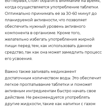
Во-первых, стоит обратить внимание на время,
когда осуществляется употребление таблетки.
Оптимально принимать её за 30-60 минут до
планируемой активности, что позволяет
обеспечить нужный уровень активного
компонента в организме. Кроме того,
желательно избегать употребления жирной
пищи перед тем, как использовать данное
средство, так как она может замедлить процесс
его усвоения.
Важно также запивать медикамент
достаточным количеством воды. Это обеспечит
легкое проглатывание таблетки и поможет
активным ингредиентам быстро начать свое
действие. Не рекомендуется употреблять
другие жидкости, такие как напитки с газом