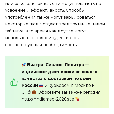
или алкоголь, так как они могут повлиять на
усвоение и эффективность. Способы
употребления также могут варьироваться:
некоторые люди отдают предпочтение целой
таблетке, в то время как другие могут
использовать половину, если есть
соответствующая необходимость.
Виагра, Сиалис, Левитра —
индийские дженерики высокого
качества с доставкой по всей
России
и курьером в Москве и
СПб!
Оформите заказ уже сегодня:
https://indiamed-2026.site