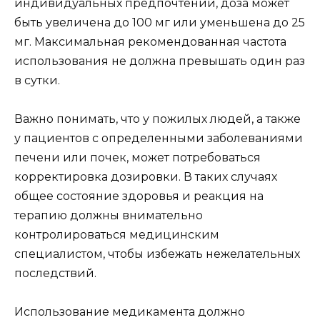
индивидуальных предпочтений, доза может
быть увеличена до 100 мг или уменьшена до 25
мг. Максимальная рекомендованная частота
использования не должна превышать один раз
в сутки.
Важно понимать, что у пожилых людей, а также
у пациентов с определенными заболеваниями
печени или почек, может потребоваться
корректировка дозировки. В таких случаях
общее состояние здоровья и реакция на
терапию должны внимательно
контролироваться медицинским
специалистом, чтобы избежать нежелательных
последствий.
Использование медикамента должно