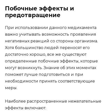
Побочные эффекты и
предотвращение
При использовании данного медикамента
важно учитывать возможность проявления
негативных реакций со стороны организма.
Хотя большинство людей переносят его
достаточно хорошо, все же существуют
определенные побочные эффекты, которые
могут возникнуть. Знание об этих моментах
поможет лучше подготовиться и при
необходимости принять соответствующие
меры.
Наиболее распространенные нежелательные
эффекты включают: