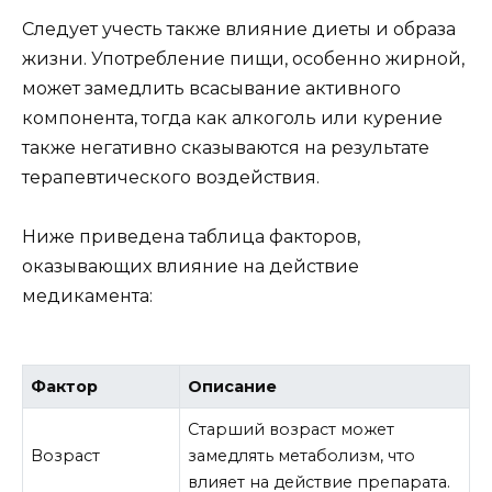
Следует учесть также влияние диеты и образа
жизни. Употребление пищи, особенно жирной,
может замедлить всасывание активного
компонента, тогда как алкоголь или курение
также негативно сказываются на результате
терапевтического воздействия.
Ниже приведена таблица факторов,
оказывающих влияние на действие
медикамента:
Фактор
Описание
Старший возраст может
Возраст
замедлять метаболизм, что
влияет на действие препарата.