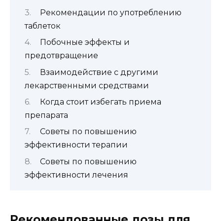
Рекомендации по употреблению
таблеток
Побочные эффекты и
предотвращение
Взаимодействие с другими
лекарственными средствами
Когда стоит избегать приема
препарата
Советы по повышению
эффективности терапии
Советы по повышению
эффективности лечения
Рекомендованные дозы для