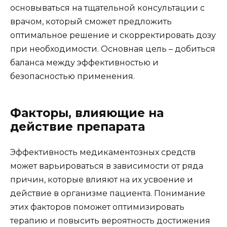
основываться на тщательной консультации с
врачом, который сможет предложить
оптимальное решение и скорректировать дозу
при необходимости. Основная цель – добиться
баланса между эффективностью и
безопасностью применения.
Факторы, влияющие на
действие препарата
Эффективность медикаментозных средств
может варьироваться в зависимости от ряда
причин, которые влияют на их усвоение и
действие в организме пациента. Понимание
этих факторов поможет оптимизировать
терапию и повысить вероятность достижения