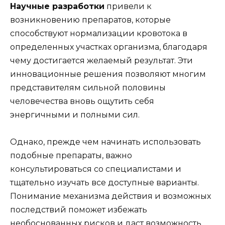
Научные разработки
привели к
возникновению препаратов, которые
способствуют нормализации кровотока в
определенных участках организма, благодаря
чему достигается желаемый результат. Эти
инновационные решения позволяют многим
представителям сильной половины
человечества вновь ощутить себя
энергичными и полными сил.
Однако, прежде чем начинать использовать
подобные препараты, важно
консультироваться со специалистами и
тщательно изучать все доступные варианты.
Понимание механизма действия и возможных
последствий поможет избежать
необоснованных рисков и даст возможность