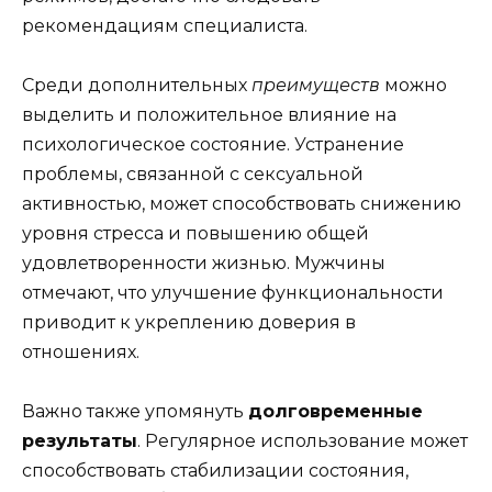
рекомендациям специалиста.
Среди дополнительных
преимуществ
можно
выделить и положительное влияние на
психологическое состояние. Устранение
проблемы, связанной с сексуальной
активностью, может способствовать снижению
уровня стресса и повышению общей
удовлетворенности жизнью. Мужчины
отмечают, что улучшение функциональности
приводит к укреплению доверия в
отношениях.
Важно также упомянуть
долговременные
результаты
. Регулярное использование может
способствовать стабилизации состояния,