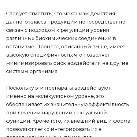
Следует отметить, что механизм действия
данного класса продукции непосредственно
связан с подходом к регуляции уровня
различных биохимических соединений в
организме. Процесс, описанный выше, имеет
высокую специфичность, что позволяет
минимизировать риск воздействия на другие
системы организма.
Поскольку эти препараты воздействуют
именно на молекулярном уровне, это
обеспечивает их значительную эффективность
при лечении нарушений сексуальной
функции. Кроме того, их внешний вид и форма
позволяют легко интегрировать их в