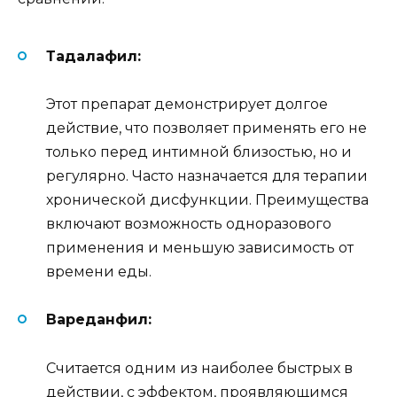
Тадалафил:
Этот препарат демонстрирует долгое
действие, что позволяет применять его не
только перед интимной близостью, но и
регулярно. Часто назначается для терапии
хронической дисфункции. Преимущества
включают возможность одноразового
применения и меньшую зависимость от
времени еды.
Вареданфил:
Считается одним из наиболее быстрых в
действии, с эффектом, проявляющимся