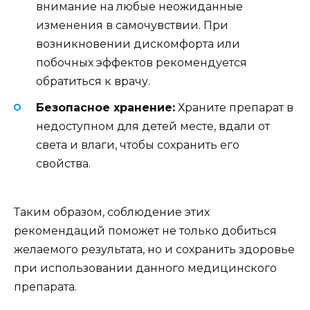
внимание на любые неожиданные
изменения в самочувствии. При
возникновении дискомфорта или
побочных эффектов рекомендуется
обратиться к врачу.
Безопасное хранение:
Храните препарат в
недоступном для детей месте, вдали от
света и влаги, чтобы сохранить его
свойства.
Таким образом, соблюдение этих
рекомендаций поможет не только добиться
желаемого результата, но и сохранить здоровье
при использовании данного медицинского
препарата.