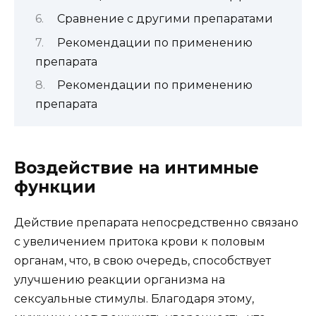
Сравнение с другими препаратами
Рекомендации по применению
препарата
Рекомендации по применению
препарата
Воздействие на интимные
функции
Действие препарата непосредственно связано
с увеличением притока крови к половым
органам, что, в свою очередь, способствует
улучшению реакции организма на
сексуальные стимулы. Благодаря этому,