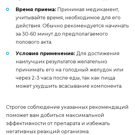
Время приема:
Принимая медикамент,
учитывайте время, необходимое для его
действия. Обычно рекомендуется начинать
за 30-60 минут до предполагаемого
полового акта.
Условия применения:
Для достижения
наилучших результатов желательно
принимать его на голодный желудок или
через 2-3 часа после еды, так как пища
может ухудшить всасывание компонента.
Строгое соблюдение указанных рекомендаций
поможет вам добиться максимальной
эффективности от препарата и избежать
негативных реакций организма.