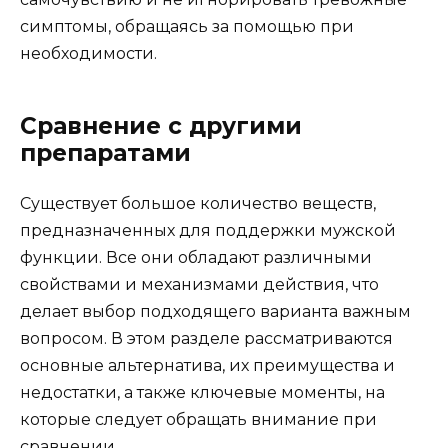
симптомы, обращаясь за помощью при
необходимости.
Сравнение с другими
препаратами
Существует большое количество веществ,
предназначенных для поддержки мужской
функции. Все они обладают различными
свойствами и механизмами действия, что
делает выбор подходящего варианта важным
вопросом. В этом разделе рассматриваются
основные альтернатива, их преимущества и
недостатки, а также ключевые моменты, на
которые следует обращать внимание при
сравнении.