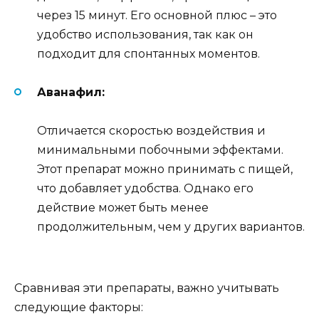
через 15 минут. Его основной плюс – это
удобство использования, так как он
подходит для спонтанных моментов.
Аванафил:
Отличается скоростью воздействия и
минимальными побочными эффектами.
Этот препарат можно принимать с пищей,
что добавляет удобства. Однако его
действие может быть менее
продолжительным, чем у других вариантов.
Сравнивая эти препараты, важно учитывать
следующие факторы: