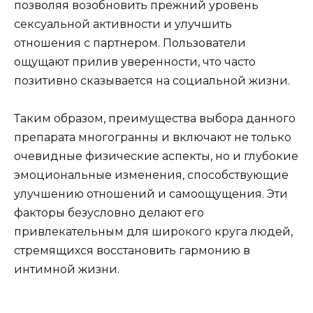
позволяя возобновить прежний уровень
сексуальной активности и улучшить
отношения с партнером. Пользователи
ощущают прилив уверенности, что часто
позитивно сказывается на социальной жизни.
Таким образом, преимущества выбора данного
препарата многогранны и включают не только
очевидные физические аспекты, но и глубокие
эмоциональные изменения, способствующие
улучшению отношений и самоощущения. Эти
факторы безусловно делают его
привлекательным для широкого круга людей,
стремящихся восстановить гармонию в
интимной жизни.