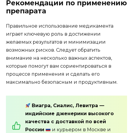
Рекомендации по применению
препарата
Правильное использование медикамента
играет ключевую роль в достижении
желаемых результатов и минимизации
возможных рисков. Следует обратить
внимание на несколько важных аспектов,
которые помогут вам сориентироваться в
процессе применения и сделать его
максимально безопасным и продуктивным.
Виагра, Сиалис, Левитра —
индийские дженерики высокого
качества с доставкой по всей
России
и курьером в Москве и