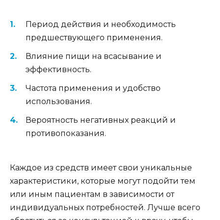
Период действия и необходимость
предшествующего применения.
Влияние пищи на всасывание и
эффективность.
Частота применения и удобство
использования.
Вероятность негативных реакций и
противопоказания.
Каждое из средств имеет свои уникальные
характеристики, которые могут подойти тем
или иным пациентам в зависимости от
индивидуальных потребностей. Лучше всего