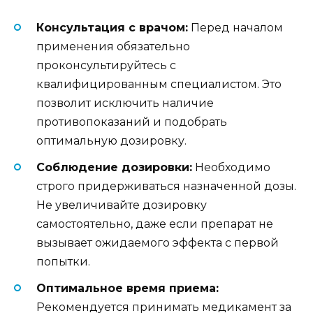
Консультация с врачом:
Перед началом
применения обязательно
проконсультируйтесь с
квалифицированным специалистом. Это
позволит исключить наличие
противопоказаний и подобрать
оптимальную дозировку.
Соблюдение дозировки:
Необходимо
строго придерживаться назначенной дозы.
Не увеличивайте дозировку
самостоятельно, даже если препарат не
вызывает ожидаемого эффекта с первой
попытки.
Оптимальное время приема:
Рекомендуется принимать медикамент за