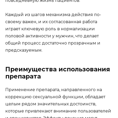
повседневную жизнь пациентов.
Каждый из шагов механизма действия по-
своему важен, и их согласованная работа
играет ключевую роль в нормализации
половой активности у мужчин, что делает
общий процесс достаточно прозрачным и
предсказуемым.
Преимущества использования
препарата
Применение препарата, направленного на
коррекцию сексуальной функции, обладает
целым рядом значительных достоинств,
которые привлекают внимание пользователей