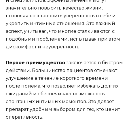
и специалистов. Эффекты лечения могут
значительно повысить качество жизни,
позволяя восстановить уверенность в себе и
укрепить интимные отношения. Это важный
аспект, учитывая, что многие сталкиваются с
подобными проблемами, испытывая при этом
дискомфорт и неуверенность.
Первое преимущество
заключается в быстром
действии. Большинство пациентов отмечают
улучшение в течение короткого времени
после приема, что позволяет избежать долгих
ожиданий и обеспечивает возможность
спонтанных интимных моментов. Это делает
препарат удобным выбором для тех, кто ценит
оперативность.