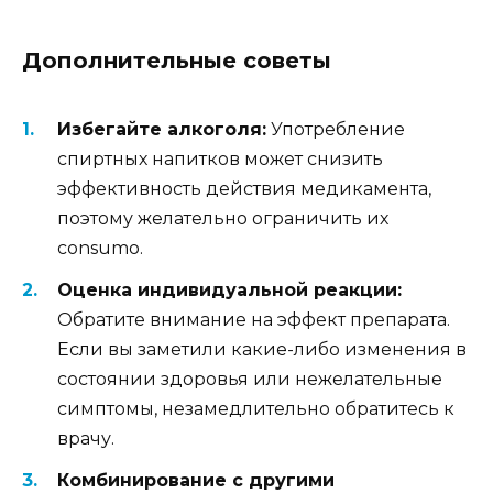
Дополнительные советы
Избегайте алкоголя:
Употребление
спиртных напитков может снизить
эффективность действия медикамента,
поэтому желательно ограничить их
consumo.
Оценка индивидуальной реакции:
Обратите внимание на эффект препарата.
Если вы заметили какие-либо изменения в
состоянии здоровья или нежелательные
симптомы, незамедлительно обратитесь к
врачу.
Комбинирование с другими