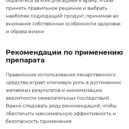
обратиться за консультацией к врачу, чтобы
принять правильное решение и выбрать
наиболее подходящий продукт, принимая во
внимание собственные особенности здоровья
и образа жизни.
Рекомендации по применению
препарата
Правильное использование лекарственного
средства играет ключевую роль в достижении
желаемых результатов и минимизации
вероятности нежелательных последствий.
Важно следовать ряду рекомендаций, чтобы
обеспечить максимальную эффективность и
безопасность применения.