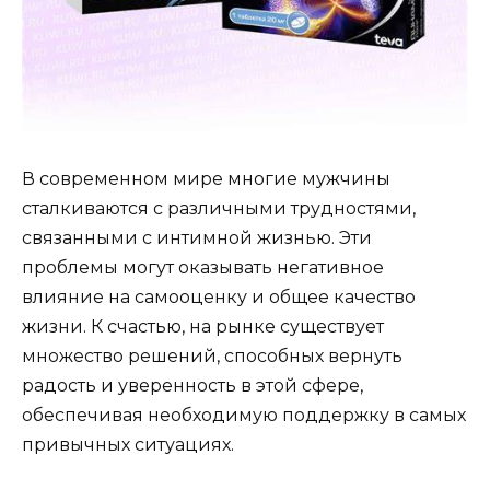
В современном мире многие мужчины
сталкиваются с различными трудностями,
связанными с интимной жизнью. Эти
проблемы могут оказывать негативное
влияние на самооценку и общее качество
жизни. К счастью, на рынке существует
множество решений, способных вернуть
радость и уверенность в этой сфере,
обеспечивая необходимую поддержку в самых
привычных ситуациях.