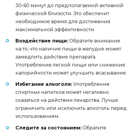
30-60 минут до предполагаемой активной
физической близости. Это обеспечит
необходимое время для достижения
максимальной эффективности.
Воздействие пищи:
Обратите внимание
на то, что наличие пищи в желудке может
замедлить действие препарата.
Употребление легкой пищи или снижение
калорийности может улучшить всасывание.
Избегание алкоголя:
Употребление
спиртных напитков может негативно
сказаться на действии лекарства. Лучше
ограничить или исключить алкоголь перед
использованием.
Следите за состоянием:
Обратите