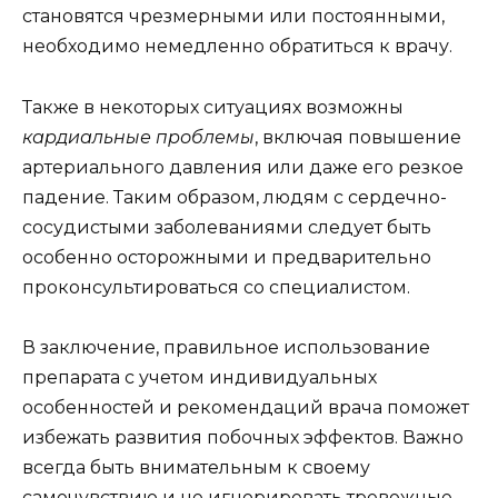
становятся чрезмерными или постоянными,
необходимо немедленно обратиться к врачу.
Также в некоторых ситуациях возможны
кардиальные проблемы
, включая повышение
артериального давления или даже его резкое
падение. Таким образом, людям с сердечно-
сосудистыми заболеваниями следует быть
особенно осторожными и предварительно
проконсультироваться со специалистом.
В заключение, правильное использование
препарата с учетом индивидуальных
особенностей и рекомендаций врача поможет
избежать развития побочных эффектов. Важно
всегда быть внимательным к своему
самочувствию и не игнорировать тревожные