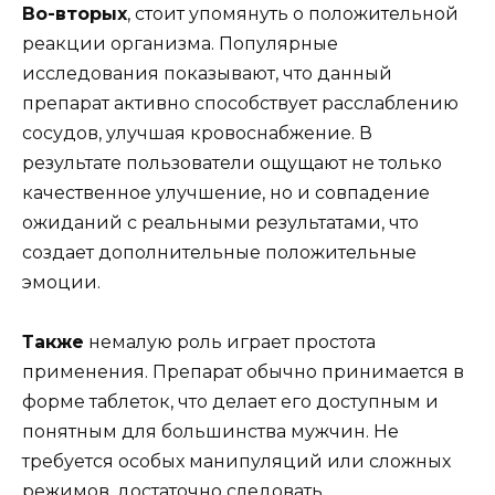
Во-вторых
, стоит упомянуть о положительной
реакции организма. Популярные
исследования показывают, что данный
препарат активно способствует расслаблению
сосудов, улучшая кровоснабжение. В
результате пользователи ощущают не только
качественное улучшение, но и совпадение
ожиданий с реальными результатами, что
создает дополнительные положительные
эмоции.
Также
немалую роль играет простота
применения. Препарат обычно принимается в
форме таблеток, что делает его доступным и
понятным для большинства мужчин. Не
требуется особых манипуляций или сложных
режимов, достаточно следовать