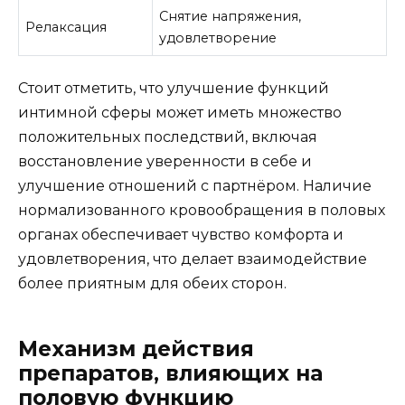
Снятие напряжения,
Релаксация
удовлетворение
Стоит отметить, что улучшение функций
интимной сферы может иметь множество
положительных последствий, включая
восстановление уверенности в себе и
улучшение отношений с партнёром. Наличие
нормализованного кровообращения в половых
органах обеспечивает чувство комфорта и
удовлетворения, что делает взаимодействие
более приятным для обеих сторон.
Механизм действия
препаратов, влияющих на
половую функцию