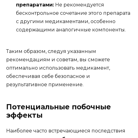
препаратами:
Не рекомендуется
бесконтрольное сочетание этого препарата
с другими медикаментами, особенно
содержащими аналогичные компоненты.
Таким образом, следуя указанным
рекомендациям и советам, вы сможете
оптимально использовать медикамент,
обеспечивая себе безопасное и
результативное применение.
Потенциальные побочные
эффекты
Наиболее часто встречающиеся последствия