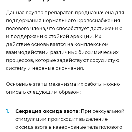
Данная группа препаратов предназначена для
поддержания нормального кровоснабжения
полового члена, что способствует достижению
и поддержанию стойкой эрекции. Их
действие основывается на комплексном
взаимодействии различных биохимических
процессов, которые задействуют сосудистую
систему и нервные окончания.
Основные этапы механизма их работы можно
описать следующим образом:
Секреция оксида азота:
При сексуальной
стимуляции происходит выделение
оксида азота в кавернозные тела полового