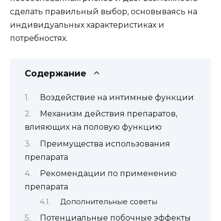
сделать правильный выбор, основываясь на
индивидуальных характеристиках и
потребностях.
Содержание
Воздействие на интимные функции
Механизм действия препаратов,
влияющих на половую функцию
Преимущества использования
препарата
Рекомендации по применению
препарата
Дополнительные советы
Потенциальные побочные эффекты