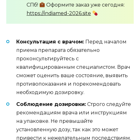
СПб!
Оформите заказ уже сегодня:
https://indiamed-2026.site
Консультация с врачом:
Перед началом
приема препарата обязательно
проконсультируйтесь с
квалифицированным специалистом. Врач
сможет оценить ваше состояние, выявить
противопоказания и порекомендовать
необходимую дозировку.
Соблюдение дозировки:
Строго следуйте
рекомендациям врача или инструкциям
на упаковке. Не превышайте
установленную дозу, так как это может
привести к нежелательным последствиям.