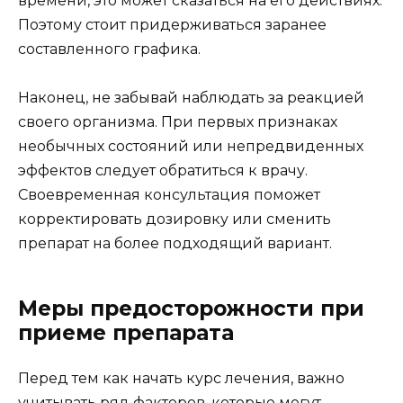
времени, это может сказаться на его действиях.
Поэтому стоит придерживаться заранее
составленного графика.
Наконец, не забывай наблюдать за реакцией
своего организма. При первых признаках
необычных состояний или непредвиденных
эффектов следует обратиться к врачу.
Своевременная консультация поможет
корректировать дозировку или сменить
препарат на более подходящий вариант.
Меры предосторожности при
приеме препарата
Перед тем как начать курс лечения, важно
учитывать ряд факторов, которые могут