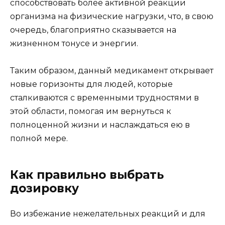
способствовать более активной реакции
организма на физические нагрузки, что, в свою
очередь, благоприятно сказывается на
жизненном тонусе и энергии.
Таким образом, данный медикамент открывает
новые горизонты для людей, которые
сталкиваются с временными трудностями в
этой области, помогая им вернуться к
полноценной жизни и наслаждаться ею в
полной мере.
Как правильно выбрать
дозировку
Во избежание нежелательных реакций и для