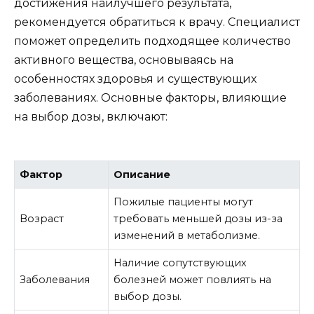
достижения наилучшего результата,
рекомендуется обратиться к врачу. Специалист
поможет определить подходящее количество
активного вещества, основываясь на
особенностях здоровья и существующих
заболеваниях. Основные факторы, влияющие
на выбор дозы, включают:
Фактор
Описание
Пожилые пациенты могут
Возраст
требовать меньшей дозы из-за
изменений в метаболизме.
Наличие сопутствующих
Заболевания
болезней может повлиять на
выбор дозы.