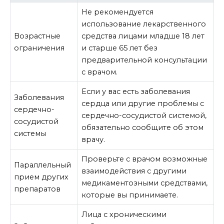
Не рекомендуется
использование лекарственного
Возрастные
средства лицами младше 18 лет
ограничения
и старше 65 лет без
предварительной консультации
с врачом.
Если у вас есть заболевания
Заболевания
сердца или другие проблемы с
сердечно-
сердечно-сосудистой системой,
сосудистой
обязательно сообщите об этом
системы
врачу.
Проверьте с врачом возможные
Параллельный
взаимодействия с другими
прием других
медикаментозными средствами,
препаратов
которые вы принимаете.
Лица с хроническими