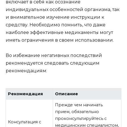
включает в себя как осознание
индивидуальных особенностей организма, так
и внимательное изучение инструкции к
средству. Необходимо помнить, что даже
наиболее эффективные медикаменты могут
иметь ограничения в своем использовании.
Во избежание негативных последствий
рекомендуется следовать следующим
рекомендациям:
Рекомендация
Описание
Прежде чем начинать
прием, обязательно
проконсультируйтесь с
Консультация с
медицинским специалистом,