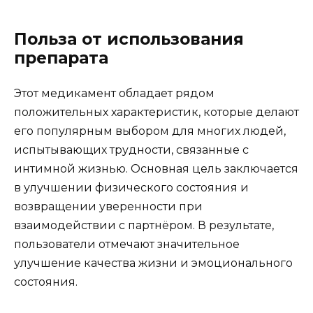
Польза от использования
препарата
Этот медикамент обладает рядом
положительных характеристик, которые делают
его популярным выбором для многих людей,
испытывающих трудности, связанные с
интимной жизнью. Основная цель заключается
в улучшении физического состояния и
возвращении уверенности при
взаимодействии с партнёром. В результате,
пользователи отмечают значительное
улучшение качества жизни и эмоционального
состояния.