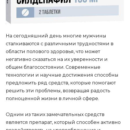
На сегодняшний день многие мужчины
сталкиваются с различными трудностями в
области полового здоровья, что может
негативно сказаться на их уверенности и
общем благосостоянии. Современные
технологии и научные достижения способны
предложить ряд средств, которые помогают
решить эти проблемы, возвращая радость
полноценной жизни в личной сфере.
Одним из таких замечательных средств
является препарат, который способен активно