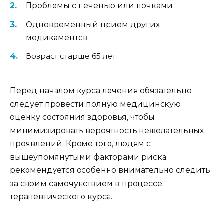
Проблемы с печенью или почками
Одновременный прием других
медикаментов
Возраст старше 65 лет
Перед началом курса лечения обязательно
следует провести полную медицинскую
оценку состояния здоровья, чтобы
минимизировать вероятность нежелательных
проявлений. Кроме того, людям с
вышеупомянутыми факторами риска
рекомендуется особенно внимательно следить
за своим самочувствием в процессе
терапевтического курса.