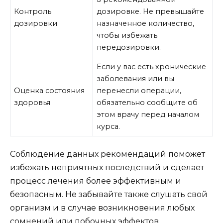
Контроль
дозировке. Не превышайте
дозировки
назначенное количество,
чтобы избежать
передозировки.
Если у вас есть хронические
заболевания или вы
Оценка состояния
перенесли операции,
здоровья
обязательно сообщите об
этом врачу перед началом
курса.
Соблюдение данных рекомендаций поможет
избежать неприятных последствий и сделает
процесс лечения более эффективным и
безопасным. Не забывайте также слушать свой
организм и в случае возникновения любых
сомнений или побочных эффектов