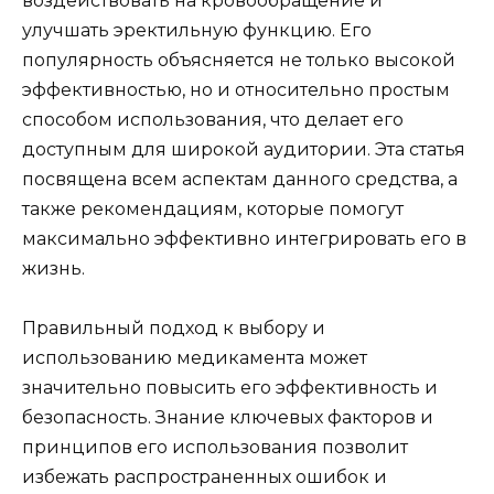
воздействовать на кровообращение и
улучшать эректильную функцию. Его
популярность объясняется не только высокой
эффективностью, но и относительно простым
способом использования, что делает его
доступным для широкой аудитории. Эта статья
посвящена всем аспектам данного средства, а
также рекомендациям, которые помогут
максимально эффективно интегрировать его в
жизнь.
Правильный подход к выбору и
использованию медикамента может
значительно повысить его эффективность и
безопасность. Знание ключевых факторов и
принципов его использования позволит
избежать распространенных ошибок и