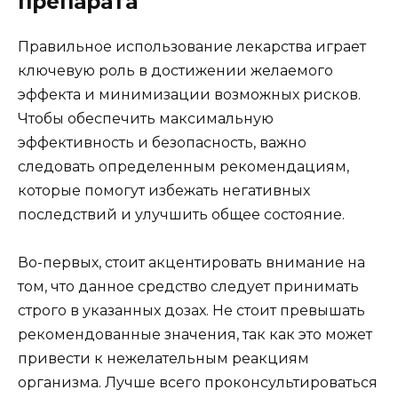
препарата
Правильное использование лекарства играет
ключевую роль в достижении желаемого
эффекта и минимизации возможных рисков.
Чтобы обеспечить максимальную
эффективность и безопасность, важно
следовать определенным рекомендациям,
которые помогут избежать негативных
последствий и улучшить общее состояние.
Во-первых, стоит акцентировать внимание на
том, что данное средство следует принимать
строго в указанных дозах. Не стоит превышать
рекомендованные значения, так как это может
привести к нежелательным реакциям
организма. Лучше всего проконсультироваться