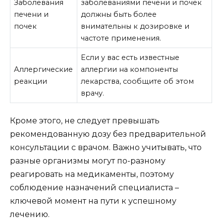
Заболевания
заболеваниями печени и почек
печени и
должны быть более
почек
внимательны к дозировке и
частоте применения.
Если у вас есть известные
Аллергические
аллергии на компоненты
реакции
лекарства, сообщите об этом
врачу.
Кроме этого, не следует превышать
рекомендованную дозу без предварительной
консультации с врачом. Важно учитывать, что
разные организмы могут по-разному
реагировать на медикаменты, поэтому
соблюдение назначений специалиста –
ключевой момент на пути к успешному
лечению.