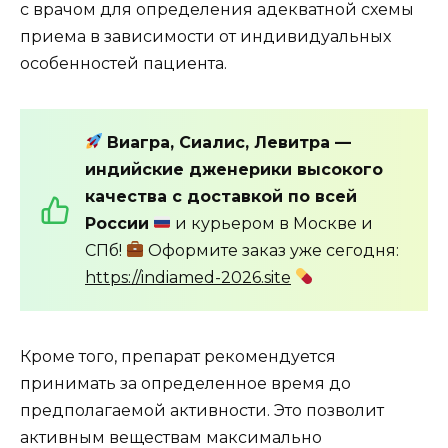
с врачом для определения адекватной схемы
приема в зависимости от индивидуальных
особенностей пациента.
Виагра, Сиалис, Левитра —
индийские дженерики высокого
качества с доставкой по всей
России
и курьером в Москве и
СПб!
Оформите заказ уже сегодня:
https://indiamed-2026.site
Кроме того, препарат рекомендуется
принимать за определенное время до
предполагаемой активности. Это позволит
активным веществам максимально