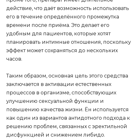
действие, что даёт возможность использовать
его в течение определённого промежутка
времени после приёма. Это делает его
удобным для пациентов, которые хотят
планировать интимные отношения, поскольку
эффект может сохраняться до нескольких
часов.
Таким образом, основная цель этого средства
заключается в активации естественных
процессов в организме, способствующих
улучшению сексуальной функции и
повышению качества жизни. Ён используется
как один из вариантов антидотного подхода к
решению проблем, связанных с эректильной
дисфункцией и снижением либидо.