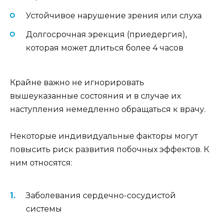
Устойчивое нарушение зрения или слуха
Долгосрочная эрекция (приедергия),
которая может длиться более 4 часов
Крайне важно не игнорировать
вышеуказанные состояния и в случае их
наступления немедленно обращаться к врачу.
Некоторые индивидуальные факторы могут
повысить риск развития побочных эффектов. К
ним относятся:
Заболевания сердечно-сосудистой
системы