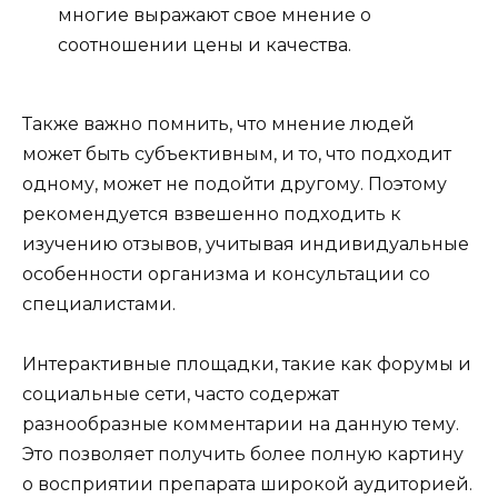
многие выражают свое мнение о
соотношении цены и качества.
Также важно помнить, что мнение людей
может быть субъективным, и то, что подходит
одному, может не подойти другому. Поэтому
рекомендуется взвешенно подходить к
изучению отзывов, учитывая индивидуальные
особенности организма и консультации со
специалистами.
Интерактивные площадки, такие как форумы и
социальные сети, часто содержат
разнообразные комментарии на данную тему.
Это позволяет получить более полную картину
о восприятии препарата широкой аудиторией.