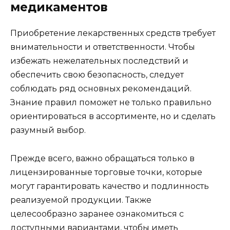
медикаментов
Приобретение лекарственных средств требует
внимательности и ответственности. Чтобы
избежать нежелательных последствий и
обеспечить свою безопасность, следует
соблюдать ряд основных рекомендаций.
Знание правил поможет не только правильно
ориентироваться в ассортименте, но и сделать
разумный выбор.
Прежде всего, важно обращаться только в
лицензированные торговые точки, которые
могут гарантировать качество и подлинность
реализуемой продукции. Также
целесообразно заранее ознакомиться с
доступными вариантами, чтобы иметь