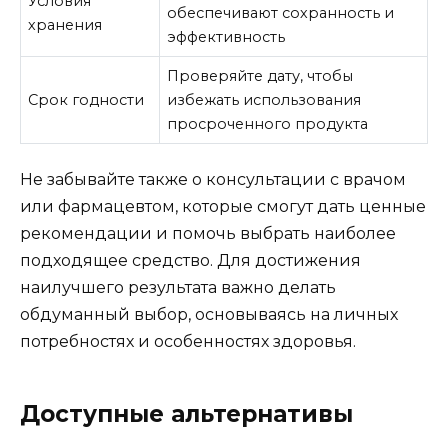
Условия
обеспечивают сохранность и
хранения
эффективность
Проверяйте дату, чтобы
Срок годности
избежать использования
просроченного продукта
Не забывайте также о консультации с врачом
или фармацевтом, которые смогут дать ценные
рекомендации и помочь выбрать наиболее
подходящее средство. Для достижения
наилучшего результата важно делать
обдуманный выбор, основываясь на личных
потребностях и особенностях здоровья.
Доступные альтернативы