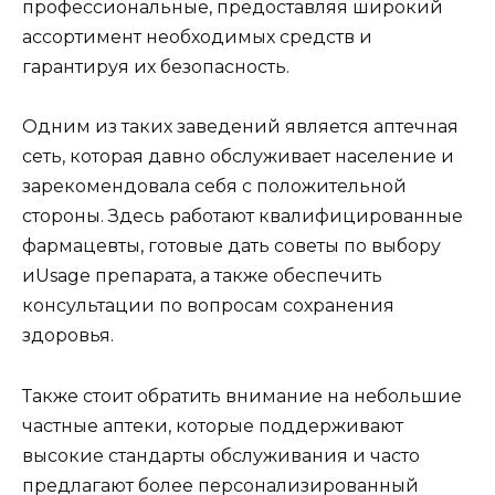
профессиональные, предоставляя широкий
ассортимент необходимых средств и
гарантируя их безопасность.
Одним из таких заведений является аптечная
сеть, которая давно обслуживает население и
зарекомендовала себя с положительной
стороны. Здесь работают квалифицированные
фармацевты, готовые дать советы по выбору
иUsage препарата, а также обеспечить
консультации по вопросам сохранения
здоровья.
Также стоит обратить внимание на небольшие
частные аптеки, которые поддерживают
высокие стандарты обслуживания и часто
предлагают более персонализированный