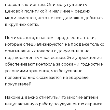
подход к клиентам. Они могут удивить
ценовой политикой и наличием редких
медикаментов, чего не всегда можно добиться
в крупных сетях.
Помимо этого, в нашем городе есть аптеки,
которые специализируются на продаже только
оригинальных товаров с документально
подтвержденным качеством. Эти учреждения
обеспечивают контроль за сроками годности и
условиями хранения, что безусловно
положительно сказывается на здоровье
покупателей.
Наконец, важно отметить, что многие аптеки
ведут активную работу по улучшению сервиса,