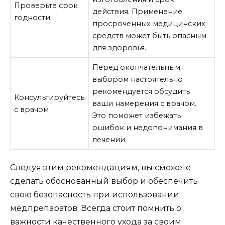
Проверьте срок
действия. Применение
годности
просроченных медицинских
средств может быть опасным
для здоровья.
Перед окончательным
выбором настоятельно
рекомендуется обсудить
Консультируйтесь
ваши намерения с врачом.
с врачом
Это поможет избежать
ошибок и недопонимания в
лечении.
Следуя этим рекомендациям, вы сможете
сделать обоснованный выбор и обеспечить
свою безопасность при использовании
медпрепаратов. Всегда стоит помнить о
важности качественного ухода за своим