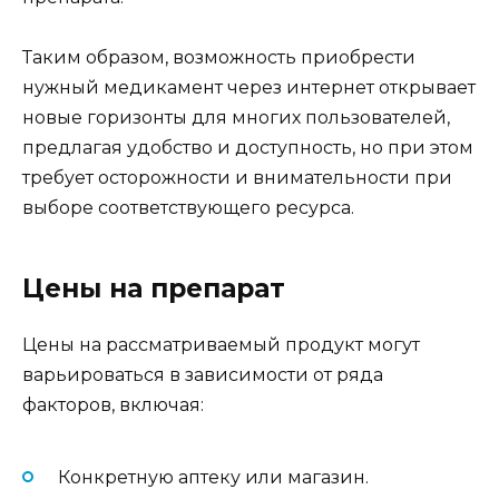
Таким образом, возможность приобрести
нужный медикамент через интернет открывает
новые горизонты для многих пользователей,
предлагая удобство и доступность, но при этом
требует осторожности и внимательности при
выборе соответствующего ресурса.
Цены на препарат
Цены на рассматриваемый продукт могут
варьироваться в зависимости от ряда
факторов, включая:
Конкретную аптеку или магазин.