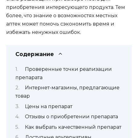
приобретения интересующего продукта. Тем
более, что знание о возможностях местных
аптек может помочь сэкономить время и
избежать ненужных ошибок.
Содержание
Проверенные точки реализации
препарата
Интернет-магазины, предлагающие
товар
Цены на препарат
Отзывы о приобретении препарата
Как выбрать качественный препарат
Доступные альтернативы