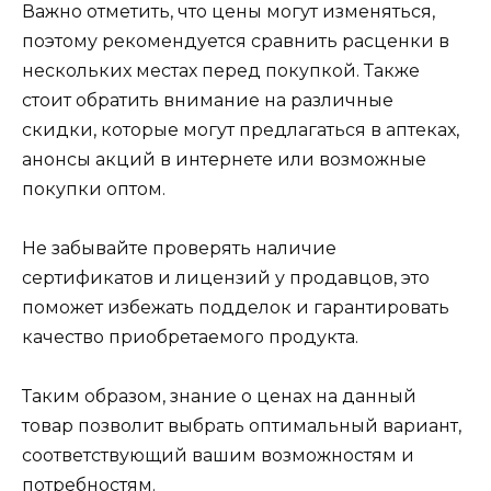
Важно отметить, что цены могут изменяться,
поэтому рекомендуется сравнить расценки в
нескольких местах перед покупкой. Также
стоит обратить внимание на различные
скидки, которые могут предлагаться в аптеках,
анонсы акций в интернете или возможные
покупки оптом.
Не забывайте проверять наличие
сертификатов и лицензий у продавцов, это
поможет избежать подделок и гарантировать
качество приобретаемого продукта.
Таким образом, знание о ценах на данный
товар позволит выбрать оптимальный вариант,
соответствующий вашим возможностям и
потребностям.