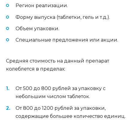
Регион реализации.
Форму выпуска (таблетки, гель и т.д.).
Объем упаковки.
Специальные предложения или акции.
Средняя стоимость на данный препарат
колеблется в пределах:
От 500 до 800 рублей за упаковку с
небольшим числом таблеток.
От 800 до 1200 рублей за упаковки,
содержащие большее количество единиц.