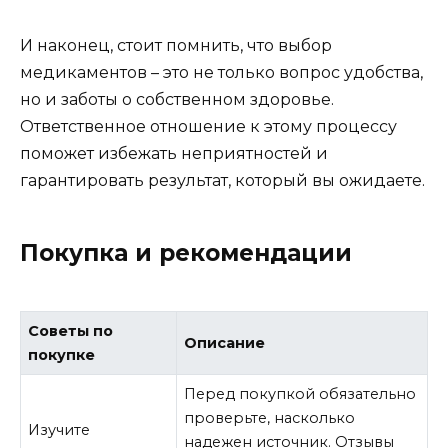
И наконец, стоит помнить, что выбор
медикаментов – это не только вопрос удобства,
но и заботы о собственном здоровье.
Ответственное отношение к этому процессу
поможет избежать неприятностей и
гарантировать результат, который вы ожидаете.
Покупка и рекомендации
Советы по
Описание
покупке
Перед покупкой обязательно
проверьте, насколько
Изучите
надежен источник. Отзывы