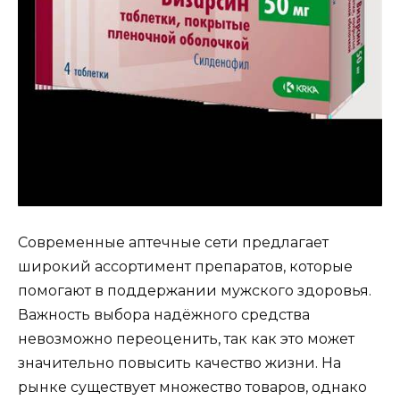
Современные аптечные сети предлагает
широкий ассортимент препаратов, которые
помогают в поддержании мужского здоровья.
Важность выбора надёжного средства
невозможно переоценить, так как это может
значительно повысить качество жизни. На
рынке существует множество товаров, однако