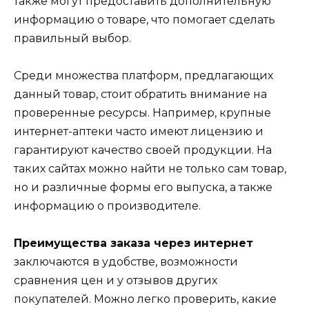
также могут предоставить дополнительную
информацию о товаре, что помогает сделать
правильный выбор.
Среди множества платформ, предлагающих
данный товар, стоит обратить внимание на
проверенные ресурсы. Например, крупные
интернет-аптеки часто имеют лицензию и
гарантируют качество своей продукции. На
таких сайтах можно найти не только сам товар,
но и различные формы его выпуска, а также
информацию о производителе.
Преимущества заказа через интернет
заключаются в удобстве, возможности
сравнения цен и у отзывов других
покупателей. Можно легко проверить, какие