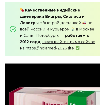
Качественные индийские
дженерики Виагры, Сиалиса и
Левитры
с быстрой доставкой
по
всей России и курьером
в Москве
и Санкт-Петербурге —
работаем с
2012 года
,
заказывайте прямо сейчас
на https://indiamed-2026.site
!