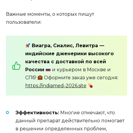
Важные моменты, о которых пишут
пользователи:
Виагра, Сиалис, Левитра —
индийские дженерики высокого
качества с доставкой по всей
России
и курьером в Москве и
СПб!
Оформите заказ уже сегодня:
https://indiamed-2026.site
Эффективность:
Многие отмечают, что
данный препарат действительно помогает
в решении определенных проблем,