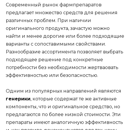
Современный рынок фармпрепаратов
предлагает множество средств для решения
различных проблем. При наличии
оригинального продукта, зачастую можно
найти и менее дорогие или более подходящие
варианты с сопоставимыми свойствами.
Разнообразие ассортимента позволяет выбрать
подходящее решение под конкретные
потребности без необходимости жертваовать
эффективностью или безопасностью.
Одним из популярных направлений являются
генерики
, которые содержат те же активные
компоненты, что и оригинальное средство, но
предлагаются по более низкой стоимости. Эти
препараты имеют аналогичную эффективность