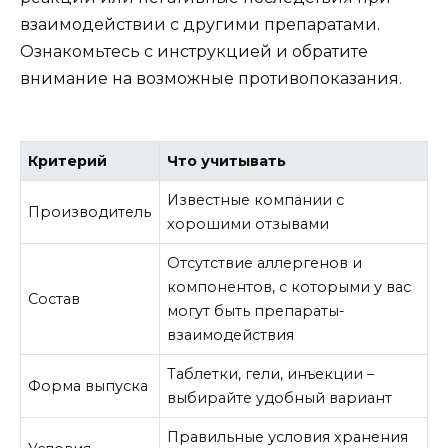
взаимодействии с другими препаратами.
Ознакомьтесь с инструкцией и обратите
внимание на возможные противопоказания.
Критерий
Что учитывать
Известные компании с
Производитель
хорошими отзывами
Отсутствие аллергенов и
компонентов, с которыми у вас
Состав
могут быть препараты-
взаимодействия
Таблетки, гели, инъекции –
Форма выпуска
выбирайте удобный вариант
Правильные условия хранения