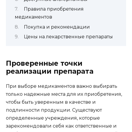
Правила приобретения
медикаментов
Покупка и рекомендации
Цены на лекарственные препараты
Проверенные точки
реализации препарата
При выборе медикаментов важно выбирать
только надежные места для их приобретения,
чтобы быть уверенным в качестве и
подлинности продукции. Существуют
определенные учреждения, которые
зарекомендовали себя как ответственные и