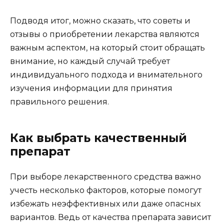
Подводя итог, можно сказать, что советы и
отзывы о приобретении лекарства являются
важным аспектом, на который стоит обращать
внимание, но каждый случай требует
индивидуального подхода и внимательного
изучения информации для принятия
правильного решения.
Как выбрать качественный
препарат
При выборе лекарственного средства важно
учесть несколько факторов, которые помогут
избежать неэффективных или даже опасных
вариантов. Ведь от качества препарата зависит