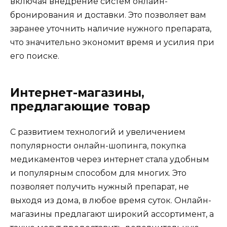
включая внедрение систем онлайн-
бронирования и доставки. Это позволяет вам
заранее уточнить наличие нужного препарата,
что значительно экономит время и усилия при
его поиске.
Интернет-магазины,
предлагающие товар
С развитием технологий и увеличением
популярности онлайн-шопинга, покупка
медикаментов через интернет стала удобным
и популярным способом для многих. Это
позволяет получить нужный препарат, не
выходя из дома, в любое время суток. Онлайн-
магазины предлагают широкий ассортимент, а