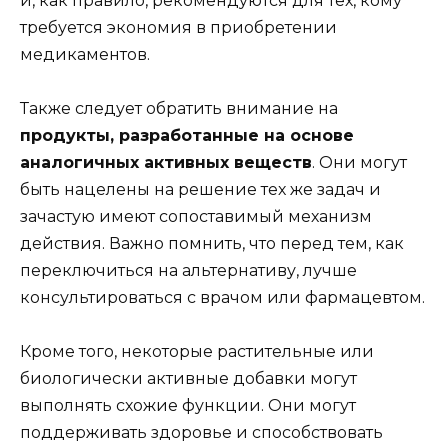
и, как правило, рекомендуются для тех, кому
требуется экономия в приобретении
медикаментов.
Также следует обратить внимание на
продукты, разработанные на основе
аналогичных активных веществ
. Они могут
быть нацелены на решение тех же задач и
зачастую имеют сопоставимый механизм
действия. Важно помнить, что перед тем, как
переключиться на альтернативу, лучше
консультироваться с врачом или фармацевтом.
Кроме того, некоторые растительные или
биологически активные добавки могут
выполнять схожие функции. Они могут
поддерживать здоровье и способствовать