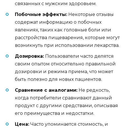
связанных с мужским здоровьем.
Побочные эффекты:
Некоторые отзывы
содержат информацию о побочных
явлениях, таких как головные боли или
расстройства пищеварения, которые могут
возникнуть при использовании лекарства.
Дозировка:
Пользователи часто делятся
своим опытом относительно правильной
дозировки и режима приема, что может
быть полезно для новых пациентов.
Сравнение с аналогами:
Не редкость,
когда потребители сравнивают данный
продукт с другими средствами, описывая
его преимущества и недостатки.
Цена:
Часто упоминается стоимость, и