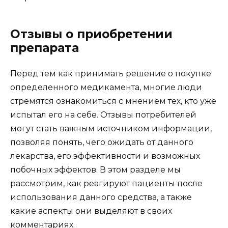
Отзывы о приобретении
препарата
Перед тем как принимать решение о покупке
определенного медикамента, многие люди
стремятся ознакомиться с мнением тех, кто уже
испытал его на себе. Отзывы потребителей
могут стать важным источником информации,
позволяя понять, чего ожидать от данного
лекарства, его эффективности и возможных
побочных эффектов. В этом разделе мы
рассмотрим, как реагируют пациенты после
использования данного средства, а также
какие аспекты они выделяют в своих
комментариях.