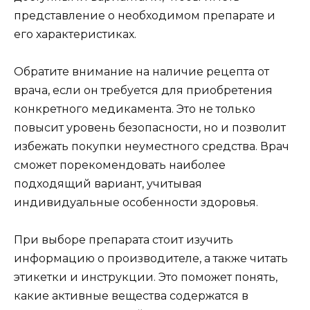
представление о необходимом препарате и
его характеристиках.
Обратите внимание на наличие рецепта от
врача, если он требуется для приобретения
конкретного медикамента. Это не только
повысит уровень безопасности, но и позволит
избежать покупки неуместного средства. Врач
сможет порекомендовать наиболее
подходящий вариант, учитывая
индивидуальные особенности здоровья.
При выборе препарата стоит изучить
информацию о производителе, а также читать
этикетки и инструкции. Это поможет понять,
какие активные вещества содержатся в