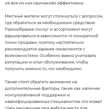
не все из них одинаково эффективны.
Местные жители могут столкнуться с вопросом,
где обратиться за необходимым средством.
Разнообразие послуг и ассортимент могут
варьироваться в зависимости от конкретной
точки продажи, поэтому настоятельно
рекомендуется заранее ознакомится с
возможностями. Особенно важно учитывать
репутацию и опыт обслуживания, чтобы
получить именно то, что необходимо.
Также стоит обратить внимание на
дополнительные факторы, такие как наличие
консультативной поддержки и
квалифицированных специалистов, что может
стать решающим при выборе места для