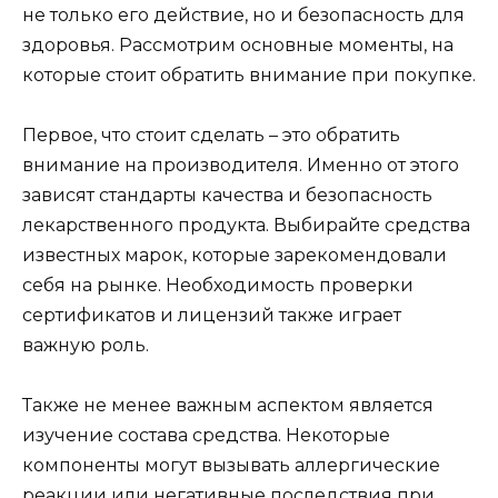
не только его действие, но и безопасность для
здоровья. Рассмотрим основные моменты, на
которые стоит обратить внимание при покупке.
Первое, что стоит сделать – это обратить
внимание на производителя. Именно от этого
зависят стандарты качества и безопасность
лекарственного продукта. Выбирайте средства
известных марок, которые зарекомендовали
себя на рынке. Необходимость проверки
сертификатов и лицензий также играет
важную роль.
Также не менее важным аспектом является
изучение состава средства. Некоторые
компоненты могут вызывать аллергические
реакции или негативные последствия при