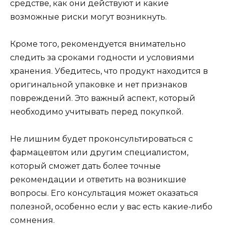
средстве, как они действуют и какие
возможные риски могут возникнуть.
Кроме того, рекомендуется внимательно
следить за сроками годности и условиями
хранения. Убедитесь, что продукт находится в
оригинальной упаковке и нет признаков
повреждений. Это важный аспект, который
необходимо учитывать перед покупкой.
Не лишним будет проконсультироваться с
фармацевтом или другим специалистом,
который сможет дать более точные
рекомендации и ответить на возникшие
вопросы. Его консультация может оказаться
полезной, особенно если у вас есть какие-либо
сомнения.