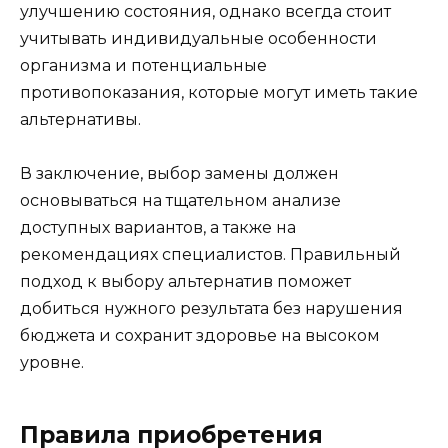
улучшению состояния, однако всегда стоит
учитывать индивидуальные особенности
организма и потенциальные
противопоказания, которые могут иметь такие
альтернативы.
В заключение, выбор замены должен
основываться на тщательном анализе
доступных вариантов, а также на
рекомендациях специалистов. Правильный
подход к выбору альтернатив поможет
добиться нужного результата без нарушения
бюджета и сохранит здоровье на высоком
уровне.
Правила приобретения