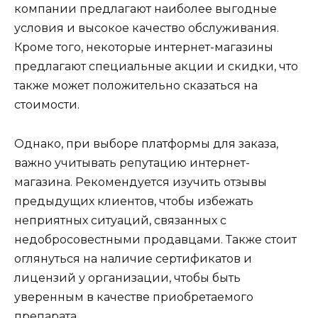
компании предлагают наиболее выгодные
условия и высокое качество обслуживания.
Кроме того, некоторые интернет-магазины
предлагают специальные акции и скидки, что
также может положительно сказаться на
стоимости.
Однако, при выборе платформы для заказа,
важно учитывать репутацию интернет-
магазина. Рекомендуется изучить отзывы
предыдущих клиентов, чтобы избежать
неприятных ситуаций, связанных с
недобросовестными продавцами. Также стоит
оглянуться на наличие сертификатов и
лицензий у организации, чтобы быть
уверенным в качестве приобретаемого
препарата.