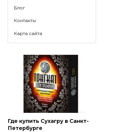
Блог
Контакты
Карта сайта
Где купить Сухагру в Санкт-
Петербурге