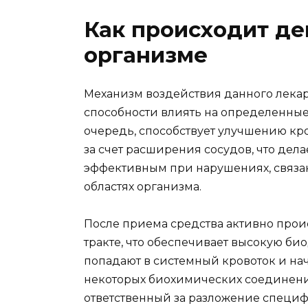
Как происходит де
организме
Механизм воздействия данного лекар
способности влиять на определенные
очередь, способствует улучшению кро
за счет расширения сосудов, что де
эффективным при нарушениях, связа
областях организма.
После приема средства активно прои
тракте, что обеспечивает высокую б
попадают в системный кровоток и нач
некоторых биохимических соединений
ответственный за разложение специфи