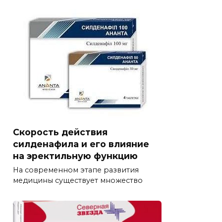
Скорость действия
силденафила и его влияние
на эректильную функцию
На современном этапе развития
медицины существует множество