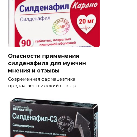
Опасности применения
силденафила для мужчин
мнения и отзывы
Современная фармацевтика
предлагает широкий спектр