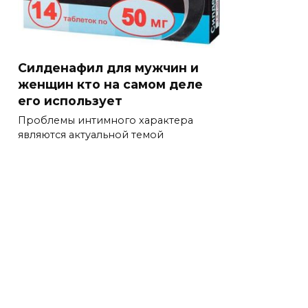
Силденафил для мужчин и
женщин кто на самом деле
его использует
Проблемы интимного характера
являются актуальной темой