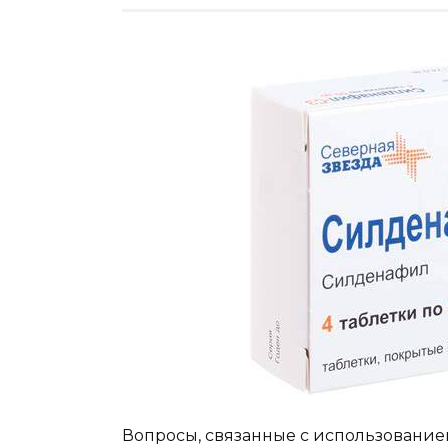
Вопросы, связанные с использование