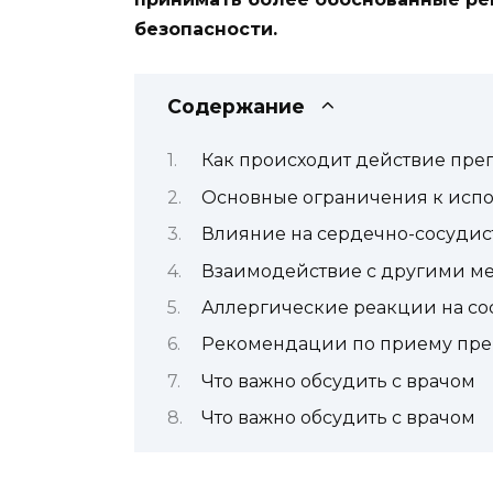
безопасности.
Содержание
Как происходит действие преп
Основные ограничения к исп
Влияние на сердечно-сосудис
Взаимодействие с другими м
Аллергические реакции на сос
Рекомендации по приему пре
Что важно обсудить с врачом
Что важно обсудить с врачом