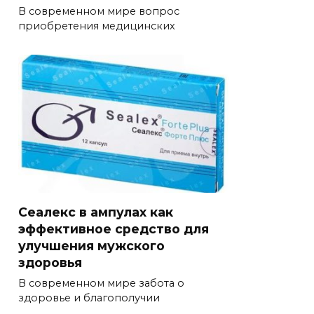
В современном мире вопрос
приобретения медицинских
Сеалекс в ампулах как
эффективное средство для
улучшения мужского
здоровья
В современном мире забота о
здоровье и благополучии