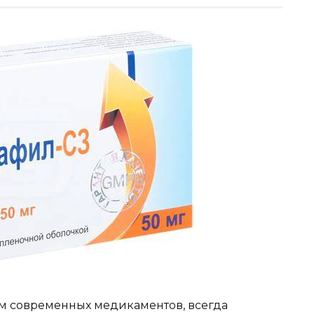
м современных медикаментов, всегда