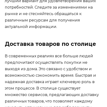
лучший вариант для удовлетворения ваших
потребностей. Следите за изменениями на
рынке и не стесняйтесь обращаться к
различным ресурсам для получения
актуальной информации.
Доставка товаров по столице
В современных реалиях все больше людей
предпочитают осуществлять покупки не
выходя из дома. Это связано с удобством и
возможностью сэкономить время. Быстрая и
надежная доставка играет ключевую роль в
этом процессе. В столице существует
множество сервисов, предлагающих доставку
различных товаров, что позволяет каждому