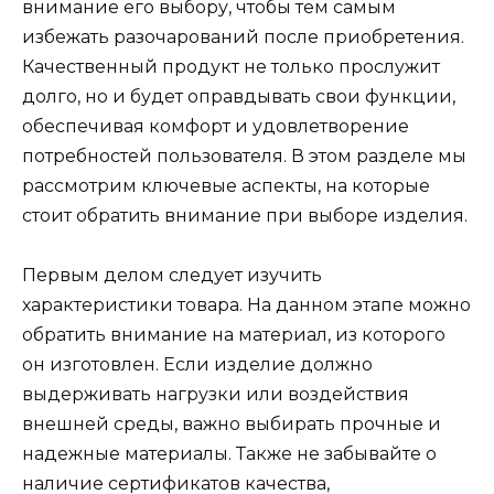
внимание его выбору, чтобы тем самым
избежать разочарований после приобретения.
Качественный продукт не только прослужит
долго, но и будет оправдывать свои функции,
обеспечивая комфорт и удовлетворение
потребностей пользователя. В этом разделе мы
рассмотрим ключевые аспекты, на которые
стоит обратить внимание при выборе изделия.
Первым делом следует изучить
характеристики товара. На данном этапе можно
обратить внимание на материал, из которого
он изготовлен. Если изделие должно
выдерживать нагрузки или воздействия
внешней среды, важно выбирать прочные и
надежные материалы. Также не забывайте о
наличие сертификатов качества,