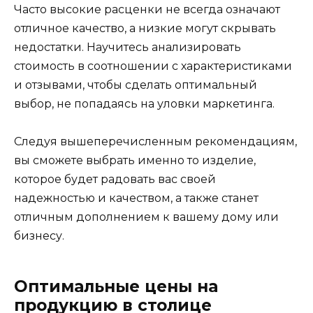
Часто высокие расценки не всегда означают
отличное качество, а низкие могут скрывать
недостатки. Научитесь анализировать
стоимость в соотношении с характеристиками
и отзывами, чтобы сделать оптимальный
выбор, не попадаясь на уловки маркетинга.
Следуя вышеперечисленным рекомендациям,
вы сможете выбрать именно то изделие,
которое будет радовать вас своей
надежностью и качеством, а также станет
отличным дополнением к вашему дому или
бизнесу.
Оптимальные цены на
продукцию в столице