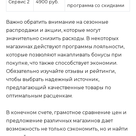
Сервис 2
4900 руб.
программа со скидками
Важно обратить внимание на сезонные
распродажи и акции, которые могут
значительно снизить расходы. В некоторых
магазинах действуют программы лояльности,
которые позволяют накапливать бонусы при
покупке, что также способствует экономии.
Обязательно изучайте отзывы и рейтинги,
чтобы выбрать надежный источник,
предлагающий качественные товары по
оптимальным расценкам.
В конечном счете, грамотное сравнение цен и
предложение различных магазинов дает
возможность не только сэкономить, но и найти