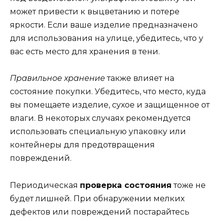
может привести к выцветанию и потере
яркости. Если ваше изделие предназначено
для использования на улице, убедитесь, что у
вас есть место для хранения в тени.
Правильное хранение
также влияет на
состояние покупки. Убедитесь, что место, куда
вы помещаете изделие, сухое и защищенное от
влаги. В некоторых случаях рекомендуется
использовать специальную упаковку или
контейнеры для предотвращения
повреждений.
Периодическая
проверка состояния
тоже не
будет лишней. При обнаружении мелких
дефектов или повреждений постарайтесь