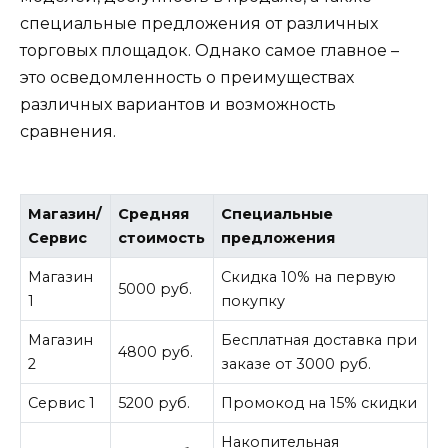
специальные предложения от различных
торговых площадок. Однако самое главное –
это осведомленность о преимуществах
различных вариантов и возможность
сравнения.
Магазин/
Средняя
Специальные
Сервис
стоимость
предложения
Магазин
Скидка 10% на первую
5000 руб.
1
покупку
Магазин
Бесплатная доставка при
4800 руб.
2
заказе от 3000 руб.
Сервис 1
5200 руб.
Промокод на 15% скидки
Накопительная