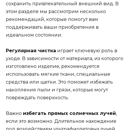
сохранить привлекательный внешний вид. В
этом разделе мы рассмотрим несколько
рекомендаций, которые помогут вам
поддерживать ваши приобретения в
идеальном состоянии.
Регулярная чистка
играет ключевую роль в
уходе. В зависимости от материала, из которого
изготовлено изделие, рекомендуется
использовать мягкие ткани, специальные
средства или щетки. Это поможет избежать
накопления пыли и грязи, которые могут
повреждать поверхность.
Важно
избегать прямых солнечных лучей
,
если это возможно. Длительное нахождение
под воздействием ультрафиолетовых лучей