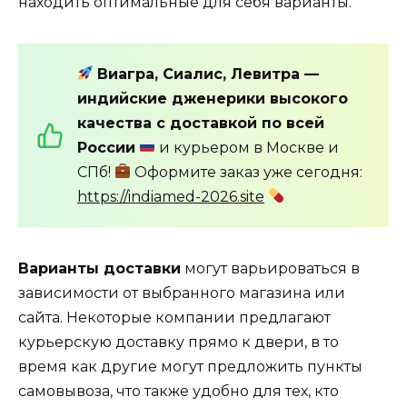
находить оптимальные для себя варианты.
Виагра, Сиалис, Левитра —
индийские дженерики высокого
качества с доставкой по всей
России
и курьером в Москве и
СПб!
Оформите заказ уже сегодня:
https://indiamed-2026.site
Варианты доставки
могут варьироваться в
зависимости от выбранного магазина или
сайта. Некоторые компании предлагают
курьерскую доставку прямо к двери, в то
время как другие могут предложить пункты
самовывоза, что также удобно для тех, кто