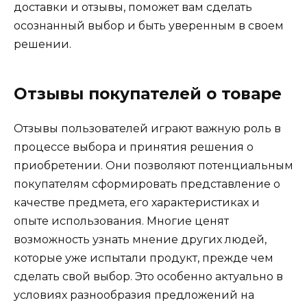
доставки и отзывы, поможет вам сделать
осознанный выбор и быть уверенным в своем
решении.
Отзывы покупателей о товаре
Отзывы пользователей играют важную роль в
процессе выбора и принятия решения о
приобретении. Они позволяют потенциальным
покупателям сформировать представление о
качестве предмета, его характеристиках и
опыте использования. Многие ценят
возможность узнать мнение других людей,
которые уже испытали продукт, прежде чем
сделать свой выбор. Это особенно актуально в
условиях разнообразия предложений на