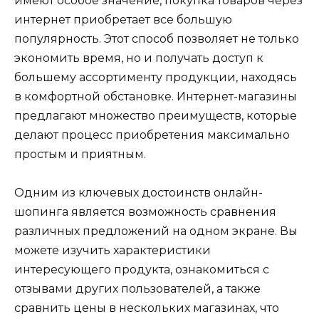
имеют особое значение, покупка товаров через
интернет приобретает все большую
популярность. Этот способ позволяет не только
экономить время, но и получать доступ к
большему ассортименту продукции, находясь
в комфортной обстановке. Интернет-магазины
предлагают множество преимуществ, которые
делают процесс приобретения максимально
простым и приятным.
Одним из ключевых достоинств онлайн-
шопинга является возможность сравнения
различных предложений на одном экране. Вы
можете изучить характеристики
интересующего продукта, ознакомиться с
отзывами других пользователей, а также
сравнить цены в нескольких магазинах, что