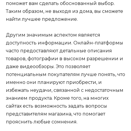
поможет вам сделать обоснованный выбор.
Таким образом, не выходя из дома, вы сможете
найти лучшее предложение.
Другим значимым аспектом является
доступность информации. Онлайн-платформы
часто предоставляют детальные описания
товаров, фотографии в высоком разрешении и
даже видеообзоры. Это позволяет
потенциальным покупателям лучше понять, что
именно они планируют приобрести, и
избежать неудачи, связанной с недостаточным
знанием продукта. Кроме того, на многих
сайтах есть возможность задать вопросы
представителям магазина, что помогает
прояснить любые сомнения.