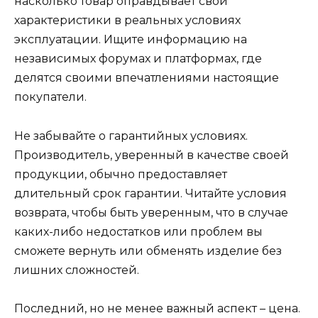
насколько товар оправдывает свои
характеристики в реальных условиях
эксплуатации. Ищите информацию на
независимых форумах и платформах, где
делятся своими впечатлениями настоящие
покупатели.
Не забывайте о гарантийных условиях.
Производитель, уверенный в качестве своей
продукции, обычно предоставляет
длительный срок гарантии. Читайте условия
возврата, чтобы быть уверенным, что в случае
каких-либо недостатков или проблем вы
сможете вернуть или обменять изделие без
лишних сложностей.
Последний, но не менее важный аспект – цена.