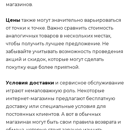
магазинов.
Цены
также могут значительно варьироваться
от точки к точке. Важно сравнить стоимость
аналогичных товаров в нескольких местах,
чтобы получить лучшее предложение. Не
забывайте учитывать возможность проведения
акций и скидок, которые могут сделать
покупку еще более приятной.
Условия доставки
и сервисное обслуживание
играют немаловажную роль. Некоторые
интернет-магазины предлагают бесплатную
доставку или специальные условия для
постоянных клиентов. А вот в обычных
магазинах могут быть свои правила возврата и
обмена, которые стоит заранее изучить.