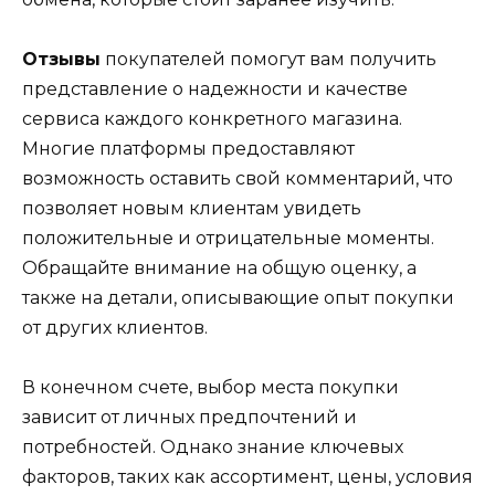
Отзывы
покупателей помогут вам получить
представление о надежности и качестве
сервиса каждого конкретного магазина.
Многие платформы предоставляют
возможность оставить свой комментарий, что
позволяет новым клиентам увидеть
положительные и отрицательные моменты.
Обращайте внимание на общую оценку, а
также на детали, описывающие опыт покупки
от других клиентов.
В конечном счете, выбор места покупки
зависит от личных предпочтений и
потребностей. Однако знание ключевых
факторов, таких как ассортимент, цены, условия