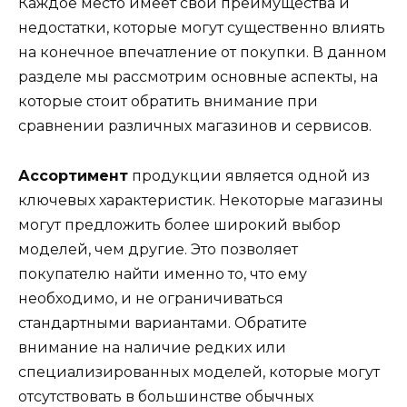
Каждое место имеет свои преимущества и
недостатки, которые могут существенно влиять
на конечное впечатление от покупки. В данном
разделе мы рассмотрим основные аспекты, на
которые стоит обратить внимание при
сравнении различных магазинов и сервисов.
Ассортимент
продукции является одной из
ключевых характеристик. Некоторые магазины
могут предложить более широкий выбор
моделей, чем другие. Это позволяет
покупателю найти именно то, что ему
необходимо, и не ограничиваться
стандартными вариантами. Обратите
внимание на наличие редких или
специализированных моделей, которые могут
отсутствовать в большинстве обычных