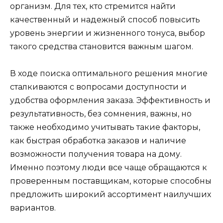
организм. Для тех, кто стремится найти
качественный и надежный способ повысить
уровень энергии и жизненного тонуса, выбор
такого средства становится важным шагом.
В ходе поиска оптимального решения многие
сталкиваются с вопросами доступности и
удобства оформления заказа. Эффективность и
результативность, без сомнения, важны, но
также необходимо учитывать такие факторы,
как быстрая обработка заказов и наличие
возможности получения товара на дому.
Именно поэтому люди все чаще обращаются к
проверенным поставщикам, которые способны
предложить широкий ассортимент наилучших
вариантов.