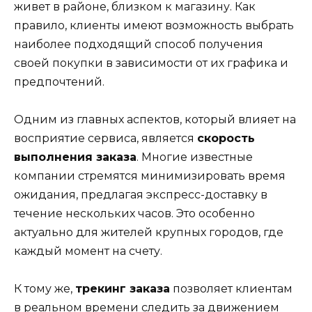
живет в районе, близком к магазину. Как
правило, клиенты имеют возможность выбрать
наиболее подходящий способ получения
своей покупки в зависимости от их графика и
предпочтений.
Одним из главных аспектов, который влияет на
восприятие сервиса, является
скорость
выполнения заказа
. Многие известные
компании стремятся минимизировать время
ожидания, предлагая экспресс-доставку в
течение нескольких часов. Это особенно
актуально для жителей крупных городов, где
каждый момент на счету.
К тому же,
трекинг заказа
позволяет клиентам
в реальном времени следить за движением