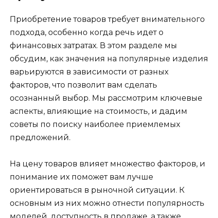
Приобретение товаров требует внимательного
подхода, особенно когда речь идет о
финансовых затратах. В этом разделе мы
обсудим, как значения на популярные изделия
варьируются в зависимости от разных
факторов, что позволит вам сделать
осознанный выбор. Мы рассмотрим ключевые
аспекты, влияющие на стоимость, и дадим
советы по поиску наиболее приемлемых
предложений.
На цену товаров влияет множество факторов, и
понимание их поможет вам лучше
ориентироваться в рыночной ситуации. К
основным из них можно отнести популярность
моделей, доступность в продаже, а также