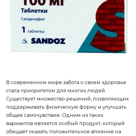
В современном мире забота о своем здоровье
стала приоритетом для многих людей.
Существует множество решений, позволяющих
поддерживать физическую форму и улучшать
общее самочувствие. Одним из таких
вариантов является особый продукт, который
обещает оказать положительное влияние на