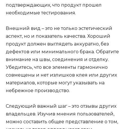
подтверждающих, что продукт прошел
необходимые тестирования.
Внешний вид – это не только эстетический
аспект, но и показатель качества. Хороший
продукт должен выглядеть аккуратно, без
дефектов или минимального брака. Обратите
внимание на швы, соединения и отделку.
Убедитесь, что все элементы гармонично
совмещены и нет излишков клея или других
материалов, которые могут указывать на
небрежное производство.
Следующий важный шаг – это отзывы других
владельцев. Изучив мнения пользователей,
можно составить общее представление о том,