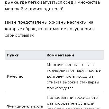
рынке, где легко запутаться среди множества
моделей и производителей.
Ниже представлены основные аспекты, на
которые обращают внимание покупатели в
своих отзывах:
Пункт
Комментарий
Многочисленные отзывы
подчеркивают надежность и
Качество
долговечность продукта,
отмечая высокие стандарты
производства.
Пользователи восхищаются
разнообразием функций,
Функциональность