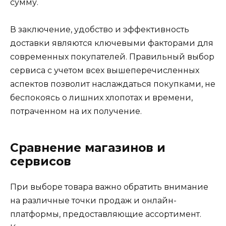
сумму.
В заключение, удобство и эффективность
доставки являются ключевыми факторами для
современных покупателей. Правильный выбор
сервиса с учетом всех вышеперечисленных
аспектов позволит наслаждаться покупками, не
беспокоясь о лишних хлопотах и времени,
потраченном на их получение.
Сравнение магазинов и
сервисов
При выборе товара важно обратить внимание
на различные точки продаж и онлайн-
платформы, предоставляющие ассортимент.