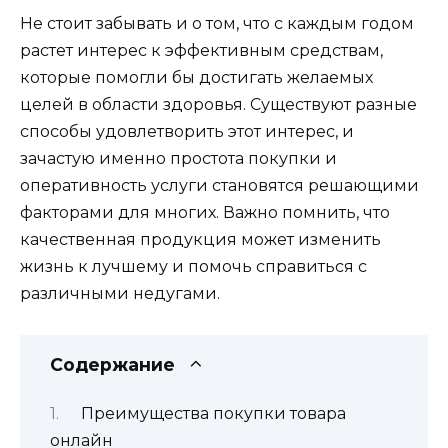
Не стоит забывать и о том, что с каждым годом
растет интерес к эффективным средствам,
которые помогли бы достигать желаемых
целей в области здоровья. Существуют разные
способы удовлетворить этот интерес, и
зачастую именно простота покупки и
оперативность услуги становятся решающими
факторами для многих. Важно помнить, что
качественная продукция может изменить
жизнь к лучшему и помочь справиться с
различными недугами.
Содержание
Преимущества покупки товара
онлайн