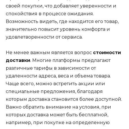
своей покупки, что добавляет уверенности и
спокойствия в процессе ожидания.
Возможность видеть, где находится его товар,
значительно повысит уровень комфорта и
удовлетворенности от сервиса.
Не менее важным является вопрос
стоимости
доставки
. Многие платформы предлагают
различные тарифы в зависимости от
удаленности адреса, веса и объема товара.
Чаще всего, можно встретить акции или
специальные предложения, благодаря
которым доставка становится более доступной.
Важно обратить внимание на условия, при
которых доставка может быть бесплатной,
например, при покупке на определенную