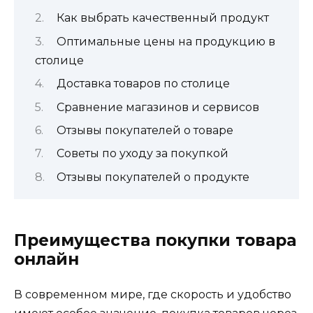
Как выбрать качественный продукт
Оптимальные цены на продукцию в
столице
Доставка товаров по столице
Сравнение магазинов и сервисов
Отзывы покупателей о товаре
Советы по уходу за покупкой
Отзывы покупателей о продукте
Преимущества покупки товара
онлайн
В современном мире, где скорость и удобство