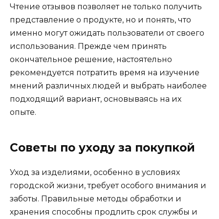
Чтение отзывов позволяет не только получить
представление о продукте, но и понять, что
именно могут ожидать пользователи от своего
использования. Прежде чем принять
окончательное решение, настоятельно
рекомендуется потратить время на изучение
мнений различных людей и выбрать наиболее
подходящий вариант, основываясь на их
опыте.
Советы по уходу за покупкой
Уход за изделиями, особенно в условиях
городской жизни, требует особого внимания и
заботы. Правильные методы обработки и
хранения способны продлить срок службы и