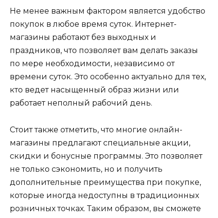
Не менее важным фактором является удобство
покупок в любое время суток. Интернет-
магазины работают без выходных и
праздников, что позволяет вам делать заказы
по мере необходимости, независимо от
времени суток. Это особенно актуально для тех,
кто ведет насыщенный образ жизни или
работает неполный рабочий день.
Стоит также отметить, что многие онлайн-
магазины предлагают специальные акции,
скидки и бонусные программы. Это позволяет
не только сэкономить, но и получить
дополнительные преимущества при покупке,
которые иногда недоступны в традиционных
розничных точках. Таким образом, вы сможете