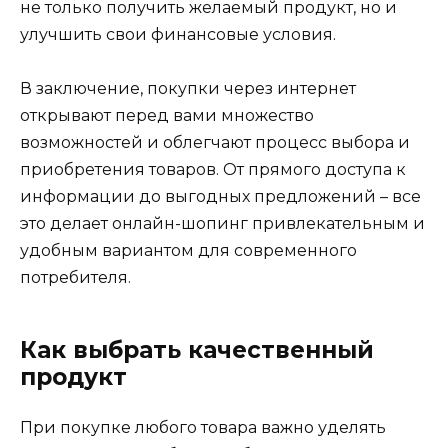
не только получить желаемый продукт, но и
улучшить свои финансовые условия.
В заключение, покупки через интернет
открывают перед вами множество
возможностей и облегчают процесс выбора и
приобретения товаров. От прямого доступа к
информации до выгодных предложений – все
это делает онлайн-шопинг привлекательным и
удобным вариантом для современного
потребителя.
Как выбрать качественный
продукт
При покупке любого товара важно уделять