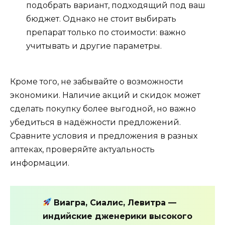
подобрать вариант, подходящий под ваш
бюджет. Однако не стоит выбирать
препарат только по стоимости: важно
учитывать и другие параметры.
Кроме того, не забывайте о возможности
экономики. Наличие акций и скидок может
сделать покупку более выгодной, но важно
убедиться в надёжности предложений.
Сравните условия и предложения в разных
аптеках, проверяйте актуальность
информации.
Виагра, Сиалис, Левитра —
индийские дженерики высокого