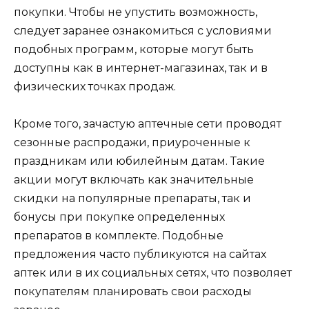
покупки. Чтобы не упустить возможность,
следует заранее ознакомиться с условиями
подобных программ, которые могут быть
доступны как в интернет-магазинах, так и в
физических точках продаж.
Кроме того, зачастую аптечные сети проводят
сезонные распродажи, приуроченные к
праздникам или юбилейным датам. Такие
акции могут включать как значительные
скидки на популярные препараты, так и
бонусы при покупке определенных
препаратов в комплекте. Подобные
предложения часто публикуются на сайтах
аптек или в их социальных сетях, что позволяет
покупателям планировать свои расходы