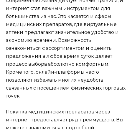
Современная жизнь диктует новые правила, и
интернет стал важным инструментом для
большинства из нас. Это касается и сферы
медицинских препаратов, где виртуальные
аптеки предлагают значительное удобство и
экономию времени. Возможность
ознакомиться с ассортиментом и оценить
предложения в любое время суток делает
процесс выбора абсолютно комфортным.
Кроме того, онлайн-платформы часто
позволяют избежать многих неудобств,
связанных с посещением физических торговых
точек.
Покупка медицинских препаратов через
интернет предоставляет ряд преимуществ. Вы
можете ознакомиться с подробной