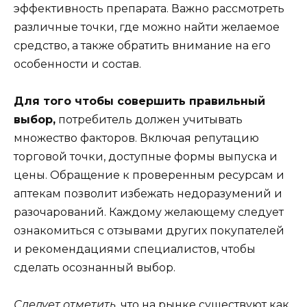
эффективность препарата. Важно рассмотреть
различные точки, где можно найти желаемое
средство, а также обратить внимание на его
особенности и состав.
Для того чтобы совершить правильный
выбор,
потребитель должен учитывать
множество факторов. Включая репутацию
торговой точки, доступные формы выпуска и
цены. Обращение к проверенным ресурсам и
аптекам позволит избежать недоразумений и
разочарований. Каждому желающему следует
ознакомиться с отзывами других покупателей
и рекомендациями специалистов, чтобы
сделать осознанный выбор.
Следует отметить,
что на рынке существуют как