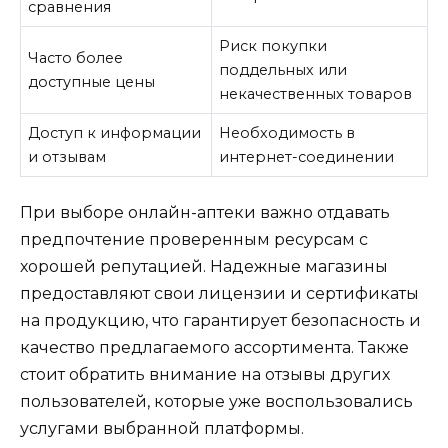
сравнения
Риск покупки
Часто более
поддельных или
доступные цены
некачественных товаров
Доступ к информации
Необходимость в
и отзывам
интернет-соединении
При выборе онлайн-аптеки важно отдавать
предпочтение проверенным ресурсам с
хорошей репутацией. Надежные магазины
предоставляют свои лицензии и сертификаты
на продукцию, что гарантирует безопасность и
качество предлагаемого ассортимента. Также
стоит обратить внимание на отзывы других
пользователей, которые уже воспользовались
услугами выбранной платформы.