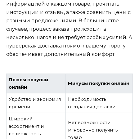
информацией о каждом товаре, прочитать
инструкции и отзывы, а также сравнить цены с
разными предложениями. В большинстве
случаев, процесс заказа происходит в
несколько шагов и не требует особых усилий. А
курьерская доставка прямо к вашему порогу
обеспечивает дополнительный комфорт.
Плюсы покупки
Минусы покупки онлайн
онлайн
Удобство и экономия
Необходимость
времени
ожидания доставки
Широкий
Нет возможности
ассортимент и
мгновенно получить
возможность
товар