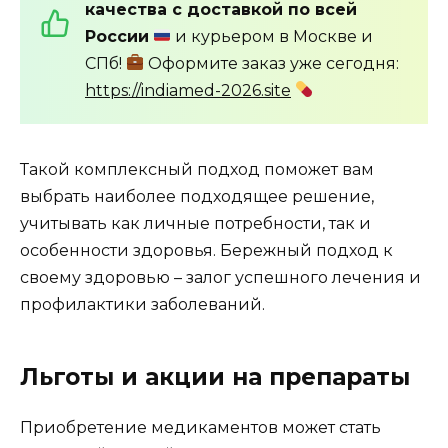
качества с доставкой по всей
России
и курьером в Москве и
СПб!
Оформите заказ уже сегодня:
https://indiamed-2026.site
Такой комплексный подход поможет вам
выбрать наиболее подходящее решение,
учитывать как личные потребности, так и
особенности здоровья. Бережный подход к
своему здоровью – залог успешного лечения и
профилактики заболеваний.
Льготы и акции на препараты
Приобретение медикаментов может стать