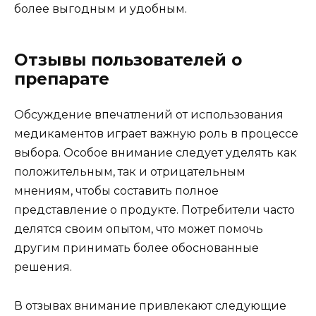
более выгодным и удобным.
Отзывы пользователей о
препарате
Обсуждение впечатлений от использования
медикаментов играет важную роль в процессе
выбора. Особое внимание следует уделять как
положительным, так и отрицательным
мнениям, чтобы составить полное
представление о продукте. Потребители часто
делятся своим опытом, что может помочь
другим принимать более обоснованные
решения.
В отзывах внимание привлекают следующие