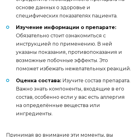
основе данных о здоровье и
специфических показателях пациента.
Изучение информации о препарате:
Обязательно стоит ознакомиться с
инструкцией по применению. В ней
указаны показания, противопоказания и
возможные побочные эффекты. Это
поможет избежать нежелательных реакций.
Оценка состава:
Изучите состав препарата.
Важно знать компоненты, входящие в его
состав, особенно если у вас есть аллергия
на определённые вещества или
ингредиенты.
Принимая во внимание эти моменты, вы