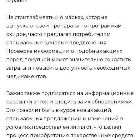
заранее.
Не стоит забывать и о марках, которые
выпускают свои препараты по программам
скидок, часто предлагая потребителям
специальные ценовые предложения.
Проверка информации о подобных акциях
перед покупкой может значительно сократить
затраты и повысить доступность необходимых
медикаментов.
Важно также подписаться на информационные
рассылки аптек и следить за их обновлениями.
Это позволит быть в курсе новых акций,
специальных предложений и изменений в
условиях предоставления льгот, что делает
процесс приобретения лекарственных средств