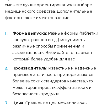
сможете лучше ориентироваться в выборе
медицинского средства. Дополнительные
факторы также имеют значение:
Форма выпуска:
Разные формы (таблетки,
капсулы, раствор и т.д.) могут иметь
различные способы применения и
эффективность. Выбирайте тот вариант,
который более удобен для вас.
Производитель:
Известные и надёжные
производители часто придерживаются
более высоких стандартов качества, что
может гарантировать эффективность и
безопасность продукта.
Цена:
Сравнение цен может помочь