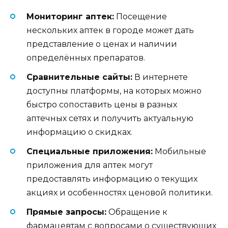
Мониторинг аптек:
Посещение
нескольких аптек в городе может дать
представление о ценах и наличии
определённых препаратов.
Сравнительные сайты:
В интернете
доступны платформы, на которых можно
быстро сопоставить цены в разных
аптечных сетях и получить актуальную
информацию о скидках.
Специальные приложения:
Мобильные
приложения для аптек могут
предоставлять информацию о текущих
акциях и особенностях ценовой политики.
Прямые запросы:
Обращение к
фармацевтам с вопросами о существующих