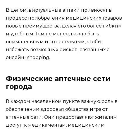
В целом, виртуальные аптеки привносят в
процесс приобретения медицинских товаров
новые преимущества, делая его более гибким
и удобным. Тем не менее, важно быть
внимательным и сознательным, чтобы
избежать возможных рисков, связанных с
онлайн- shopping.
Физические аптечные сети
города
В каждом населенном пункте важную роль в
обеспечении здоровья общества играют
аптечные сети. Они предоставляют жителям
доступ к медикаментам, медицинским