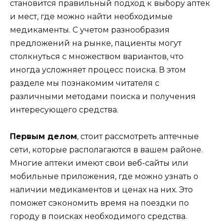
становится правильный подход к выбору аптек
и мест, где можно найти необходимые
медикаменты. С учетом разнообразия
предложений на рынке, пациенты могут
столкнуться с множеством вариантов, что
иногда усложняет процесс поиска. В этом
разделе мы познакомим читателя с
различными методами поиска и получения
интересующего средства.
Первым делом
, стоит рассмотреть аптечные
сети, которые располагаются в вашем районе.
Многие аптеки имеют свои веб-сайты или
мобильные приложения, где можно узнать о
наличии медикаментов и ценах на них. Это
поможет сэкономить время на поездки по
городу в поисках необходимого средства.