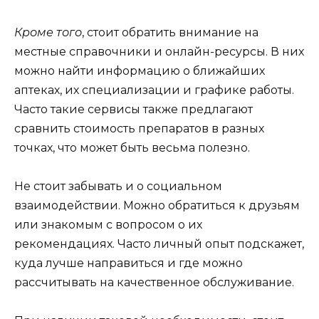
Кроме того
, стоит обратить внимание на
местные справочники и онлайн-ресурсы. В них
можно найти информацию о ближайших
аптеках, их специализации и графике работы.
Часто такие сервисы также предлагают
сравнить стоимость препаратов в разных
точках, что может быть весьма полезно.
Не стоит забывать и о социальном
взаимодействии. Можно обратиться к друзьям
или знакомым с вопросом о их
рекомендациях. Часто личный опыт подскажет,
куда лучше направиться и где можно
рассчитывать на качественное обслуживание.