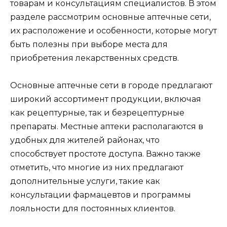
товарам и консультациям специалистов. В этом
разделе рассмотрим основные аптечные сети,
их расположение и особенности, которые могут
быть полезны при выборе места для
приобретения лекарственных средств.
Основные аптечные сети в городе предлагают
широкий ассортимент продукции, включая
как рецептурные, так и безрецептурные
препараты. Местные аптеки располагаются в
удобных для жителей районах, что
способствует простоте доступа. Важно также
отметить, что многие из них предлагают
дополнительные услуги, такие как
консультации фармацевтов и программы
лояльности для постоянных клиентов.