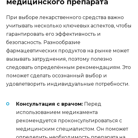
медицинского препарата
При выборе лекарственного средства важно
учитывать несколько ключевых аспектов, чтобы
гарантировать его эффективность и
безопасность. Разнообразие
фармацевтических продуктов на рынке может
вызывать затруднения, поэтому полезно
следовать определённым рекомендациям. Это
поможет сделать осознанный выбор и
удовлетворить индивидуальные потребности.
Консультация с врачом:
Перед
использованием медикамента
рекомендуется проконсультироваться с
медицинским специалистом. Он поможет
определить необходимость препарата на