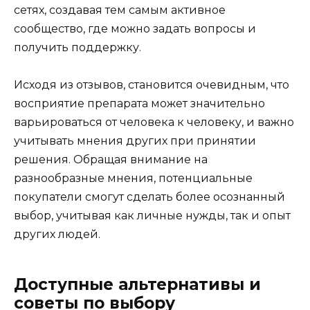
сетях, создавая тем самым активное
сообщество, где можно задать вопросы и
получить поддержку.
Исходя из отзывов, становится очевидным, что
восприятие препарата может значительно
варьироваться от человека к человеку, и важно
учитывать мнения других при принятии
решения. Обращая внимание на
разнообразные мнения, потенциальные
покупатели смогут сделать более осознанный
выбор, учитывая как личные нужды, так и опыт
других людей.
Доступные альтернативы и
советы по выбору