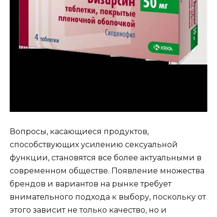
Вопросы, касающиеся продуктов,
способствующих усилению сексуальной
функции, становятся все более актуальными в
современном обществе. Появление множества
брендов и вариантов на рынке требует
внимательного подхода к выбору, поскольку от
этого зависит не только качество, но и