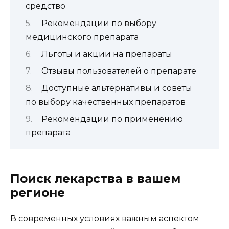
средство
Рекомендации по выбору
медицинского препарата
Льготы и акции на препараты
Отзывы пользователей о препарате
Доступные альтернативы и советы
по выбору качественных препаратов
Рекомендации по применению
препарата
Поиск лекарства в вашем
регионе
В современных условиях важным аспектом