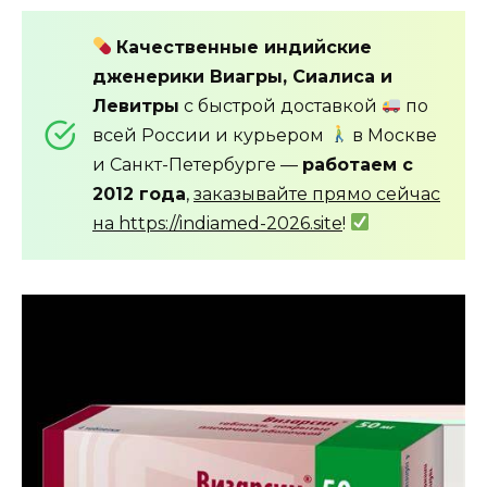
Качественные индийские
дженерики Виагры, Сиалиса и
Левитры
с быстрой доставкой
по
всей России и курьером
в Москве
и Санкт-Петербурге —
работаем с
2012 года
,
заказывайте прямо сейчас
на https://indiamed-2026.site
!