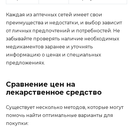
Каждая из аптечных сетей имеет свои
преимущества и недостатки, и выбор зависит
от личных предпочтений и потребностей. Не
забывайте проверять наличие необходимых
медикаментов заранее и уточнять
информацию о ценах и специальных
предложениях.
Сравнение цен на
лекарственное средство
Существует несколько методов, которые могут
помочь найти оптимальные варианты для
покупки: