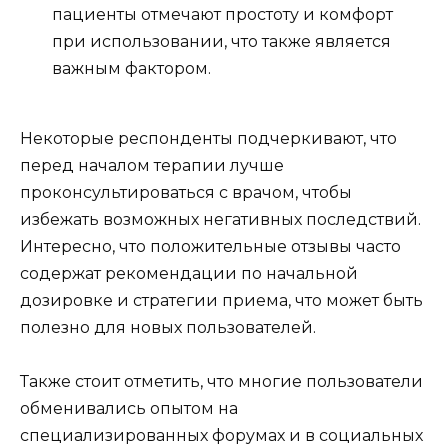
пациенты отмечают простоту и комфорт
при использовании, что также является
важным фактором.
Некоторые респонденты подчеркивают, что
перед началом терапии лучше
проконсультироваться с врачом, чтобы
избежать возможных негативных последствий.
Интересно, что положительные отзывы часто
содержат рекомендации по начальной
дозировке и стратегии приема, что может быть
полезно для новых пользователей.
Также стоит отметить, что многие пользователи
обменивались опытом на
специализированных форумах и в социальных