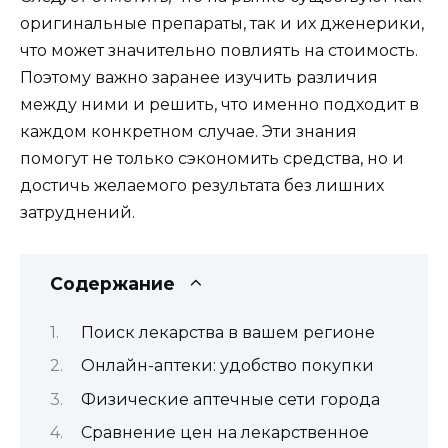
оригинальные препараты, так и их дженерики,
что может значительно повлиять на стоимость.
Поэтому важно заранее изучить различия
между ними и решить, что именно подходит в
каждом конкретном случае. Эти знания
помогут не только сэкономить средства, но и
достичь желаемого результата без лишних
затруднений.
Содержание
Поиск лекарства в вашем регионе
Онлайн-аптеки: удобство покупки
Физические аптечные сети города
Сравнение цен на лекарственное