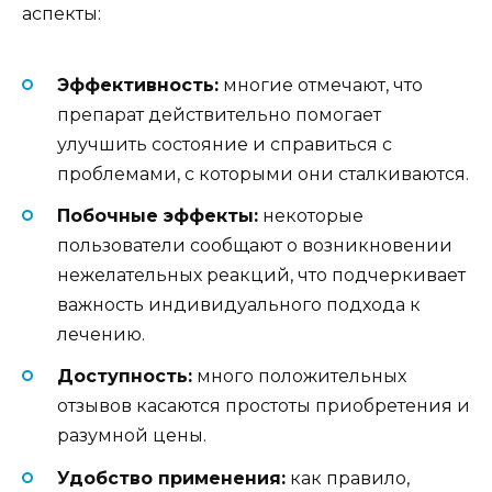
аспекты:
Эффективность:
многие отмечают, что
препарат действительно помогает
улучшить состояние и справиться с
проблемами, с которыми они сталкиваются.
Побочные эффекты:
некоторые
пользователи сообщают о возникновении
нежелательных реакций, что подчеркивает
важность индивидуального подхода к
лечению.
Доступность:
много положительных
отзывов касаются простоты приобретения и
разумной цены.
Удобство применения:
как правило,