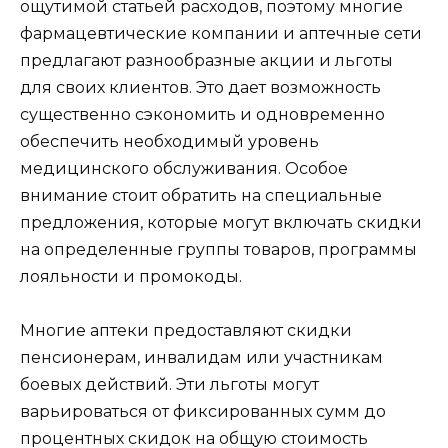
ощутимой статьей расходов, поэтому многие
фармацевтические компании и аптечные сети
предлагают разнообразные акции и льготы
для своих клиентов. Это дает возможность
существенно сэкономить и одновременно
обеспечить необходимый уровень
медицинского обслуживания. Особое
внимание стоит обратить на специальные
предложения, которые могут включать скидки
на определенные группы товаров, программы
лояльности и промокоды.
Многие аптеки предоставляют скидки
пенсионерам, инвалидам или участникам
боевых действий. Эти льготы могут
варьироваться от фиксированных сумм до
процентных скидок на общую стоимость