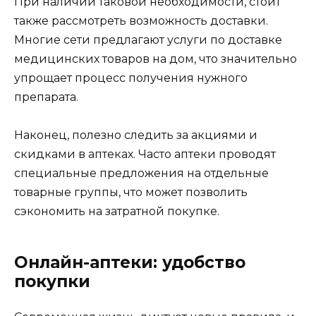
При наличии таковой необходимости, стоит
также рассмотреть возможность доставки.
Многие сети предлагают услуги по доставке
медицинских товаров на дом, что значительно
упрощает процесс получения нужного
препарата.
Наконец, полезно следить за акциями и
скидками в аптеках. Часто аптеки проводят
специальные предложения на отдельные
товарные группы, что может позволить
сэкономить на затратной покупке.
Онлайн-аптеки: удобство
покупки