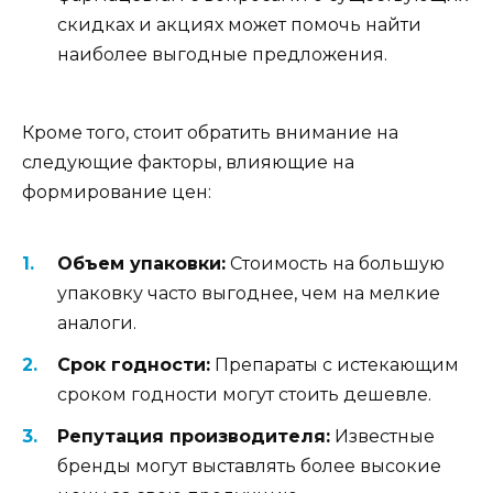
скидках и акциях может помочь найти
наиболее выгодные предложения.
Кроме того, стоит обратить внимание на
следующие факторы, влияющие на
формирование цен:
Объем упаковки:
Стоимость на большую
упаковку часто выгоднее, чем на мелкие
аналоги.
Срок годности:
Препараты с истекающим
сроком годности могут стоить дешевле.
Репутация производителя:
Известные
бренды могут выставлять более высокие