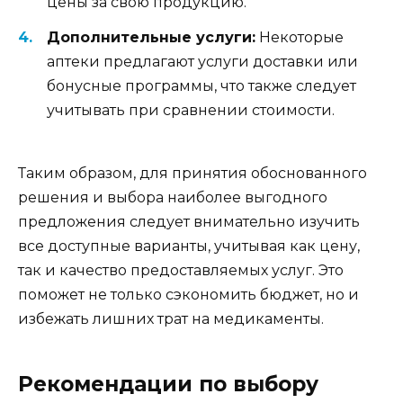
цены за свою продукцию.
Дополнительные услуги:
Некоторые
аптеки предлагают услуги доставки или
бонусные программы, что также следует
учитывать при сравнении стоимости.
Таким образом, для принятия обоснованного
решения и выбора наиболее выгодного
предложения следует внимательно изучить
все доступные варианты, учитывая как цену,
так и качество предоставляемых услуг. Это
поможет не только сэкономить бюджет, но и
избежать лишних трат на медикаменты.
Рекомендации по выбору