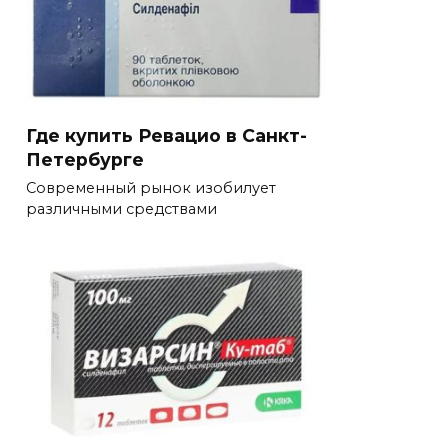
Где купить Ревацио в Санкт-
Петербурге
Современный рынок изобилует
различными средствами