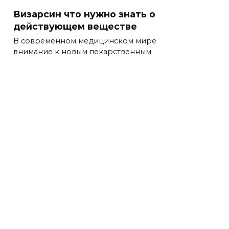
Визарсин что нужно знать о
действующем веществе
В современном медицинском мире
внимание к новым лекарственным