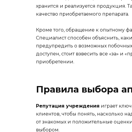
хранится и реализуется продукция. Т
качество приобретаемого препарата.
Кроме того, обращение к опытному фа
Специалист способен объяснить, каки
предупредить о возможных побочных 
доступен, стоит взвесить все «за» и 
приобретении.
Правила выбора ап
Репутация учреждения
играет ключ
клиентов, чтобы понять, насколько 
от знакомых и положительные оценки
выбором.