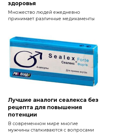
здоровья
Множество людей ежедневно
принимает различные медикаменты
Лучшие аналоги сеалекса без
рецепта для повышения
потенции
В современном мире многие
мужчины сталкиваются с вопросами