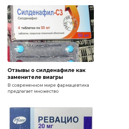
Отзывы о силденафиле как
заменителе виагры
В современном мире фармацевтика
предлагает множество