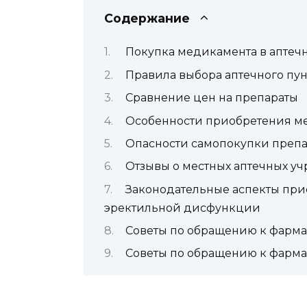
Содержание
Покупка медикамента в аптечн
Правила выбора аптечного пун
Сравнение цен на препараты
Особенности приобретения ме
Опасности самопокупки препа
Отзывы о местных аптечных у
Законодательные аспекты при
эректильной дисфункции
Советы по обращению к фарма
Советы по обращению к фарма