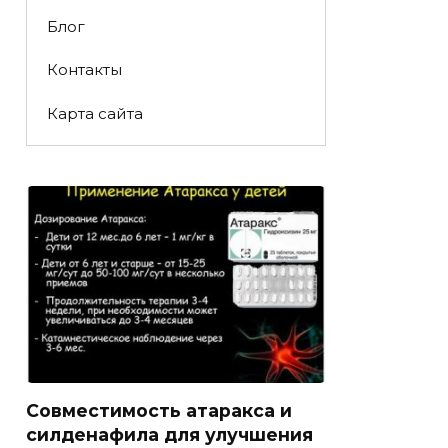
Блог
Контакты
Карта сайта
Совместимость атаракса и
силденафила для улучшения