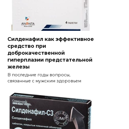
Силденафил как эффективное
средство при
доброкачественной
гиперплазии предстательной
железы
В последние годы вопросы,
связанные с мужским здоровьем