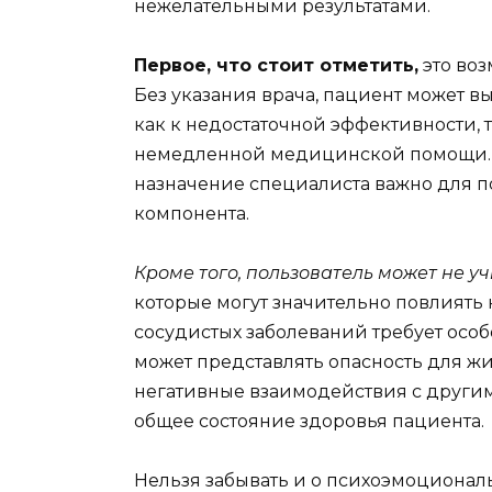
нежелательными результатами.
Первое, что стоит отметить,
это воз
Без указания врача, пациент может в
как к недостаточной эффективности, т
немедленной медицинской помощи. 
назначение специалиста важно для п
компонента.
Кроме того, пользователь может не 
которые могут значительно повлиять 
сосудистых заболеваний требует особ
может представлять опасность для ж
негативные взаимодействия с другим
общее состояние здоровья пациента.
Нельзя забывать и о психоэмоциональ