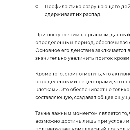
Профилактика разрушающего дейс
сдерживает их распад.
При поступлении в организм, данный
определённый период, обеспечивая 
Основное его действие заключается в
значительно увеличить приток крови
Кроме того, стоит отметить, что акти
определёнными рецепторами, что сп
клетками. Это обеспечивает не тольк
составляющую, создавая общее ощущ
Также важным моментом является то,
возможно достичь лишь при условии 
подтверждает комплексный подход к