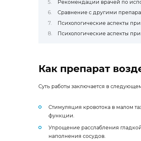
Рекомендации врачей по исп
Сравнение с другими препар
Психологические аспекты при
Психологические аспекты при
Как препарат возд
Суть работы заключается в следующем
Стимуляция кровотока в малом та
функции.
Упрощение расслабления гладкой 
наполнения сосудов.