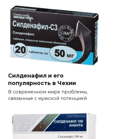
Силденафил и его
популярность в Чехии
В современном мире проблемы,
связанные с мужской потенцией