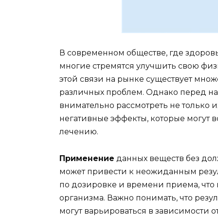
В современном обществе, где здоровь
многие стремятся улучшить свою физ
этой связи на рынке существует мно
различных проблем. Однако перед на
внимательно рассмотреть не только 
негативные эффекты, которые могут 
лечению.
Применение
данных веществ без дол
может привести к неожиданным резу
по дозировке и времени приема, что
организма. Важно понимать, что резу
могут варьироваться в зависимости 