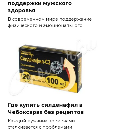
поддержки мужского
здоровья
В современном мире поддержание
физического и эмоционального
Где купить силденафил в
Чебоксарах без рецептов
Каждый мужчина временами
сталкивается с проблемами