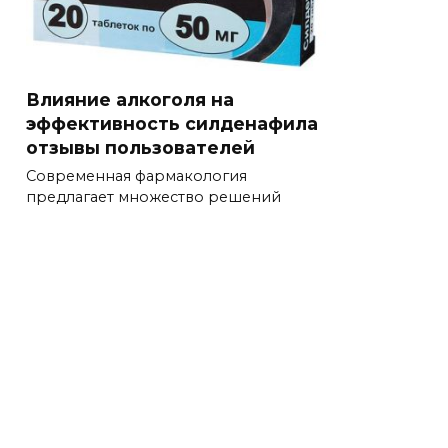
Влияние алкоголя на
эффективность силденафила
отзывы пользователей
Современная фармакология
предлагает множество решений