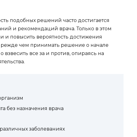
ность подобных решений часто достигается
ний и рекомендаций врача. Только в этом
и и повысить вероятность достижения
 прежде чем принимать решение о начале
 взвесить все за и против, опираясь на
тельства.
 организм
а без назначения врача
 различных заболеваниях