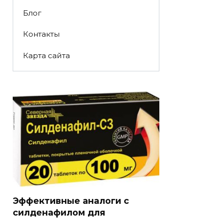
Блог
Контакты
Карта сайта
Эффективные аналоги с
силденафилом для