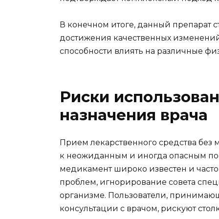
В конечном итоге, данный препарат 
достижения качественных изменений
способности влиять на различные фи
Риски использован
назначения врача
Прием лекарственного средства без
к неожиданным и иногда опасным пос
медикамент широко известен и част
проблем, игнорирование совета специ
организме. Пользователи, принимаю
консультации с врачом, рискуют сто