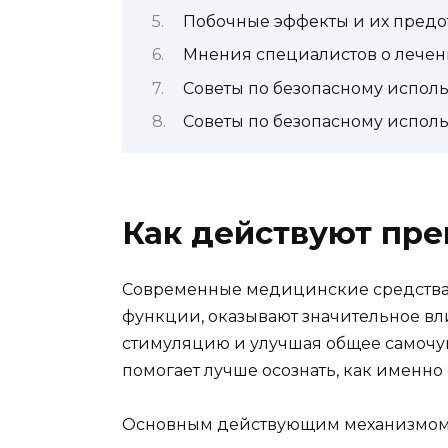
Побочные эффекты и их пред
Мнения специалистов о лече
Советы по безопасному испол
Советы по безопасному испол
Как действуют пре
Современные медицинские средства
функции, оказывают значительное вл
стимуляцию и улучшая общее самочу
помогает лучше осознать, как именн
Основным действующим механизмом т