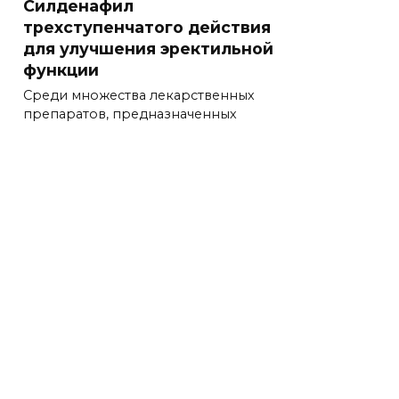
Силденафил
трехступенчатого действия
для улучшения эректильной
функции
Среди множества лекарственных
препаратов, предназначенных