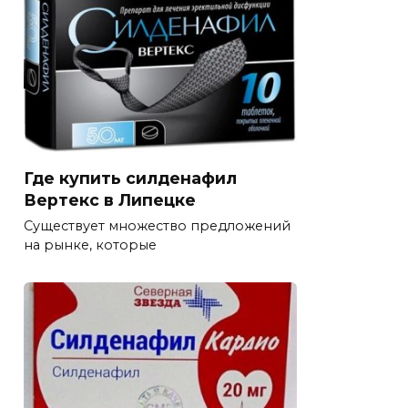
Где купить силденафил
Вертекс в Липецке
Существует множество предложений
на рынке, которые