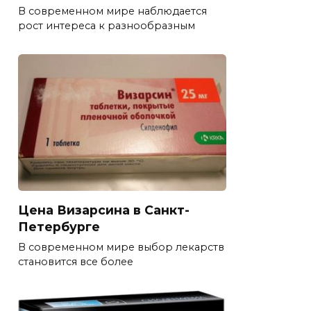
В современном мире наблюдается
рост интереса к разнообразным
Цена Визарсина в Санкт-
Петербурге
В современном мире выбор лекарств
становится все более