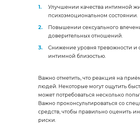
Улучшении качества интимной жиз
психоэмоциональном состоянии.
Повышении сексуального влечени
доверительных отношений.
Снижение уровня тревожности и ст
интимной близостью.
Важно отметить, что реакция на приё
людей. Некоторые могут ощутить быст
может потребоваться несколько попы
Важно проконсультироваться со спе
средств, чтобы правильно оценить 
риски.