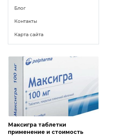
Блог
Контакты
Карта сайта
Максигра таблетки
применение и стоимость