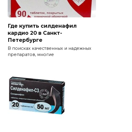
Где купить силденафил
кардио 20 в Санкт-
Петербурге
В поисках качественных и надежных
препаратов, многие