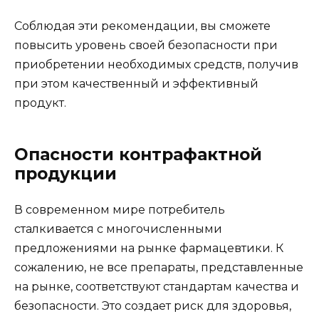
Соблюдая эти рекомендации, вы сможете
повысить уровень своей безопасности при
приобретении необходимых средств, получив
при этом качественный и эффективный
продукт.
Опасности контрафактной
продукции
В современном мире потребитель
сталкивается с многочисленными
предложениями на рынке фармацевтики. К
сожалению, не все препараты, представленные
на рынке, соответствуют стандартам качества и
безопасности. Это создает риск для здоровья,