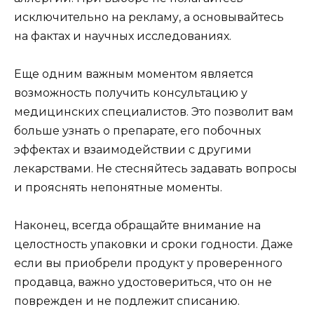
исключительно на рекламу, а основывайтесь
на фактах и научных исследованиях.
Еще одним важным моментом является
возможность получить консультацию у
медицинских специалистов. Это позволит вам
больше узнать о препарате, его побочных
эффектах и взаимодействии с другими
лекарствами. Не стесняйтесь задавать вопросы
и прояснять непонятные моменты.
Наконец, всегда обращайте внимание на
целостность упаковки и сроки годности. Даже
если вы приобрели продукт у проверенного
продавца, важно удостовериться, что он не
поврежден и не подлежит списанию.