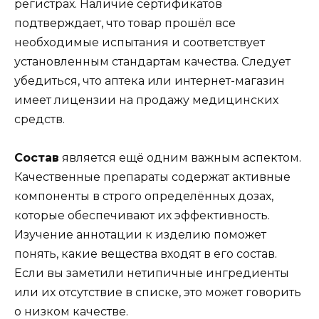
регистрах. Наличие сертификатов
подтверждает, что товар прошёл все
необходимые испытания и соответствует
установленным стандартам качества. Следует
убедиться, что аптека или интернет-магазин
имеет лицензии на продажу медицинских
средств.
Состав
является ещё одним важным аспектом.
Качественные препараты содержат активные
компоненты в строго определённых дозах,
которые обеспечивают их эффективность.
Изучение аннотации к изделию поможет
понять, какие вещества входят в его состав.
Если вы заметили нетипичные ингредиенты
или их отсутствие в списке, это может говорить
о низком качестве.