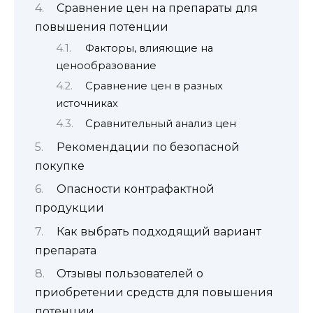
Сравнение цен на препараты для
повышения потенции
Факторы, влияющие на
ценообразование
Сравнение цен в разных
источниках
Сравнительный анализ цен
Рекомендации по безопасной
покупке
Опасности контрафактной
продукции
Как выбрать подходящий вариант
препарата
Отзывы пользователей о
приобретении средств для повышения
потенции