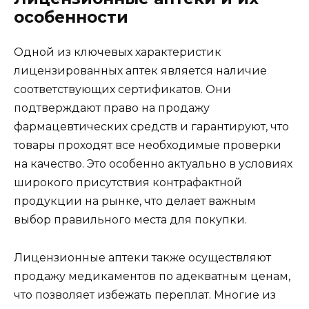
особенности
Одной из ключевых характеристик
лицензированных аптек является наличие
соответствующих сертификатов. Они
подтверждают право на продажу
фармацевтических средств и гарантируют, что
товары проходят все необходимые проверки
на качество. Это особенно актуально в условиях
широкого присутствия контрафактной
продукции на рынке, что делает важным
выбор правильного места для покупки.
Лицензионные аптеки также осуществляют
продажу медикаментов по адекватным ценам,
что позволяет избежать переплат. Многие из