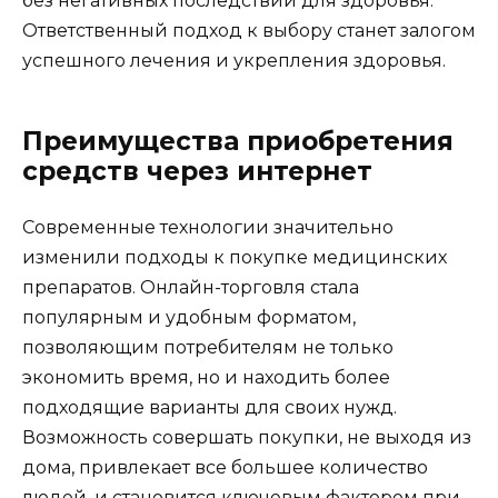
без негативных последствий для здоровья.
Ответственный подход к выбору станет залогом
успешного лечения и укрепления здоровья.
Преимущества приобретения
средств через интернет
Современные технологии значительно
изменили подходы к покупке медицинских
препаратов. Онлайн-торговля стала
популярным и удобным форматом,
позволяющим потребителям не только
экономить время, но и находить более
подходящие варианты для своих нужд.
Возможность совершать покупки, не выходя из
дома, привлекает все большее количество
людей, и становится ключевым фактором при