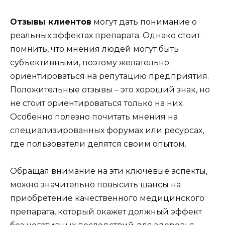
Отзывы клиентов
могут дать понимание о
реальных эффектах препарата. Однако стоит
помнить, что мнения людей могут быть
субъективными, поэтому желательно
ориентироваться на репутацию предприятия.
Положительные отзывы – это хороший знак, но
не стоит ориентироваться только на них.
Особенно полезно почитать мнения на
специализированных форумах или ресурсах,
где пользователи делятся своим опытом.
Обращая внимание на эти ключевые аспекты,
можно значительно повысить шансы на
приобретение качественного медицинского
препарата, который окажет должный эффект