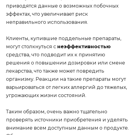
приводятся данные о возможных побочных
эффектах, что увеличивает риск
неправильного использования.
Клиенты, купившие поддельные препараты,
могут столкнуться с
неэффективностью
средства, что подводит их к принятию
решения о повышении дозировки или смене
лекарства, что также может повредить
организму. Реакции на такие препараты могут
варьироваться от легких аллергий до тяжелых,
угрожающих жизни состояний.
Таким образом, очень важно тщательно
проверять источники приобретения и уделять
внимание всем доступным данным о продукте.