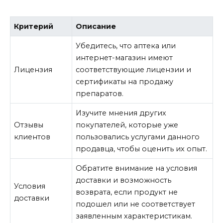
Критерий
Описание
Убедитесь, что аптека или
интернет-магазин имеют
Лицензия
соответствующие лицензии и
сертификаты на продажу
препаратов.
Изучите мнения других
Отзывы
покупателей, которые уже
клиентов
пользовались услугами данного
продавца, чтобы оценить их опыт.
Обратите внимание на условия
доставки и возможность
Условия
возврата, если продукт не
доставки
подошел или не соответствует
заявленным характеристикам.