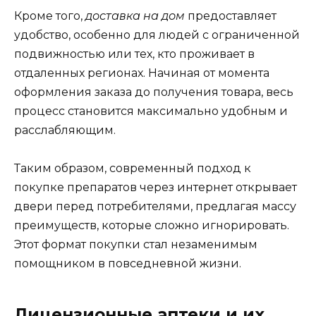
Кроме того,
доставка на дом
предоставляет
удобство, особенно для людей с ограниченной
подвижностью или тех, кто проживает в
отдаленных регионах. Начиная от момента
оформления заказа до получения товара, весь
процесс становится максимально удобным и
расслабляющим.
Таким образом, современный подход к
покупке препаратов через интернет открывает
двери перед потребителями, предлагая массу
преимуществ, которые сложно игнорировать.
Этот формат покупки стал незаменимым
помощником в повседневной жизни.
Лицензионные аптеки и их