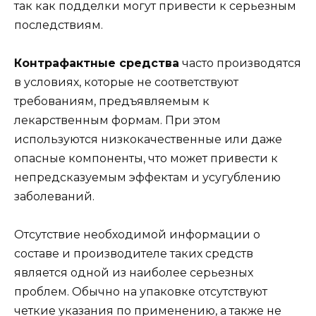
так как подделки могут привести к серьезным
последствиям.
Контрафактные средства
часто производятся
в условиях, которые не соответствуют
требованиям, предъявляемым к
лекарственным формам. При этом
используются низкокачественные или даже
опасные компоненты, что может привести к
непредсказуемым эффектам и усугублению
заболеваний.
Отсутствие необходимой информации о
составе и производителе таких средств
является одной из наиболее серьезных
проблем. Обычно на упаковке отсутствуют
четкие указания по применению, а также не