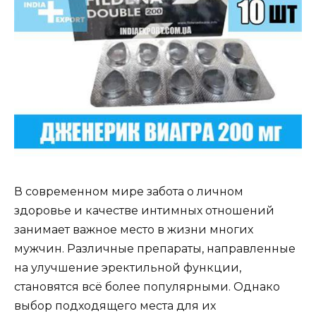
В современном мире забота о личном
здоровье и качестве интимных отношений
занимает важное место в жизни многих
мужчин. Различные препараты, направленные
на улучшение эректильной функции,
становятся всё более популярными. Однако
выбор подходящего места для их