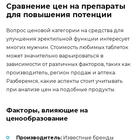
Сравнение цен на препараты
для повышения потенции
Вопрос ценовой категории на средства для
улучшения эректильной функции интересует
многих мужчин. Стоимость любимых таблеток
может значительно варьироваться в
зависимости от различных факторов, таких как
производитель, регион продаж и аптека.
Разберемся, какие аспекты стоит учитывать
при анализе цен на подобные продукты.
Факторы, влияющие на
ценообразование
Производитель:
Известные бренды