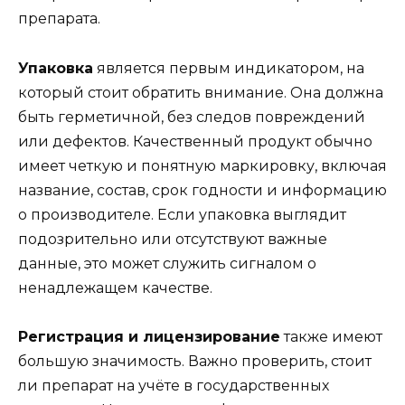
препарата.
Упаковка
является первым индикатором, на
который стоит обратить внимание. Она должна
быть герметичной, без следов повреждений
или дефектов. Качественный продукт обычно
имеет четкую и понятную маркировку, включая
название, состав, срок годности и информацию
о производителе. Если упаковка выглядит
подозрительно или отсутствуют важные
данные, это может служить сигналом о
ненадлежащем качестве.
Регистрация и лицензирование
также имеют
большую значимость. Важно проверить, стоит
ли препарат на учёте в государственных