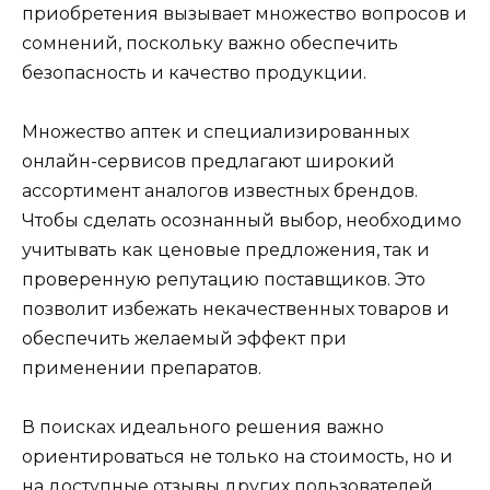
приобретения вызывает множество вопросов и
сомнений, поскольку важно обеспечить
безопасность и качество продукции.
Множество аптек и специализированных
онлайн-сервисов предлагают широкий
ассортимент аналогов известных брендов.
Чтобы сделать осознанный выбор, необходимо
учитывать как ценовые предложения, так и
проверенную репутацию поставщиков. Это
позволит избежать некачественных товаров и
обеспечить желаемый эффект при
применении препаратов.
В поисках идеального решения важно
ориентироваться не только на стоимость, но и
на доступные отзывы других пользователей.