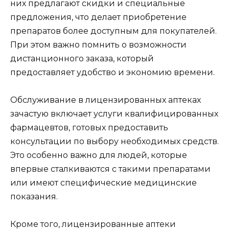
них предлагают скидки и специальные
предложения, что делает приобретение
препаратов более доступным для покупателей.
При этом важно помнить о возможности
дистанционного заказа, который
предоставляет удобство и экономию времени.
Обслуживание в лицензированных аптеках
зачастую включает услуги квалифицированных
фармацевтов, готовых предоставить
консультации по выбору необходимых средств.
Это особенно важно для людей, которые
впервые сталкиваются с такими препаратами
или имеют специфические медицинские
показания.
Кроме того, лицензированные аптеки