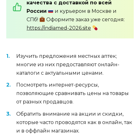
качества с доставкой по всей
России
и курьером в Москве и
СПб!
Оформите заказ уже сегодня:
https://indiamed-2026.site
Изучить предложения местных аптек;
многие из них предоставляют онлайн-
каталоги с актуальными ценами.
Посмотреть интернет-ресурсы,
позволяющие сравнивать цены на товары
от разных продавцов.
Обратить внимание на акции и скидки,
которые часто проводятся как в онлайн, так
и в оффлайн магазинах.