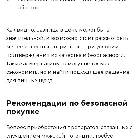
таблеток.
Как видно, разница в цене может быть
значительной, и возможно, стоит рассмотреть
менее известные варианты – при условии
подтверждения их качества и безопасности.
Такие альтернативы помогут не только
сэкономить, но и найти подходящее решение
для личных нужд.
Рекомендации по безопасной
покупке
Вопрос приобретения препаратов, связанных с
улучшением мужской потенции, требует