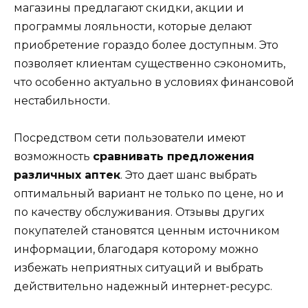
магазины предлагают скидки, акции и
программы лояльности, которые делают
приобретение гораздо более доступным. Это
позволяет клиентам существенно сэкономить,
что особенно актуально в условиях финансовой
нестабильности.
Посредством сети пользователи имеют
возможность
сравнивать предложения
различных аптек
. Это дает шанс выбрать
оптимальный вариант не только по цене, но и
по качеству обслуживания. Отзывы других
покупателей становятся ценным источником
информации, благодаря которому можно
избежать неприятных ситуаций и выбрать
действительно надежный интернет-ресурс.