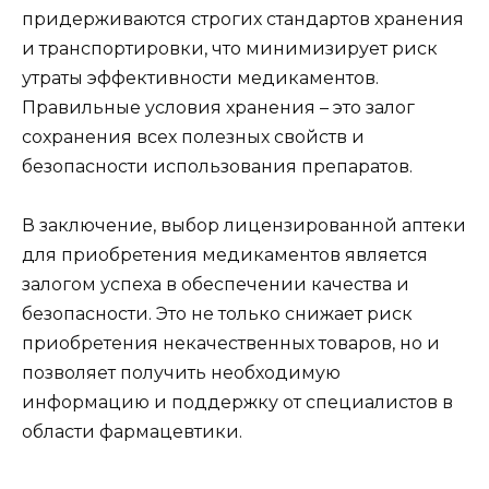
придерживаются строгих стандартов хранения
и транспортировки, что минимизирует риск
утраты эффективности медикаментов.
Правильные условия хранения – это залог
сохранения всех полезных свойств и
безопасности использования препаратов.
В заключение, выбор лицензированной аптеки
для приобретения медикаментов является
залогом успеха в обеспечении качества и
безопасности. Это не только снижает риск
приобретения некачественных товаров, но и
позволяет получить необходимую
информацию и поддержку от специалистов в
области фармацевтики.