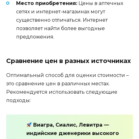
Место приобретения:
Цены в аптечных
сетях и интернет-магазинах могут
существенно отличаться. Интернет
позволяет найти более выгодные
предложения.
Сравнение цен в разных источниках
Оптимальный способ для оценки стоимости –
это сравнение цен в различных местах.
Рекомендуется использовать следующие
подходы:
Виагра, Сиалис, Левитра —
индийские дженерики высокого