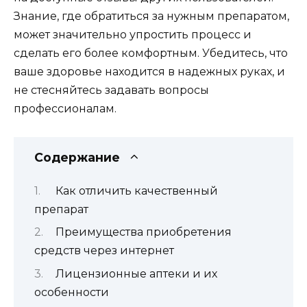
Знание, где обратиться за нужным препаратом,
может значительно упростить процесс и
сделать его более комфортным. Убедитесь, что
ваше здоровье находится в надежных руках, и
не стесняйтесь задавать вопросы
профессионалам.
Содержание
Как отличить качественный
препарат
Преимущества приобретения
средств через интернет
Лицензионные аптеки и их
особенности