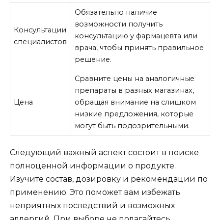
Обязательно наличие
возможности получить
Консультации
консультацию у фармацевта или
специалистов
врача, чтобы принять правильное
решение.
Сравните цены на аналогичные
препараты в разных магазинах,
Цена
обращая внимание на слишком
низкие предложения, которые
могут быть подозрительными.
Следующий важный аспект состоит в поиске
полноценной информации о продукте.
Изучите состав, дозировку и рекомендации по
применению. Это поможет вам избежать
неприятных последствий и возможных
аллергий. При выборе не полагайтесь