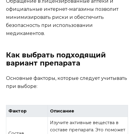
Обращение в лицензированные аптеки и
официальные интернет-магазины позволит
минимизировать риски и обеспечить
безопасность при использовании
медикаментов.
Как выбрать подходящий
вариант препарата
Основные факторы, которые следует учитывать
при выборе:
Фактор
Описание
Изучите активные вещества в
составе препарата. Это поможет
Состав