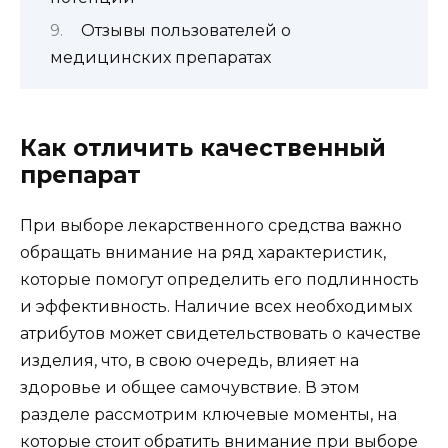
Отзывы пользователей о
медицинских препаратах
Как отличить качественный
препарат
При выборе лекарственного средства важно
обращать внимание на ряд характеристик,
которые помогут определить его подлинность
и эффективность. Наличие всех необходимых
атрибутов может свидетельствовать о качестве
изделия, что, в свою очередь, влияет на
здоровье и общее самочувствие. В этом
разделе рассмотрим ключевые моменты, на
которые стоит обратить внимание при выборе