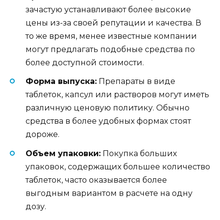
зачастую устанавливают более высокие
цены из-за своей репутации и качества. В
то же время, менее известные компании
могут предлагать подобные средства по
более доступной стоимости.
Форма выпуска:
Препараты в виде
таблеток, капсул или растворов могут иметь
различную ценовую политику. Обычно
средства в более удобных формах стоят
дороже.
Объем упаковки:
Покупка больших
упаковок, содержащих большее количество
таблеток, часто оказывается более
выгодным вариантом в расчете на одну
дозу.