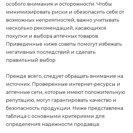
особого внимания и осторожности. Чтобы
минимизировать риски и обезопасить себя от
возможных неприятностей, важно учитывать
несколько рекомендаций, касающихся
покупки и выбора аптечных товаров.
Приведенные ниже советы помогут избежать
негативных последствий и сделать
правильный выбор.
Прежде всего, следует обращать внимание на
источник. Проверенные интернет-ресурсы и
аптечные сети, которые имеют положительную
репутацию, могут гарантировать качество и
безопасность продукции. Ниже представлена
таблица с основными критериями для
определения надежности продавца: