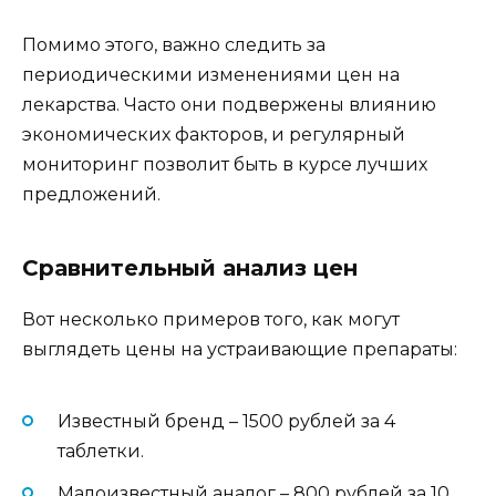
Помимо этого, важно следить за
периодическими изменениями цен на
лекарства. Часто они подвержены влиянию
экономических факторов, и регулярный
мониторинг позволит быть в курсе лучших
предложений.
Сравнительный анализ цен
Вот несколько примеров того, как могут
выглядеть цены на устраивающие препараты:
Известный бренд – 1500 рублей за 4
таблетки.
Малоизвестный аналог – 800 рублей за 10