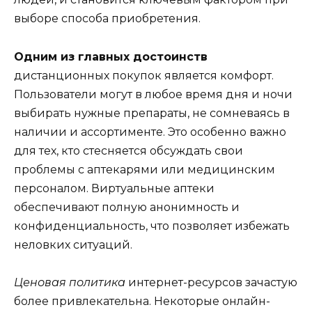
выборе способа приобретения.
Одним из главных достоинств
дистанционных покупок является комфорт.
Пользователи могут в любое время дня и ночи
выбирать нужные препараты, не сомневаясь в
наличии и ассортименте. Это особенно важно
для тех, кто стесняется обсуждать свои
проблемы с аптекарями или медицинским
персоналом. Виртуальные аптеки
обеспечивают полную анонимность и
конфиденциальность, что позволяет избежать
неловких ситуаций.
Ценовая политика
интернет-ресурсов зачастую
более привлекательна. Некоторые онлайн-