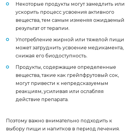
Некоторые продукты могут замедлить или
ускорить процесс усвоения активного
вещества, тем самым изменяя ожидаемый
результат от терапии.
Употребление жирной или тяжелой пищи
может затруднить усвоение медикамента,
снижая его биодоступность.
Продукты, содержащие определенные
вещества, такие как грейпфрутовый сок,
могут привести к непредсказуемым
реакциям, усиливая или ослабляя
действие препарата.
Поэтому важно внимательно подходить к
выбору пищи и напитков в период лечения.