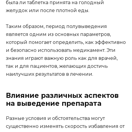
была ли таблетка принята на голодный
желудок или после плотной еды.
Таким образом, период полувыведения
является одним из основных параметров,
который помогает определить, как эффективно
и безопасно использовать медикамент. Эти
знания играют важную роль как для врачей,
так и для пациентов, желающих достичь
наилучших результатов в лечении.
Влияние различных аспектов
на выведение препарата
Разные условия и обстоятельства могут
существенно изменять скорость избавления от