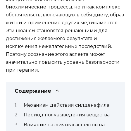
биохимические процессы, но и как комплекс
обстоятельств, включающих в себя диету, образ
жизни и применение других медикаментов.
Эти нюансы становятся решающими для
достижения желаемого результата и
исключения нежелательных последствий.
Поэтому осознание этого аспекта может
значительно повысить уровень безопасности
при терапии.
Содержание
Механизм действия силденафила
Период полувыведения вещества
Влияние различных аспектов на