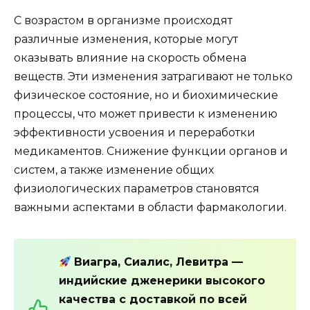
С возрастом в организме происходят
различные изменения, которые могут
оказывать влияние на скорость обмена
веществ. Эти изменения затрагивают не только
физическое состояние, но и биохимические
процессы, что может привести к изменению
эффективности усвоения и переработки
медикаментов. Снижение функции органов и
систем, а также изменение общих
физиологических параметров становятся
важными аспектами в области фармакологии.
Виагра, Сиалис, Левитра —
индийские дженерики высокого
качества с доставкой по всей