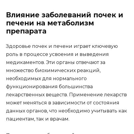
Влияние заболеваний почек и
печени на метаболизм
препарата
Здоровье почек и печени играет ключевую
роль в процессе усвоения и выведения
медикаментов. Эти органы отвечают за
множество биохимических реакций,
необходимых для нормального
функционирования большинства
лекарственных веществ. Применение лекарств
может меняться в зависимости от состояния
данных органов, что необходимо учитывать как
пациентам, так и врачам.