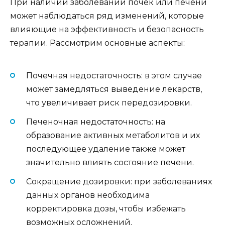
При наличии заболеваний почек или печени
может наблюдаться ряд изменений, которые
влияющие на эффективность и безопасность
терапии. Рассмотрим основные аспекты:
Почечная недостаточность: в этом случае
может замедляться выведение лекарств,
что увеличивает риск передозировки.
Печеночная недостаточность: на
образование активных метаболитов и их
последующее удаление также может
значительно влиять состояние печени.
Сокращение дозировки: при заболеваниях
данных органов необходима
корректировка дозы, чтобы избежать
возможных осложнений.