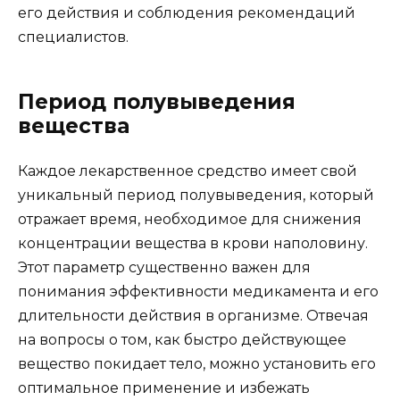
его действия и соблюдения рекомендаций
специалистов.
Период полувыведения
вещества
Каждое лекарственное средство имеет свой
уникальный период полувыведения, который
отражает время, необходимое для снижения
концентрации вещества в крови наполовину.
Этот параметр существенно важен для
понимания эффективности медикамента и его
длительности действия в организме. Отвечая
на вопросы о том, как быстро действующее
вещество покидает тело, можно установить его
оптимальное применение и избежать