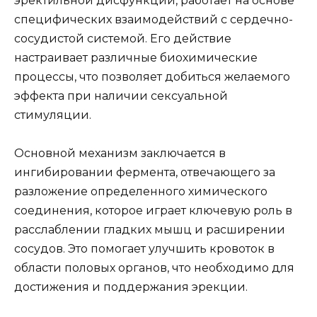
эректильной дисфункции, работает на основе
специфических взаимодействий с сердечно-
сосудистой системой. Его действие
настраивает различные биохимические
процессы, что позволяет добиться желаемого
эффекта при наличии сексуальной
стимуляции.
Основной механизм заключается в
ингибировании фермента, отвечающего за
разложение определенного химического
соединения, которое играет ключевую роль в
расслаблении гладких мышц и расширении
сосудов. Это помогает улучшить кровоток в
области половых органов, что необходимо для
достижения и поддержания эрекции.