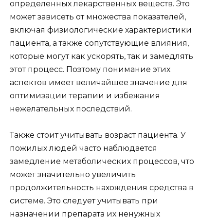
определенных лекарственных веществ. Это
может зависеть от множества показателей,
включая физиологические характеристики
пациента, а также сопутствующие влияния,
которые могут как ускорять, так и замедлять
этот процесс. Поэтому понимание этих
аспектов имеет величайшее значение для
оптимизации терапии и избежания
нежелательных последствий.
Также стоит учитывать возраст пациента. У
пожилых людей часто наблюдается
замедление метаболических процессов, что
может значительно увеличить
продолжительность нахождения средства в
системе. Это следует учитывать при
назначении препарата их ненужных