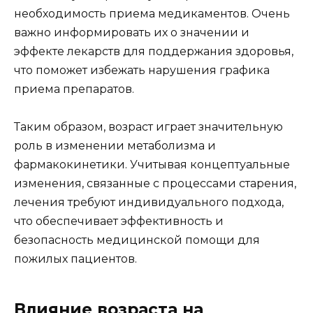
необходимость приема медикаментов. Очень
важно информировать их о значении и
эффекте лекарств для поддержания здоровья,
что поможет избежать нарушения графика
приема препаратов.
Таким образом, возраст играет значительную
роль в изменении метаболизма и
фармакокинетики. Учитывая концептуальные
изменения, связанные с процессами старения,
лечения требуют индивидуального подхода,
что обеспечивает эффективность и
безопасность медицинской помощи для
пожилых пациентов.
Влияние возраста на