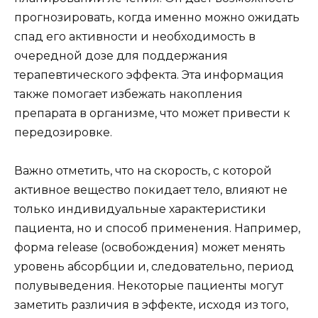
прогнозировать, когда именно можно ожидать
спад его активности и необходимость в
очередной дозе для поддержания
терапевтического эффекта. Эта информация
также помогает избежать накопления
препарата в организме, что может привести к
передозировке.
Важно отметить, что на скорость, с которой
активное вещество покидает тело, влияют не
только индивидуальные характеристики
пациента, но и способ применения. Например,
форма release (освобождения) может менять
уровень абсорбции и, следовательно, период
полувыведения. Некоторые пациенты могут
заметить различия в эффекте, исходя из того,