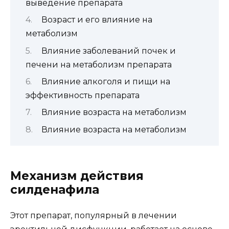
выведение препарата
Возраст и его влияние на
метаболизм
Влияние заболеваний почек и
печени на метаболизм препарата
Влияние алкоголя и пищи на
эффективность препарата
Влияние возраста на метаболизм
Влияние возраста на метаболизм
Механизм действия
силденафила
Этот препарат, популярный в лечении