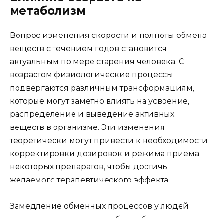
метаболизм
Вопрос изменения скорости и полноты обмена
веществ с течением годов становится
актуальным по мере старения человека. С
возрастом физиологические процессы
подвергаются различным трансформациям,
которые могут заметно влиять на усвоение,
распределение и выведение активных
веществ в организме. Эти изменения
теоретически могут привести к необходимости
корректировки дозировок и режима приема
некоторых препаратов, чтобы достичь
желаемого терапевтического эффекта.
Замедление обменных процессов у людей