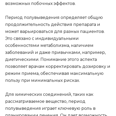
возможных побочных эффектов.
Период полувыведения определяет общую
продолжительность действия препарата и
может варьироваться для разных пациентов.
Это связано с индивидуальными
особенностями метаболизма, наличием
заболеваний и даже привычками, например,
диетическими. Понимание этого аспекта
позволяет врачам корректировать дозировку и
режим приема, обеспечивая максимальную
пользу при минимальных рисках.
Для химических соединений, таких как
рассматриваемое вещество, период
полувыведения играет ключевую роль в
планировании лечения. Он дает возможность