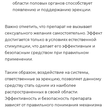
области половых органов способствует
появлению и поддержанию эрекции.
Важно отметить, что препарат не вызывает
сексуального желания самостоятельно. Эффект
достигается только в условиях естественной
стимуляции, что делает его эффективным и
безопасным средством при правильном
применении.
Таким образом, воздействие на системы,
ответственные за эрекцию, позволяет данному
средству стать одним из наиболее
распространенных в своей области.
Эффективность и безопасность препарата
зависят от правильного понимания механизма