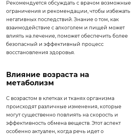
Рекомендуется обсуждать с врачом возможные
ограничения и рекомендации, чтобы избежать
негативных последствий. Знание о том, как
взаимодействие с алкоголем и пищей может
влиять на лечение, поможет обеспечить более
безопасный и эффективный процесс
восстановления здоровья.
Влияние возраста на
метаболизм
С возрастом в клетках и тканях организма
происходят различные изменения, которые
могут существенно повлиять на скорость и
эффективность обмена веществ. Этот аспект
особенно актуален, когда речь идет о