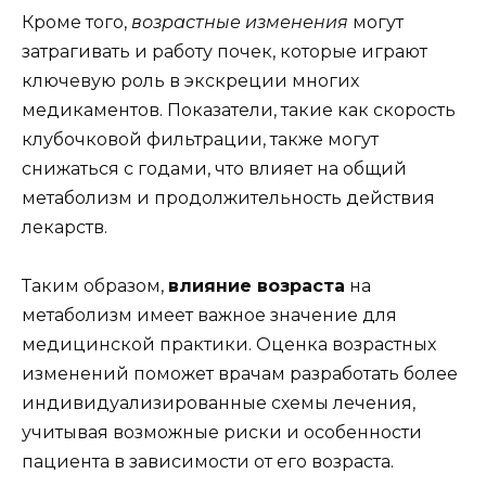
Кроме того,
возрастные изменения
могут
затрагивать и работу почек, которые играют
ключевую роль в экскреции многих
медикаментов. Показатели, такие как скорость
клубочковой фильтрации, также могут
снижаться с годами, что влияет на общий
метаболизм и продолжительность действия
лекарств.
Таким образом,
влияние возраста
на
метаболизм имеет важное значение для
медицинской практики. Оценка возрастных
изменений поможет врачам разработать более
индивидуализированные схемы лечения,
учитывая возможные риски и особенности
пациента в зависимости от его возраста.