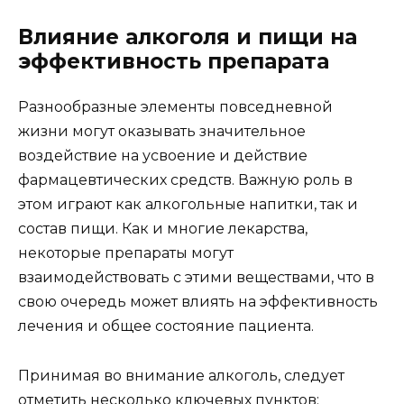
Влияние алкоголя и пищи на
эффективность препарата
Разнообразные элементы повседневной
жизни могут оказывать значительное
воздействие на усвоение и действие
фармацевтических средств. Важную роль в
этом играют как алкогольные напитки, так и
состав пищи. Как и многие лекарства,
некоторые препараты могут
взаимодействовать с этими веществами, что в
свою очередь может влиять на эффективность
лечения и общее состояние пациента.
Принимая во внимание алкоголь, следует
отметить несколько ключевых пунктов: