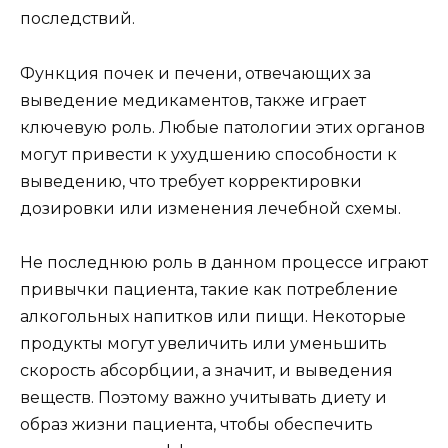
последствий.
Функция почек и печени, отвечающих за
выведение медикаментов, также играет
ключевую роль. Любые патологии этих органов
могут привести к ухудшению способности к
выведению, что требует корректировки
дозировки или изменения лечебной схемы.
Не последнюю роль в данном процессе играют
привычки пациента, такие как потребление
алкогольных напитков или пищи. Некоторые
продукты могут увеличить или уменьшить
скорость абсорбции, а значит, и выведения
веществ. Поэтому важно учитывать диету и
образ жизни пациента, чтобы обеспечить