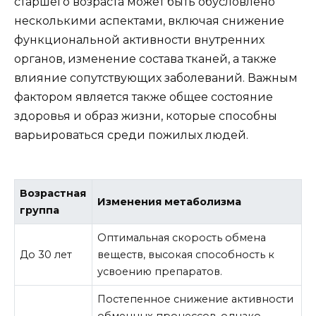
старшего возраста может быть обусловлено
несколькими аспектами, включая снижение
функциональной активности внутренних
органов, изменение состава тканей, а также
влияние сопутствующих заболеваний. Важным
фактором является также общее состояние
здоровья и образ жизни, которые способны
варьироваться среди пожилых людей.
Возрастная
Изменения метаболизма
группа
Оптимальная скорость обмена
До 30 лет
веществ, высокая способность к
усвоению препаратов.
Постепенное снижение активности