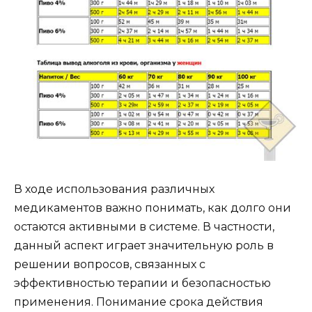
В ходе использования различных
медикаментов важно понимать, как долго они
остаются активными в системе. В частности,
данный аспект играет значительную роль в
решении вопросов, связанных с
эффективностью терапии и безопасностью
применения. Понимание срока действия