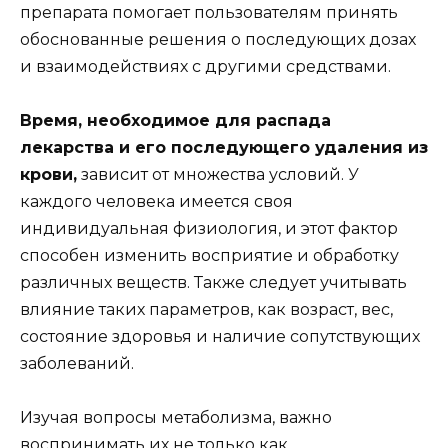
препарата помогает пользователям принять
обоснованные решения о последующих дозах
и взаимодействиях с другими средствами.
Время, необходимое для распада
лекарства и его последующего удаления из
крови,
зависит от множества условий. У
каждого человека имеется своя
индивидуальная физиология, и этот фактор
способен изменить восприятие и обработку
различных веществ. Также следует учитывать
влияние таких параметров, как возраст, вес,
состояние здоровья и наличие сопутствующих
заболеваний.
Изучая вопросы метаболизма, важно
воспринимать их не только как