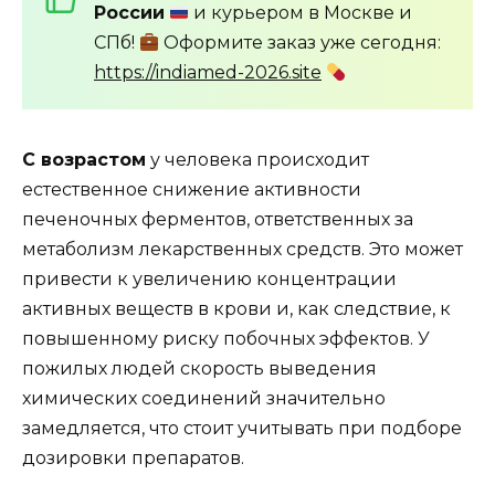
России
и курьером в Москве и
СПб!
Оформите заказ уже сегодня:
https://indiamed-2026.site
С возрастом
у человека происходит
естественное снижение активности
печеночных ферментов, ответственных за
метаболизм лекарственных средств. Это может
привести к увеличению концентрации
активных веществ в крови и, как следствие, к
повышенному риску побочных эффектов. У
пожилых людей скорость выведения
химических соединений значительно
замедляется, что стоит учитывать при подборе
дозировки препаратов.