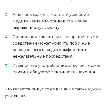
Алкоголь может замедлить усвоение
медикамента, что приводит к менее
выраженному эффекту.
Смешивание алкоголя с лекарственными
средствами может усилить побочные
реакции, вызывая дискомфорт или
нежелательные последствия.
Избыточное употребление алкоголя может
снизить общую эффективность лечения.
Что касается пищи, то ее влияние также нужно
учитывать: