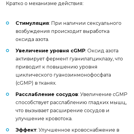
Кратко о механизме действия:
Стимуляция
: При наличии сексуального
возбуждения происходит выработка
оксида азота.
Увеличение уровня cGMP
: Оксид азота
активирует фермент гуанилатциклазу, что
приводит к повышению уровня
циклического гуанозинмонофосфата
(cGMP) в тканях.
Расслабление сосудов
: Увеличение cGMP
способствует расслаблению гладких мышц,
что вызывает расширение сосудов и
улучшение кровотока.
Эффект
: Улучшенное кровоснабжение в