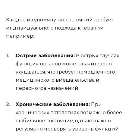
Каждое из упомянутых состояний требует
индивидуального подхода к терапии.
Например:
Острые заболевания:
В острых случаях
функция органов может значительно
ухудшаться, что требует немедленного
медицинского вмешательства и
пересмотра назначений.
Хронические заболевания:
При
хронических патологиях возможно более
стабильное состояние, однако важно
регулярно проверять уровень функций