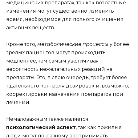
медицинских препаратах, так как возрастные
изменения могут существенно изменить
время, необходимое для полного очищения
активных веществ.
Кроме того,
метаболические процессы
у более
зрелых пациентов могут происходить
медленнее, тем самым увеличивая
вероятность нежелательных реакций на
препараты. Это, в свою очередь, требует более
тщательного контроля дозировок и, возможно,
корректировки назначения препаратов при
лечении.
Немаловажным также является
психологический аспект
, так как пожилые
люди могут по-разному воспринимать