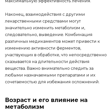
максимальную эффективность лечения.
Наконец, взаимодействия с другими
лекарственными средствами могут
значительно изменить метаболизм и,
следовательно, выведение. Комбинация
различных медикаментов может привести к
изменению активности ферментов,
участвующих в обработке, что непосредственно
сказывается на длительности действия
вещества. Важно внимательно следить за
любыми назначаемыми препаратами и их
сочетаемостью для избежания осложнений.
Возраст и его влияние на
метаболизм