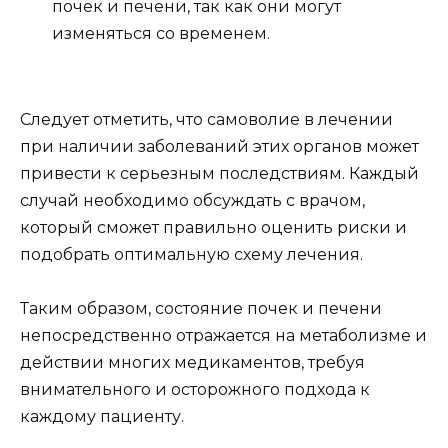
почек и печени, так как они могут
изменяться со временем.
Следует отметить, что самоволие в лечении
при наличии заболеваний этих органов может
привести к серьезным последствиям. Каждый
случай необходимо обсуждать с врачом,
который сможет правильно оценить риски и
подобрать оптимальную схему лечения.
Таким образом, состояние почек и печени
непосредственно отражается на метаболизме и
действии многих медикаментов, требуя
внимательного и осторожного подхода к
каждому пациенту.