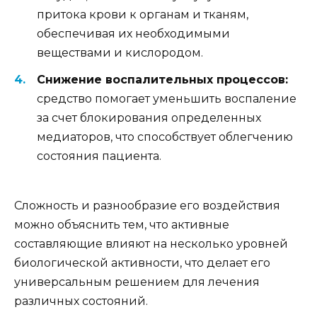
притока крови к органам и тканям,
обеспечивая их необходимыми
веществами и кислородом.
Снижение воспалительных процессов:
средство помогает уменьшить воспаление
за счет блокирования определенных
медиаторов, что способствует облегчению
состояния пациента.
Сложность и разнообразие его воздействия
можно объяснить тем, что активные
составляющие влияют на несколько уровней
биологической активности, что делает его
универсальным решением для лечения
различных состояний.