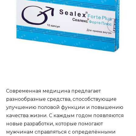
Современная медицина предлагает
разнообразные средства, способствующие
улучшению половой функции и повышению
качества жизни. С каждым годом появляются
новые разработки, которые помогают
мужчинам справляться с определёнными