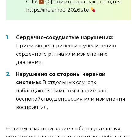
СПб!
Оформите заказ уже сегодня:
https://indiamed-2026.site
Сердечно-сосудистые нарушения:
Прием может привести к увеличению
сердечного ритма или изменению
давления.
Нарушения со стороны нервной
системы:
В отдельных случаях
наблюдаются симптомы, такие как
беспокойство, депрессия или изменения
восприятия.
Если вы заметили какие-либо из указанных
симптомов или испытываете иные необычные