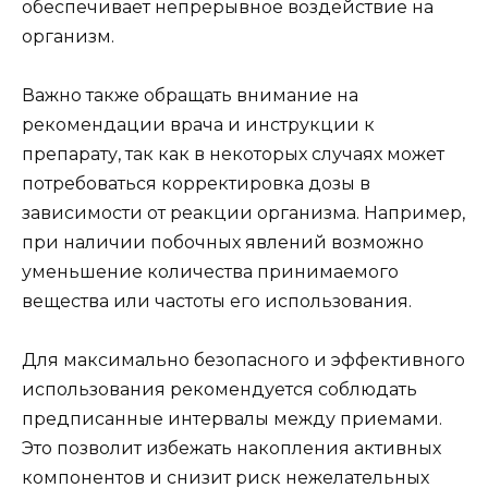
обеспечивает непрерывное воздействие на
организм.
Важно также обращать внимание на
рекомендации врача и инструкции к
препарату, так как в некоторых случаях может
потребоваться корректировка дозы в
зависимости от реакции организма. Например,
при наличии побочных явлений возможно
уменьшение количества принимаемого
вещества или частоты его использования.
Для максимально безопасного и эффективного
использования рекомендуется соблюдать
предписанные интервалы между приемами.
Это позволит избежать накопления активных
компонентов и снизит риск нежелательных