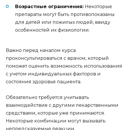
Возрастные ограничения:
Некоторые
препараты могут быть противопоказаны
для детей или пожилых людей, ввиду
особенностей их физиологии.
Важно перед началом курса
проконсультироваться с врачом, который
поможет оценить возможность использования
с учетом индивидуальных факторов и
состояния здоровья пациента.
Обязательно требуется учитывать
взаимодействие с другими лекарственными
средствами, которые уже принимаются.
Некоторые комбинации могут вызывать
непредсказуемые реакции.