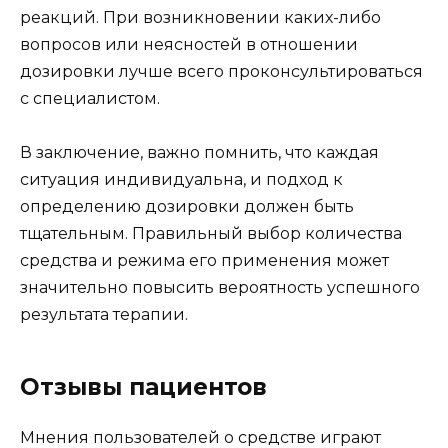
реакций. При возникновении каких-либо
вопросов или неясностей в отношении
дозировки лучше всего проконсультироваться
с специалистом.
В заключение, важно помнить, что каждая
ситуация индивидуальна, и подход к
определению дозировки должен быть
тщательным. Правильный выбор количества
средства и режима его применения может
значительно повысить вероятность успешного
результата терапии.
Отзывы пациентов
Мнения пользователей о средстве играют