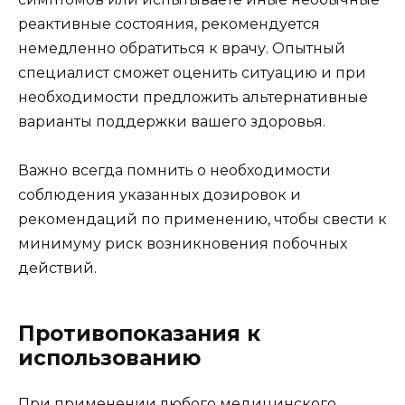
реактивные состояния, рекомендуется
немедленно обратиться к врачу. Опытный
специалист сможет оценить ситуацию и при
необходимости предложить альтернативные
варианты поддержки вашего здоровья.
Важно всегда помнить о необходимости
соблюдения указанных дозировок и
рекомендаций по применению, чтобы свести к
минимуму риск возникновения побочных
действий.
Противопоказания к
использованию
При применении любого медицинского