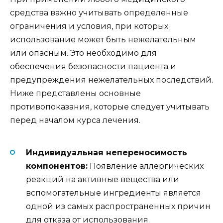
средства важно учитывать определенные
ограничения и условия, при которых
использование может быть нежелательным
или опасным. Это необходимо для
обеспечения безопасности пациента и
предупреждения нежелательных последствий.
Ниже представлены основные
противопоказания, которые следует учитывать
перед началом курса лечения.
Индивидуальная непереносимость
компонентов:
Появление аллергических
реакций на активные вещества или
вспомогательные ингредиенты является
одной из самых распространенных причин
для отказа от использования.