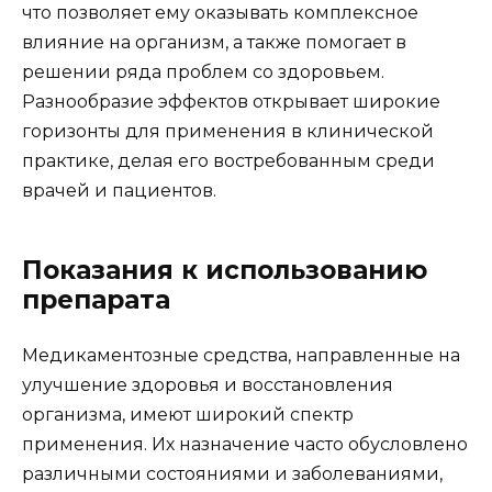
что позволяет ему оказывать комплексное
влияние на организм, а также помогает в
решении ряда проблем со здоровьем.
Разнообразие эффектов открывает широкие
горизонты для применения в клинической
практике, делая его востребованным среди
врачей и пациентов.
Показания к использованию
препарата
Медикаментозные средства, направленные на
улучшение здоровья и восстановления
организма, имеют широкий спектр
применения. Их назначение часто обусловлено
различными состояниями и заболеваниями,