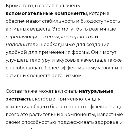
Кроме того, в состав включены
вспомогательные компоненты
, которые
обеспечивают стабильность и биодоступность
активных веществ. Это могут быть различные
скрепляющие агенты
,
консерванты
и
наполнители
, необходимые для создания
удобной для применения формы. Они могут
улучшать текстуру и вкусовые качества, а также
способствовать более эффективному усвоению
активных веществ организмом.
Состав также может включать
натуральные
экстракты
, которые применяются для
усиления общего благотворного эффекта. Чаще
всего это растительные компоненты, известные
своей способностью поддерживать здоровье и