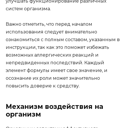
улучшать функционирование различных
систем организма.
Важно отметить, что перед началом
использования следует внимательно
ознакомиться с полным составом, указанным в
инструкции, так как это поможет избежать
возможных аллергических реакций и
непредвиденных последствий. Каждый
элемент формулы имеет свое значение, и
осознание их роли может значительно
повысить доверие к средству.
Механизм воздействия на
организм