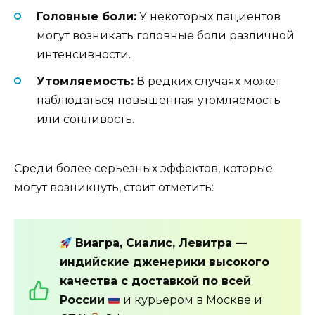
Головные боли:
У некоторых пациентов
могут возникать головные боли различной
интенсивности.
Утомляемость:
В редких случаях может
наблюдаться повышенная утомляемость
или сонливость.
Среди более серьезных эффектов, которые
могут возникнуть, стоит отметить:
Виагра, Сиалис, Левитра —
индийские дженерики высокого
качества с доставкой по всей
России
и курьером в Москве и