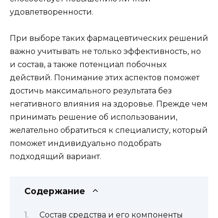
удовлетворенности.
При выборе таких фармацевтических решений
важно учитывать не только эффективность, но
и состав, а также потенциал побочных
действий. Понимание этих аспектов поможет
достичь максимального результата без
негативного влияния на здоровье. Прежде чем
принимать решение об использовании,
желательно обратиться к специалисту, который
поможет индивидуально подобрать
подходящий вариант.
Содержание
Состав средства и его компоненты