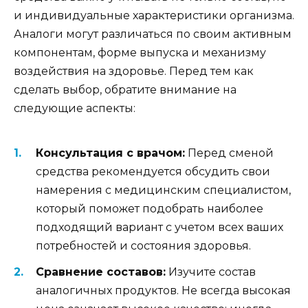
и индивидуальные характеристики организма.
Аналоги могут различаться по своим активным
компонентам, форме выпуска и механизму
воздействия на здоровье. Перед тем как
сделать выбор, обратите внимание на
следующие аспекты:
Консультация с врачом:
Перед сменой
средства рекомендуется обсудить свои
намерения с медицинским специалистом,
который поможет подобрать наиболее
подходящий вариант с учетом всех ваших
потребностей и состояния здоровья.
Сравнение составов:
Изучите состав
аналогичных продуктов. Не всегда высокая