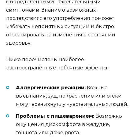
с определёнными нежелательными
симптомами. Знание о возможных
последствиях его употребления поможет
избежать неприятных ситуаций и быстро
отреагировать на изменения в состоянии
здоровья.
Ниже перечислены наиболее
распространённые побочные эффекты:
Аллергические реакции:
Кожные
высыпания, зуд, покраснение или отёки
могут возникнуть у чувствительных людей.
Проблемы с пищеварением:
Возможны
ощущения дискомфорта в желудке,
тошнота или даже рвота.