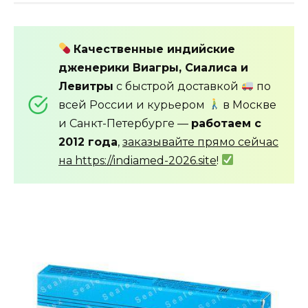
Качественные индийские
дженерики Виагры, Сиалиса и
Левитры
с быстрой доставкой
по
всей России и курьером
в Москве
и Санкт-Петербурге —
работаем с
2012 года
,
заказывайте прямо сейчас
на https://indiamed-2026.site
!