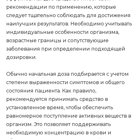
рекомендации по применению, которые
следует тщательно соблюдать для достижения
наилучших результатов. Необходимо учитывать
индивидуальные особенности организма,
возрастные границы и сопутствующие
заболевания при определении подходящей
дозировки.
Обычно начальная доза подбирается с учетом
степени выраженности симптомов и общего
состояния пациента. Как правило,
рекомендуется принимать средство в
установленное время, чтобы обеспечить
равномерное поступление активных веществ в
организм. Это позволяет поддерживать
необходимую концентрацию в крови и