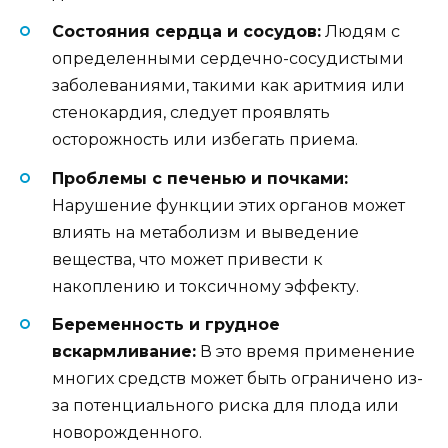
Состояния сердца и сосудов:
Людям с
определенными сердечно-сосудистыми
заболеваниями, такими как аритмия или
стенокардия, следует проявлять
осторожность или избегать приема.
Проблемы с печенью и почками:
Нарушение функции этих органов может
влиять на метаболизм и выведение
вещества, что может привести к
накоплению и токсичному эффекту.
Беременность и грудное
вскармливание:
В это время применение
многих средств может быть ограничено из-
за потенциального риска для плода или
новорожденного.