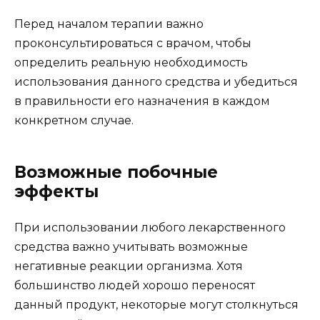
Перед началом терапии важно
проконсультироваться с врачом, чтобы
определить реальную необходимость
использования данного средства и убедиться
в правильности его назначения в каждом
конкретном случае.
Возможные побочные
эффекты
При использовании любого лекарственного
средства важно учитывать возможные
негативные реакции организма. Хотя
большинство людей хорошо переносят
данный продукт, некоторые могут столкнуться