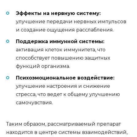
Эффекты на нервную систему:
улучшение передачи нервных импульсов
и создание ощущения расслабления.
Поддержка иммунной системы:
активация клеток иммунитета, что
способствует повышению защитных
функций организма.
Психоэмоциональное воздействие:
улучшение настроения и снижение
стресса, что ведет к общему улучшению
самочувствия.
Таким образом, рассматриваемый препарат
находится в центре системы взаимодействий,