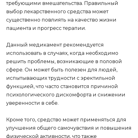
требующими вмешательства. Правильный
выбор лекарственного средства может
существенно повлиять на качество жизни
пациента и прогресс терапии.
Данный медикамент рекомендуется
использовать в случаях, когда необходимо
решить проблемы, возникающие в половой
сфере. Он может быть полезен для людей,
испытывающих трудности с эректильной
функцией, что часто становится причиной
психологического дискомфорта и снижении
уверенности в себе.
Кроме того, средство может применяться для
улучшения общего самочувствия и повышения
физической активности, что также