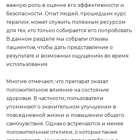
важную роль в оценке его эффективности и
безопасности. Опыт людей, прошедших курс
терапии, может служить полезным ресурсом
для тех, кто только собирается его попробовать.
В данном разделе мы собрали отзывы
пациентов, чтобы дать представление о
результате и возможных ощущениях во время
использования.
Многие отмечают, что препарат оказал
положительное влияние на состояние
здоровья. В частности, пользователи
упоминают о значительном улучшении в
повседневной жизни и повышении общего
самочувствия. Однако встречаются и менее
положительные отклики, о которых также