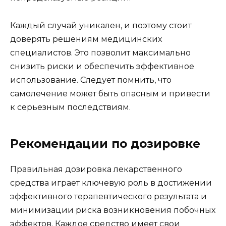
Каждый случай уникален, и поэтому стоит
доверять решениям медицинских
специалистов. Это позволит максимально
снизить риски и обеспечить эффективное
использование. Следует помнить, что
самолечение может быть опасным и привести
к серьезным последствиям.
Рекомендации по дозировке
Правильная дозировка лекарственного
средства играет ключевую роль в достижении
эффективного терапевтического результата и
минимизации риска возникновения побочных
эффектов. Каждое средство имеет свои