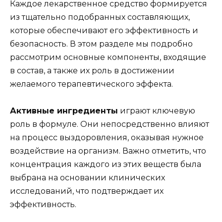
Каждое лекарственное средство формируется
из тщательно подобранных составляющих,
которые обеспечивают его эффективность и
безопасность. В этом разделе мы подробно
рассмотрим основные компоненты, входящие
в состав, а также их роль в достижении
желаемого терапевтического эффекта.
Активные ингредиенты
играют ключевую
роль в формуле. Они непосредственно влияют
на процесс выздоровления, оказывая нужное
воздействие на организм. Важно отметить, что
концентрация каждого из этих веществ была
выбрана на основании клинических
исследований, что подтверждает их
эффективность.