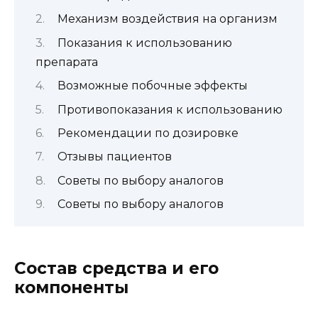
Механизм воздействия на организм
Показания к использованию
препарата
Возможные побочные эффекты
Противопоказания к использованию
Рекомендации по дозировке
Отзывы пациентов
Советы по выбору аналогов
Советы по выбору аналогов
Состав средства и его
компоненты