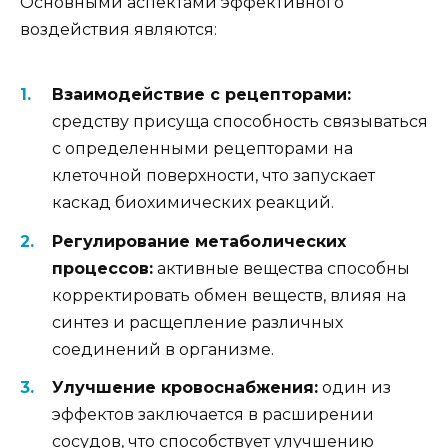
Основными аспектами эффективного
воздействия являются:
Взаимодействие с рецепторами:
средству присуща способность связываться
с определенными рецепторами на
клеточной поверхности, что запускает
каскад биохимических реакций.
Регулирование метаболических
процессов:
активные вещества способны
корректировать обмен веществ, влияя на
синтез и расщепление различных
соединений в организме.
Улучшение кровоснабжения:
один из
эффектов заключается в расширении
сосудов, что способствует улучшению