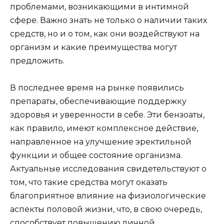
проблемами, возникающими в интимной
сфере. Важно знать не только о наличии таких
средств, но и о том, как они воздействуют на
организм и какие преимущества могут
предложить.
В последнее время на рынке появились
препараты, обеспечивающие поддержку
здоровья и уверенности в себе. Эти бензоаты,
как правило, имеют комплексное действие,
направленное на улучшение эректильной
функции и общее состояние организма.
Актуальные исследования свидетельствуют о
том, что такие средства могут оказать
благоприятное влияние на физиологические
аспекты половой жизни, что, в свою очередь,
способствует повышению личной