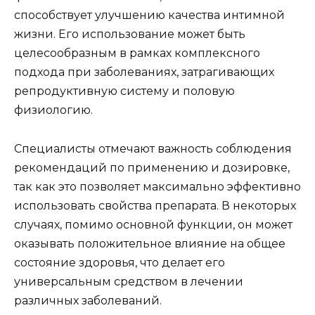
способствует улучшению качества интимной
жизни. Его использование может быть
целесообразным в рамках комплексного
подхода при заболеваниях, затрагивающих
репродуктивную систему и половую
физиологию.
Специалисты отмечают важность соблюдения
рекомендаций по применению и дозировке,
так как это позволяет максимально эффективно
использовать свойства препарата. В некоторых
случаях, помимо основной функции, он может
оказывать положительное влияние на общее
состояние здоровья, что делает его
универсальным средством в лечении
различных заболеваний.