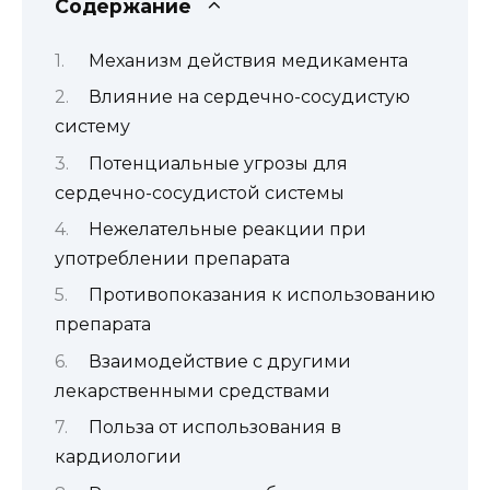
Содержание
Механизм действия медикамента
Влияние на сердечно-сосудистую
систему
Потенциальные угрозы для
сердечно-сосудистой системы
Нежелательные реакции при
употреблении препарата
Противопоказания к использованию
препарата
Взаимодействие с другими
лекарственными средствами
Польза от использования в
кардиологии