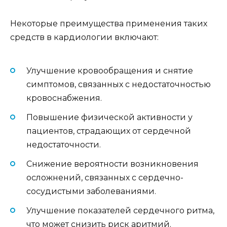
Некоторые преимущества применения таких
средств в кардиологии включают:
Улучшение кровообращения и снятие
симптомов, связанных с недостаточностью
кровоснабжения.
Повышение физической активности у
пациентов, страдающих от сердечной
недостаточности.
Снижение вероятности возникновения
осложнений, связанных с сердечно-
сосудистыми заболеваниями.
Улучшение показателей сердечного ритма,
что может снизить риск аритмий.