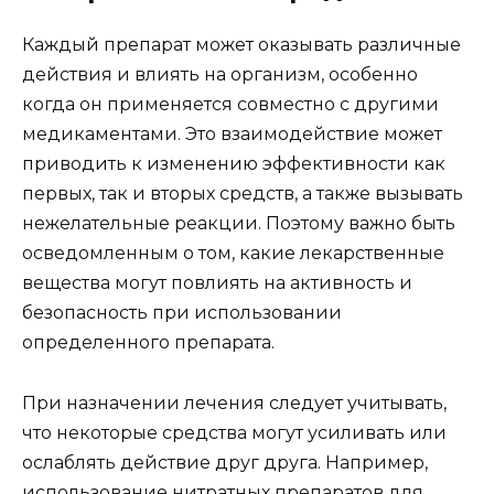
Каждый препарат может оказывать различные
действия и влиять на организм, особенно
когда он применяется совместно с другими
медикаментами. Это взаимодействие может
приводить к изменению эффективности как
первых, так и вторых средств, а также вызывать
нежелательные реакции. Поэтому важно быть
осведомленным о том, какие лекарственные
вещества могут повлиять на активность и
безопасность при использовании
определенного препарата.
При назначении лечения следует учитывать,
что некоторые средства могут усиливать или
ослаблять действие друг друга. Например,
использование нитратных препаратов для