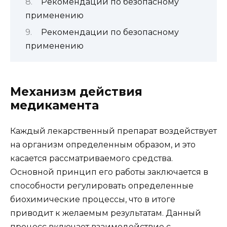
Рекомендации по безопасному
применению
Рекомендации по безопасному
применению
Механизм действия
медикамента
Каждый лекарственный препарат воздействует
на организм определенным образом, и это
касается рассматриваемого средства.
Основной принцип его работы заключается в
способности регулировать определенные
биохимические процессы, что в итоге
приводит к желаемым результатам. Данный
процесс включает взаимодействие с