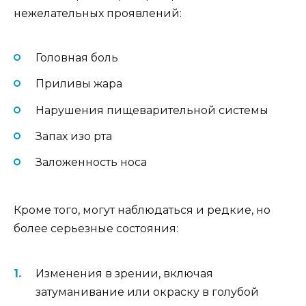
нежелательных проявлений:
Головная боль
Приливы жара
Нарушения пищеварительной системы
Запах изо рта
Заложенность носа
Кроме того, могут наблюдаться и редкие, но
более серьезные состояния:
Изменения в зрении, включая
затуманивание или окраску в голубой