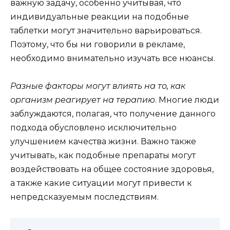
важную задачу, особенно учитывая, что
индивидуальные реакции на подобные
таблетки могут значительно варьироваться.
Поэтому, что бы ни говорили в рекламе,
необходимо внимательно изучать все нюансы.
Разные факторы могут влиять на то, как
организм реагирует на терапию
. Многие люди
заблуждаются, полагая, что получение данного
подхода обусловлено исключительно
улучшением качества жизни. Важно также
учитывать, как подобные препараты могут
воздействовать на общее состояние здоровья,
а также какие ситуации могут привести к
непредсказуемым последствиям.