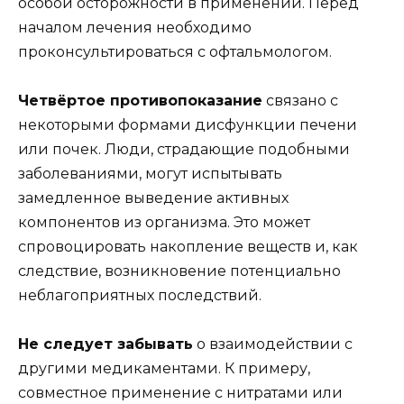
особой осторожности в применении. Перед
началом лечения необходимо
проконсультироваться с офтальмологом.
Четвёртое противопоказание
связано с
некоторыми формами дисфункции печени
или почек. Люди, страдающие подобными
заболеваниями, могут испытывать
замедленное выведение активных
компонентов из организма. Это может
спровоцировать накопление веществ и, как
следствие, возникновение потенциально
неблагоприятных последствий.
Не следует забывать
о взаимодействии с
другими медикаментами. К примеру,
совместное применение с нитратами или