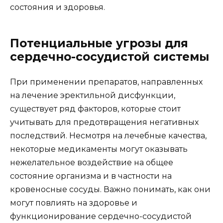
состояния и здоровья.
Потенциальные угрозы для
сердечно-сосудистой системы
При применении препаратов, направленных
на лечение эректильной дисфункции,
существует ряд факторов, которые стоит
учитывать для предотвращения негативных
последствий. Несмотря на лечебные качества,
некоторые медикаменты могут оказывать
нежелательное воздействие на общее
состояние организма и в частности на
кровеносные сосуды. Важно понимать, как они
могут повлиять на здоровье и
функционирование сердечно-сосудистой