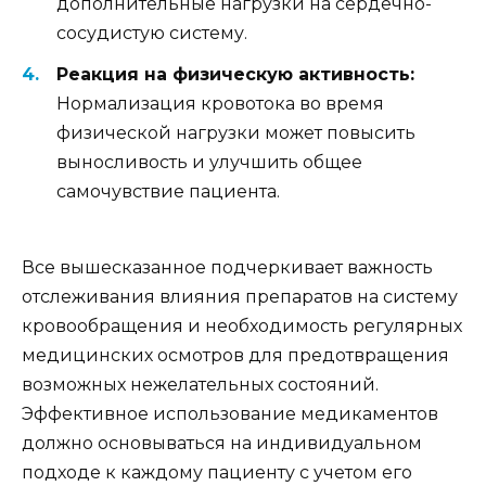
дополнительные нагрузки на сердечно-
сосудистую систему.
Реакция на физическую активность:
Нормализация кровотока во время
физической нагрузки может повысить
выносливость и улучшить общее
самочувствие пациента.
Все вышесказанное подчеркивает важность
отслеживания влияния препаратов на систему
кровообращения и необходимость регулярных
медицинских осмотров для предотвращения
возможных нежелательных состояний.
Эффективное использование медикаментов
должно основываться на индивидуальном
подходе к каждому пациенту с учетом его