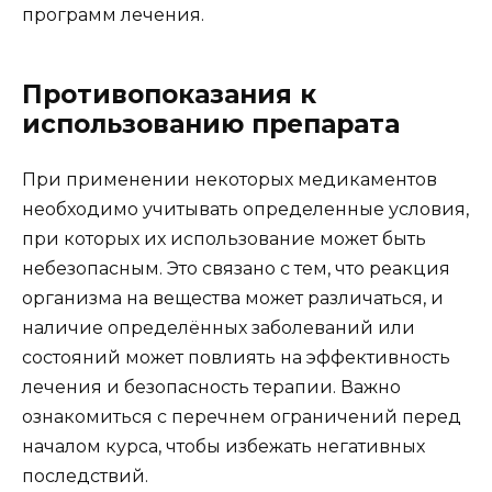
программ лечения.
Противопоказания к
использованию препарата
При применении некоторых медикаментов
необходимо учитывать определенные условия,
при которых их использование может быть
небезопасным. Это связано с тем, что реакция
организма на вещества может различаться, и
наличие определённых заболеваний или
состояний может повлиять на эффективность
лечения и безопасность терапии. Важно
ознакомиться с перечнем ограничений перед
началом курса, чтобы избежать негативных
последствий.