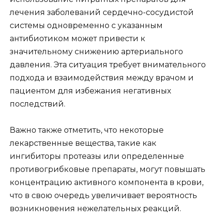
лечения заболеваний сердечно-сосудистой
системы одновременно с указанным
антибиотиком может привести к
значительному снижению артериального
давления. Эта ситуация требует внимательного
подхода и взаимодействия между врачом и
пациентом для избежания негативных
последствий.
Важно также отметить, что некоторые
лекарственные вещества, такие как
ингибиторы протеазы или определенные
противогрибковые препараты, могут повышать
концентрацию активного компонента в крови,
что в свою очередь увеличивает вероятность
возникновения нежелательных реакций.