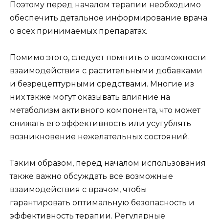
Поэтому перед началом терапии необходимо
обеспечить детальное информирование врача
о всех принимаемых препаратах.
Помимо этого, следует помнить о возможности
взаимодействия с растительными добавками
и безрецептурными средствами. Многие из
них также могут оказывать влияние на
метаболизм активного компонента, что может
снижать его эффективность или усугублять
возникновение нежелательных состояний.
Таким образом, перед началом использования
также важно обсуждать все возможные
взаимодействия с врачом, чтобы
гарантировать оптимальную безопасность и
эффективность терапии. Регулярные