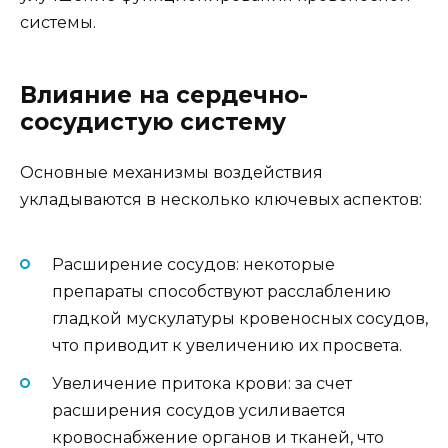
системы.
Влияние на сердечно-
сосудистую систему
Основные механизмы воздействия
укладываются в несколько ключевых аспектов:
Расширение сосудов: некоторые
препараты способствуют расслаблению
гладкой мускулатуры кровеносных сосудов,
что приводит к увеличению их просвета.
Увеличение притока крови: за счет
расширения сосудов усиливается
кровоснабжение органов и тканей, что