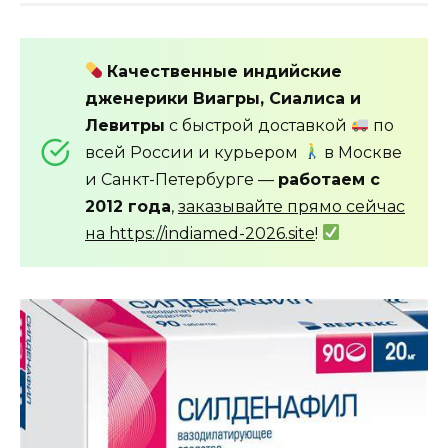
Качественные индийские
дженерики Виагры, Сиалиса и
Левитры
с быстрой доставкой
по
всей России и курьером
в Москве
и Санкт-Петербурге —
работаем с
2012 года
,
заказывайте прямо сейчас
на https://indiamed-2026.site
!