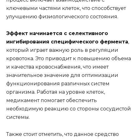
ключевыми частями клеток, что способствует
улучшению физиологического состояния.
Эффект начинается с селективного
ингибирования специфического фермента
,
который играет важную роль в регуляции
кровотока. Это приводит к повышению объема
и качества кровоснабжения, что имеет
значительное значение для оптимизации
функционирования различных систем
организма. Работая на уровне клеток,
медикамент помогает обеспечить
необходимую реакцию со стороны сосудистой
системы.
Также стоит отметить, что данное средство