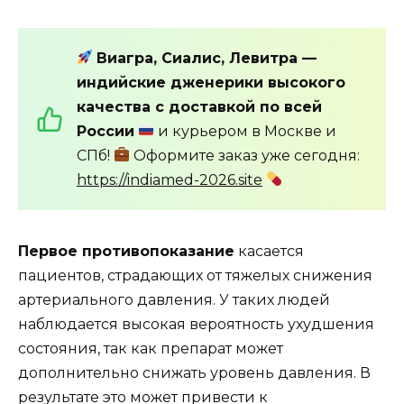
Виагра, Сиалис, Левитра —
индийские дженерики высокого
качества с доставкой по всей
России
и курьером в Москве и
СПб!
Оформите заказ уже сегодня:
https://indiamed-2026.site
Первое противопоказание
касается
пациентов, страдающих от тяжелых снижения
артериального давления. У таких людей
наблюдается высокая вероятность ухудшения
состояния, так как препарат может
дополнительно снижать уровень давления. В
результате это может привести к