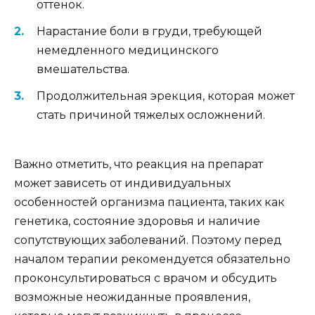
оттенок.
Нарастание боли в груди, требующей
немедленного медицинского
вмешательства.
Продолжительная эрекция, которая может
стать причиной тяжелых осложнений.
Важно отметить, что реакция на препарат
может зависеть от индивидуальных
особенностей организма пациента, таких как
генетика, состояние здоровья и наличие
сопутствующих заболеваний. Поэтому перед
началом терапии рекомендуется обязательно
проконсультироваться с врачом и обсудить
возможные неожиданные проявления,