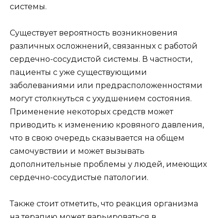
системы.
Существует вероятность возникновения
различных осложнений, связанных с работой
сердечно-сосудистой системы. В частности,
пациенты с уже существующими
заболеваниями или предрасположенностями
могут столкнуться с ухудшением состояния.
Применение некоторых средств может
приводить к изменению кровяного давления,
что в свою очередь сказывается на общем
самочувствии и может вызывать
дополнительные проблемы у людей, имеющих
сердечно-сосудистые патологии.
Также стоит отметить, что реакция организма
на терапию может варьироваться в