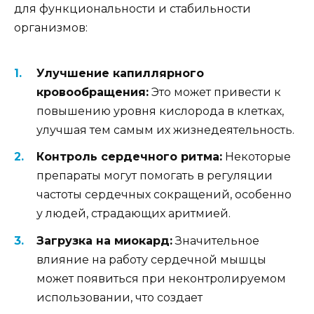
для функциональности и стабильности
организмов:
Улучшение капиллярного
кровообращения:
Это может привести к
повышению уровня кислорода в клетках,
улучшая тем самым их жизнедеятельность.
Контроль сердечного ритма:
Некоторые
препараты могут помогать в регуляции
частоты сердечных сокращений, особенно
у людей, страдающих аритмией.
Загрузка на миокард:
Значительное
влияние на работу сердечной мышцы
может появиться при неконтролируемом
использовании, что создает