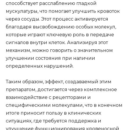
способствует расслаблению гладкой
мускулатуры, что помогает улучшить кровоток
через сосуды. Этот процесс активируется
благодаря высвобождению особых молекул,
которые играют ключевую роль в передаче
сигналов внутри клеток. Анализируя этот
механизм, можно говорить о значительном
улучшении состояния при наличии
определенных нарушений.
Таким образом, эффект, создаваемый этим
препаратом, достигается через комплексное
взаимодействие с рецепторами и
специфическими молекулами, что в конечном
итоге приносит пользу в клинических
ситуациях, где требуется поддержка и
улучшение функционирования кровеносной