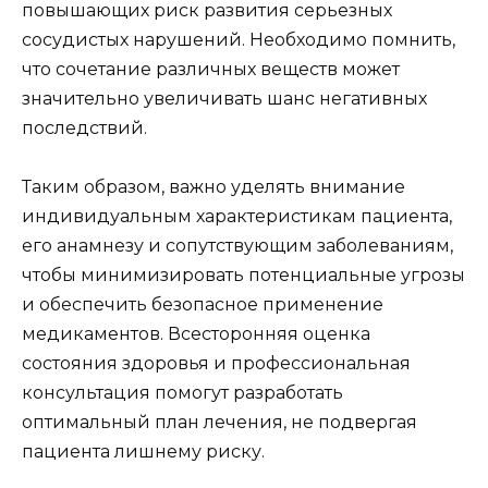
повышающих риск развития серьезных
сосудистых нарушений. Необходимо помнить,
что сочетание различных веществ может
значительно увеличивать шанс негативных
последствий.
Таким образом, важно уделять внимание
индивидуальным характеристикам пациента,
его анамнезу и сопутствующим заболеваниям,
чтобы минимизировать потенциальные угрозы
и обеспечить безопасное применение
медикаментов. Всесторонняя оценка
состояния здоровья и профессиональная
консультация помогут разработать
оптимальный план лечения, не подвергая
пациента лишнему риску.