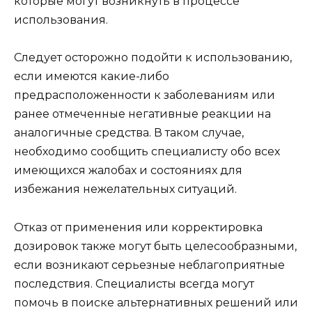
которые могут возникнуть в процессе
использования.
Следует осторожно подойти к использованию,
если имеются какие-либо
предрасположенности к заболеваниям или
ранее отмеченные негативные реакции на
аналогичные средства. В таком случае,
необходимо сообщить специалисту обо всех
имеющихся жалобах и состояниях для
избежания нежелательных ситуаций.
Отказ от применения или корректировка
дозировок также могут быть целесообразными,
если возникают серьезные неблагоприятные
последствия. Специалисты всегда могут
помочь в поиске альтернативных решений или