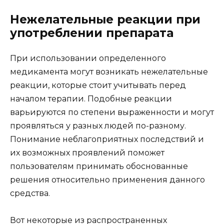
Нежелательные реакции при
употреблении препарата
При использовании определенного
медикамента могут возникать нежелательные
реакции, которые стоит учитывать перед
началом терапии. Подобные реакции
варьируются по степени выраженности и могут
проявляться у разных людей по-разному.
Понимание неблагоприятных последствий и
их возможных проявлений поможет
пользователям принимать обоснованные
решения относительно применения данного
средства.
Вот некоторые из распространенных