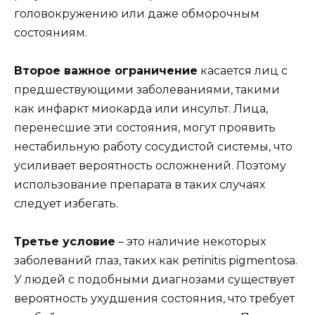
головокружению или даже обморочным
состояниям.
Второе важное ограничение
касается лиц с
предшествующими заболеваниями, такими
как инфаркт миокарда или инсульт. Лица,
перенесшие эти состояния, могут проявить
нестабильную работу сосудистой системы, что
усиливает вероятность осложнений. Поэтому
использование препарата в таких случаях
следует избегать.
Третье условие
– это наличие некоторых
заболеваний глаз, таких как ретinitis pigmentosa.
У людей с подобными диагнозами существует
вероятность ухудшения состояния, что требует