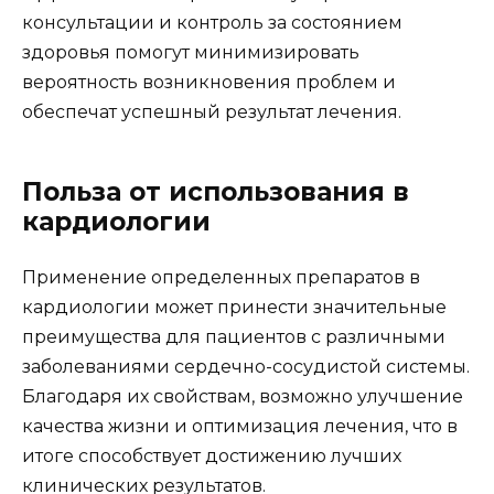
консультации и контроль за состоянием
здоровья помогут минимизировать
вероятность возникновения проблем и
обеспечат успешный результат лечения.
Польза от использования в
кардиологии
Применение определенных препаратов в
кардиологии может принести значительные
преимущества для пациентов с различными
заболеваниями сердечно-сосудистой системы.
Благодаря их свойствам, возможно улучшение
качества жизни и оптимизация лечения, что в
итоге способствует достижению лучших
клинических результатов.