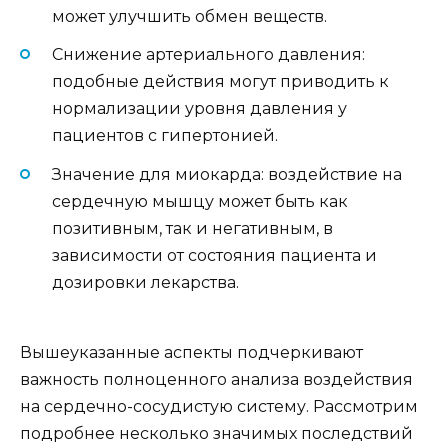
может улучшить обмен веществ.
Снижение артериального давления:
подобные действия могут приводить к
нормализации уровня давления у
пациентов с гипертонией.
Значение для миокарда: воздействие на
сердечную мышцу может быть как
позитивным, так и негативным, в
зависимости от состояния пациента и
дозировки лекарства.
Вышеуказанные аспекты подчеркивают
важность полноценного анализа воздействия
на сердечно-сосудистую систему. Рассмотрим
подробнее несколько значимых последствий