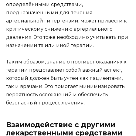
определёнными средствами,
предназначенными для лечения
артериальной гипертензии, может привести к
критическому снижению артериального
давления. Это тоже необходимо учитывать при
назначении та или иной терапии.
Таким образом, знание о противопоказаниях к
терапии представляет собой важный аспект,
который должен быть учтен как пациентами,
так и врачами. Это помогает минимизировать
вероятность осложнений и обеспечить
безопасный процесс лечения.
Взаимодействие с другими
лекарственными средствами