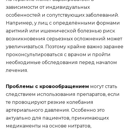
зависимости от индивидуальных
особенностей и сопутствующих заболеваний.
Например, у лиц с определёнными формами
аритмий или ишемической болезнью риск
возникновения серьезных осложнений может
увеличиваться. Поэтому крайне важно заранее
проконсультироваться с врачом и пройти
необходимые обследования перед началом
лечения.
Проблемы с кровообращением
могут стать
следствием использования препаратов, если
те провоцируют резкие колебания
артериального давления. Особенно это
актуально для пациентов, принимающих
медикаменты на основе нитратов,