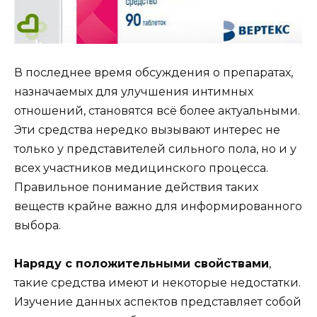
В последнее время обсуждения о препаратах,
назначаемых для улучшения интимных
отношений, становятся всё более актуальными.
Эти средства нередко вызывают интерес не
только у представителей сильного пола, но и у
всех участников медицинского процесса.
Правильное понимание действия таких
веществ крайне важно для информированного
выбора.
Наряду с положительными свойствами
,
такие средства имеют и некоторые недостатки.
Изучение данных аспектов представляет собой