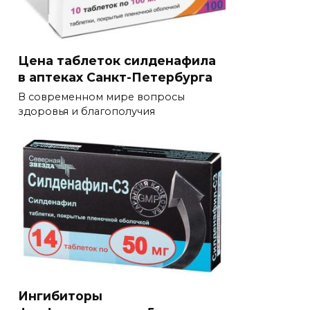
Цена таблеток силденафила
в аптеках Санкт-Петербурга
В современном мире вопросы
здоровья и благополучия
Ингибиторы