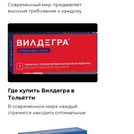
Современный мир предъявляет
высокие требования к каждому
Где купить Вилдегра в
Тольятти
В современном мире каждый
стремится находить оптимальные