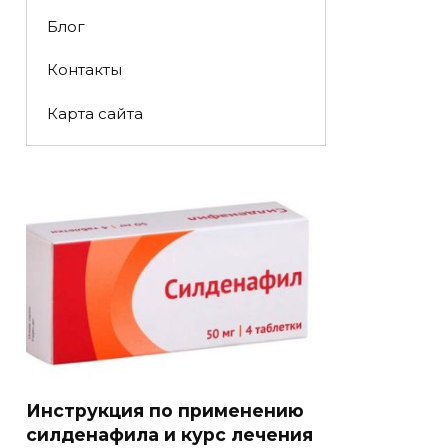
Блог
Контакты
Карта сайта
Инструкция по применению
силденафила и курс лечения