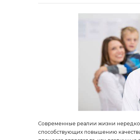
Современные реалии жизни нередко 
способствующих повышению качества