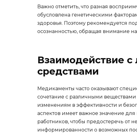
Важно отметить, что разная восприи
обусловлена генетическими факторам
здоровья. Поэтому рекомендуется по
осознанностью, обращая внимание н
Взаимодействие с
средствами
Медикаменты часто оказывают специф
сочетание с различными веществами
изменениям в эффективности и безо
аспектов имеет важное значение для
работников, чтобы предостеречь от 
информированности о возможных пос