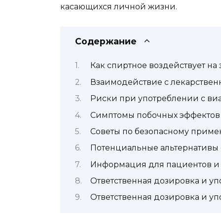
касающихся личной жизни.
Содержание
Как спиртное воздействует на
Взаимодействие с лекарстве
Риски при употреблении с ви
Симптомы побочных эффектов
Советы по безопасному прим
Потенциальные альтернативы
Информация для пациентов и
Ответственная дозировка и у
Ответственная дозировка и у