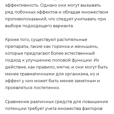
эффективность. Однако они могут вызывать
ряд побочных эффектов и обладая множеством
противопоказаний, что следует учитывать при
выборе подходящего варианта.
Кроме того, существуют растительные
препараты, такие как горянка и женьшень,
которые предлагают более естественный
подход к улучшению половой функции. Их
действие, как правило, мягче, и они могут быть
менее травматичными для организма, но и
эффект у них может быть менее заметным и
проявляться постепенно.
Сравнение различных средств для повышения
потенции требует учета множества факторов: