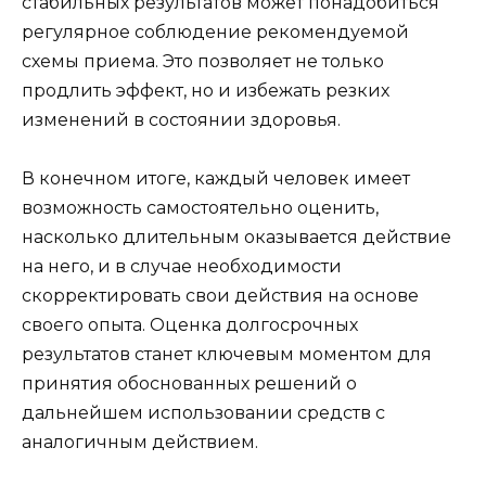
стабильных результатов может понадобиться
регулярное соблюдение рекомендуемой
схемы приема. Это позволяет не только
продлить эффект, но и избежать резких
изменений в состоянии здоровья.
В конечном итоге, каждый человек имеет
возможность самостоятельно оценить,
насколько длительным оказывается действие
на него, и в случае необходимости
скорректировать свои действия на основе
своего опыта. Оценка долгосрочных
результатов станет ключевым моментом для
принятия обоснованных решений о
дальнейшем использовании средств с
аналогичным действием.