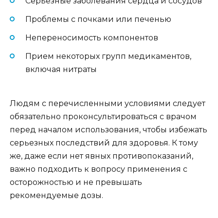
Серьезные заболевания сердца и сосудов
Проблемы с почками или печенью
Непереносимость компонентов
Прием некоторых групп медикаментов,
включая нитраты
Людям с перечисленными условиями следует
обязательно проконсультироваться с врачом
перед началом использования, чтобы избежать
серьезных последствий для здоровья. К тому
же, даже если нет явных противопоказаний,
важно подходить к вопросу применения с
осторожностью и не превышать
рекомендуемые дозы.