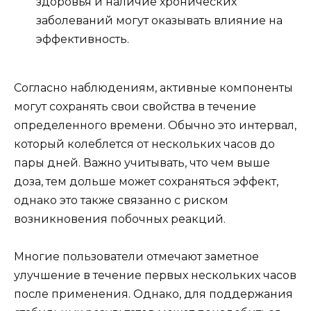
здоровья и наличие хронических
заболеваний могут оказывать влияние на
эффективность.
Согласно наблюдениям, активные компоненты
могут сохранять свои свойства в течение
определенного времени. Обычно это интервал,
который колеблется от нескольких часов до
пары дней. Важно учитывать, что чем выше
доза, тем дольше может сохраняться эффект,
однако это также связанно с риском
возникновения побочных реакций.
Многие пользователи отмечают заметное
улучшение в течение первых нескольких часов
после применения. Однако, для поддержания