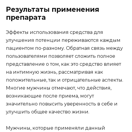
Результаты применения
препарата
Эффекты использования средства для
улучшения потенции переживаются каждым
пациентом по-разному. Обратная связь между
пользователями позволяет сложить полное
представление о том, как это средство влияет
на интимную жизнь, рассматривая как
положительные, так и отрицательные аспекты.
Многие мужчины отмечают, что действия,
возникающие после приема, могут
значительно повысить уверенность в себе и
улучшить общее качество жизни.
Мужчины, которые применяли данный