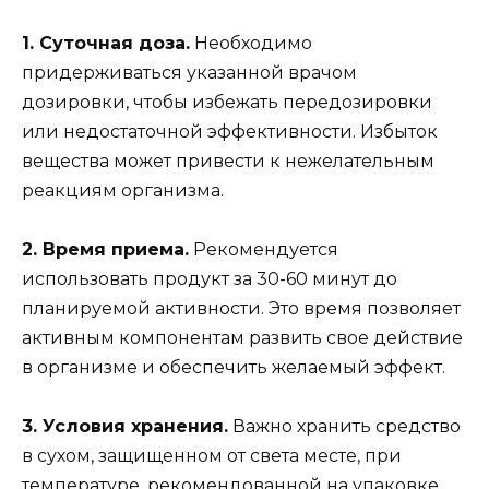
1. Суточная доза.
Необходимо
придерживаться указанной врачом
дозировки, чтобы избежать передозировки
или недостаточной эффективности. Избыток
вещества может привести к нежелательным
реакциям организма.
2. Время приема.
Рекомендуется
использовать продукт за 30-60 минут до
планируемой активности. Это время позволяет
активным компонентам развить свое действие
в организме и обеспечить желаемый эффект.
3. Условия хранения.
Важно хранить средство
в сухом, защищенном от света месте, при
температуре, рекомендованной на упаковке.