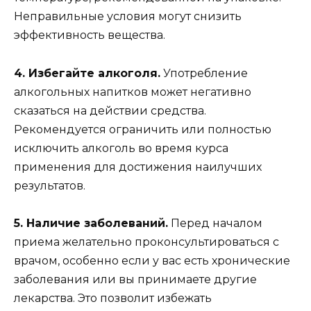
Неправильные условия могут снизить
эффективность вещества.
4. Избегайте алкоголя.
Употребление
алкогольных напитков может негативно
сказаться на действии средства.
Рекомендуется ограничить или полностью
исключить алкоголь во время курса
применения для достижения наилучших
результатов.
5. Наличие заболеваний.
Перед началом
приема желательно проконсультироваться с
врачом, особенно если у вас есть хронические
заболевания или вы принимаете другие
лекарства. Это позволит избежать