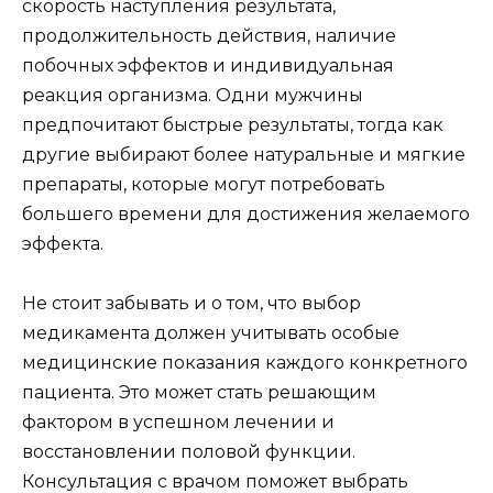
скорость наступления результата,
продолжительность действия, наличие
побочных эффектов и индивидуальная
реакция организма. Одни мужчины
предпочитают быстрые результаты, тогда как
другие выбирают более натуральные и мягкие
препараты, которые могут потребовать
большего времени для достижения желаемого
эффекта.
Не стоит забывать и о том, что выбор
медикамента должен учитывать особые
медицинские показания каждого конкретного
пациента. Это может стать решающим
фактором в успешном лечении и
восстановлении половой функции.
Консультация с врачом поможет выбрать