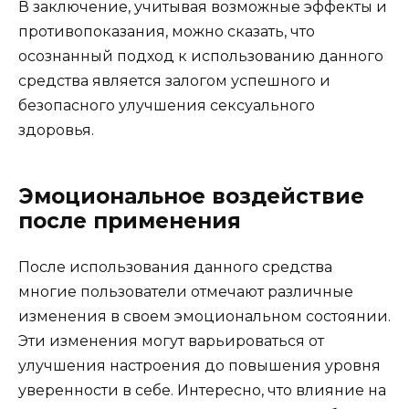
В заключение, учитывая возможные эффекты и
противопоказания, можно сказать, что
осознанный подход к использованию данного
средства является залогом успешного и
безопасного улучшения сексуального
здоровья.
Эмоциональное воздействие
после применения
После использования данного средства
многие пользователи отмечают различные
изменения в своем эмоциональном состоянии.
Эти изменения могут варьироваться от
улучшения настроения до повышения уровня
уверенности в себе. Интересно, что влияние на