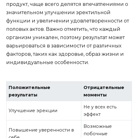
продукт, чаще всего делятся впечатлениями о
значительном улучшении эректильной
функции и увеличении удовлетворенности от
половых актов. Важно отметить, что каждый
организм уникален, поэтому результат может
варьироваться в зависимости от различных
факторов, таких как здоровье, образ жизни и
индивидуальные особенности.
Положительные
Отрицательные
результаты
моменты
Не у всех есть
Улучшение эрекции
эффект
Возможные
Повышение уверенности в
побочные
себе