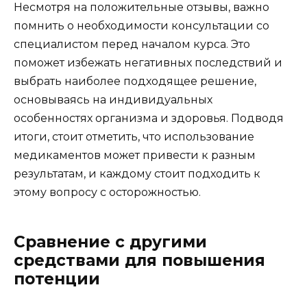
Несмотря на положительные отзывы, важно
помнить о необходимости консультации со
специалистом перед началом курса. Это
поможет избежать негативных последствий и
выбрать наиболее подходящее решение,
основываясь на индивидуальных
особенностях организма и здоровья. Подводя
итоги, стоит отметить, что использование
медикаментов может привести к разным
результатам, и каждому стоит подходить к
этому вопросу с осторожностью.
Сравнение с другими
средствами для повышения
потенции