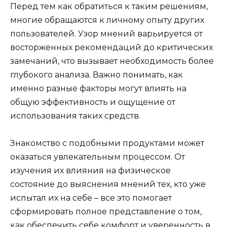
Перед тем как обратиться к таким решениям,
многие обращаются к личному опыту других
пользователей. Узор мнений варьируется от
восторженных рекомендаций до критических
замечаний, что вызывает необходимость более
глубокого анализа. Важно понимать, как
именно разные факторы могут влиять на
общую эффективность и ощущение от
использования таких средств.
Знакомство с подобными продуктами может
оказаться увлекательным процессом. От
изучения их влияния на физическое
состояние до выяснения мнений тех, кто уже
испытал их на себе – все это помогает
сформировать полное представление о том,
как обеспечить себе комфорт и уверенность в