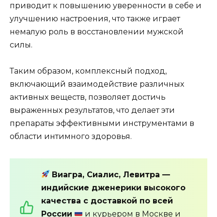
приводит к повышению уверенности в себе и
улучшению настроения, что также играет
немалую роль в восстановлении мужской
силы.
Таким образом, комплексный подход,
включающий взаимодействие различных
активных веществ, позволяет достичь
выраженных результатов, что делает эти
препараты эффективными инструментами в
области интимного здоровья.
Виагра, Сиалис, Левитра —
индийские дженерики высокого
качества с доставкой по всей
России
и курьером в Москве и