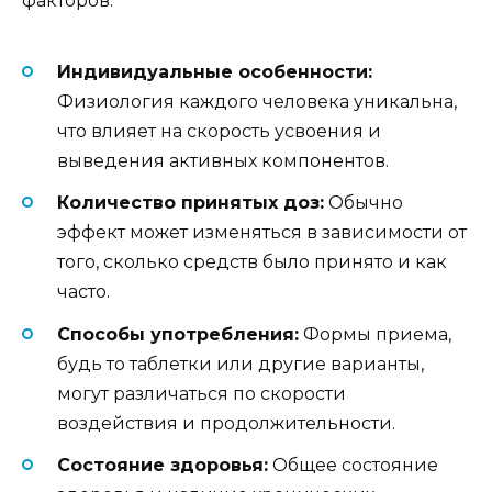
факторов:
Индивидуальные особенности:
Физиология каждого человека уникальна,
что влияет на скорость усвоения и
выведения активных компонентов.
Количество принятых доз:
Обычно
эффект может изменяться в зависимости от
того, сколько средств было принято и как
часто.
Способы употребления:
Формы приема,
будь то таблетки или другие варианты,
могут различаться по скорости
воздействия и продолжительности.
Состояние здоровья:
Общее состояние