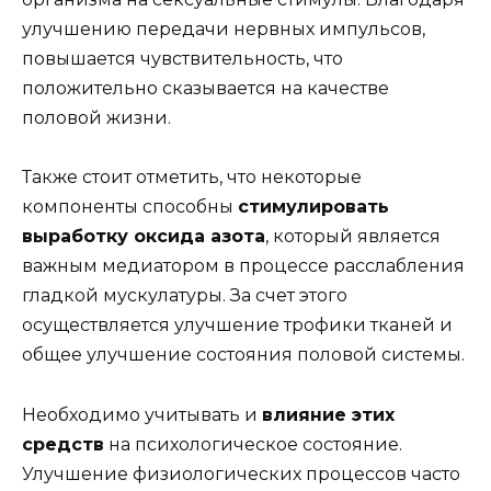
улучшению передачи нервных импульсов,
повышается чувствительность, что
положительно сказывается на качестве
половой жизни.
Также стоит отметить, что некоторые
компоненты способны
стимулировать
выработку оксида азота
, который является
важным медиатором в процессе расслабления
гладкой мускулатуры. За счет этого
осуществляется улучшение трофики тканей и
общее улучшение состояния половой системы.
Необходимо учитывать и
влияние этих
средств
на психологическое состояние.
Улучшение физиологических процессов часто