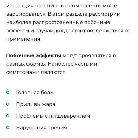
и реакция на активные компоненты может
варьироваться. В этом разделе рассмотрим
наиболее распространенные побочные
эффекты и случаи, когда стоит воздержаться от
применения.
Побочные эффекты
могут проявляться в
разных формах. Наиболее частыми
симптомами являются:
Головная боль
Приливы жара
Проблемы с пищеварением
Нарушения зрения