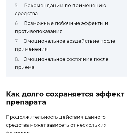
Рекомендации по применению
средства
Возможные побочные эффекты и
противопоказания
Эмоциональное воздействие после
применения
Эмоциональное состояние после
приема
Как долго сохраняется эффект
препарата
Продолжительность действия данного
средства может зависеть от нескольких