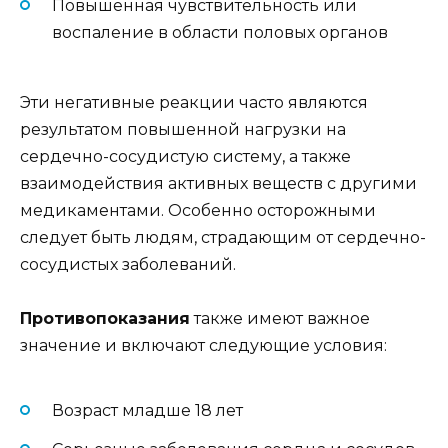
Повышенная чувствительность или
воспаление в области половых органов
Эти негативные реакции часто являются
результатом повышенной нагрузки на
сердечно-сосудистую систему, а также
взаимодействия активных веществ с другими
медикаментами. Особенно осторожными
следует быть людям, страдающим от сердечно-
сосудистых заболеваний.
Противопоказания
также имеют важное
значение и включают следующие условия:
Возраст младше 18 лет