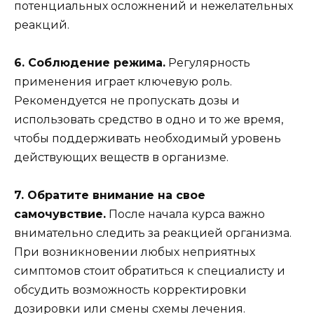
потенциальных осложнений и нежелательных
реакций.
6. Соблюдение режима.
Регулярность
применения играет ключевую роль.
Рекомендуется не пропускать дозы и
использовать средство в одно и то же время,
чтобы поддерживать необходимый уровень
действующих веществ в организме.
7. Обратите внимание на свое
самочувствие.
После начала курса важно
внимательно следить за реакцией организма.
При возникновении любых неприятных
симптомов стоит обратиться к специалисту и
обсудить возможность корректировки
дозировки или смены схемы лечения.