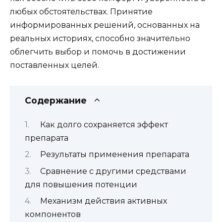
любых обстоятельствах. Принятие
информированных решений, основанных на
реальных историях, способно значительно
облегчить выбор и помочь в достижении
поставленных целей.
Содержание
Как долго сохраняется эффект
препарата
Результаты применения препарата
Сравнение с другими средствами
для повышения потенции
Механизм действия активных
компонентов