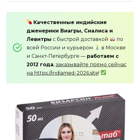
Качественные индийские
дженерики Виагры, Сиалиса и
Левитры
с быстрой доставкой
по
всей России и курьером
в Москве
и Санкт-Петербурге —
работаем с
2012 года
,
заказывайте прямо сейчас
на https://indiamed-2026.site
!