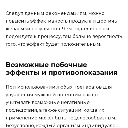
Следуя данным рекомендациям, можно
повысить эффективность продукта и достичь
желаемых результатов. Чем тщательнее вы
подойдете к процессу, тем больше вероятность
того, что эффект будет положительным.
Возможные побочные
эффекты и противопоказания
При использовании любых препаратов для
улучшения мужской потенции важно
учитывать возможные негативные
последствия, а также ситуации, когда их
применение может быть нецелесообразным.
Безусловно, каждый организм индивидуален,