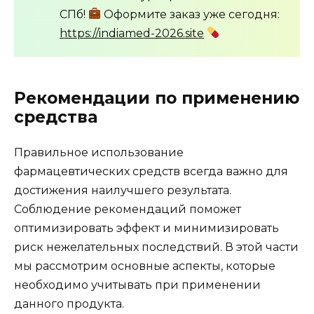
СПб!
Оформите заказ уже сегодня:
https://indiamed-2026.site
Рекомендации по применению
средства
Правильное использование
фармацевтических средств всегда важно для
достижения наилучшего результата.
Соблюдение рекомендаций поможет
оптимизировать эффект и минимизировать
риск нежелательных последствий. В этой части
мы рассмотрим основные аспекты, которые
необходимо учитывать при применении
данного продукта.