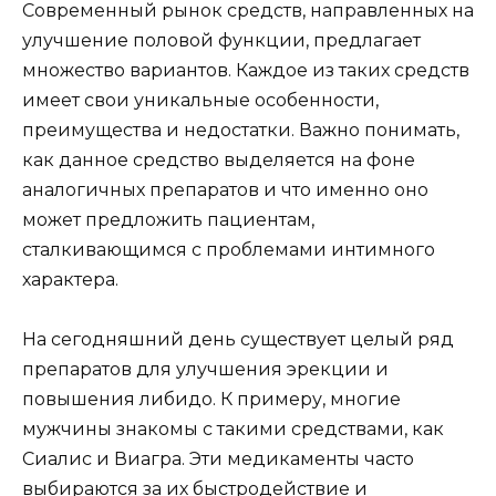
Современный рынок средств, направленных на
улучшение половой функции, предлагает
множество вариантов. Каждое из таких средств
имеет свои уникальные особенности,
преимущества и недостатки. Важно понимать,
как данное средство выделяется на фоне
аналогичных препаратов и что именно оно
может предложить пациентам,
сталкивающимся с проблемами интимного
характера.
На сегодняшний день существует целый ряд
препаратов для улучшения эрекции и
повышения либидо. К примеру, многие
мужчины знакомы с такими средствами, как
Сиалис и Виагра. Эти медикаменты часто
выбираются за их быстродействие и