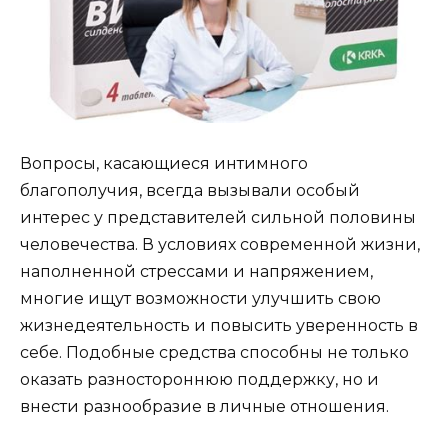
Вопросы, касающиеся интимного
благополучия, всегда вызывали особый
интерес у представителей сильной половины
человечества. В условиях современной жизни,
наполненной стрессами и напряжением,
многие ищут возможности улучшить свою
жизнедеятельность и повысить уверенность в
себе. Подобные средства способны не только
оказать разностороннюю поддержку, но и
внести разнообразие в личные отношения.