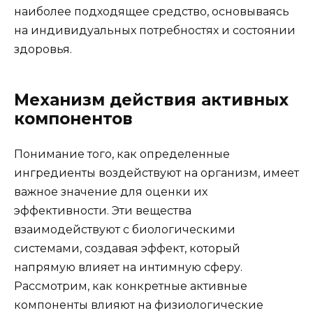
наиболее подходящее средство, основываясь
на индивидуальных потребностях и состоянии
здоровья.
Механизм действия активных
компонентов
Понимание того, как определенные
ингредиенты воздействуют на организм, имеет
важное значение для оценки их
эффективности. Эти вещества
взаимодействуют с биологическими
системами, создавая эффект, который
напрямую влияет на интимную сферу.
Рассмотрим, как конкретные активные
компоненты влияют на физиологические