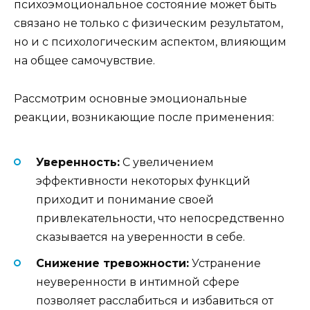
психоэмоциональное состояние может быть
связано не только с физическим результатом,
но и с психологическим аспектом, влияющим
на общее самочувствие.
Рассмотрим основные эмоциональные
реакции, возникающие после применения:
Уверенность:
С увеличением
эффективности некоторых функций
приходит и понимание своей
привлекательности, что непосредственно
сказывается на уверенности в себе.
Снижение тревожности:
Устранение
неуверенности в интимной сфере
позволяет расслабиться и избавиться от