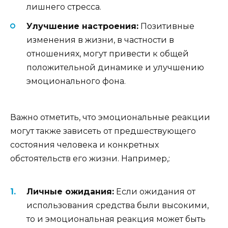
лишнего стресса.
Улучшение настроения:
Позитивные
изменения в жизни, в частности в
отношениях, могут привести к общей
положительной динамике и улучшению
эмоционального фона.
Важно отметить, что эмоциональные реакции
могут также зависеть от предшествующего
состояния человека и конкретных
обстоятельств его жизни. Например,:
Личные ожидания:
Если ожидания от
использования средства были высокими,
то и эмоциональная реакция может быть