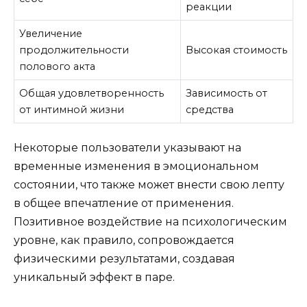
реакции
Увеличение
продолжительности
Высокая стоимость
полового акта
Общая удовлетворенность
Зависимость от
от интимной жизни
средства
Некоторые пользователи указывают на
временные изменения в эмоциональном
состоянии, что также может внести свою лепту
в общее впечатление от применения.
Позитивное воздействие на психологическим
уровне, как правило, сопровождается
физическими результатами, создавая
уникальный эффект в паре.