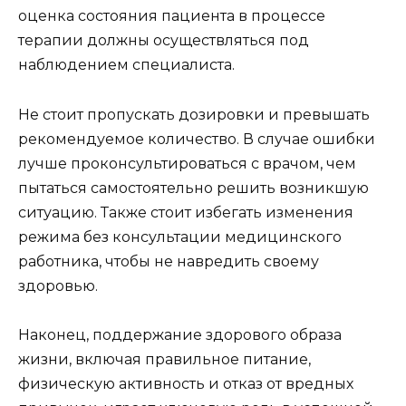
оценка состояния пациента в процессе
терапии должны осуществляться под
наблюдением специалиста.
Не стоит пропускать дозировки и превышать
рекомендуемое количество. В случае ошибки
лучше проконсультироваться с врачом, чем
пытаться самостоятельно решить возникшую
ситуацию. Также стоит избегать изменения
режима без консультации медицинского
работника, чтобы не навредить своему
здоровью.
Наконец, поддержание здорового образа
жизни, включая правильное питание,
физическую активность и отказ от вредных