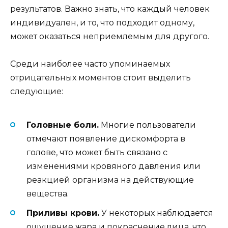
результатов. Важно знать, что каждый человек
индивидуален, и то, что подходит одному,
может оказаться неприемлемым для другого.
Среди наиболее часто упоминаемых
отрицательных моментов стоит выделить
следующие:
Головные боли.
Многие пользователи
отмечают появление дискомфорта в
голове, что может быть связано с
изменениями кровяного давления или
реакцией организма на действующие
вещества.
Приливы крови.
У некоторых наблюдается
ощущение жара и покраснение лица, что