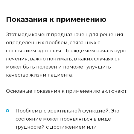
Показания к применению
Этот медикамент предназначен для решения
определенных проблем, связанных с
состоянием здоровья. Прежде чем начать курс
лечения, важно понимать, в каких случаях он
может быть полезен и поможет улучшить
качество жизни пациента.
Основные показания к применению включают:
Проблемы с эректильной функцией. Это
состояние может проявляться в виде
трудностей с достижением или