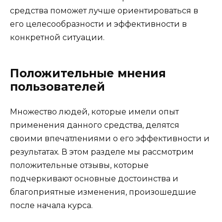
средства поможет лучше ориентироваться в
его целесообразности и эффективности в
конкретной ситуации.
Положительные мнения
пользователей
Множество людей, которые имели опыт
применения данного средства, делятся
своими впечатлениями о его эффективности и
результатах. В этом разделе мы рассмотрим
положительные отзывы, которые
подчеркивают основные достоинства и
благоприятные изменения, произошедшие
после начала курса.