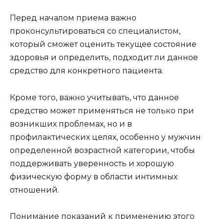
Перед началом приема важно
проконсультироваться со специалистом,
который сможет оценить текущее состояние
здоровья и определить, подходит ли данное
средство для конкретного пациента.
Кроме того, важно учитывать, что данное
средство может применяться не только при
возникших проблемах, но и в
профилактических целях, особенно у мужчин
определенной возрастной категории, чтобы
поддерживать уверенность и хорошую
физическую форму в области интимных
отношений.
Понимание показаний к применению этого