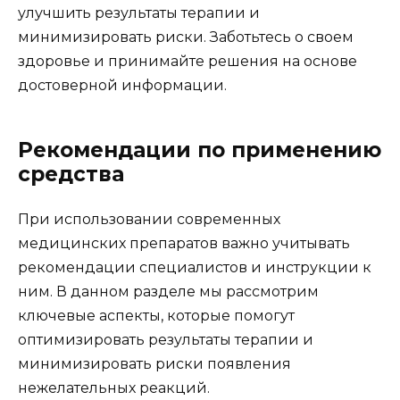
улучшить результаты терапии и
минимизировать риски. Заботьтесь о своем
здоровье и принимайте решения на основе
достоверной информации.
Рекомендации по применению
средства
При использовании современных
медицинских препаратов важно учитывать
рекомендации специалистов и инструкции к
ним. В данном разделе мы рассмотрим
ключевые аспекты, которые помогут
оптимизировать результаты терапии и
минимизировать риски появления
нежелательных реакций.