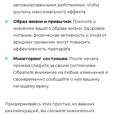
запланированными действиями, чтобы
достичь максимального эффекта.
Образ жизни и привычки:
Помните о
значении вашего образа жизни. Здоровое
питание, физическая активность и отказ от
вредных привычек могут повысить
эффективность препарата.
Мониторинг состояния:
После начала
приема следите за своим состоянием.
Обратите внимание на любые изменения и
своевременно сообщайте о них вашему
лечащему врачу.
Придерживаясь этих простых, но важных
рекомендаций, вы сможете значительно