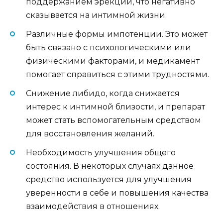
поддержанием эрекции, что негативно
сказывается на интимной жизни.
Различные формы импотенции. Это может
быть связано с психологическими или
физическими факторами, и медикамент
помогает справиться с этими трудностями.
Снижение либидо, когда снижается
интерес к интимной близости, и препарат
может стать вспомогательным средством
для восстановления желаний.
Необходимость улучшения общего
состояния. В некоторых случаях данное
средство используется для улучшения
уверенности в себе и повышения качества
взаимодействия в отношениях.