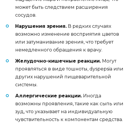
может быть следствием расширения
сосудов.
Нарушения зрения.
В редких случаях
возможно изменение восприятия цветов
или затуманивание зрения, что требует
немедленного обращения к врачу.
Желудочно-кишечные реакции.
Могут
проявляться в виде тошноты, dyspepsia или
других нарушений пищеварительной
системы.
Аллергические реакции.
Иногда
возможны проявления, такие как сыпь или
зуд, что указывает на индивидуальную
чувствительность к компонентам средства.