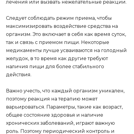
лечения или вызвать нежелательные реакции.
Следует соблюдать режим приема, чтобы
максимизировать воздействие средства на
организм. Это включает в себя как время суток,
так и связь с приемом пищи. Некоторые
медикаменты лучше усваиваются на голодный
желудок, в то время как другие требуют
наличия пищи для более стабильного
действия.
Важно учесть, что каждый организм уникален,
поэтому реакция на терапию может
варьироваться. Параметры, такие как возраст,
общее состояние здоровья и наличие
хронических заболеваний, играют важную
роль. Поэтому периодический контроль и