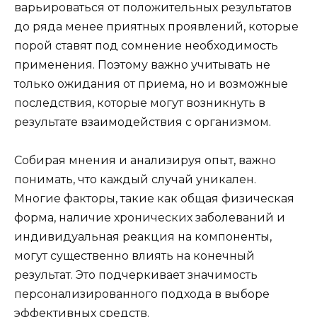
варьироваться от положительных результатов
до ряда менее приятных проявлений, которые
порой ставят под сомнение необходимость
применения. Поэтому важно учитывать не
только ожидания от приема, но и возможные
последствия, которые могут возникнуть в
результате взаимодействия с организмом.
Собирая мнения и анализируя опыт, важно
понимать, что каждый случай уникален.
Многие факторы, такие как общая физическая
форма, наличие хронических заболеваний и
индивидуальная реакция на компоненты,
могут существенно влиять на конечный
результат. Это подчеркивает значимость
персонализированного подхода в выборе
эффективных средств.