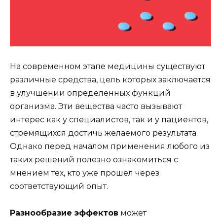
На современном этапе медицины существуют
различные средства, цель которых заключается
в улучшении определенных функций
организма. Эти вещества часто вызывают
интерес как у специалистов, так и у пациентов,
стремящихся достичь желаемого результата.
Однако перед началом применения любого из
таких решений полезно ознакомиться с
мнением тех, кто уже прошел через
соответствующий опыт.
Разнообразие эффектов
может