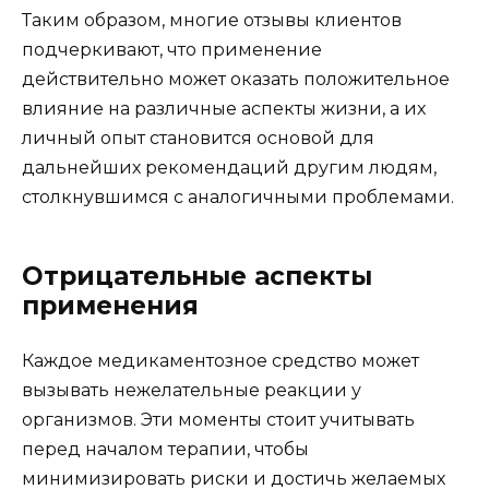
Таким образом, многие отзывы клиентов
подчеркивают, что применение
действительно может оказать положительное
влияние на различные аспекты жизни, а их
личный опыт становится основой для
дальнейших рекомендаций другим людям,
столкнувшимся с аналогичными проблемами.
Отрицательные аспекты
применения
Каждое медикаментозное средство может
вызывать нежелательные реакции у
организмов. Эти моменты стоит учитывать
перед началом терапии, чтобы
минимизировать риски и достичь желаемых