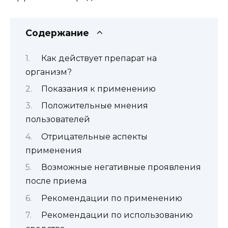
Содержание
Как действует препарат на
организм?
Показания к применению
Положительные мнения
пользователей
Отрицательные аспекты
применения
Возможные негативные проявления
после приема
Рекомендации по применению
Рекомендации по использованию