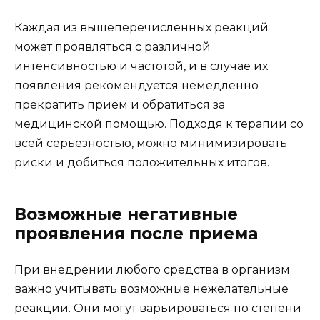
Каждая из вышеперечисленных реакций
может проявляться с различной
интенсивностью и частотой, и в случае их
появления рекомендуется немедленно
прекратить прием и обратиться за
медицинской помощью. Подходя к терапии со
всей серьезностью, можно минимизировать
риски и добиться положительных итогов.
Возможные негативные
проявления после приема
При внедрении любого средства в организм
важно учитывать возможные нежелательные
реакции. Они могут варьироваться по степени