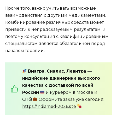
Кроме того, важно учитывать возможные
взаимодействия с другими медикаментами.
Комбинирование различных средств может
привести к непредсказуемым результатам, и
поэтому консультация с квалифицированным
специалистом является обязательной перед
началом терапии.
Виагра, Сиалис, Левитра —
индийские дженерики высокого
качества с доставкой по всей
России
и курьером в Москве и
СПб!
Оформите заказ уже сегодня:
https://indiamed-2026.site