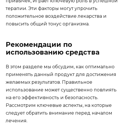
привычек, играет ключевую роль в успешной
терапии. Эти факторы могут упрочить
положительное воздействие лекарства и
повысить общий тонус организма.
Рекомендации по
использованию средства
В этом разделе мы обсудим, как оптимально
применять данный продукт для достижения
желаемых результатов. Правильное
использование может существенно повлиять
на его эффективность и безопасность.
Рассмотрим ключевые аспекты, на которые
следует обратить внимание перед началом
лечения.