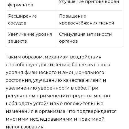
Улучшение притока крови
ферментов
Расширение
Повышение
сосудов
кровоснабжения тканей
Увеличение уровня
Стимуляция активности
веществ
органов
Таким образом, механизм воздействия
способствует достижению более высокого
уровня физического и эмоционального
состояния, улучшению качества жизни и
увеличению уверенности в себе. При
регулярном применении средства можно
наблюдать устойчивые положительные
изменения в организме, что подтверждается
многими исследованиями и практикой
использования.