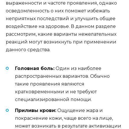
выраженности и частоте проявления, однако
осведомленность о них поможет избежать
неприятных последствий и улучшить общее
воздействие на здоровье. В данном разделе
рассмотрим, какие варианты нежелательных
реакций могут возникнуть при применении
данного средства.
Головная боль:
Один из наиболее
распространенных вариантов. Обычно
такие проявления являются
кратковременными и не требуют
специализированной помощи.
Приливы крови:
Ощущение жара и
покраснение кожи, чаще всего на лице,
может возникать в результате активизации