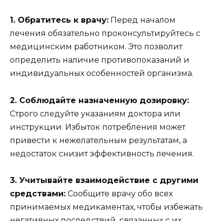
1. Обратитесь к врачу:
Перед началом
лечения обязательно проконсультируйтесь с
медицинским работником. Это позволит
определить наличие противопоказаний и
индивидуальных особенностей организма.
2. Соблюдайте назначенную дозировку:
Строго следуйте указаниям доктора или
инструкции. Избыток потребления может
привести к нежелательным результатам, а
недостаток снизит эффективность лечения.
3. Учитывайте взаимодействие с другими
средствами:
Сообщите врачу обо всех
принимаемых медикаментах, чтобы избежать
негативных последствий, связанных с их