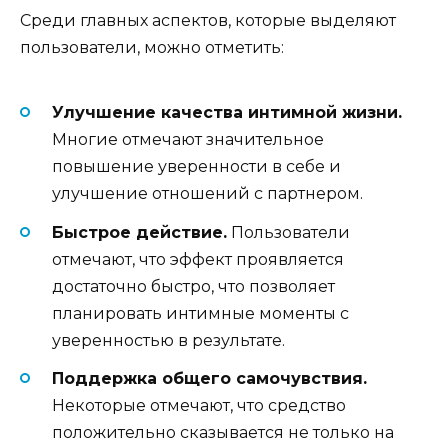
Среди главных аспектов, которые выделяют
пользователи, можно отметить:
Улучшение качества интимной жизни.
Многие отмечают значительное
повышение уверенности в себе и
улучшение отношений с партнером.
Быстрое действие.
Пользователи
отмечают, что эффект проявляется
достаточно быстро, что позволяет
планировать интимные моменты с
уверенностью в результате.
Поддержка общего самочувствия.
Некоторые отмечают, что средство
положительно сказывается не только на