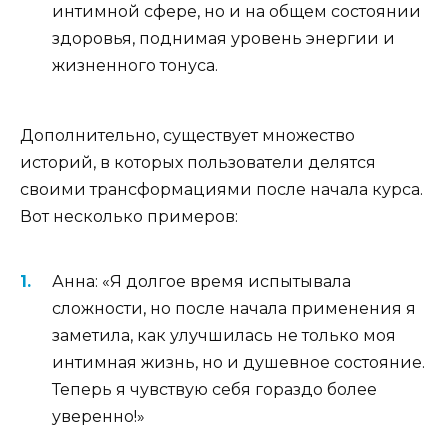
интимной сфере, но и на общем состоянии
здоровья, поднимая уровень энергии и
жизненного тонуса.
Дополнительно, существует множество
историй, в которых пользователи делятся
своими трансформациями после начала курса.
Вот несколько примеров:
Анна: «Я долгое время испытывала
сложности, но после начала применения я
заметила, как улучшилась не только моя
интимная жизнь, но и душевное состояние.
Теперь я чувствую себя гораздо более
уверенно!»