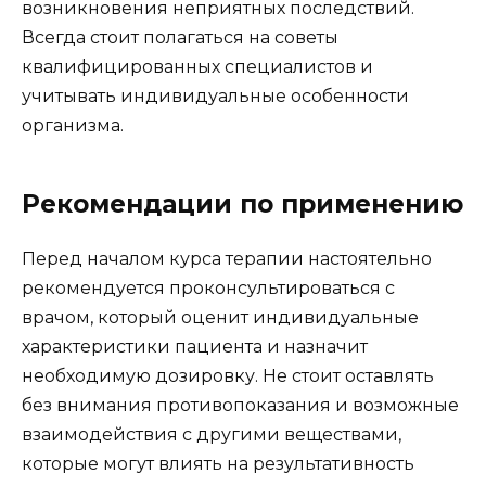
возникновения неприятных последствий.
Всегда стоит полагаться на советы
квалифицированных специалистов и
учитывать индивидуальные особенности
организма.
Рекомендации по применению
Перед началом курса терапии настоятельно
рекомендуется проконсультироваться с
врачом, который оценит индивидуальные
характеристики пациента и назначит
необходимую дозировку. Не стоит оставлять
без внимания противопоказания и возможные
взаимодействия с другими веществами,
которые могут влиять на результативность