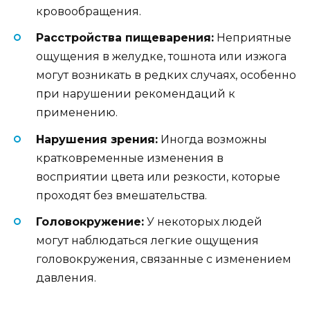
кровообращения.
Расстройства пищеварения:
Неприятные
ощущения в желудке, тошнота или изжога
могут возникать в редких случаях, особенно
при нарушении рекомендаций к
применению.
Нарушения зрения:
Иногда возможны
кратковременные изменения в
восприятии цвета или резкости, которые
проходят без вмешательства.
Головокружение:
У некоторых людей
могут наблюдаться легкие ощущения
головокружения, связанные с изменением
давления.