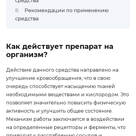
средства
Рекомендации по применению
средства
Как действует препарат на
организм?
Действие данного средства направлено на
улучшение кровообращения, что в свою
очередь способствует насыщению тканей
необходимыми веществами и кислородом. Это
позволяет значительно повысить физическую
активность и улучшить общее состояние.
Механизм работы заключается в воздействии
на определённые рецепторы и ферменты, что
приводит к расслаблению сосудов и