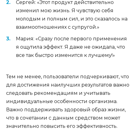
Сергей: «Этот продукт действительно
изменил мою жизнь. Я чувствую себя
молодым и полным сил, и это сказалось на
взаимоотношениях с супругой.»
Мария: «Сразу после первого применения
я ощутила эффект. Я даже не ожидала, что
все так быстро изменится к лучшему!»
Тем не менее, пользователи подчеркивают, что
для достижения наилучших результатов важно
следовать рекомендациям и учитывать
индивидуальные особенности организма.
Важно поддерживать здоровый образ жизни,
что в сочетании с данным средством может
значительно повысить его эффективность.