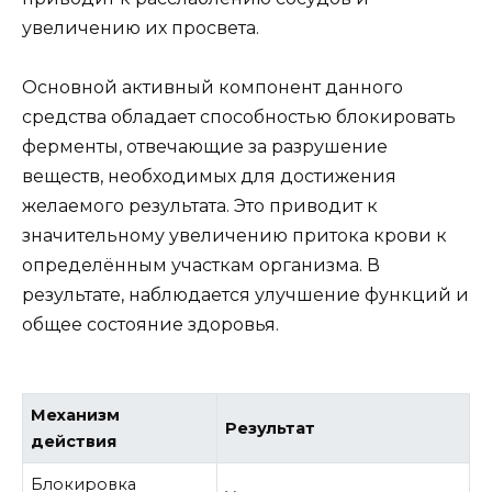
увеличению их просвета.
Основной активный компонент данного
средства обладает способностью блокировать
ферменты, отвечающие за разрушение
веществ, необходимых для достижения
желаемого результата. Это приводит к
значительному увеличению притока крови к
определённым участкам организма. В
результате, наблюдается улучшение функций и
общее состояние здоровья.
Механизм
Результат
действия
Блокировка