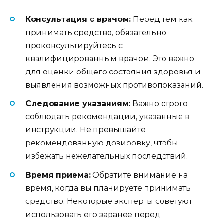
Консультация с врачом:
Перед тем как
принимать средство, обязательно
проконсультируйтесь с
квалифицированным врачом. Это важно
для оценки общего состояния здоровья и
выявления возможных противопоказаний.
Следование указаниям:
Важно строго
соблюдать рекомендации, указанные в
инструкции. Не превышайте
рекомендованную дозировку, чтобы
избежать нежелательных последствий.
Время приема:
Обратите внимание на
время, когда вы планируете принимать
средство. Некоторые эксперты советуют
использовать его заранее перед