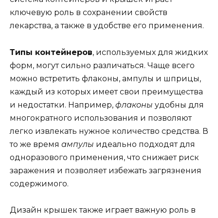
ключевую роль в сохранении свойств
лекарства, а также в удобстве его применения.
Типы контейнеров
, используемых для жидких
форм, могут сильно различаться. Чаще всего
можно встретить флаконы, ампулы и шприцы,
каждый из которых имеет свои преимущества
и недостатки. Например,
флаконы
удобны для
многократного использования и позволяют
легко извлекать нужное количество средства. В
то же время
ампулы
идеально подходят для
одноразового применения, что снижает риск
заражения и позволяет избежать загрязнения
содержимого.
Дизайн крышек также играет важную роль в