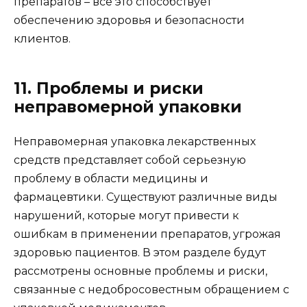
препаратов – все это способствует
обеспечению здоровья и безопасности
клиентов.
11. Проблемы и риски
неправомерной упаковки
Неправомерная упаковка лекарственных
средств представляет собой серьезную
проблему в области медицины и
фармацевтики. Существуют различные виды
нарушений, которые могут привести к
ошибкам в применении препаратов, угрожая
здоровью пациентов. В этом разделе будут
рассмотрены основные проблемы и риски,
связанные с недобросовестным обращением с