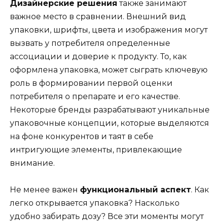
Дизайнерские решения
также занимают
важное место в сравнении. Внешний вид
упаковки, шрифты, цвета и изображения могут
вызвать у потребителя определенные
ассоциации и доверие к продукту. То, как
оформлена упаковка, может сыграть ключевую
роль в формировании первой оценки
потребителя о препарате и его качестве.
Некоторые бренды разрабатывают уникальные
упаковочные концепции, которые выделяются
на фоне конкурентов и таят в себе
интригующие элементы, привлекающие
внимание.
Не менее важен
функциональный аспект
. Как
легко открывается упаковка? Насколько
удобно забирать дозу? Все эти моменты могут