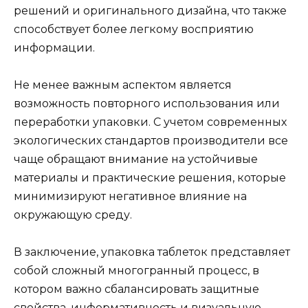
решений и оригинального дизайна, что также
способствует более легкому восприятию
информации.
Не менее важным аспектом является
возможность повторного использования или
переработки упаковки. С учетом современных
экологических стандартов производители все
чаще обращают внимание на устойчивые
материалы и практические решения, которые
минимизируют негативное влияние на
окружающую среду.
В заключение, упаковка таблеток представляет
собой сложный многогранный процесс, в
котором важно сбалансировать защитные
свойства, информативность и визуальную