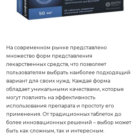
На современном рынке представлено
множество форм представления
лекарственных средств, что позволяет
пользователям выбрать наиболее подходящий
вариант для своих нужд. Каждая форма
обладает уникальными качествами, которые
могут повлиять на эффективность
использования препарата и простоту его
применения. От традиционных таблеток до
более инновационных решений – выбор может
быть как сложным, так и интересным.