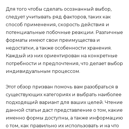
Для того чтобы сделать осознанный выбор,
следует учитывать ряд факторов, таких как
способ применения, скорость действия и
потенциальные побочные реакции. Различные
форматы имеют свои преимущества и
недостатки, а также особенности хранения.
Каждый из них ориентирован на конкретные
потребности и предпочтения, что делает выбор
индивидуальным процессом.
Этот обзор призван помочь вам разобраться в
существующих категориях и выбрать наиболее
подходящий вариант для ваших целей. Чтение
данной статьи даст представление о том, какие
именно формы доступны, а также информацию
о том, как правильно их использовать и на что