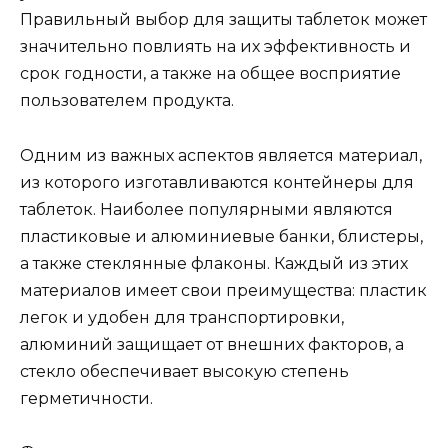
Правильный выбор для защиты таблеток может
значительно повлиять на их эффективность и
срок годности, а также на общее восприятие
пользователем продукта.
Одним из важных аспектов является материал,
из которого изготавливаются контейнеры для
таблеток. Наиболее популярными являются
пластиковые и алюминиевые банки, блистеры,
а также стеклянные флаконы. Каждый из этих
материалов имеет свои преимущества: пластик
легок и удобен для транспортировки,
алюминий защищает от внешних факторов, а
стекло обеспечивает высокую степень
герметичности.