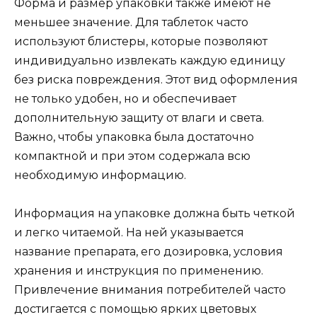
Форма и размер упаковки также имеют не
меньшее значение. Для таблеток часто
используют блистеры, которые позволяют
индивидуально извлекать каждую единицу
без риска повреждения. Этот вид оформления
не только удобен, но и обеспечивает
дополнительную защиту от влаги и света.
Важно, чтобы упаковка была достаточно
компактной и при этом содержала всю
необходимую информацию.
Информация на упаковке должна быть четкой
и легко читаемой. На ней указывается
название препарата, его дозировка, условия
хранения и инструкция по применению.
Привлечение внимания потребителей часто
достигается с помощью ярких цветовых