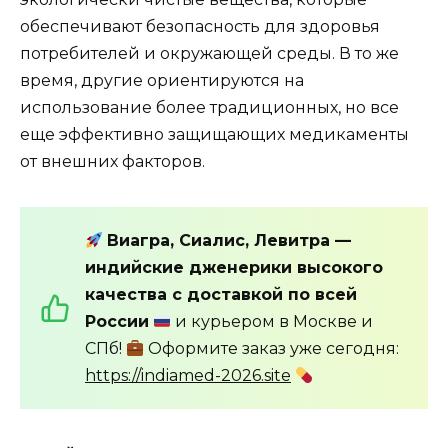
обеспечивают безопасность для здоровья
потребителей и окружающей среды. В то же
время, другие ориентируются на
использование более традиционных, но все
еще эффективно защищающих медикаменты
от внешних факторов.
Виагра, Сиалис, Левитра —
индийские дженерики высокого
качества с доставкой по всей
России
и курьером в Москве и
СПб!
Оформите заказ уже сегодня:
https://indiamed-2026.site