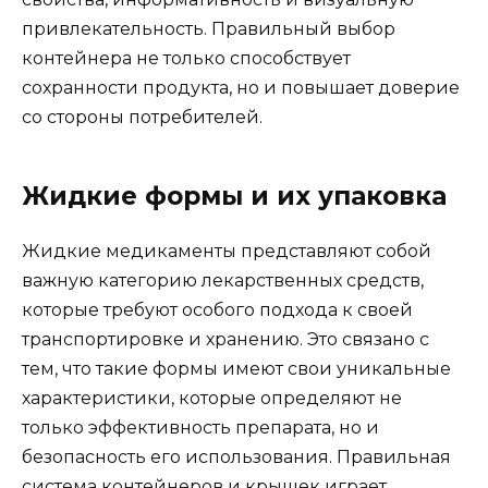
привлекательность. Правильный выбор
контейнера не только способствует
сохранности продукта, но и повышает доверие
со стороны потребителей.
Жидкие формы и их упаковка
Жидкие медикаменты представляют собой
важную категорию лекарственных средств,
которые требуют особого подхода к своей
транспортировке и хранению. Это связано с
тем, что такие формы имеют свои уникальные
характеристики, которые определяют не
только эффективность препарата, но и
безопасность его использования. Правильная
система контейнеров и крышек играет