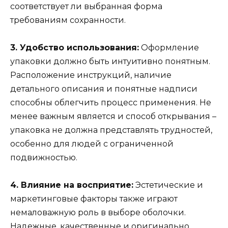
соответствует ли выбранная форма
требованиям сохранности.
3. Удобство использования:
Оформление
упаковки должно быть интуитивно понятным.
Расположение инструкций, наличие
детального описания и понятные надписи
способны облегчить процесс применения. Не
менее важным является и способ открывания –
упаковка не должна представлять трудностей,
особенно для людей с ограниченной
подвижностью.
4. Влияние на восприятие:
Эстетические и
маркетинговые факторы также играют
немаловажную роль в выборе оболочки.
Надежные, качественные и оригинально