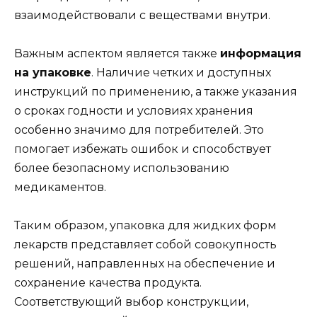
взаимодействовали с веществами внутри.
Важным аспектом является также
информация
на упаковке
. Наличие четких и доступных
инструкций по применению, а также указания
о сроках годности и условиях хранения
особенно значимо для потребителей. Это
помогает избежать ошибок и способствует
более безопасному использованию
медикаментов.
Таким образом, упаковка для жидких форм
лекарств представляет собой совокупность
решений, направленных на обеспечение и
сохранение качества продукта.
Соответствующий выбор конструкции,