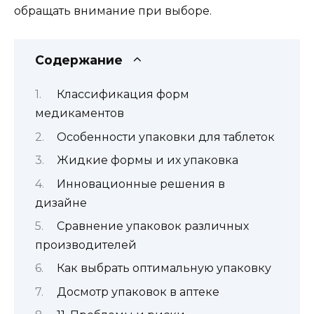
обращать внимание при выборе.
Содержание
Классификация форм
медикаментов
Особенности упаковки для таблеток
Жидкие формы и их упаковка
Инновационные решения в
дизайне
Сравнение упаковок различных
производителей
Как выбрать оптимальную упаковку
Досмотр упаковок в аптеке