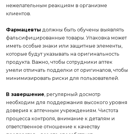
нежелательным реакциям в организме
клиентов.
Фармацевты
должны быть обучены выявлять
фальсифицированные товары. Упаковка может
иметь особые знаки или защитные элементы,
которые будут указывать на оригинальность
продукта. Важно, чтобы сотрудники аптек
умели отличать подделки от оригиналов, чтобы
минимизировать риски для пользователей.
В завершение
, регулярный досмотр
необходим для поддержания высокого уровня
доверия к аптечным учреждениям. Чистота
процесса контроля, внимание к деталям и
ответственное отношение к качеству