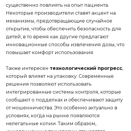
существенно повлиять на опыт пациента.
Некоторые производители ставят акцент на
механизмы, предотвращающие случайное
открытие, чтобы обеспечить безопасность для
детей, в то время как другие предлагают
инновационные способы извлечения дозы, что
повышает комфорт использования.
Также интересен
технологический прогресс
,
который влияет на упаковку. Современные
решения позволяют использовать
интегрированные системы контроля, которые
сообщают о подделках и обеспечивают защиту
от мошенничества. Это особенно актуально в
условиях, когда на рынке появляются
нелегальные копии. Таким образом,