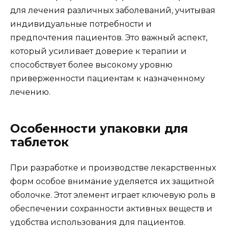
для лечения различных заболеваний, учитывая
индивидуальные потребности и
предпочтения пациентов. Это важный аспект,
который усиливает доверие к терапии и
способствует более высокому уровню
приверженности пациентам к назначенному
лечению.
Особенности упаковки для
таблеток
При разработке и производстве лекарственных
форм особое внимание уделяется их защитной
оболочке. Этот элемент играет ключевую роль в
обеспечении сохранности активных веществ и
удобства использования для пациентов.