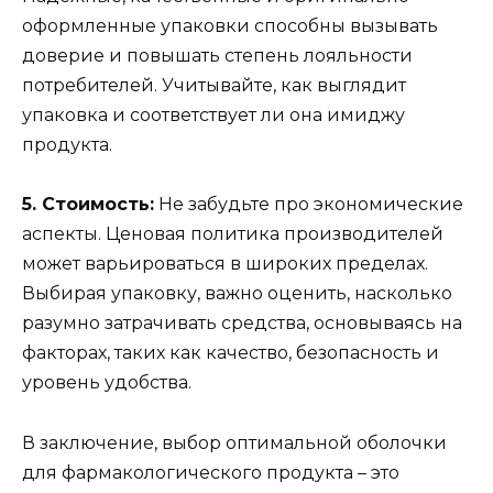
оформленные упаковки способны вызывать
доверие и повышать степень лояльности
потребителей. Учитывайте, как выглядит
упаковка и соответствует ли она имиджу
продукта.
5. Стоимость:
Не забудьте про экономические
аспекты. Ценовая политика производителей
может варьироваться в широких пределах.
Выбирая упаковку, важно оценить, насколько
разумно затрачивать средства, основываясь на
факторах, таких как качество, безопасность и
уровень удобства.
В заключение, выбор оптимальной оболочки
для фармакологического продукта – это