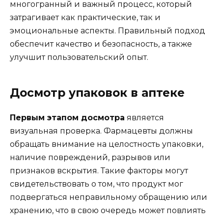
многогранный и важный процесс, который
затрагивает как практические, так и
эмоциональные аспекты. Правильный подход
обеспечит качество и безопасность, а также
улучшит пользовательский опыт.
Досмотр упаковок в аптеке
Первым этапом досмотра
является
визуальная проверка. Фармацевты должны
обращать внимание на целостность упаковки,
наличие повреждений, разрывов или
признаков вскрытия. Такие факторы могут
свидетельствовать о том, что продукт мог
подвергаться неправильному обращению или
хранению, что в свою очередь может повлиять