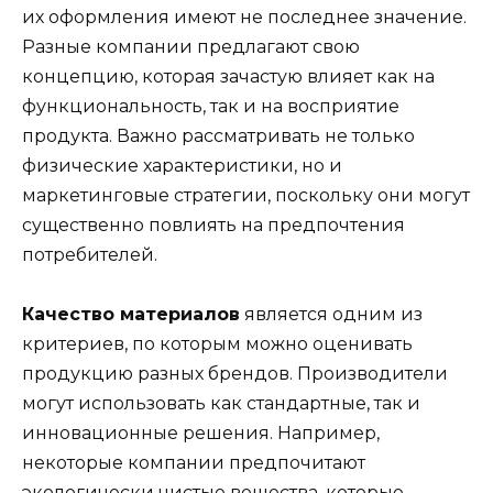
их оформления имеют не последнее значение.
Разные компании предлагают свою
концепцию, которая зачастую влияет как на
функциональность, так и на восприятие
продукта. Важно рассматривать не только
физические характеристики, но и
маркетинговые стратегии, поскольку они могут
существенно повлиять на предпочтения
потребителей.
Качество материалов
является одним из
критериев, по которым можно оценивать
продукцию разных брендов. Производители
могут использовать как стандартные, так и
инновационные решения. Например,
некоторые компании предпочитают
экологически чистые вещества, которые