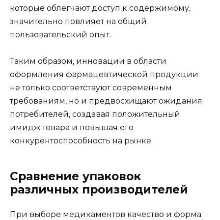
которые облегчают доступ к содержимому,
значительно повлияет на общий
пользовательский опыт.
Таким образом, инновации в области
оформления фармацевтической продукции
не только соответствуют современным
требованиям, но и предвосхищают ожидания
потребителей, создавая положительный
имидж товара и повышая его
конкурентоспособность на рынке.
Сравнение упаковок
различных производителей
При выборе медикаментов качество и форма