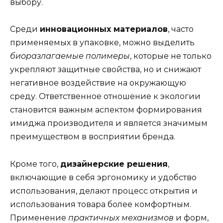
выбору.
Среди
инновационных материалов
, часто
применяемых в упаковке, можно выделить
биоразлагаемые полимеры
, которые не только
укрепляют защитные свойства, но и снижают
негативное воздействие на окружающую
среду. Ответственное отношение к экологии
становится важным аспектом формирования
имиджа производителя и является значимым
преимуществом в восприятии бренда.
Кроме того,
дизайнерские решения
,
включающие в себя эргономику и удобство
использования, делают процесс открытия и
использования товара более комфортным.
Применение
практичных механизмов
и форм,