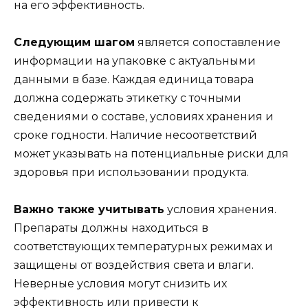
на его эффективность.
Следующим шагом
является сопоставление
информации на упаковке с актуальными
данными в базе. Каждая единица товара
должна содержать этикетку с точными
сведениями о составе, условиях хранения и
сроке годности. Наличие несоответствий
может указывать на потенциальные риски для
здоровья при использовании продукта.
Важно также учитывать
условия хранения.
Препараты должны находиться в
соответствующих температурных режимах и
защищены от воздействия света и влаги.
Неверные условия могут снизить их
эффективность или привести к