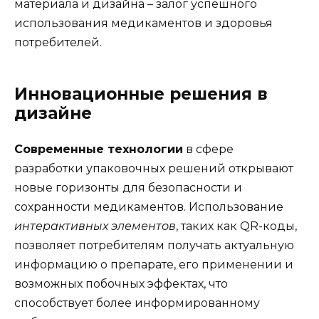
материала и дизайна – залог успешного
использования медикаментов и здоровья
потребителей.
Инновационные решения в
дизайне
Современные технологии
в сфере
разработки упаковочных решений открывают
новые горизонты для безопасности и
сохранности медикаментов. Использование
интерактивных элементов
, таких как QR-коды,
позволяет потребителям получать актуальную
информацию о препарате, его применении и
возможных побочных эффектах, что
способствует более информированному