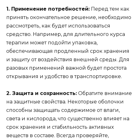
1. Применение потребностей:
Перед тем как
принять окончательное решение, необходимо
рассмотреть, как будет использоваться
средство. Например, для длительного курса
терапии может подойти упаковка,
обеспечивающая продленный срок хранения
и защиту от воздействия внешней среды. Для
разовых применений важной будет простота
открывания и удобство в транспортировке.
2. Защита и сохранность:
Обратите внимание
на защитные свойства. Некоторые оболочки
способны защищать содержимое от влаги,
света и кислорода, что существенно влияет на
срок хранения и стабильность активных
веществ в составе. Всегда проверяйте,