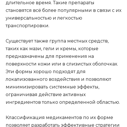
длительное время. Такие препараты
становятся всё более популярными в связи с их
универсальностью и легкостью
транспортировки.
Существует также группа местных средств,
таких как мази, гели и кремы, которые
предназначены для применения на
поверхности кожи или в слизистых оболочках.
Эти формы хорошо подходят для
локализованного воздействия и позволяют
минимизировать системные эффекты,
ограничивая действие активных
ингредиентов только определенной областью.
Классификация медикаментов по их форме
позволяет разработать эффективные стратегии