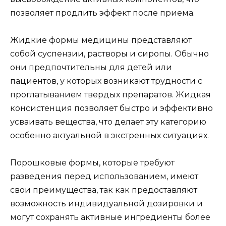
позволяет продлить эффект после приема.
Жидкие формы медицины представляют
собой суспензии, растворы и сиропы. Обычно
они предпочтительны для детей или
пациентов, у которых возникают трудности с
проглатыванием твердых препаратов. Жидкая
консистенция позволяет быстро и эффективно
усваивать вещества, что делает эту категорию
особенно актуальной в экстренных ситуациях.
Порошковые формы, которые требуют
разведения перед использованием, имеют
свои преимущества, так как предоставляют
возможность индивидуальной дозировки и
могут сохранять активные ингредиенты более