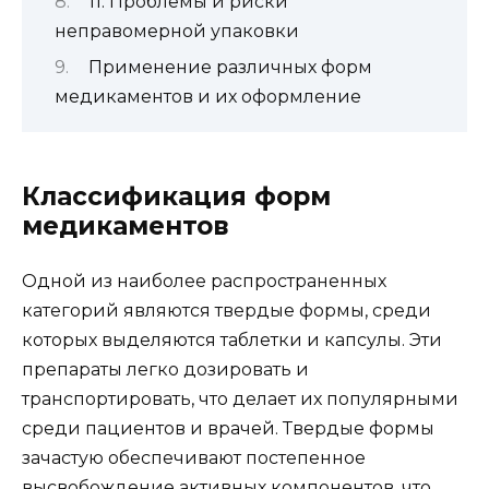
11. Проблемы и риски
неправомерной упаковки
Применение различных форм
медикаментов и их оформление
Классификация форм
медикаментов
Одной из наиболее распространенных
категорий являются твердые формы, среди
которых выделяются таблетки и капсулы. Эти
препараты легко дозировать и
транспортировать, что делает их популярными
среди пациентов и врачей. Твердые формы
зачастую обеспечивают постепенное
высвобождение активных компонентов, что