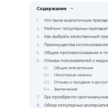
Содержание
Что такое аналогичные препа
Рейтинг популярных препарат
Как выбрать качественный пр
Преимущества использования
Общие противопоказания и п
Отзывы пользователей о меди
Общие впечатления
Некоторые нюансы
Отзывы о продаже и доступ
Заключение
Где приобрести оригинальные
Обзор популярных альтернати