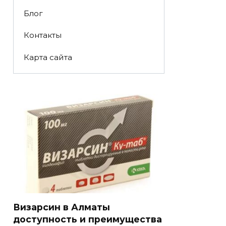
Блог
Контакты
Карта сайта
Визарсин в Алматы
доступность и преимущества