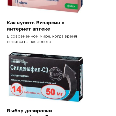
Как купить Визарсин в
интернет аптеке
В современном мире, когда время
ценится на вес золота
Выбор дозировки