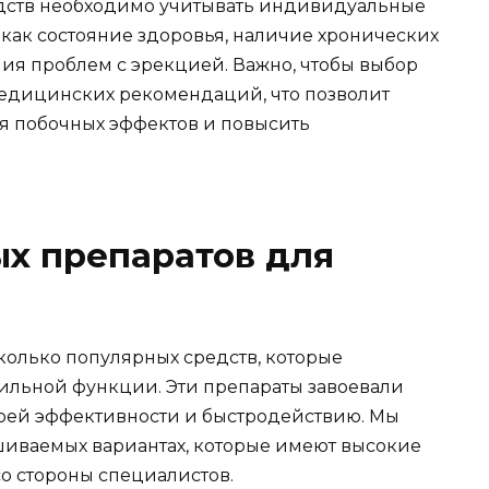
дств необходимо учитывать индивидуальные
 как состояние здоровья, наличие хронических
я проблем с эрекцией. Важно, чтобы выбор
медицинских рекомендаций, что позволит
 побочных эффектов и повысить
х препаратов для
олько популярных средств, которые
ильной функции. Эти препараты завоевали
воей эффективности и быстродействию. Мы
шиваемых вариантах, которые имеют высокие
о стороны специалистов.