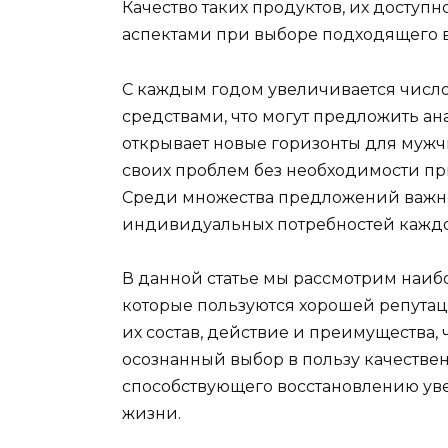
Качество таких продуктов, их доступ
аспектами при выборе подходящего в
С каждым годом увеличивается число
средствами, что могут предложить а
открывает новые горизонты для мужч
своих проблем без необходимости пр
Среди множества предложений важно 
индивидуальных потребностей каждо
В данной статье мы рассмотрим наиб
которые пользуются хорошей репутац
их состав, действие и преимущества,
осознанный выбор в пользу качествен
способствующего восстановлению ув
жизни.