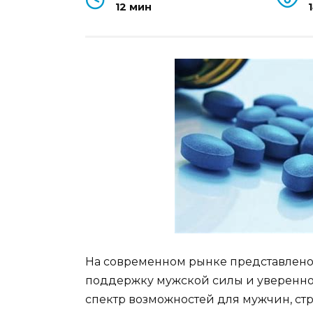
12 мин
На современном рынке представлено
поддержку мужской силы и уверенно
спектр возможностей для мужчин, с