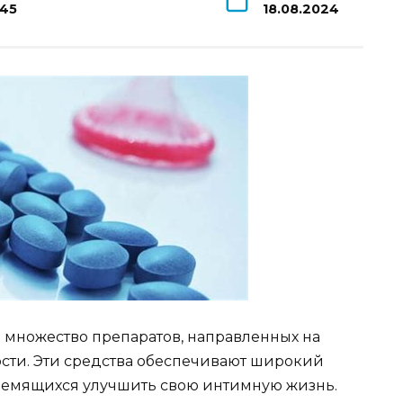
145
18.08.2024
 множество препаратов, направленных на
сти. Эти средства обеспечивают широкий
тремящихся улучшить свою интимную жизнь.