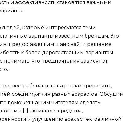
ность и эффективность становятся важными
арианта.
 людей, которые интересуются теми
налогичные варианты известным брендам. Это
ин, предоставляя им шанс найти решение
ибегать к более дорогостоящим вариантам.
понимать, что предпочтения зависят от
го.
олее востребованные на рынке препараты,
ией среди мужчин разных возрастов. Обсудим
 что поможет нашим читателям сделать
ного и эффективного средства,
еренности и улучшению всех аспектов личной