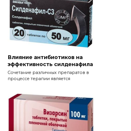
Влияние антибиотиков на
эффективность силденафила
Сочетание различных препаратов в
процессе терапии является