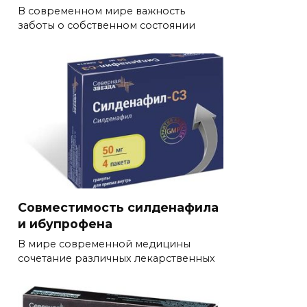
В современном мире важность
заботы о собственном состоянии
Совместимость силденафила
и ибупрофена
В мире современной медицины
сочетание различных лекарственных