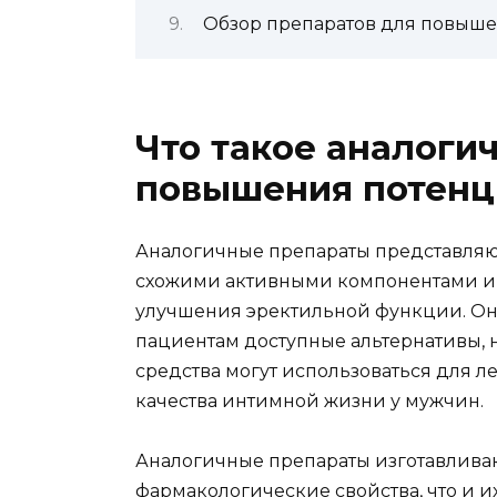
Обзор препаратов для повыш
Что такое аналоги
повышения потенц
Аналогичные препараты представляю
схожими активными компонентами и 
улучшения эректильной функции. Он
пациентам доступные альтернативы, 
средства могут использоваться для 
качества интимной жизни у мужчин.
Аналогичные препараты изготавливаю
фармакологические свойства, что и и