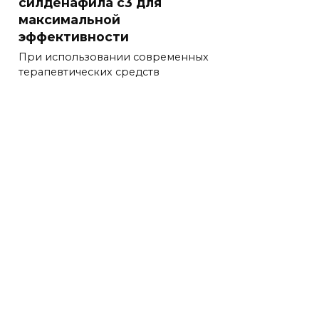
силденафила с3 для
максимальной
эффективности
При использовании современных
терапевтических средств