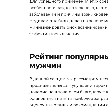
Для успешного применения этих сре
особенности каждого человека, такие
заболеваний и причины возникновени
медикамента был сделан на основе 
минимизировать риск возникновения
эффективность лечения.
Рейтинг популярны
мужчин
В данной секции мы рассмотрим неск
предназначены для улучшения эрект
доверие пользователей благодаря с
остановимся на пяти наиболее запра
оценочные отзывы и рекомендации с