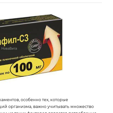
ментов, особенно тех, которые
ий организма, важно учитывать множество