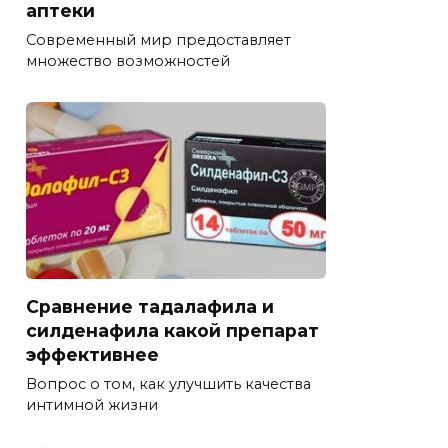
аптеки
Современный мир предоставляет
множество возможностей
Сравнение тадалафила и
силденафила какой препарат
эффективнее
Вопрос о том, как улучшить качества
интимной жизни