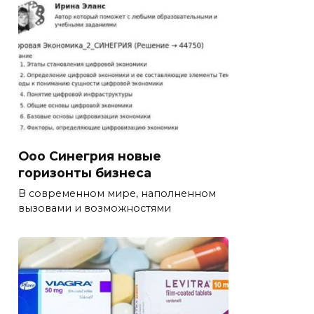
Ооо Синегрия новые
горизонты бизнеса
В современном мире, наполненном
вызовами и возможностями