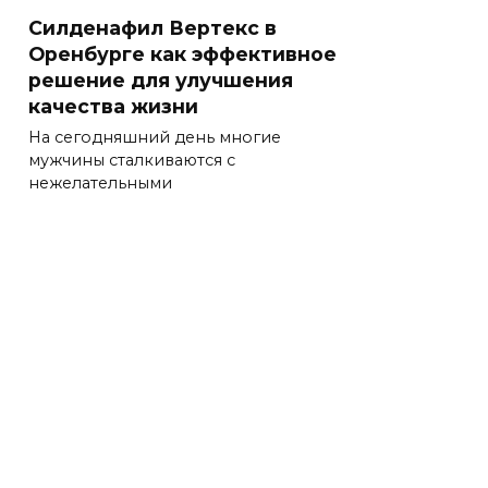
Силденафил Вертекс в
Оренбурге как эффективное
решение для улучшения
качества жизни
На сегодняшний день многие
мужчины сталкиваются с
нежелательными