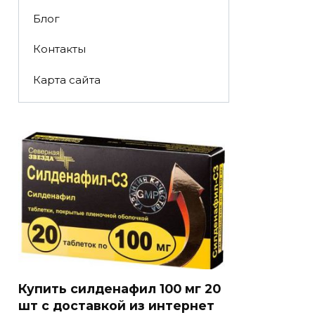
Блог
Контакты
Карта сайта
Купить силденафил 100 мг 20
шт с доставкой из интернет