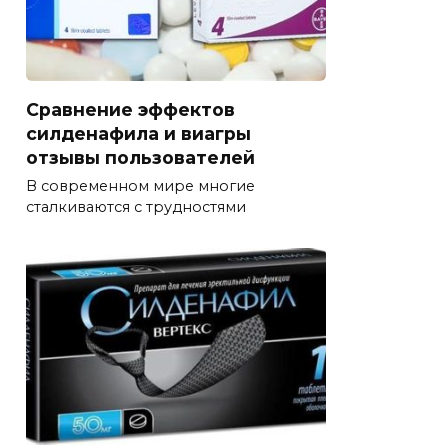
Сравнение эффектов
силденафила и виагры
отзывы пользователей
В современном мире многие
сталкиваются с трудностями