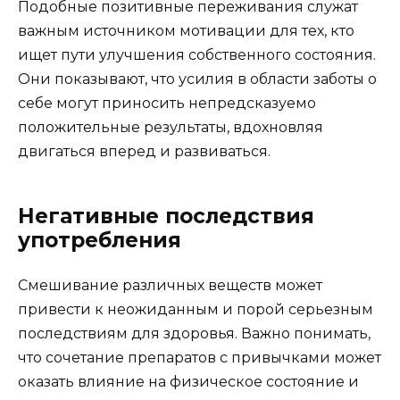
Подобные позитивные переживания служат
важным источником мотивации для тех, кто
ищет пути улучшения собственного состояния.
Они показывают, что усилия в области заботы о
себе могут приносить непредсказуемо
положительные результаты, вдохновляя
двигаться вперед и развиваться.
Негативные последствия
употребления
Смешивание различных веществ может
привести к неожиданным и порой серьезным
последствиям для здоровья. Важно понимать,
что сочетание препаратов с привычками может
оказать влияние на физическое состояние и