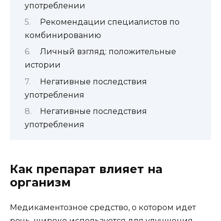
употреблении
Рекомендации специалистов по
комбинированию
Личный взгляд: положительные
истории
Негативные последствия
употребления
Негативные последствия
употребления
Как препарат влияет на
организм
Медикаментозное средство, о котором идет
речь, широко используется для улучшения