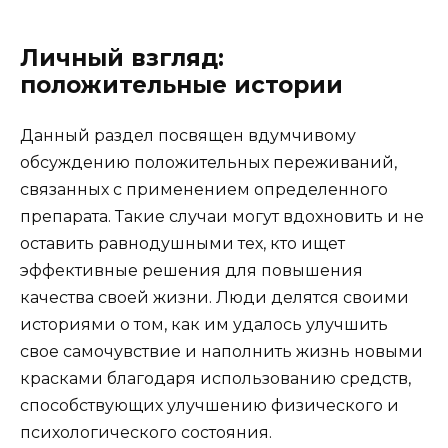
Личный взгляд:
положительные истории
Данный раздел посвящен вдумчивому
обсуждению положительных переживаний,
связанных с применением определенного
препарата. Такие случаи могут вдохновить и не
оставить равнодушными тех, кто ищет
эффективные решения для повышения
качества своей жизни. Люди делятся своими
историями о том, как им удалось улучшить
свое самочувствие и наполнить жизнь новыми
красками благодаря использованию средств,
способствующих улучшению физического и
психологического состояния.