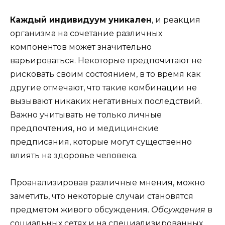
Каждый индивидуум уникален
, и реакция
организма на сочетание различных
компонентов может значительно
варьироваться. Некоторые предпочитают не
рисковать своим состоянием, в то время как
другие отмечают, что такие комбинации не
вызывают никаких негативных последствий.
Важно учитывать не только личные
предпочтения, но и медицинские
предписания, которые могут существенно
влиять на здоровье человека.
Проанализировав различные мнения, можно
заметить, что некоторые случаи становятся
предметом живого обсуждения.
Обсуждения
в
социальных сетях и на специализированных