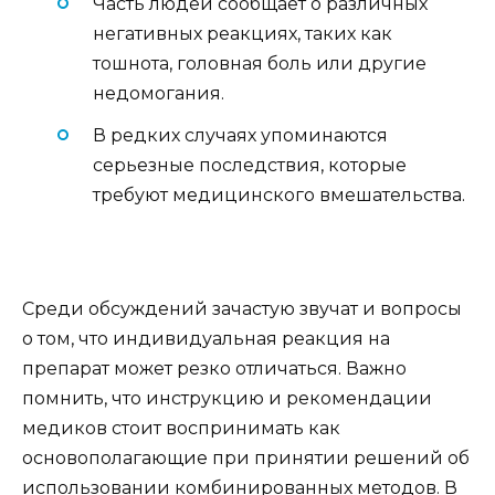
Часть людей сообщает о различных
негативных реакциях, таких как
тошнота, головная боль или другие
недомогания.
В редких случаях упоминаются
серьезные последствия, которые
требуют медицинского вмешательства.
Среди обсуждений зачастую звучат и вопросы
о том, что индивидуальная реакция на
препарат может резко отличаться. Важно
помнить, что инструкцию и рекомендации
медиков стоит воспринимать как
основополагающие при принятии решений об
использовании комбинированных методов. В