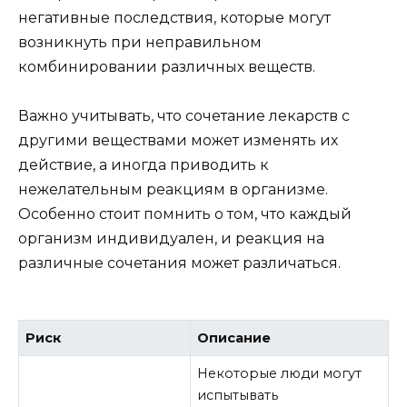
негативные последствия, которые могут
возникнуть при неправильном
комбинировании различных веществ.
Важно учитывать, что сочетание лекарств с
другими веществами может изменять их
действие, а иногда приводить к
нежелательным реакциям в организме.
Особенно стоит помнить о том, что каждый
организм индивидуален, и реакция на
различные сочетания может различаться.
Риск
Описание
Некоторые люди могут
испытывать