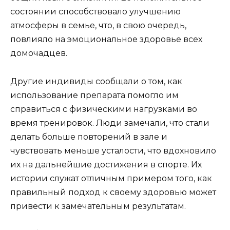
состоянии способствовало улучшению
атмосферы в семье, что, в свою очередь,
повлияло на эмоциональное здоровье всех
домочадцев.
Другие индивиды сообщали о том, как
использование препарата помогло им
справиться с физическими нагрузками во
время тренировок. Люди замечали, что стали
делать больше повторений в зале и
чувствовать меньше усталости, что вдохновило
их на дальнейшие достижения в спорте. Их
истории служат отличным примером того, как
правильный подход к своему здоровью может
привести к замечательным результатам.