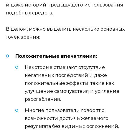
и даже историй предыдущего использования
подобных средств.
В целом, можно выделить несколько основных
точек зрения:
Положительные впечатления:
Некоторые отмечают отсутствие
негативных последствий и даже
положительные эффекты, такие как
улучшение самочувствия и усиление
расслабления.
Многие пользователи говорят о
возможности достичь желаемого
результата без видимых осложнений.