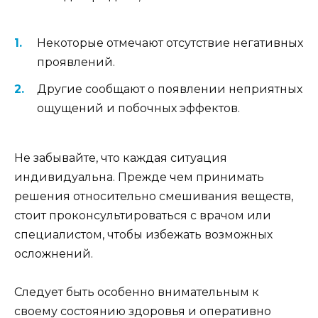
Некоторые отмечают отсутствие негативных
проявлений.
Другие сообщают о появлении неприятных
ощущений и побочных эффектов.
Не забывайте, что каждая ситуация
индивидуальна. Прежде чем принимать
решения относительно смешивания веществ,
стоит проконсультироваться с врачом или
специалистом, чтобы избежать возможных
осложнений.
Следует быть особенно внимательным к
своему состоянию здоровья и оперативно