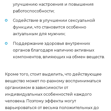
улучшению настроения и повышения
работоспособности;
Содействие в улучшении сексуальной
функции, что становится особенно
актуальным для мужчин;
Поддержание здоровья внутренних
органов благодаря наличию активных
компонентов, влияющих на обмен веществ.
Кроме того, стоит выделить, что действующее
вещество может по-разному восприниматься
организмом в зависимости от
индивидуальных особенностей каждого
человека. Поэтому эффекты могут
варьироваться от весьма положительных до