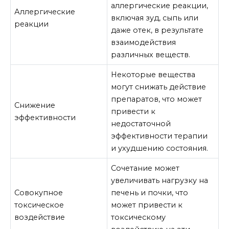
аллергические реакции,
Аллергические
включая зуд, сыпь или
реакции
даже отек, в результате
взаимодействия
различных веществ.
Некоторые вещества
могут снижать действие
препаратов, что может
Снижение
привести к
эффективности
недостаточной
эффективности терапии
и ухудшению состояния.
Сочетание может
увеличивать нагрузку на
Совокупное
печень и почки, что
токсическое
может привести к
воздействие
токсическому