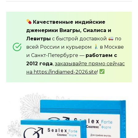
Качественные индийские
дженерики Виагры, Сиалиса и
Левитры
с быстрой доставкой
по
всей России и курьером
в Москве
и Санкт-Петербурге —
работаем с
2012 года
,
заказывайте прямо сейчас
на https://indiamed-2026.site
!