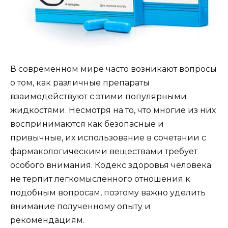
В современном мире часто возникают вопросы
о том, как различные препараты
взаимодействуют с этими популярными
жидкостями. Несмотря на то, что многие из них
воспринимаются как безопасные и
привычные, их использование в сочетании с
фармакологическими веществами требует
особого внимания. Кодекс здоровья человека
не терпит легкомысленного отношения к
подобным вопросам, поэтому важно уделить
внимание полученному опыту и
рекомендациям.