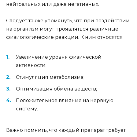
нейтральных или даже негативных.
Следует также упомянуть, что при воздействии
на организм могут проявляться различные
физиологические реакции. К ним относятся:
Увеличение уровня физической
активности;
Стимуляция метаболизма;
Оптимизация обмена веществ;
Положительное влияние на нервную
систему.
Важно помнить, что каждый препарат требует