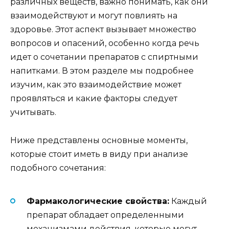
различных веществ, важно понимать, как они
взаимодействуют и могут повлиять на
здоровье. Этот аспект вызывает множество
вопросов и опасений, особенно когда речь
идет о сочетании препаратов с спиртными
напитками. В этом разделе мы подробнее
изучим, как это взаимодействие может
проявляться и какие факторы следует
учитывать.
Ниже представлены основные моменты,
которые стоит иметь в виду при анализе
подобного сочетания:
Фармакологические свойства:
Каждый
препарат обладает определенными
механизмами действия, которые могут