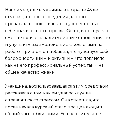
Например, один мужчина в возрасте 45 лет
отметил, что после введения данного
препарата в свою жизнь, его уверенность в
себе значительно возросла. Он подчеркнул, что
смог не только наладить личные отношения, но
и улучшить взаимодействие с коллегами на
работе. При этом он добавил, что чувствует себя
более энергичным и активным, что повлияло
как на его профессиональный успех, так и на
общее качество жизни.
Женщина, воспользовавшаяся этим средством,
рассказала о том, как ей удалось лучше
справляться со стрессом. Она отметила, что
после начала курса ей стало проще находить
общий язык с близкими. Её положительное