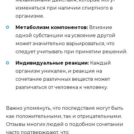
изменяться при наличии спиртного в
организме.
Метаболизм компонентов:
Влияние
одной субстанции на усвоение другой
может значительно варьироваться, что
следует учитывать при принятии решений.
Индивидуальные реакции:
Каждый
организм уникален, и реакция на
сочетание различных веществ может
различаться от человека к человеку.
Важно упомянуть, что последствия могут быть
как положительными, так и отрицательными.
Отзывы многих людей о подобном сочетании
часто подтверждают, что: