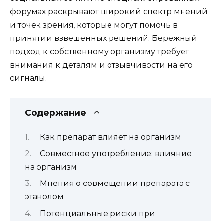
форумах раскрывают широкий спектр мнений
и точек зрения, которые могут помочь в
принятии взвешенных решений. Бережный
подход к собственному организму требует
внимания к деталям и отзывчивости на его
сигналы.
Содержание
Как препарат влияет на организм
Совместное употребление: влияние
на организм
Мнения о совмещении препарата с
этанолом
Потенциальные риски при