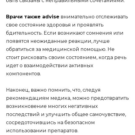
быть связаны с неправильными сочетаниями.
Врачи также advise
внимательно отслеживать
свое состояние здоровья и проявлять
бдительность. Если возникают сомнения или
появятся неожиданные реакции, лучше
обратиться за медицинской помощью. Не
стоит рисковать своим состоянием, когда речь
идет о взаимодействии активных
компонентов.
Наконец, важно помнить, что, следуя
рекомендациям медика, можно предотвратить
возникновение многих негативных
последствий и улучшить общее самочувствие,
сосредоточившись на безопасном
использовании препаратов.