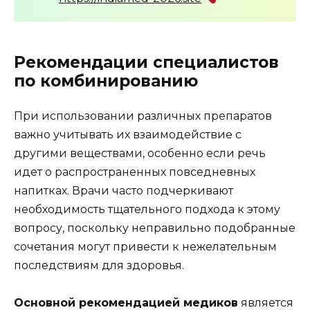
Рекомендации специалистов
по комбинированию
При использовании различных препаратов
важно учитывать их взаимодействие с
другими веществами, особенно если речь
идет о распространенных повседневных
напитках. Врачи часто подчеркивают
необходимость тщательного подхода к этому
вопросу, поскольку неправильно подобранные
сочетания могут привести к нежелательным
последствиям для здоровья.
Основной рекомендацией медиков
является