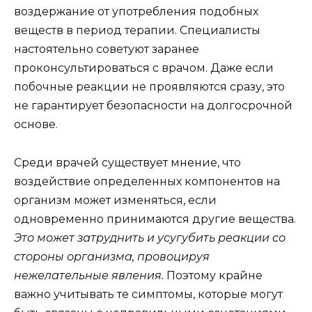
воздержание от употребления подобных
веществ в период терапии. Специалисты
настоятельно советуют заранее
проконсультироваться с врачом. Даже если
побочные реакции не проявляются сразу, это
не гарантирует безопасности на долгосрочной
основе.
Среди врачей существует мнение, что
воздействие определенных компонентов на
организм может изменяться, если
одновременно принимаются другие вещества.
Это может затруднить и усугубить реакции со
стороны организма, провоцируя
нежелательные явления.
Поэтому крайне
важно учитывать те симптомы, которые могут