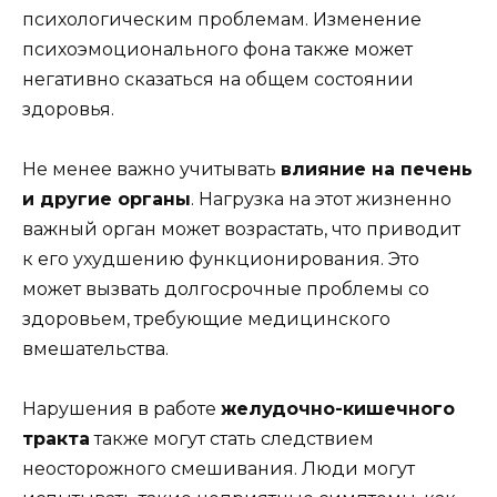
психологическим проблемам. Изменение
психоэмоционального фона также может
негативно сказаться на общем состоянии
здоровья.
Не менее важно учитывать
влияние на печень
и другие органы
. Нагрузка на этот жизненно
важный орган может возрастать, что приводит
к его ухудшению функционирования. Это
может вызвать долгосрочные проблемы со
здоровьем, требующие медицинского
вмешательства.
Нарушения в работе
желудочно-кишечного
тракта
также могут стать следствием
неосторожного смешивания. Люди могут