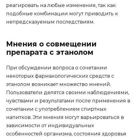
реагировать на любые изменения, так как
подобные комбинации могут приводить к
непредсказуемым последствиям.
Мнения о совмещении
препарата с этанолом
При обсуждении вопроса о сочетании
некоторых фармакологических средств с
этанолом возникает множество мнений.
Пользователи делятся своими наблюдениями,
чувствами и результатами после применения в
сочетании с употреблением спиртных
напитков. Эти мнения могут варьироваться в
зависимости от индивидуальных
особенностей организма, состояния здоровья