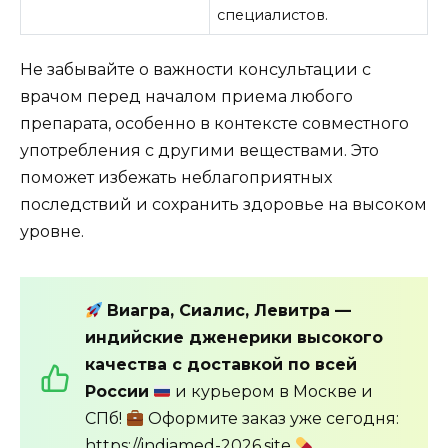
специалистов.
Не забывайте о важности консультации с
врачом перед началом приема любого
препарата, особенно в контексте совместного
употребления с другими веществами. Это
поможет избежать неблагоприятных
последствий и сохранить здоровье на высоком
уровне.
Виагра, Сиалис, Левитра —
индийские дженерики высокого
качества с доставкой по всей
России
и курьером в Москве и
СПб!
Оформите заказ уже сегодня:
https://indiamed-2026.site