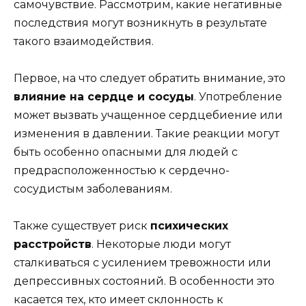
самочувствие. Рассмотрим, какие негативные
последствия могут возникнуть в результате
такого взаимодействия.
Первое, на что следует обратить внимание, это
влияние на сердце и сосуды
. Употребление
может вызвать учащенное сердцебиение или
изменения в давлении. Такие реакции могут
быть особенно опасными для людей с
предрасположенностью к сердечно-
сосудистым заболеваниям.
Также существует риск
психических
расстройств
. Некоторые люди могут
сталкиваться с усилением тревожности или
депрессивных состояний. В особенности это
касается тех, кто имеет склонность к