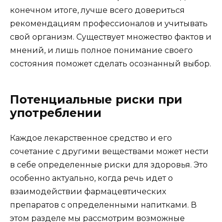
конечном итоге, лучше всего довериться
рекомендациям профессионалов и учитывать
свой организм. Существует множество фактов и
мнений, и лишь полное понимание своего
состояния поможет сделать осознанный выбор.
Потенциальные риски при
употреблении
Каждое лекарственное средство и его
сочетание с другими веществами может нести
в себе определенные риски для здоровья. Это
особенно актуально, когда речь идет о
взаимодействии фармацевтических
препаратов с определенными напитками. В
этом разделе мы рассмотрим возможные