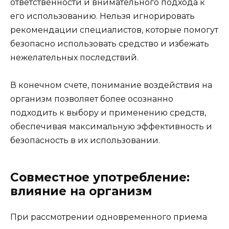
ответственности и внимательного подхода к
его использованию. Нельзя игнорировать
рекомендации специалистов, которые помогут
безопасно использовать средство и избежать
нежелательных последствий.
В конечном счете, понимание воздействия на
организм позволяет более осознанно
подходить к выбору и применению средств,
обеспечивая максимальную эффективность и
безопасность в их использовании.
Совместное употребление:
влияние на организм
При рассмотрении одновременного приема