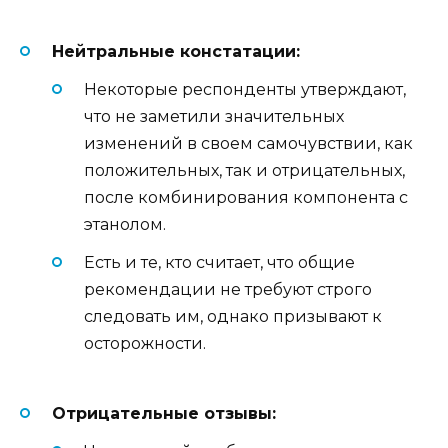
Нейтральные констатации:
Некоторые респонденты утверждают,
что не заметили значительных
изменений в своем самочувствии, как
положительных, так и отрицательных,
после комбинирования компонента с
этанолом.
Есть и те, кто считает, что общие
рекомендации не требуют строго
следовать им, однако призывают к
осторожности.
Отрицательные отзывы: