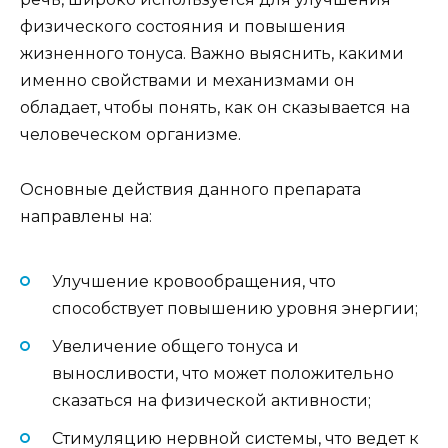
физического состояния и повышения
жизненного тонуса. Важно выяснить, какими
именно свойствами и механизмами он
обладает, чтобы понять, как он сказывается на
человеческом организме.
Основные действия данного препарата
направлены на:
Улучшение кровообращения, что
способствует повышению уровня энергии;
Увеличение общего тонуса и
выносливости, что может положительно
сказаться на физической активности;
Стимуляцию нервной системы, что ведет к