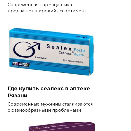
Современная фармацевтика
предлагает широкий ассортимент
Где купить сеалекс в аптеке
Рязани
Современные мужчины сталкиваются
с разнообразными проблемами