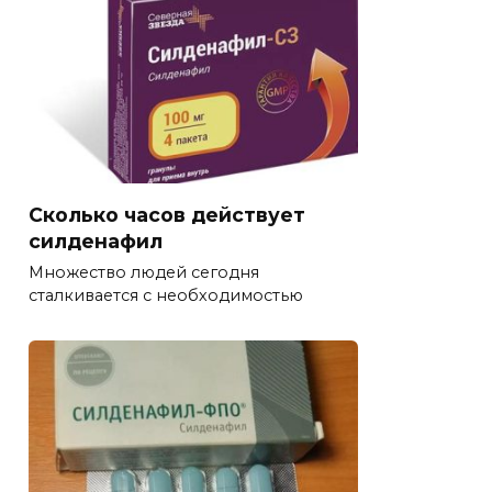
Сколько часов действует
силденафил
Множество людей сегодня
сталкивается с необходимостью