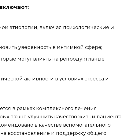
 включают:
ой этиологии, включая психологические и
ановить уверенность в интимной сфере;
торые могут влиять на репродуктивные
ческой активности в условиях стресса и
уется в рамках комплексного лечения
рых важно улучшить качество жизни пациента.
комендовано в качестве вспомогательного
 на восстановление и поддержку общего