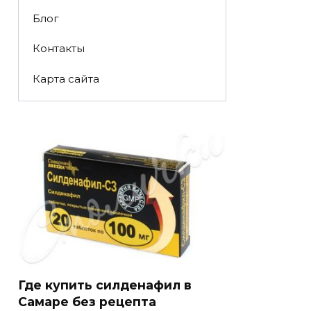
Блог
Контакты
Карта сайта
Где купить силденафил в
Самаре без рецепта