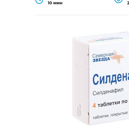
10 мин