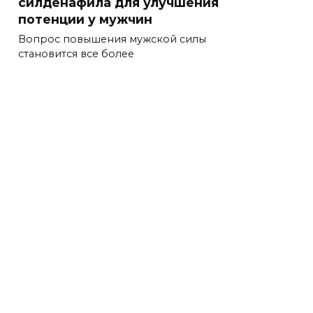
силденафила для улучшения
потенции у мужчин
Вопрос повышения мужской силы
становится все более