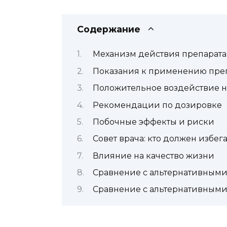
Содержание
Механизм действия препарата
Показания к применению пре
Положительное воздействие н
Рекомендации по дозировке
Побочные эффекты и риски
Совет врача: кто должен избег
Влияние на качество жизни
Сравнение с альтернативными
Сравнение с альтернативными