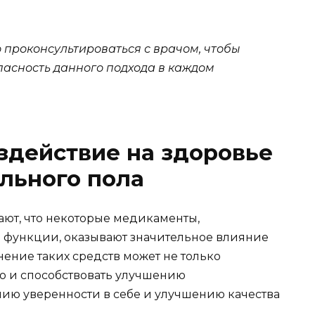
проконсультироваться с врачом, чтобы
пасность данного подхода в каждом
здействие на здоровье
льного пола
ют, что некоторые медикаменты,
 функции, оказывают значительное влияние
ение таких средств может не только
о и способствовать улучшению
ию уверенности в себе и улучшению качества