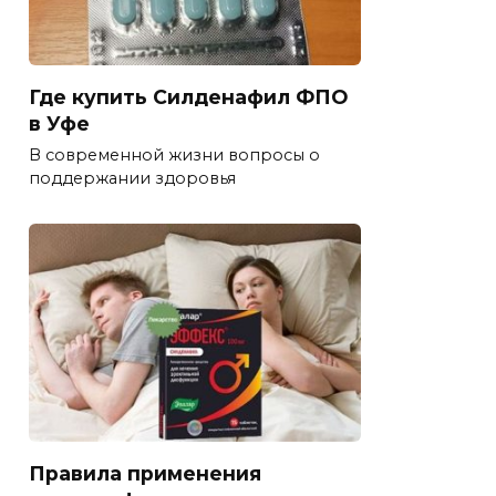
Где купить Силденафил ФПО
в Уфе
В современной жизни вопросы о
поддержании здоровья
Правила применения