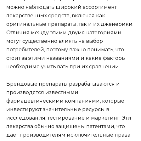
можно наблюдать широкий ассортимент
лекарственных средств, включая как
оригинальные препараты, так и их дженерики.
Отличия между этими двумя категориями
могут существенно влиять на выбор
потребителей, поэтому важно понимать, что
стоит за этими названиями и какие факторы
необходимо учитывать при их сравнении.
Брендовые препараты разрабатываются и
производятся известными
фармацевтическими компаниями, которые
инвестируют значительные ресурсы в
исследования, тестирование и маркетинг. Эти
лекарства обычно защищены патентами, что
дает производителям исключительные права