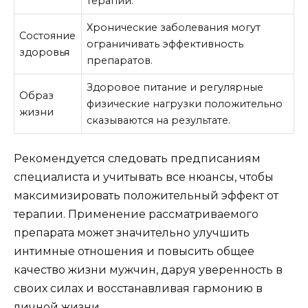
терапии.
Хронические заболевания могут
Состояние
ограничивать эффективность
здоровья
препаратов.
Здоровое питание и регулярные
Образ
физические нагрузки положительно
жизни
сказываются на результате.
Рекомендуется следовать предписаниям
специалиста и учитывать все нюансы, чтобы
максимизировать положительный эффект от
терапии. Применение рассматриваемого
препарата может значительно улучшить
интимные отношения и повысить общее
качество жизни мужчин, даруя уверенность в
своих силах и восстанавливая гармонию в
личной жизни.