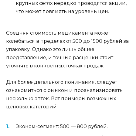
крупных сетях нередко проводятся акции,
что может повлиять на уровень цен.
Средняя стоимость медикамента может
колебаться в пределах от 500 до 1500 рублей за
упаковку. Однако это лишь общее
представление, и точные расценки стоит
уточнять в конкретных точках продаж.
Для более детального понимания, следует
ознакомиться с рынком и проанализировать
несколько аптек. Вот примеры возможных
ценовых категорий:
Эконом-сегмент: 500 — 800 рублей.