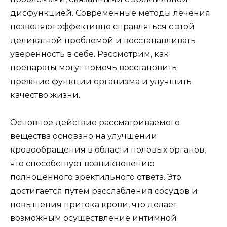
дисфункцией. Современные методы лечения
позволяют эффективно справляться с этой
деликатной проблемой и восстанавливать
уверенность в себе. Рассмотрим, как
препараты могут помочь восстановить
прежние функции организма и улучшить
качество жизни.
Основное действие рассматриваемого
вещества основано на улучшении
кровообращения в области половых органов,
что способствует возникновению
полноценного эректильного ответа. Это
достигается путем расслабления сосудов и
повышения притока крови, что делает
возможным осуществление интимной