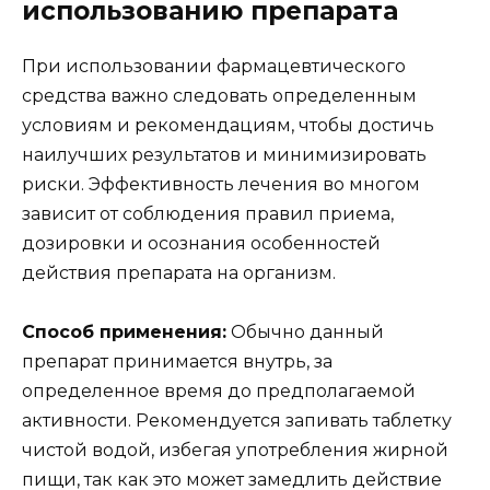
использованию препарата
При использовании фармацевтического
средства важно следовать определенным
условиям и рекомендациям, чтобы достичь
наилучших результатов и минимизировать
риски. Эффективность лечения во многом
зависит от соблюдения правил приема,
дозировки и осознания особенностей
действия препарата на организм.
Способ применения:
Обычно данный
препарат принимается внутрь, за
определенное время до предполагаемой
активности. Рекомендуется запивать таблетку
чистой водой, избегая употребления жирной
пищи, так как это может замедлить действие