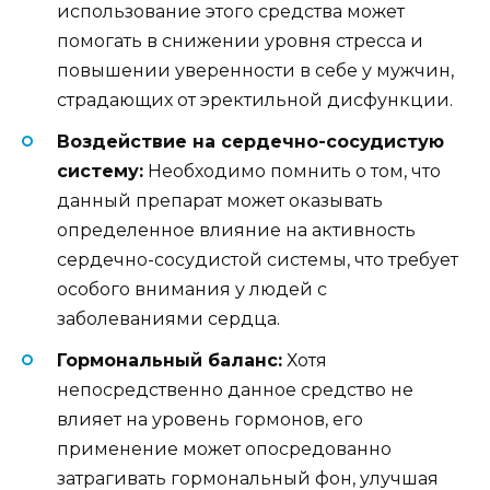
использование этого средства может
помогать в снижении уровня стресса и
повышении уверенности в себе у мужчин,
страдающих от эректильной дисфункции.
Воздействие на сердечно-сосудистую
систему:
Необходимо помнить о том, что
данный препарат может оказывать
определенное влияние на активность
сердечно-сосудистой системы, что требует
особого внимания у людей с
заболеваниями сердца.
Гормональный баланс:
Хотя
непосредственно данное средство не
влияет на уровень гормонов, его
применение может опосредованно
затрагивать гормональный фон, улучшая