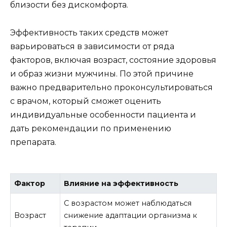
близости без дискомфорта.
Эффективность таких средств может
варьироваться в зависимости от ряда
факторов, включая возраст, состояние здоровья
и образ жизни мужчины. По этой причине
важно предварительно проконсультироваться
с врачом, который сможет оценить
индивидуальные особенности пациента и
дать рекомендации по применению
препарата.
Фактор
Влияние на эффективность
С возрастом может наблюдаться
Возраст
снижение адаптации организма к