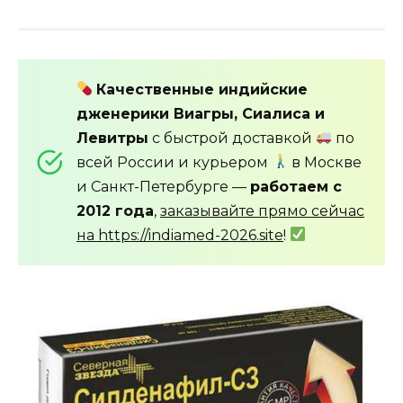
Качественные индийские
дженерики Виагры, Сиалиса и
Левитры
с быстрой доставкой
по
всей России и курьером
в Москве
и Санкт-Петербурге —
работаем с
2012 года
,
заказывайте прямо сейчас
на https://indiamed-2026.site
!