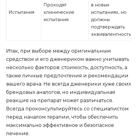
Проходят
в новых
Испытания
клинические
испытаниях, но
испытания
должны
подтверждать
эквивалентность
Итак, при выборе между оригинальным
средством и его дженериком важно учитывать
несколько факторов: стоимость, доступность, а
также личные предпочтения и рекомендации
вашего врача. Не всегда дженерики хуже своих
брендовых аналогов, но индивидуальная
реакция на препарат может различаться.
Всегда проконсультируйтесь со специалистом
перед началом терапии, чтобы обеспечить
максимально эффективное и безопасное
лечение.