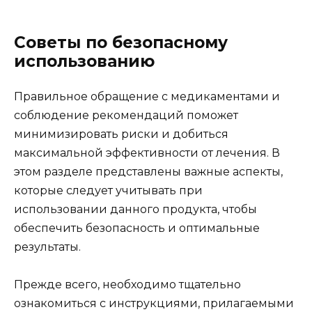
Советы по безопасному
использованию
Правильное обращение с медикаментами и
соблюдение рекомендаций поможет
минимизировать риски и добиться
максимальной эффективности от лечения. В
этом разделе представлены важные аспекты,
которые следует учитывать при
использовании данного продукта, чтобы
обеспечить безопасность и оптимальные
результаты.
Прежде всего, необходимо тщательно
ознакомиться с инструкциями, прилагаемыми