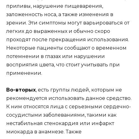
приливы, нарушение пищеварения,
заложенность носа, а также изменения в
зрении. Эти симптомы могут варьироваться от
легких до выраженных и обычно скоро
проходят после прекращения использования.
Некоторые пациенты сообщают о временном
потемнении в глазах или нарушении
восприятия цвета, что стоит учитывать при
применении.
Во-вторых
, есть группы людей, которым не
рекомендуется использовать данное средство.
К ним относятся лица с серьезными сердечно-
сосудистыми заболеваниями, такими как
нестабильная стенокардия или инфаркт
миокарда в анамнезе. Также