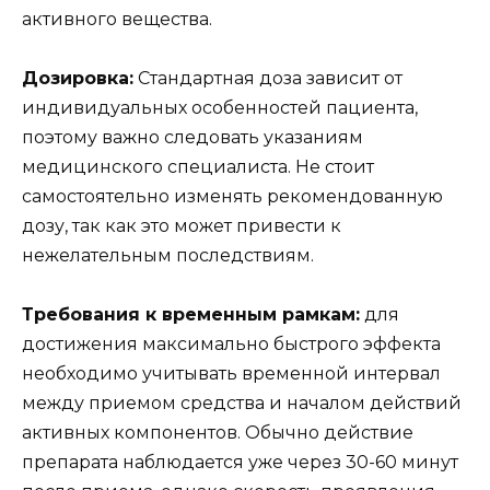
активного вещества.
Дозировка:
Стандартная доза зависит от
индивидуальных особенностей пациента,
поэтому важно следовать указаниям
медицинского специалиста. Не стоит
самостоятельно изменять рекомендованную
дозу, так как это может привести к
нежелательным последствиям.
Требования к временным рамкам:
для
достижения максимально быстрого эффекта
необходимо учитывать временной интервал
между приемом средства и началом действий
активных компонентов. Обычно действие
препарата наблюдается уже через 30-60 минут