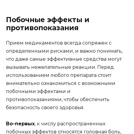
Побочные эффекты и
противопоказания
Прием медикаментов всегда сопряжен с
определенными рисками, и важно понимать,
что даже самые эффективные средства могут
вызывать нежелательные реакции. Перед
использованием любого препарата стоит
внимательно ознакомиться с возможными
побочными эффектами и
противопоказаниями, чтобы обеспечить
безопасность своего здоровья.
Во-первых
, к числу распространенных
побочных эффектов относятся головная боль,