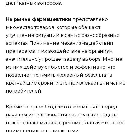
деликатных вопросов.
На рынке фармацевтики
представлено
множество товаров, которые обещают
улучшение ситуации в самых разнообразных
аспектах. Понимание механизма действия
препаратов и их воздействие на организм
значительно упрощает задачу выбора. Многие
из них действуют быстро и эффективно, что
позволяет получить желаемый результат в
кратчайшие сроки, и это привлекает внимание
потребителей.
Кроме того, необходимо отметить, что перед
началом использования различных средств
важно ознакомиться с рекомендациями по их
применению и возможными