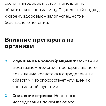
состоянии здоровья, стоит немедленно
обратиться к специалисту. Тщательный подход
к своему здоровью – залог успешного и
безопасного лечения.
Влияние препарата на
организм
Улучшение кровообращения:
Основным
механизмом действия препарата является
повышение кровотока к определенным
областям, что способствует улучшению
эректильной функции.
Снижение стресса:
Некоторые
исследования показывают, что