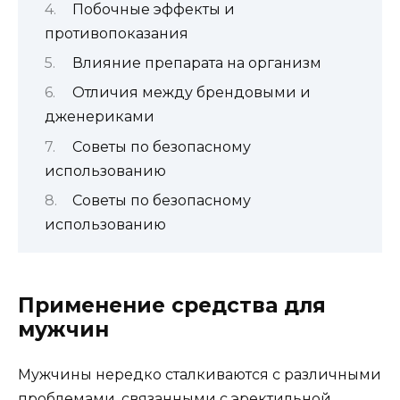
Побочные эффекты и
противопоказания
Влияние препарата на организм
Отличия между брендовыми и
дженериками
Советы по безопасному
использованию
Советы по безопасному
использованию
Применение средства для
мужчин
Мужчины нередко сталкиваются с различными
проблемами, связанными с эректильной