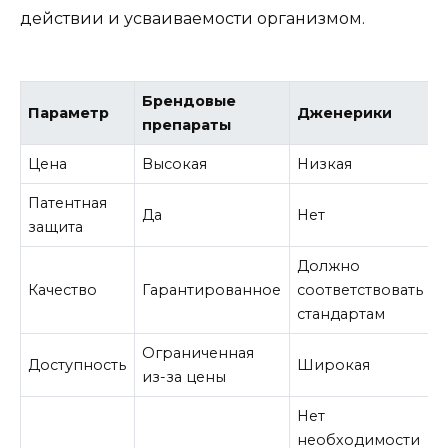
действии и усваиваемости организмом.
Брендовые
Параметр
Дженерики
препараты
Цена
Высокая
Низкая
Патентная
Да
Нет
защита
Должно
Качество
Гарантированное
соответствовать
стандартам
Ограниченная
Доступность
Широкая
из-за цены
Нет
необходимости