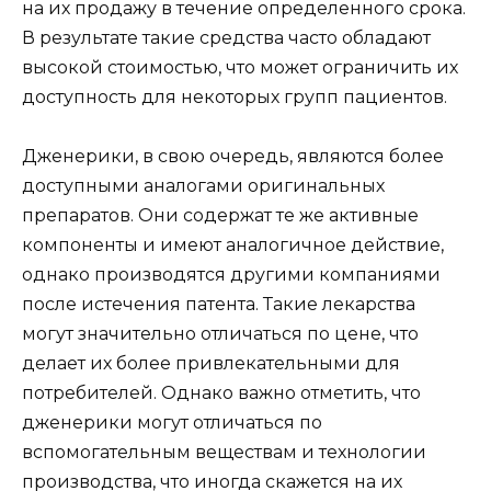
на их продажу в течение определенного срока.
В результате такие средства часто обладают
высокой стоимостью, что может ограничить их
доступность для некоторых групп пациентов.
Дженерики, в свою очередь, являются более
доступными аналогами оригинальных
препаратов. Они содержат те же активные
компоненты и имеют аналогичное действие,
однако производятся другими компаниями
после истечения патента. Такие лекарства
могут значительно отличаться по цене, что
делает их более привлекательными для
потребителей. Однако важно отметить, что
дженерики могут отличаться по
вспомогательным веществам и технологии
производства, что иногда скажется на их