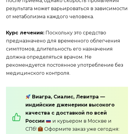
после приема, однако скорость проявления
результата может варьироваться в зависимости
от метаболизма каждого человека.
Курс лечения:
Поскольку это средство
предназначено для временного облегчения
симптомов, длительность его назначения
должна определяться врачом. Не
рекомендуется постоянное употребление без
медицинского контроля.
Виагра, Сиалис, Левитра —
индийские дженерики высокого
качества с доставкой по всей
России
и курьером в Москве и
СПб!
Оформите заказ уже сегодня: