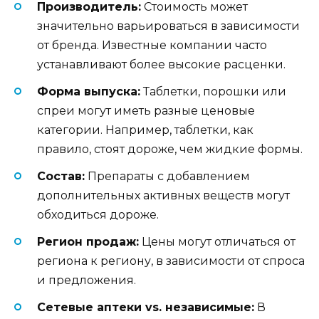
Производитель:
Стоимость может
значительно варьироваться в зависимости
от бренда. Известные компании часто
устанавливают более высокие расценки.
Форма выпуска:
Таблетки, порошки или
спреи могут иметь разные ценовые
категории. Например, таблетки, как
правило, стоят дороже, чем жидкие формы.
Состав:
Препараты с добавлением
дополнительных активных веществ могут
обходиться дороже.
Регион продаж:
Цены могут отличаться от
региона к региону, в зависимости от спроса
и предложения.
Сетевые аптеки vs. независимые:
В