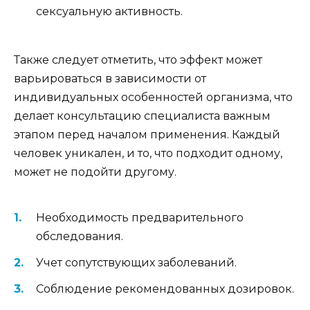
сексуальную активность.
Также следует отметить, что эффект может
варьироваться в зависимости от
индивидуальных особенностей организма, что
делает консультацию специалиста важным
этапом перед началом применения. Каждый
человек уникален, и то, что подходит одному,
может не подойти другому.
Необходимость предварительного
обследования.
Учет сопутствующих заболеваний.
Соблюдение рекомендованных дозировок.