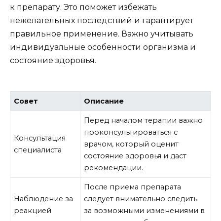
к препарату. Это поможет избежать
нежелательных последствий и гарантирует
правильное применение. Важно учитывать
индивидуальные особенности организма и
состояние здоровья.
Совет
Описание
Перед началом терапии важно
проконсультироваться с
Консультация
врачом, который оценит
специалиста
состояние здоровья и даст
рекомендации.
После приема препарата
Наблюдение за
следует внимательно следить
реакцией
за возможными изменениями в