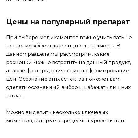
Цены на популярный препарат
При выборе медикаментов важно учитывать не
только их эффективность, но и стоимость. В
данном разделе мы рассмотрим, какие
расценки можно встретить на данный продукт,
а также факторы, влияющие на формирование
цен. Осознание этих аспектов поможет вам
сделать осознанный выбор и избежать лишних
затрат.
Можно выделить несколько ключевых
моментов, которые определяют уровень цен: