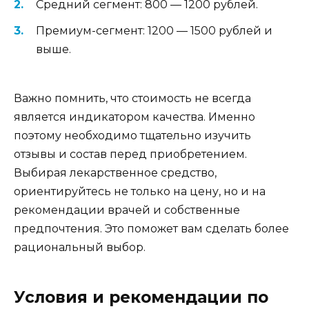
Средний сегмент: 800 — 1200 рублей.
Премиум-сегмент: 1200 — 1500 рублей и
выше.
Важно помнить, что стоимость не всегда
является индикатором качества. Именно
поэтому необходимо тщательно изучить
отзывы и состав перед приобретением.
Выбирая лекарственное средство,
ориентируйтесь не только на цену, но и на
рекомендации врачей и собственные
предпочтения. Это поможет вам сделать более
рациональный выбор.
Условия и рекомендации по