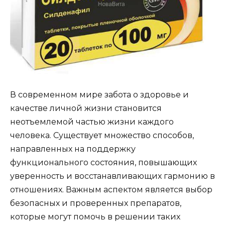
В современном мире забота о здоровье и
качестве личной жизни становится
неотъемлемой частью жизни каждого
человека. Существует множество способов,
направленных на поддержку
функционального состояния, повышающих
уверенность и восстанавливающих гармонию в
отношениях. Важным аспектом является выбор
безопасных и проверенных препаратов,
которые могут помочь в решении таких