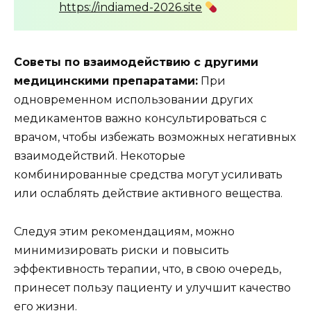
https://indiamed-2026.site
Советы по взаимодействию с другими
медицинскими препаратами:
При
одновременном использовании других
медикаментов важно консультироваться с
врачом, чтобы избежать возможных негативных
взаимодействий. Некоторые
комбинированные средства могут усиливать
или ослаблять действие активного вещества.
Следуя этим рекомендациям, можно
минимизировать риски и повысить
эффективность терапии, что, в свою очередь,
принесет пользу пациенту и улучшит качество
его жизни.