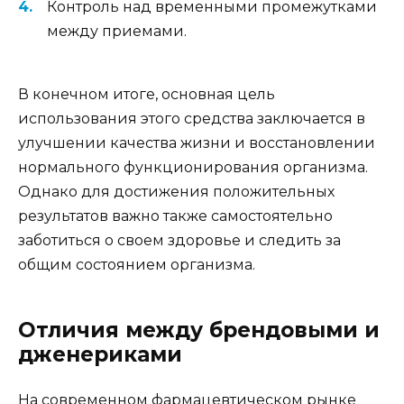
Контроль над временными промежутками
между приемами.
В конечном итоге, основная цель
использования этого средства заключается в
улучшении качества жизни и восстановлении
нормального функционирования организма.
Однако для достижения положительных
результатов важно также самостоятельно
заботиться о своем здоровье и следить за
общим состоянием организма.
Отличия между брендовыми и
дженериками
На современном фармацевтическом рынке