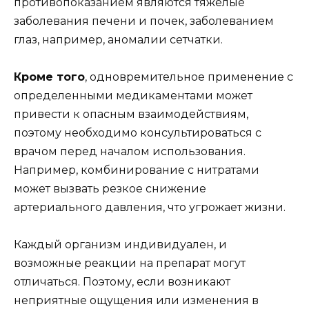
противопоказанием являются тяжелые
заболевания печени и почек, заболеванием
глаз, например, аномалии сетчатки.
Кроме того
, одновремительное применение с
определенными медикаментами может
привести к опасным взаимодействиям,
поэтому необходимо консультироваться с
врачом перед началом использования.
Например, комбинирование с нитратами
может вызвать резкое снижение
артериального давления, что угрожает жизни.
Каждый организм индивидуален, и
возможные реакции на препарат могут
отличаться. Поэтому, если возникают
неприятные ощущения или изменения в