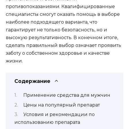
противопоказаниями. Квалифицированные
специалисты смогут оказать помощь в выборе
наиболее подходящего варианта, что
гарантирует не только безопасность, но и
высокую результативность. В конечном итоге,
сделать правильный выбор означает проявить
заботу о собственном здоровье и качестве
жизни.
Содержание
Применение средства для мужчин
Цены на популярный препарат
Условия и рекомендации по
использованию препарата