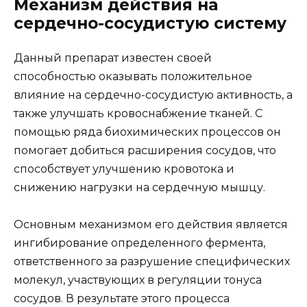
Механизм действия на
сердечно-сосудистую систему
Данный препарат известен своей
способностью оказывать положительное
влияние на сердечно-сосудистую активность, а
также улучшать кровоснабжение тканей. С
помощью ряда биохимических процессов он
помогает добиться расширения сосудов, что
способствует улучшению кровотока и
снижению нагрузки на сердечную мышцу.
Основным механизмом его действия является
ингибирование определенного фермента,
ответственного за разрушение специфических
молекул, участвующих в регуляции тонуса
сосудов. В результате этого процесса