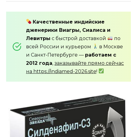
Качественные индийские
дженерики Виагры, Сиалиса и
Левитры
с быстрой доставкой
по
всей России и курьером
в Москве
и Санкт-Петербурге —
работаем с
2012 года
,
заказывайте прямо сейчас
на https://indiamed-2026.site
!