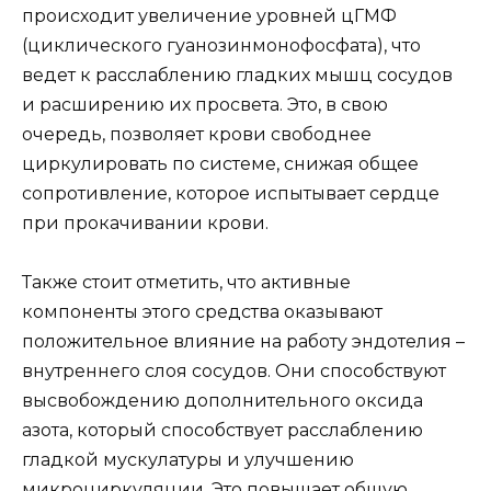
происходит увеличение уровней цГМФ
(циклического гуанозинмонофосфата), что
ведет к расслаблению гладких мышц сосудов
и расширению их просвета. Это, в свою
очередь, позволяет крови свободнее
циркулировать по системе, снижая общее
сопротивление, которое испытывает сердце
при прокачивании крови.
Также стоит отметить, что активные
компоненты этого средства оказывают
положительное влияние на работу эндотелия –
внутреннего слоя сосудов. Они способствуют
высвобождению дополнительного оксида
азота, который способствует расслаблению
гладкой мускулатуры и улучшению
микроциркуляции. Это повышает общую