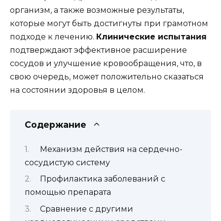
организм, а также возможные результаты,
которые могут быть достигнуты при грамотном
подходе к лечению.
Клинические испытания
подтверждают эффективное расширение
сосудов и улучшение кровообращения, что, в
свою очередь, может положительно сказаться
на состоянии здоровья в целом.
Содержание
Механизм действия на сердечно-
сосудистую систему
Профилактика заболеваний с
помощью препарата
Сравнение с другими