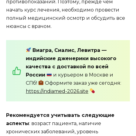
противопоказаний. Поэтому, прежде чем
начать курс лечения, необходимо провести
полный медицинский осмотр и обсудить все
нюансы с врачом.
Виагра, Сиалис, Левитра —
индийские дженерики высокого
качества с доставкой по всей
России
и курьером в Москве и
СПб!
Оформите заказ уже сегодня:
https://indiamed-2026.site
Рекомендуется учитывать следующие
аспекты
: возраст пациента, наличие
хронических заболеваний, уровень