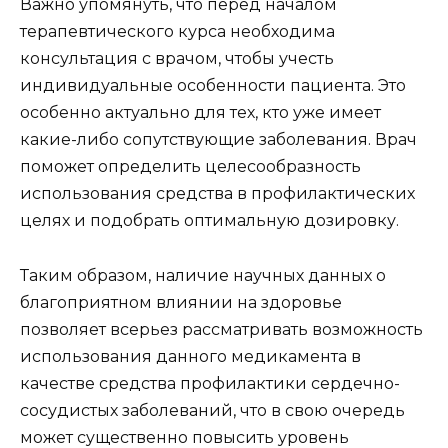
Важно упомянуть, что перед началом
терапевтического курса необходима
консультация с врачом, чтобы учесть
индивидуальные особенности пациента. Это
особенно актуально для тех, кто уже имеет
какие-либо сопутствующие заболевания. Врач
поможет определить целесообразность
использования средства в профилактических
целях и подобрать оптимальную дозировку.
Таким образом, наличие научных данных о
благоприятном влиянии на здоровье
позволяет всерьез рассматривать возможность
использования данного медикамента в
качестве средства профилактики сердечно-
сосудистых заболеваний, что в свою очередь
может существенно повысить уровень