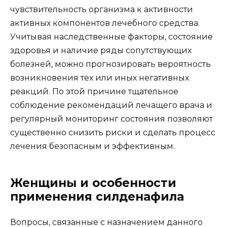
чувствительность организма к активности
активных компонентов лечебного средства.
Учитывая наследственные факторы, состояние
здоровья и наличие ряды сопутствующих
болезней, можно прогнозировать вероятность
возникновения тех или иных негативных
реакций. По этой причине тщательное
соблюдение рекомендаций лечащего врача и
регулярный мониторинг состояния позволяют
существенно снизить риски и сделать процесс
лечения безопасным и эффективным.
Женщины и особенности
применения силденафила
Вопросы, связанные с назначением данного