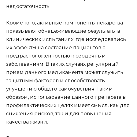
недостаточность.
Кроме того, активные компоненты лекарства
показывают обнадеживающие результаты в
клинических испытаниях, где исследовались
их эффекты на состояние пациентов с
предрасположенностью к сердечным
заболеваниям. В таких случаях регулярный
прием данного медикамента может служить
защитным факторов и способствовать
улучшению общего самочувствия. Таким
образом, использование данного препарата в
профилактических целях имеет смысл, как для
снижения рисков, так и для повышения
качества жизни.