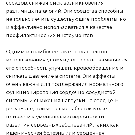
сосудов, снижая риск возникновения
различных паталогий. Эти средства способны
не только лечить существующие проблемы, но
и эффективно использоваться в качестве
профилактических инструментов.
Одним из наиболее заметных аспектов
использования упомянутого средства является
его способность улучшать кровообращение и
снижать давление в системе. Эти эффекты
очень важны для поддержания нормального
функционирования сердечно-сосудистой
системы и снижения нагрузки на сердце. В
результате, применение таблеток может
привести к уменьшению вероятности
развития серьезных заболеваний, таких как
ишемическая болезнь или сердечная