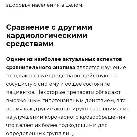
здоровья населения в целом.
Сравнение с другими
кардиологическими
средствами
Одним из наиболее актуальных аспектов
сравнительного анализа
является изучение
того, как разные средства воздействуют на
сосудистую систему и общее состояние
пациентов. Некоторые препараты обладают
выраженным гипотензивным действием, в то
время как другие акцентируют свое внимание
на улучшении коронарного кровообращения,
что делает их более подходящими для
определенных групп лиц.