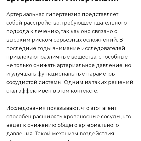
Артериальная гипертензия представляет
собой расстройство, требующее тщательного
подхода к лечению, так как оно связано с
высоким риском серьезных осложнений. В
последние годы внимание исследователей
привлекают различные вещества, способные
не только снижать артериальное давление, но
и улучшать функциональные параметры
сосудистой системы. Одним из таких решений
стал эффективен в этом контексте.
Исследования показывают, что этот агент
способен расширять кровеносные сосуды, что
ведет к снижению общего артериального
давления. Такой механизм воздействия