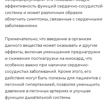
эффективность функций сердечно-сосудистой
системы и может различным образом
облегчить симптомы, связанные с сердечными
заболеваниями.
Примечательно, что введение в организм
данного вещества может оказывать и другие
эффекты, включая уменьшение преднагрузки
и снижения постнагрузки на миокард, что
особенно важно при наличии сердечно-
сосудистых заболеваний. Кроме этого, его
действия могут быть полезны для пациентов с
легочной гипертензией, позволяя уменьшить
давление в легочных артериях и улучшая
функции дыхательной системы.