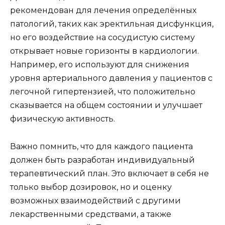
рекомендован для лечения определённых
патологий, таких как эректильная дисфункция,
но его воздействие на сосудистую систему
открывает новые горизонты в кардиологии.
Например, его используют для снижения
уровня артериального давления у пациентов с
легочной гипертензией, что положительно
сказывается на общем состоянии и улучшает
физическую активность.
Важно помнить, что для каждого пациента
должен быть разработан индивидуальный
терапевтический план. Это включает в себя не
только выбор дозировок, но и оценку
возможных взаимодействий с другими
лекарственными средствами, а также