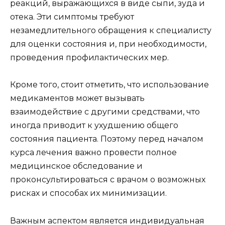
реакций, выражающихся в виде сыпи, зуда и
отека. Эти симптомы требуют
незамедлительного обращения к специалисту
для оценки состояния и, при необходимости,
проведения профилактических мер.
Кроме того, стоит отметить, что использование
медикаментов может вызывать
взаимодействие с другими средствами, что
иногда приводит к ухудшению общего
состояния пациента. Поэтому перед началом
курса лечения важно провести полное
медицинское обследование и
проконсультироваться с врачом о возможных
рисках и способах их минимизации.
Важным аспектом является индивидуальная