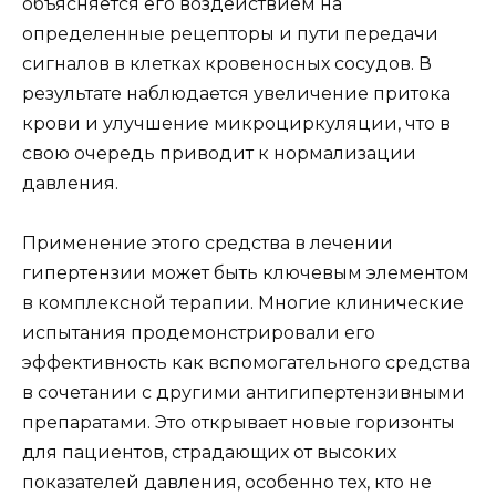
объясняется его воздействием на
определенные рецепторы и пути передачи
сигналов в клетках кровеносных сосудов. В
результате наблюдается увеличение притока
крови и улучшение микроциркуляции, что в
свою очередь приводит к нормализации
давления.
Применение этого средства в лечении
гипертензии может быть ключевым элементом
в комплексной терапии. Многие клинические
испытания продемонстрировали его
эффективность как вспомогательного средства
в сочетании с другими антигипертензивными
препаратами. Это открывает новые горизонты
для пациентов, страдающих от высоких
показателей давления, особенно тех, кто не