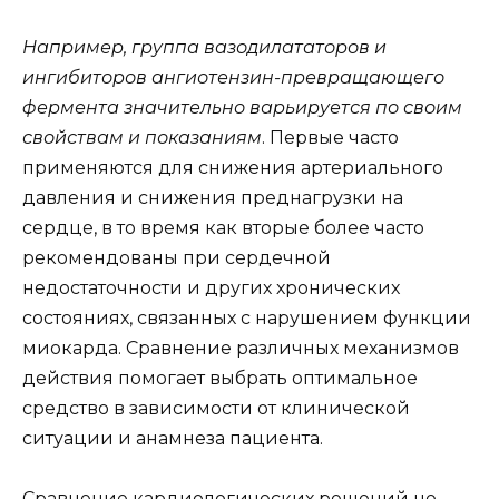
Например, группа вазодилататоров и
ингибиторов ангиотензин-превращающего
фермента значительно варьируется по своим
свойствам и показаниям
. Первые часто
применяются для снижения артериального
давления и снижения преднагрузки на
сердце, в то время как вторые более часто
рекомендованы при сердечной
недостаточности и других хронических
состояниях, связанных с нарушением функции
миокарда. Сравнение различных механизмов
действия помогает выбрать оптимальное
средство в зависимости от клинической
ситуации и анамнеза пациента.
Сравнение кардиологических решений не