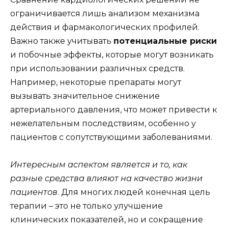
ограничивается лишь анализом механизма
действия и фармакологических профилей.
Важно также учитывать
потенциальные риски
и побочные эффекты, которые могут возникать
при использовании различных средств.
Например, некоторые препараты могут
вызывать значительное снижение
артериального давления, что может привести к
нежелательным последствиям, особенно у
пациентов с сопутствующими заболеваниями.
Интересным аспектом является и то, как
разные средства влияют на качество жизни
пациентов
. Для многих людей конечная цель
терапии – это не только улучшение
клинических показателей, но и сокращение