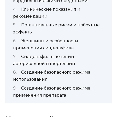
кардиологическими средствами
Клинические показания и
рекомендации
Потенциальные риски и побочные
эффекты
Женщины и особенности
применения силденафила
Силденафил в лечении
артериальной гипертензии
Создание безопасного режима
использования
Создание безопасного режима
применения препарата