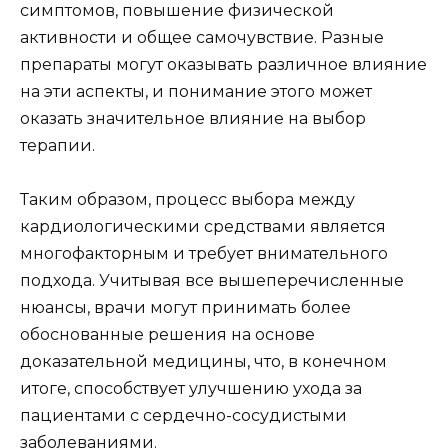
симптомов, повышение физической
активности и общее самочувствие. Разные
препараты могут оказывать различное влияние
на эти аспекты, и понимание этого может
оказать значительное влияние на выбор
терапии.
Таким образом, процесс выбора между
кардиологическими средствами является
многофакторным и требует внимательного
подхода. Учитывая все вышеперечисленные
нюансы, врачи могут принимать более
обоснованные решения на основе
доказательной медицины, что, в конечном
итоге, способствует улучшению ухода за
пациентами с сердечно-сосудистыми
заболеваниями.