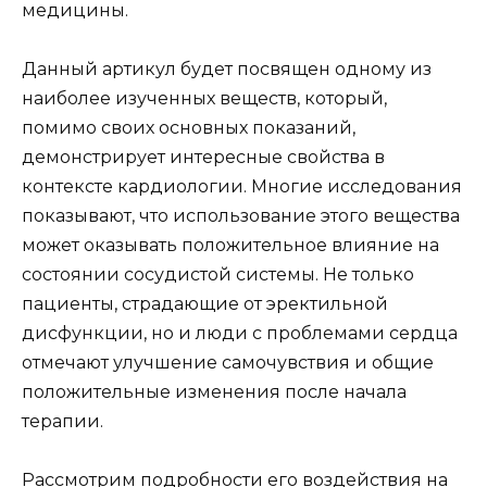
медицины.
Данный артикул будет посвящен одному из
наиболее изученных веществ, который,
помимо своих основных показаний,
демонстрирует интересные свойства в
контексте кардиологии. Многие исследования
показывают, что использование этого вещества
может оказывать положительное влияние на
состоянии сосудистой системы. Не только
пациенты, страдающие от эректильной
дисфункции, но и люди с проблемами сердца
отмечают улучшение самочувствия и общие
положительные изменения после начала
терапии.
Рассмотрим подробности его воздействия на