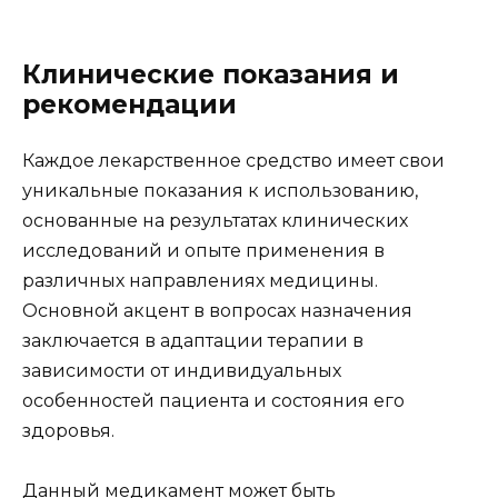
Клинические показания и
рекомендации
Каждое лекарственное средство имеет свои
уникальные показания к использованию,
основанные на результатах клинических
исследований и опыте применения в
различных направлениях медицины.
Основной акцент в вопросах назначения
заключается в адаптации терапии в
зависимости от индивидуальных
особенностей пациента и состояния его
здоровья.
Данный медикамент может быть