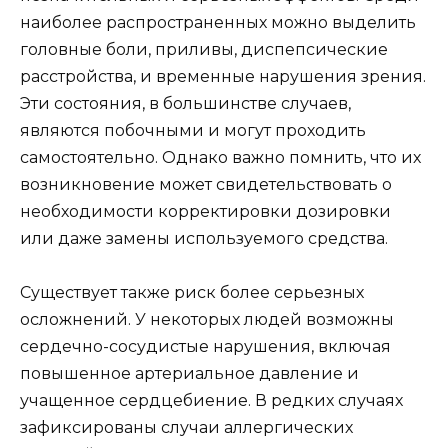
наиболее распространенных можно выделить
головные боли, приливы, диспепсические
расстройства, и временные нарушения зрения.
Эти состояния, в большинстве случаев,
являются побочными и могут проходить
самостоятельно. Однако важно помнить, что их
возникновение может свидетельствовать о
необходимости корректировки дозировки
или даже замены используемого средства.
Существует также риск более серьезных
осложнений. У некоторых людей возможны
сердечно-сосудистые нарушения, включая
повышенное артериальное давление и
учащенное сердцебиение. В редких случаях
зафиксированы случаи аллергических