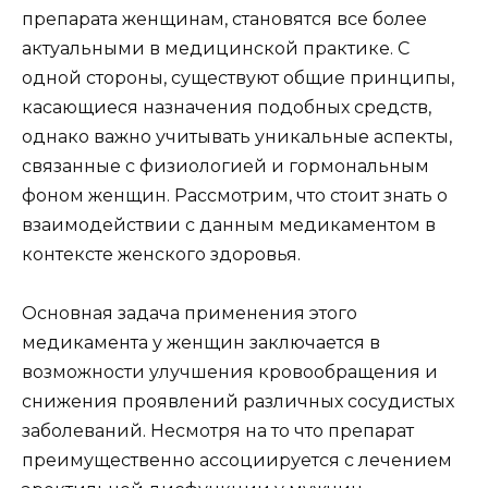
препарата женщинам, становятся все более
актуальными в медицинской практике. С
одной стороны, существуют общие принципы,
касающиеся назначения подобных средств,
однако важно учитывать уникальные аспекты,
связанные с физиологией и гормональным
фоном женщин. Рассмотрим, что стоит знать о
взаимодействии с данным медикаментом в
контексте женского здоровья.
Основная задача применения этого
медикамента у женщин заключается в
возможности улучшения кровообращения и
снижения проявлений различных сосудистых
заболеваний. Несмотря на то что препарат
преимущественно ассоциируется с лечением