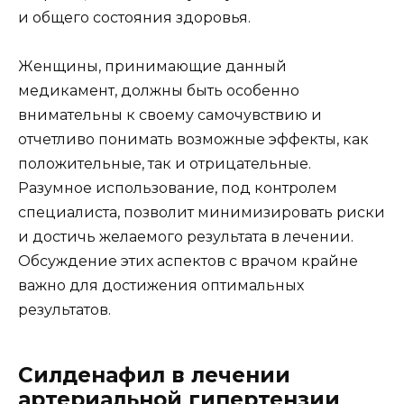
и общего состояния здоровья.
Женщины, принимающие данный
медикамент, должны быть особенно
внимательны к своему самочувствию и
отчетливо понимать возможные эффекты, как
положительные, так и отрицательные.
Разумное использование, под контролем
специалиста, позволит минимизировать риски
и достичь желаемого результата в лечении.
Обсуждение этих аспектов с врачом крайне
важно для достижения оптимальных
результатов.
Силденафил в лечении
артериальной гипертензии