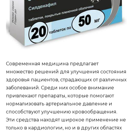
Современная медицина предлагает
множество решений для улучшения состояния
здоровья пациентов, страдающих от различных
заболеваний. Среди них особое внимание
привлекают препараты, которые помогают
нормализовать артериальное давление и
способствуют улучшению кровообращения.
Эти средства находят широкое применение не
только в кардиологии, но и в других областях