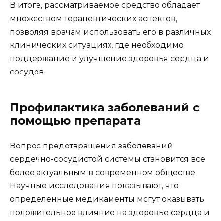
В итоге, рассматриваемое средство обладает
множеством терапевтических аспектов,
позволяя врачам использовать его в различных
клинических ситуациях, где необходимо
поддержание и улучшение здоровья сердца и
сосудов.
Профилактика заболеваний с
помощью препарата
Вопрос предотвращения заболеваний
сердечно-сосудистой системы становится все
более актуальным в современном обществе.
Научные исследования показывают, что
определенные медикаменты могут оказывать
положительное влияние на здоровье сердца и