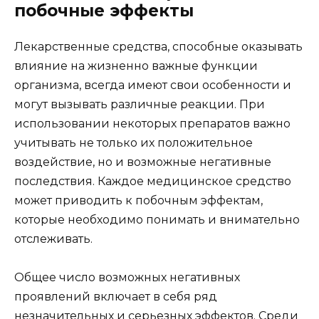
побочные эффекты
Лекарственные средства, способные оказывать
влияние на жизненно важные функции
организма, всегда имеют свои особенности и
могут вызывать различные реакции. При
использовании некоторых препаратов важно
учитывать не только их положительное
воздействие, но и возможные негативные
последствия. Каждое медицинское средство
может приводить к побочным эффектам,
которые необходимо понимать и внимательно
отслеживать.
Общее число возможных негативных
проявлений включает в себя ряд
незначительных и серьезных эффектов. Среди