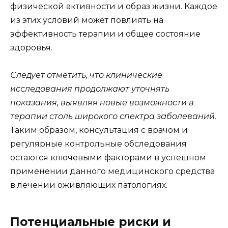
физической активности и образ жизни. Каждое
из этих условий может повлиять на
эффективность терапии и общее состояние
здоровья.
Следует отметить, что клинические
исследования продолжают уточнять
показания, выявляя новые возможности в
терапии столь широкого спектра заболеваний.
Таким образом, консультация с врачом и
регулярные контрольные обследования
остаются ключевыми факторами в успешном
применении данного медицинского средства
в лечении оживляющих патологиях.
Потенциальные риски и