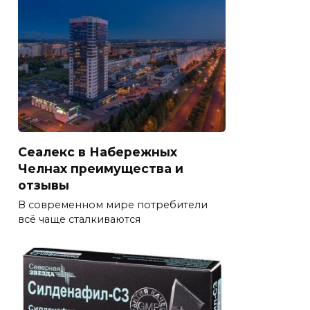
Сеалекс в Набережных
Челнах преимущества и
отзывы
В современном мире потребители
всё чаще сталкиваются