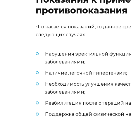
противопоказания
Что касается показаний, то данное с
следующих случаях:
Нарушения эректильной функции
заболеваниями;
Наличие легочной гипертензии;
Необходимость улучшения качест
заболеваниями;
Реабилитация после операций на 
Поддержка общей физической наг