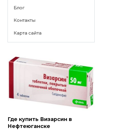
Блог
Контакты
Карта сайта
Где купить Визарсин в
Нефтеюганске