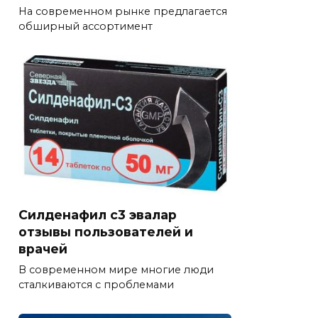
На современном рынке предлагается
обширный ассортимент
Силденафил с3 эвалар
отзывы пользователей и
врачей
В современном мире многие люди
сталкиваются с проблемами