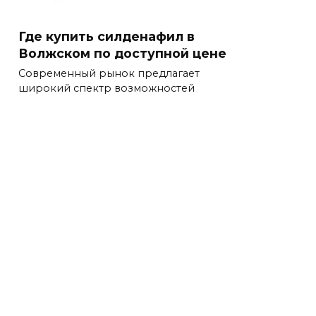
Где купить силденафил в
Волжском по доступной цене
Современный рынок предлагает
широкий спектр возможностей