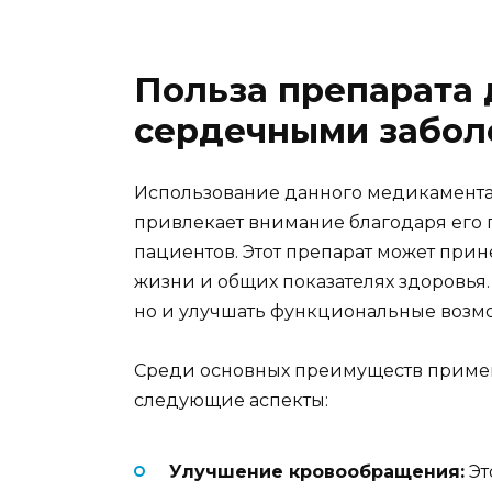
Польза препарата 
сердечными забол
Использование данного медикамента
привлекает внимание благодаря его
пациентов. Этот препарат может прин
жизни и общих показателях здоровья.
но и улучшать функциональные возм
Среди основных преимуществ примен
следующие аспекты:
Улучшение кровообращения:
Эт