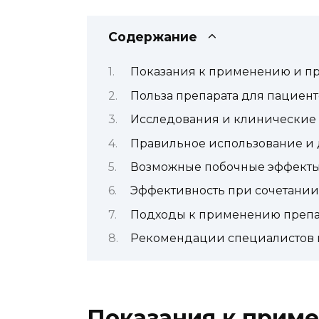
Содержание
Показания к применению и п
Польза препарата для пациен
Исследования и клинические
Правильное использование и 
Возможные побочные эффекты
Эффективность при сочетании
Подходы к применению препар
Рекомендации специалистов 
Показания к прим