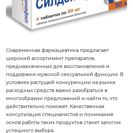
Современная фармацевтика предлагает
широкий ассортимент препаратов,
предназначенных для восстановления и
поддержки мужской сексуальной функции. В
условиях растущей конкуренции на рынке
расходных средств важно разобраться в
многообразии предложений и найти то, что
действительно поможет. Качественная
консультация специалистов и понимание
основ работы таких продуктов станет залогом
успешного выбора.