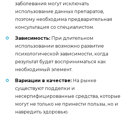
заболевания могут исключать
использование данных препаратов,
поэтому необходима предварительная
консультация со специалистом.
Зависимость:
При длительном
использовании возможно развитие
психологической зависимости, когда
результат будет восприниматься как
необходимый элемент.
Вариации в качестве:
На рынке
существуют подделки и
несертифицированные средства, которые
могут не только не принести пользы, но и
навредить здоровью.