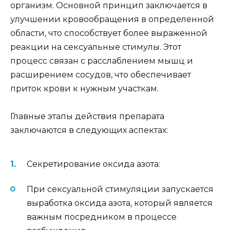
организм. Основной принцип заключается в
улучшении кровообращения в определенной
области, что способствует более выраженной
реакции на сексуальные стимулы. Этот
процесс связан с расслаблением мышц и
расширением сосудов, что обеспечивает
приток крови к нужным участкам.
Главные этапы действия препарата
заключаются в следующих аспектах:
Секретирование оксида азота:
При сексуальной стимуляции запускается
выработка оксида азота, который является
важным посредником в процессе