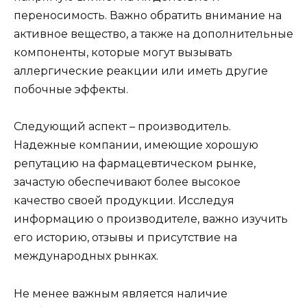
переносимость. Важно обратить внимание на
активное вещество, а также на дополнительные
компоненты, которые могут вызывать
аллергические реакции или иметь другие
побочные эффекты.
Следующий аспект – производитель.
Надежные компании, имеющие хорошую
репутацию на фармацевтическом рынке,
зачастую обеспечивают более высокое
качество своей продукции. Исследуя
информацию о производителе, важно изучить
его историю, отзывы и присутствие на
международных рынках.
Не менее важным является наличие