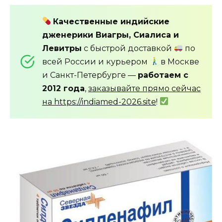
Качественные индийские
дженерики Виагры, Сиалиса и
Левитры
с быстрой доставкой
по
всей России и курьером
в Москве
и Санкт-Петербурге —
работаем с
2012 года
,
заказывайте прямо сейчас
на https://indiamed-2026.site
!