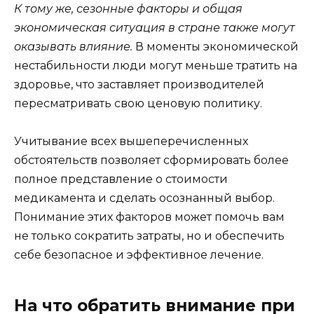
К тому же, сезонные факторы и общая
экономическая ситуация в стране также могут
оказывать влияние.
В моменты экономической
нестабильности люди могут меньше тратить на
здоровье, что заставляет производителей
пересматривать свою ценовую политику.
Учитывание всех вышеперечисленных
обстоятельств позволяет сформировать более
полное представление о стоимости
медикамента и сделать осознанный выбор.
Понимание этих факторов может помочь вам
не только сократить затраты, но и обеспечить
себе безопасное и эффективное лечение.
На что обратить внимание при