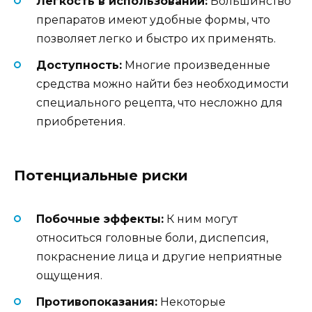
Легкость в использовании:
Большинство
препаратов имеют удобные формы, что
позволяет легко и быстро их применять.
Доступность:
Многие произведенные
средства можно найти без необходимости
специального рецепта, что несложно для
приобретения.
Потенциальные риски
Побочные эффекты:
К ним могут
относиться головные боли, диспепсия,
покраснение лица и другие неприятные
ощущения.
Противопоказания:
Некоторые