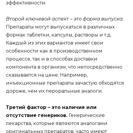
эффективности.
Второй ключевой аспект – это форма выпуска.
Препараты могут выпускаться в различных
формах: таблетки, капсулы, растворы и т.д.
Каждый из этих вариантов имеет свои
особенности как в производственном
процессе, так и в способах доставки
компонента в организм, что непосредственно
сказывается на цене. Например,
инъекционные препараты зачастую обходятся
дороже, чем их пероральные аналоги.
Третий фактор – это наличие или
отсутствие генериков.
Генерические
лекарства, которые являются аналогами
оригинальных препаратов, часто имеют