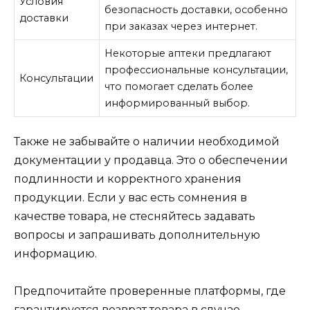
Условия
безопасность доставки, особенно
доставки
при заказах через интернет.
Некоторые аптеки предлагают
профессиональные консультации,
Консультации
что помогает сделать более
информированный выбор.
Также не забывайте о наличии необходимой
документации у продавца. Это о обеспечении
подлинности и корректного хранения
продукции. Если у вас есть сомнения в
качестве товара, не стесняйтесь задавать
вопросы и запрашивать дополнительную
информацию.
Предпочитайте проверенные платформы, где
гарантируется возврат товара в случае