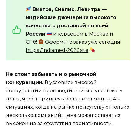
Виагра, Сиалис, Левитра —
индийские дженерики высокого
качества с доставкой по всей
России
и курьером в Москве и
СПб!
Оформите заказ уже сегодня:
https://indiamed-2026.site
Не стоит забывать и о рыночной
конкуренции.
В условиях высокой
конкуренции производители могут снижать
цены, чтобы привлечь больше клиентов. А в
ситуациях, когда на рынке присутствуют только
несколько компаний, цена может оставаться
высокой из-за отсутствия вариативности.