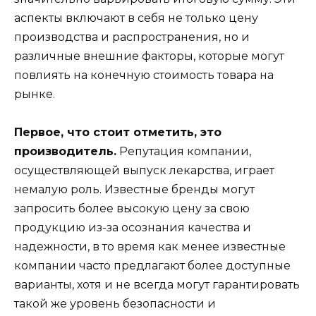
аспекты включают в себя не только цену
производства и распространения, но и
различные внешние факторы, которые могут
повлиять на конечную стоимость товара на
рынке.
Первое, что стоит отметить, это
производитель.
Репутация компании,
осуществляющей выпуск лекарства, играет
немалую роль. Известные бренды могут
запросить более высокую цену за свою
продукцию из-за осознания качества и
надежности, в то время как менее известные
компании часто предлагают более доступные
варианты, хотя и не всегда могут гарантировать
такой же уровень безопасности и