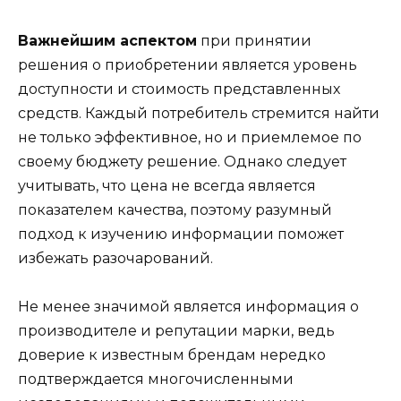
Важнейшим аспектом
при принятии
решения о приобретении является уровень
доступности и стоимость представленных
средств. Каждый потребитель стремится найти
не только эффективное, но и приемлемое по
своему бюджету решение. Однако следует
учитывать, что цена не всегда является
показателем качества, поэтому разумный
подход к изучению информации поможет
избежать разочарований.
Не менее значимой является информация о
производителе и репутации марки, ведь
доверие к известным брендам нередко
подтверждается многочисленными