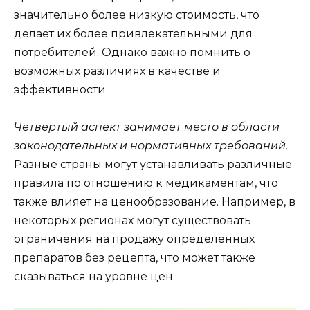
значительно более низкую стоимость, что
делает их более привлекательными для
потребителей. Однако важно помнить о
возможных различиях в качестве и
эффективности.
Четвертый аспект занимает место в области
законодательных и нормативных требований.
Разные страны могут устанавливать различные
правила по отношению к медикаментам, что
также влияет на ценообразование. Например, в
некоторых регионах могут существовать
ограничения на продажу определенных
препаратов без рецепта, что может также
сказываться на уровне цен.