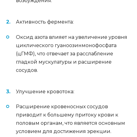
возбуждения.
Активность фермента:
Оксид азота влияет на увеличение уровня
циклического гуаноозинмонофосфата
(цГМФ), что отвечает за расслабление
гладкой мускулатуры и расширение
сосудов.
Улучшение кровотока:
Расширение кровеносных сосудов
приводит к большему притоку крови к
половым органам, что является основным
условием для достижения эрекции.