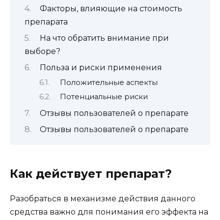
Факторы, влияющие на стоимость
препарата
На что обратить внимание при
выборе?
Польза и риски применения
Положительные аспекты
Потенциальные риски
Отзывы пользователей о препарате
Отзывы пользователей о препарате
Как действует препарат?
Разобраться в механизме действия данного
средства важно для понимания его эффекта на