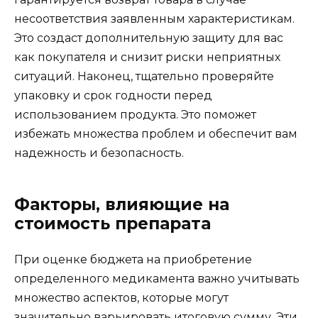
несоответствия заявленным характеристикам.
Это создаст дополнительную защиту для вас
как покупателя и снизит риски неприятных
ситуаций. Наконец, тщательно проверяйте
упаковку и срок годности перед
использованием продукта. Это поможет
избежать множества проблем и обеспечит вам
надежность и безопасность.
Факторы, влияющие на
стоимость препарата
При оценке бюджета на приобретение
определенного медикамента важно учитывать
множество аспектов, которые могут
значительно варьировать итоговую сумму. Эти