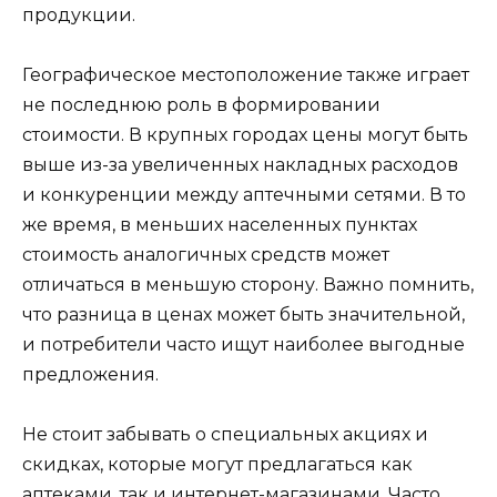
продукции.
Географическое местоположение также играет
не последнюю роль в формировании
стоимости. В крупных городах цены могут быть
выше из-за увеличенных накладных расходов
и конкуренции между аптечными сетями. В то
же время, в меньших населенных пунктах
стоимость аналогичных средств может
отличаться в меньшую сторону. Важно помнить,
что разница в ценах может быть значительной,
и потребители часто ищут наиболее выгодные
предложения.
Не стоит забывать о специальных акциях и
скидках, которые могут предлагаться как
аптеками, так и интернет-магазинами. Часто