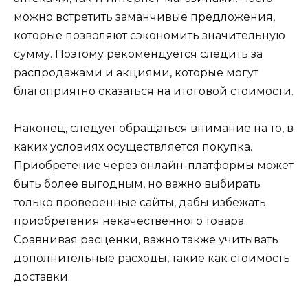
можно встретить заманчивые предложения,
которые позволяют сэкономить значительную
сумму. Поэтому рекомендуется следить за
распродажами и акциями, которые могут
благоприятно сказаться на итоговой стоимости.
Наконец, следует обращаться внимание на то, в
каких условиях осуществляется покупка.
Приобретение через онлайн-платформы может
быть более выгодным, но важно выбирать
только проверенные сайты, дабы избежать
приобретения некачественного товара.
Сравнивая расценки, важно также учитывать
дополнительные расходы, такие как стоимость
доставки.