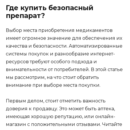
Где купить безопасный
препарат?
Выбор места приобретения медикаментов
имеет огромное значение для обеспечения их
качества и безопасности. Автоматизированные
системы покупок и разнообразие интернет-
ресурсов требуют особого подхода и
внимательности от потребителей. В этой статье
мы рассмотрим, на что стоит обратить
внимание при выборе места покупки.
Первым делом, стоит отметить важность
доверия к продавцу. Это может быть аптека,
имеющая хорошую репутацию, или онлайн-
магазин с положительными отзывами. Читайте