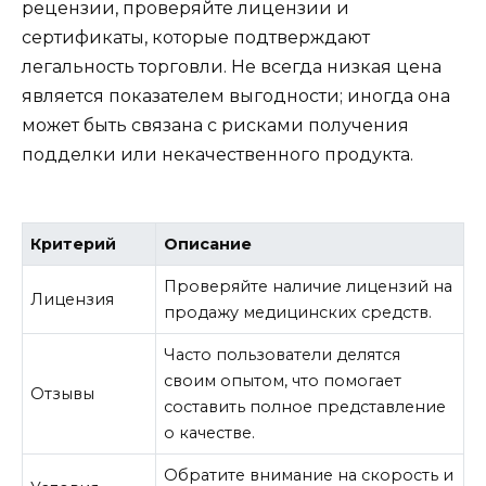
рецензии, проверяйте лицензии и
сертификаты, которые подтверждают
легальность торговли. Не всегда низкая цена
является показателем выгодности; иногда она
может быть связана с рисками получения
подделки или некачественного продукта.
Критерий
Описание
Проверяйте наличие лицензий на
Лицензия
продажу медицинских средств.
Часто пользователи делятся
своим опытом, что помогает
Отзывы
составить полное представление
о качестве.
Обратите внимание на скорость и