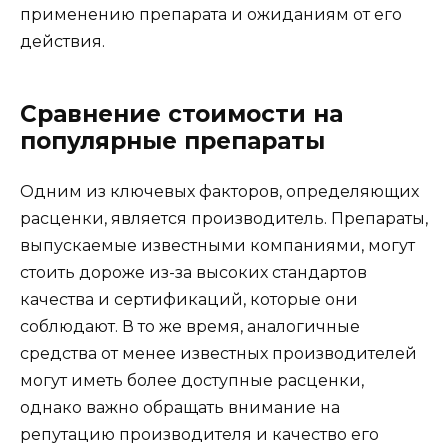
применению препарата и ожиданиям от его
действия.
Сравнение стоимости на
популярные препараты
Одним из ключевых факторов, определяющих
расценки, является производитель. Препараты,
выпускаемые известными компаниями, могут
стоить дороже из-за высоких стандартов
качества и сертификаций, которые они
соблюдают. В то же время, аналогичные
средства от менее известных производителей
могут иметь более доступные расценки,
однако важно обращать внимание на
репутацию производителя и качество его