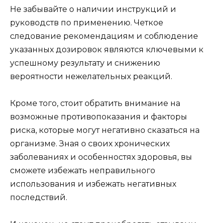
Не забывайте о наличии инструкций и
руководств по применению. Четкое
следование рекомендациям и соблюдение
указанных дозировок являются ключевыми к
успешному результату и снижению
вероятности нежелательных реакций.
Кроме того, стоит обратить внимание на
возможные противопоказания и факторы
риска, которые могут негативно сказаться на
организме. Зная о своих хронических
заболеваниях и особенностях здоровья, вы
сможете избежать неправильного
использования и избежать негативных
последствий.