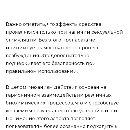
Важно отметить, что эффекты средства
проявляются только при наличии сексуальной
стимуляции. Без этого препарата не
инициирует самостоятельно процесс
возбуждения. Это дополнительно
подчеркивает его безопасность при
правильном использовании.
В целом, механизм действия основан на
гармоничном взаимодействии различных
биохимических процессов, что и способствует
желаемым результатам в сексуальной жизни.
Понимание этого аспекта позволяет
пользователям более осознанно подходить к