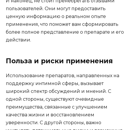
И наконец, не стоит пренебрегать отзывами
пользователей. Они могут предоставить
ценную информацию о реальном опыте
применения, что поможет вам сформировать
более полное представление о препарате и его
действии.
Польза и риски применения
Использование препаратов, направленных на
поддержку интимной сферы, вызывает
широкий спектр обсуждений и мнений. С
одной стороны, существуют очевидные
преимущества, связанные с улучшением
качества жизни и восстановлением
уверенности. С другой стороны, важно