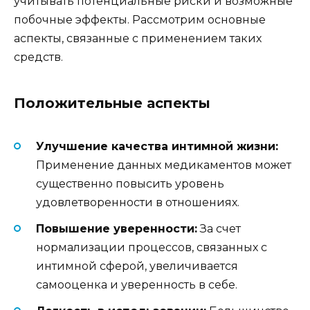
учитывать потенциальные риски и возможные
побочные эффекты. Рассмотрим основные
аспекты, связанные с применением таких
средств.
Положительные аспекты
Улучшение качества интимной жизни:
Применение данных медикаментов может
существенно повысить уровень
удовлетворенности в отношениях.
Повышение уверенности:
За счет
нормализации процессов, связанных с
интимной сферой, увеличивается
самооценка и уверенность в себе.