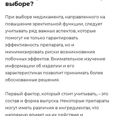
выборе?
При выборе медикамента, направленного на
повышение эректильной функции, следует
учитывать ряд важных аспектов, которые
помогут не только гарантировать
эффективность препарата, но и
минимизировать риски возникновения
побочных эффектов. Внимательное изучение
информации об изделии и его
характеристиках позволит принимать более
обоснованные решения.
Первый фактор, который стоит учитывать, – это
состав и форма выпуска. Некоторые препараты
могут иметь различия в ингредиентах, что
напрямую влияет на их действие и