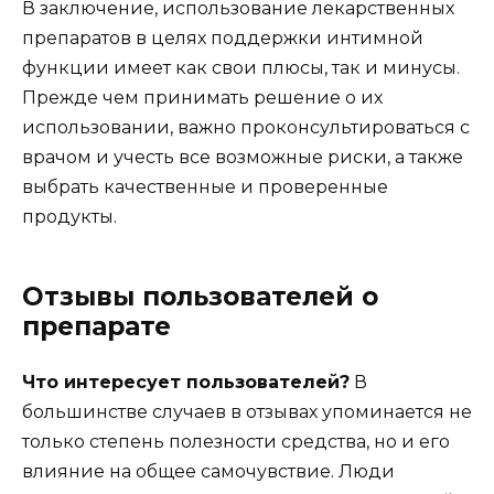
В заключение, использование лекарственных
препаратов в целях поддержки интимной
функции имеет как свои плюсы, так и минусы.
Прежде чем принимать решение о их
использовании, важно проконсультироваться с
врачом и учесть все возможные риски, а также
выбрать качественные и проверенные
продукты.
Отзывы пользователей о
препарате
Что интересует пользователей?
В
большинстве случаев в отзывах упоминается не
только степень полезности средства, но и его
влияние на общее самочувствие. Люди