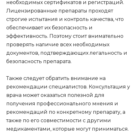
необходимых сертификатов и регистраций.
Лицензированные препараты проходят
строгие испытания и контроль качества, что
обеспечивает их безопасность и
эффективность. Поэтому стоит внимательно
проверять наличие всех необходимых
документов, подтверждающих легальность и
безопасность препарата.
Также следует обратить внимание на
рекомендации специалистов. Консультация у
врача может оказаться полезной для
получения профессионального мнения и
рекомендаций по конкретному препарату, а
также по его совместимости с другими
медикаментами, которые могут приниматься.