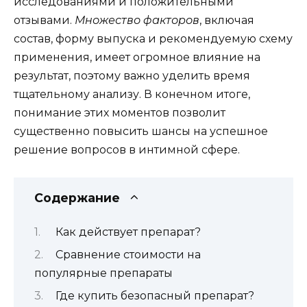
исследованиями и положительными
отзывами.
Множество факторов
, включая
состав, форму выпуска и рекомендуемую схему
применения, имеет огромное влияние на
результат, поэтому важно уделить время
тщательному анализу. В конечном итоге,
понимание этих моментов позволит
существенно повысить шансы на успешное
решение вопросов в интимной сфере.
Содержание
Как действует препарат?
Сравнение стоимости на
популярные препараты
Где купить безопасный препарат?