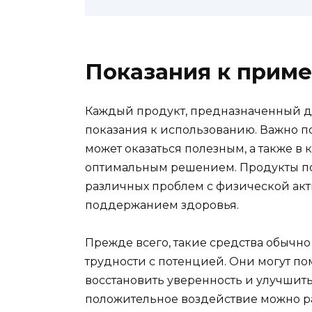
Показания к прим
Каждый продукт, предназначенный д
показания к использованию. Важно п
может оказаться полезным, а также в 
оптимальным решением. Продукты по
различных проблем с физической акт
поддержанием здоровья.
Прежде всего, такие средства обыч
трудности с потенцией. Они могут по
восстановить уверенность и улучшить
положительное воздействие можно ра