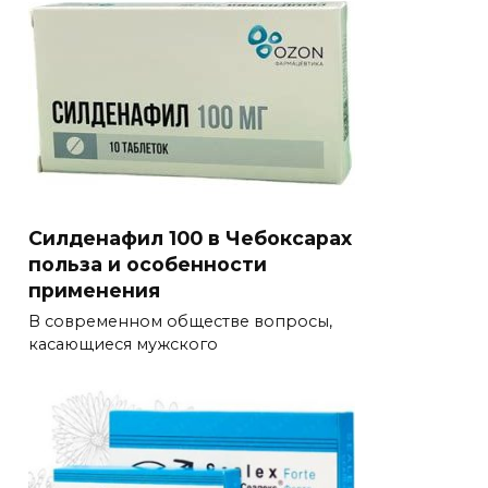
Силденафил 100 в Чебоксарах
польза и особенности
применения
В современном обществе вопросы,
касающиеся мужского