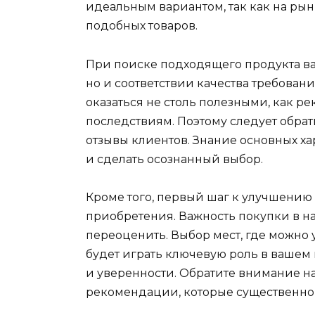
идеальным вариантом, так как на ры
подобных товаров.
При поиске подходящего продукта ва
но и соответствии качества требован
оказаться не столь полезными, как р
последствиям. Поэтому следует обрат
отзывы клиентов. Знание основных х
и сделать осознанный выбор.
Кроме того, первый шаг к улучшению
приобретения. Важность покупки в 
переоценить. Выбор мест, где можно 
будет играть ключевую роль в вашем
и уверенности. Обратите внимание н
рекомендации, которые существенно 