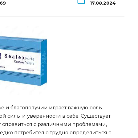
169
17.08.2024
е и благополучии играет важную роль.
ой силы и уверенности в себе. Существует
т справиться с различными проблемами,
редко потребителю трудно определиться с