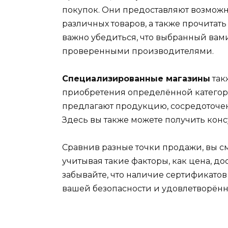
покупок. Они предоставляют возможн
различных товаров, а также прочитать
важно убедиться, что выбранный вами
проверенными производителями.
Специализированные магазины
так
приобретения определённой категори
предлагают продукцию, сосредоточен
Здесь вы также можете получить конс
Сравнив разные точки продажи, вы с
учитывая такие факторы, как цена, до
забывайте, что наличие сертификатов
вашей безопасности и удовлетворённ