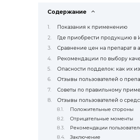
Содержание
Показания к применению
Где приобрести продукцию в 
Сравнение цен на препарат в 
Рекомендации по выбору каче
Опасности подделок: как их и
Отзывы пользователей о препа
Советы по правильному прим
Отзывы пользователей о средс
Положительные стороны
Отрицательные моменты
Рекомендации пользовател
Заключение