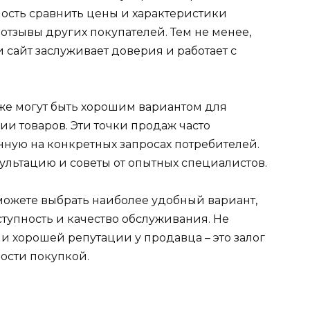
ость сравнить цены и характеристики
 отзывы других покупателей. Тем не менее,
 сайт заслуживает доверия и работает с
же могут быть хорошим вариантом для
и товаров. Эти точки продаж часто
ную на конкретных запросах потребителей.
ультацию и советы от опытных специалистов.
можете выбрать наиболее удобный вариант,
ступность и качество обслуживания. Не
 и хорошей репутации у продавца – это залог
ости покупкой.