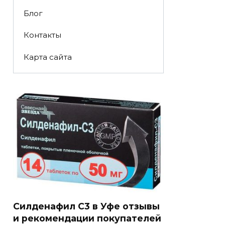
Блог
Контакты
Карта сайта
Силденафил C3 в Уфе отзывы
и рекомендации покупателей