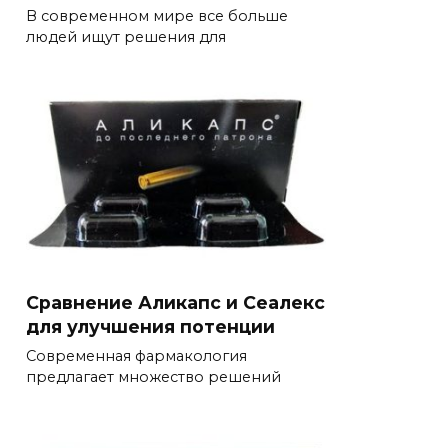
В современном мире все больше
людей ищут решения для
Сравнение Аликапс и Сеалекс
для улучшения потенции
Современная фармакология
предлагает множество решений