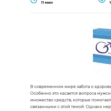
11 мин
В современном мире забота о здоровь
Особенно это касается вопроса мужск
множество средств, которые помогаю
связанными с этой темой. Однако не