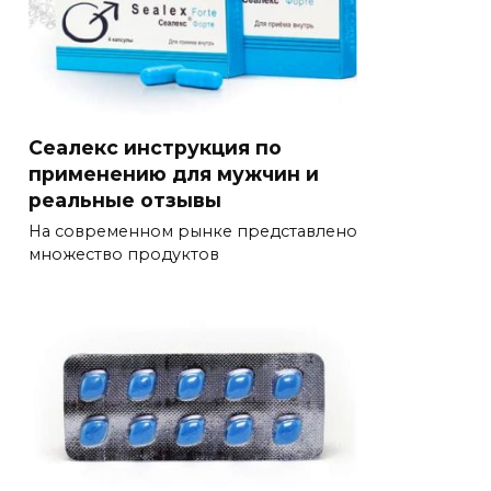
Сеалекс инструкция по
применению для мужчин и
реальные отзывы
На современном рынке представлено
множество продуктов