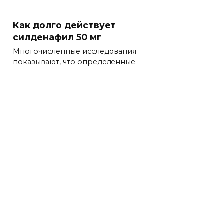
Как долго действует
силденафил 50 мг
Многочисленные исследования
показывают, что определенные