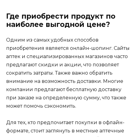
Где приобрести продукт по
наиболее выгодной цене?
Одним из самых удобных способов
приобретения является онлайн-шопинг. Сайты
аптек и специализированных магазинов часто
предлагают скидки и акции, что позволяет
сократить затраты. Также важно обратить
внимание на возможность доставки. Многие
компании предлагают бесплатную доставку
при заказе на определенную сумму, что также
может помочь сэкономить.
Для тех, кто предпочитает покупки в офлайн-
формате, стоит заглянуть в местные аптечные