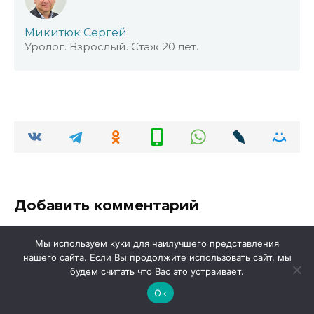
Микитюк Сергей
Уролог. Взрослый. Стаж 20 лет.
Добавить комментарий
Имя
Мы используем куки для наилучшего представления
*
нашего сайта. Если Вы продолжите использовать сайт, мы
будем считать что Вас это устраивает.
Email
*
Ок
Сайт