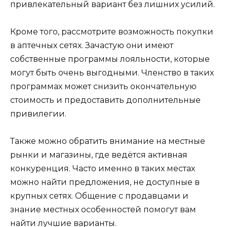
привлекательный вариант без лишних усилий.
Кроме того, рассмотрите возможность покупки
в аптечных сетях. Зачастую они имеют
собственные программы лояльности, которые
могут быть очень выгодными. Членство в таких
программах может снизить окончательную
стоимость и предоставить дополнительные
привилегии.
Также можно обратить внимание на местные
рынки и магазины, где ведётся активная
конкуренция. Часто именно в таких местах
можно найти предложения, не доступные в
крупных сетях. Общение с продавцами и
знание местных особенностей помогут вам
найти лучшие варианты.