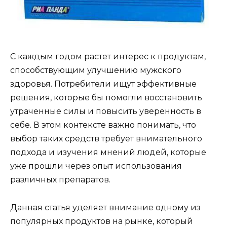
С каждым годом растет интерес к продуктам,
способствующим улучшению мужского
здоровья. Потребители ищут эффективные
решения, которые бы помогли восстановить
утраченные силы и повысить уверенность в
себе. В этом контексте важно понимать, что
выбор таких средств требует внимательного
подхода и изучения мнений людей, которые
уже прошли через опыт использования
различных препаратов.
Данная статья уделяет внимание одному из
популярных продуктов на рынке, который