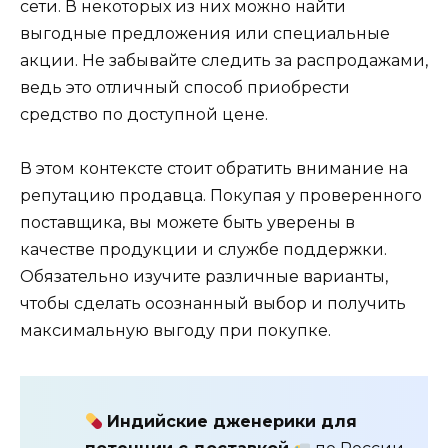
сети. В некоторых из них можно найти
выгодные предложения или специальные
акции. Не забывайте следить за распродажами,
ведь это отличный способ приобрести
средство по доступной цене.
В этом контексте стоит обратить внимание на
репутацию продавца. Покупая у проверенного
поставщика, вы можете быть уверены в
качестве продукции и службе поддержки.
Обязательно изучите различные варианты,
чтобы сделать осознанный выбор и получить
максимальную выгоду при покупке.
Индийские дженерики для