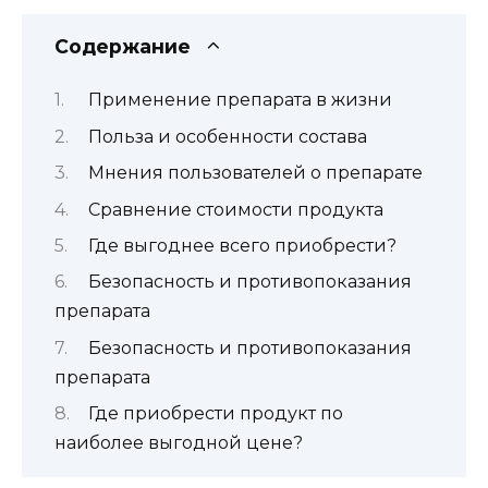
Содержание
Применение препарата в жизни
Польза и особенности состава
Мнения пользователей о препарате
Сравнение стоимости продукта
Где выгоднее всего приобрести?
Безопасность и противопоказания
препарата
Безопасность и противопоказания
препарата
Где приобрести продукт по
наиболее выгодной цене?