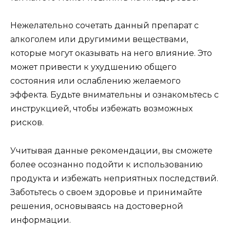
Нежелательно сочетать данный препарат с
алкоголем или другимими веществами,
которые могут оказывать на него влияние. Это
может привести к ухудшению общего
состояния или ослаблению желаемого
эффекта. Будьте внимательны и ознакомьтесь с
инструкцией, чтобы избежать возможных
рисков.
Учитывая данные рекомендации, вы сможете
более осознанно подойти к использованию
продукта и избежать неприятных последствий.
Заботьтесь о своем здоровье и принимайте
решения, основываясь на достоверной
информации.