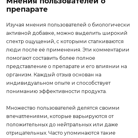
Мнения пользователей о
препарате
Изучая мнения пользователей о биологически
активной добавке, можно выделить широкий
спектр ощущений, с которыми сталкиваются
люди после её применения. Эти комментарии
помогают составить более полное
представление о препарате и его влиянии на
организм. Каждый отзыв основан на
индивидуальном опыте и способствует
пониманию эффективности продукта.
Множество пользователей делятся своими
впечатлениями, которые варьируются от
положительных до нейтральных или даже
отрицательных. Часто упоминаются такие