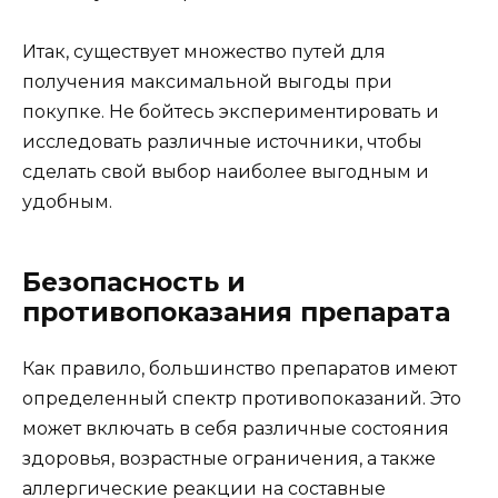
Итак, существует множество путей для
получения максимальной выгоды при
покупке. Не бойтесь экспериментировать и
исследовать различные источники, чтобы
сделать свой выбор наиболее выгодным и
удобным.
Безопасность и
противопоказания препарата
Как правило, большинство препаратов имеют
определенный спектр противопоказаний. Это
может включать в себя различные состояния
здоровья, возрастные ограничения, а также
аллергические реакции на составные