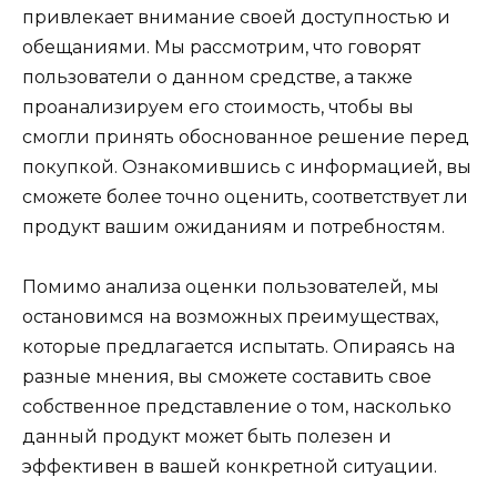
привлекает внимание своей доступностью и
обещаниями. Мы рассмотрим, что говорят
пользователи о данном средстве, а также
проанализируем его стоимость, чтобы вы
смогли принять обоснованное решение перед
покупкой. Ознакомившись с информацией, вы
сможете более точно оценить, соответствует ли
продукт вашим ожиданиям и потребностям.
Помимо анализа оценки пользователей, мы
остановимся на возможных преимуществах,
которые предлагается испытать. Опираясь на
разные мнения, вы сможете составить свое
собственное представление о том, насколько
данный продукт может быть полезен и
эффективен в вашей конкретной ситуации.