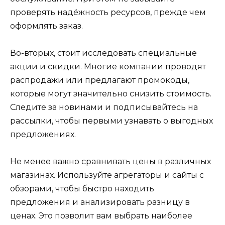
проверять надёжность ресурсов, прежде чем
оформлять заказ.
Во-вторых, стоит исследовать специальные
акции и скидки. Многие компании проводят
распродажи или предлагают промокоды,
которые могут значительно снизить стоимость.
Следите за новинами и подписывайтесь на
рассылки, чтобы первыми узнавать о выгодных
предложениях.
Не менее важно сравнивать цены в различных
магазинах. Используйте агрегаторы и сайты с
обзорами, чтобы быстро находить
предложения и анализировать разницу в
ценах. Это позволит вам выбрать наиболее