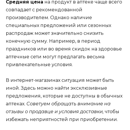
Средняя цена
на продукт в аптеке чаще всего
совпадает с рекомендованной
производителем. Однако наличие
специальных предложений или сезонных
распродаж может значительно снизить
конечную сумму. Например, в период
праздников или во время скидок на здоровье
аптечные сети могут предлагать весьма
привлекательные условия.
В интернет-магазинах ситуация может быть
иной. Здесь можно найти эксклюзивные
предложения, которые не доступны в обычных
аптеках.
Советуем обращать внимание на
отзывы о продавце и условия доставки,
чтобы
избежать неприятностей при приобретении.