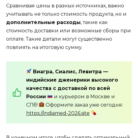
Сравнивая цены в разных источниках, важно
учитывать не только стоимость продукта, но и
дополнительные расходы
, такие как
стоимость доставки или возможные сборы при
оплате. Такие детали могут существенно
повлиять на итоговую сумму.
Виагра, Сиалис, Левитра —
индийские дженерики высокого
качества с доставкой по всей
России
и курьером в Москве и
СПб!
Оформите заказ уже сегодня:
https://indiamed-2026.site
В конечном итоге, чтобы сделать оптимальный