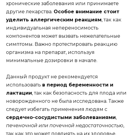
хронические заболевания или принимаете
другие лекарства.
Особое внимание стоит
уделить аллергическим реакциям
, так как
индивидуальная непереносимость
компонентов может вызвать нежелательные
симптомы. Важно протестировать реакцию
организма на препарат, используя
минимальные дозировки в начале.
Данный продукт не рекомендуется
использовать
в период беременности и
лактации
, так как безопасность для плода или
новорожденного не была исследована. Также
следует избегать применения людям с
сердечно-сосудистыми заболеваниями
,
печеночной или почечной недостаточностью
,
так как это может повлиять на их здоровье.