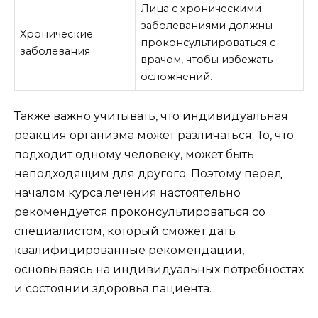
Лица с хроническими
заболеваниями должны
Хронические
проконсультироваться с
заболевания
врачом, чтобы избежать
осложнений.
Также важно учитывать, что индивидуальная
реакция организма может различаться. То, что
подходит одному человеку, может быть
неподходящим для другого. Поэтому перед
началом курса лечения настоятельно
рекомендуется проконсультироваться со
специалистом, который сможет дать
квалифицированные рекомендации,
основываясь на индивидуальных потребностях
и состоянии здоровья пациента.