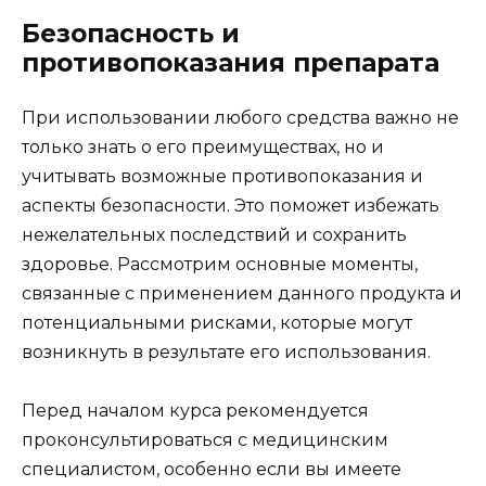
Безопасность и
противопоказания препарата
При использовании любого средства важно не
только знать о его преимуществах, но и
учитывать возможные противопоказания и
аспекты безопасности. Это поможет избежать
нежелательных последствий и сохранить
здоровье. Рассмотрим основные моменты,
связанные с применением данного продукта и
потенциальными рисками, которые могут
возникнуть в результате его использования.
Перед началом курса рекомендуется
проконсультироваться с медицинским
специалистом, особенно если вы имеете