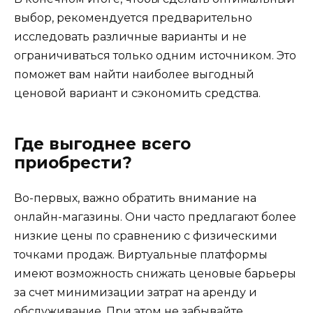
выбор, рекомендуется предварительно
исследовать различные варианты и не
ограничиваться только одним источником. Это
поможет вам найти наиболее выгодный
ценовой вариант и сэкономить средства.
Где выгоднее всего
приобрести?
Во-первых, важно обратить внимание на
онлайн-магазины. Они часто предлагают более
низкие цены по сравнению с физическими
точками продаж. Виртуальные платформы
имеют возможность снижать ценовые барьеры
за счет минимизации затрат на аренду и
обслуживание. При этом не забывайте