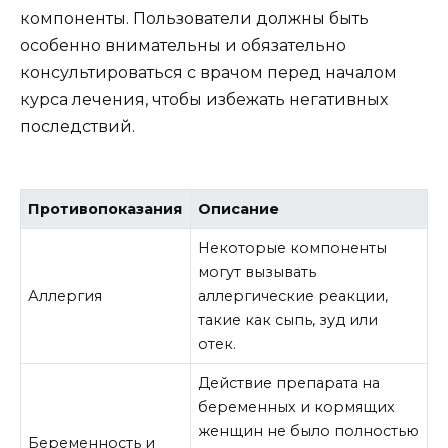
компоненты. Пользователи должны быть
особенно внимательны и обязательно
консультироваться с врачом перед началом
курса лечения, чтобы избежать негативных
последствий.
Противопоказания
Описание
Некоторые компоненты
могут вызывать
Аллергия
аллергические реакции,
такие как сыпь, зуд или
отек.
Действие препарата на
беременных и кормящих
женщин не было полностью
Беременность и