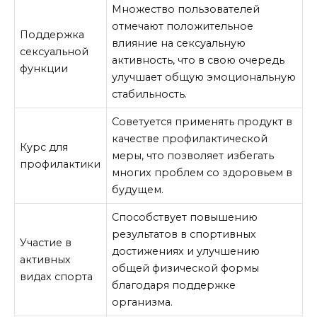
Множество пользователей
отмечают положительное
Поддержка
влияние на сексуальную
сексуальной
активность, что в свою очередь
функции
улучшает общую эмоциональную
стабильность.
Советуется применять продукт в
качестве профилактической
Курс для
меры, что позволяет избегать
профилактики
многих проблем со здоровьем в
будущем.
Способствует повышению
результатов в спортивных
Участие в
достижениях и улучшению
активных
общей физической формы
видах спорта
благодаря поддержке
организма.