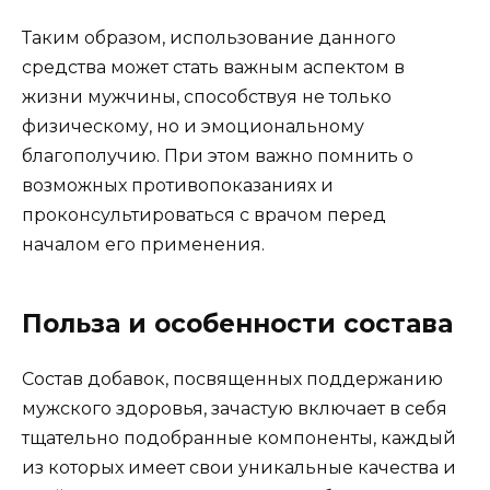
Таким образом, использование данного
средства может стать важным аспектом в
жизни мужчины, способствуя не только
физическому, но и эмоциональному
благополучию. При этом важно помнить о
возможных противопоказаниях и
проконсультироваться с врачом перед
началом его применения.
Польза и особенности состава
Состав добавок, посвященных поддержанию
мужского здоровья, зачастую включает в себя
тщательно подобранные компоненты, каждый
из которых имеет свои уникальные качества и