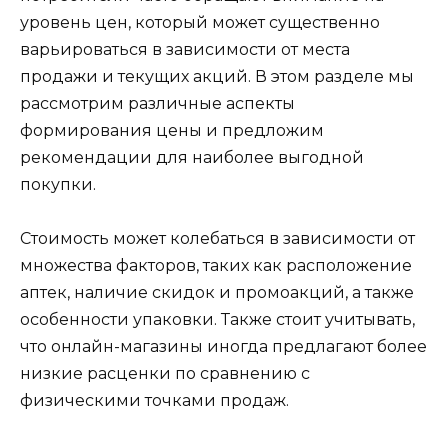
уровень цен, который может существенно
варьироваться в зависимости от места
продажи и текущих акций. В этом разделе мы
рассмотрим различные аспекты
формирования цены и предложим
рекомендации для наиболее выгодной
покупки.
Стоимость может колебаться в зависимости от
множества факторов, таких как расположение
аптек, наличие скидок и промоакций, а также
особенности упаковки. Также стоит учитывать,
что онлайн-магазины иногда предлагают более
низкие расценки по сравнению с
физическими точками продаж.