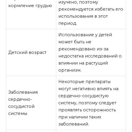
изучено, поэтому
кормление грудью
рекомендуется избегать его
использования в этот
период.
Использование у детей
может быть не
рекомендовано из-за
Детский возраст
недостатка исследований о
влиянии на растущий
организм.
Некоторые препараты
могут негативно влиять на
Заболевания
сердечно-сосудистую
сердечно-
систему, поэтому следует
сосудистой
проявлять осторожность
системы
при наличии таких
заболеваний.