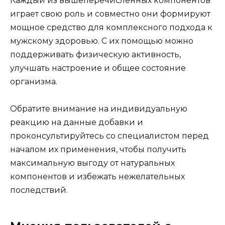
Каждый из вышеперечисленных компонентов
играет свою роль и совместно они формируют
мощное средство для комплексного подхода к
мужскому здоровью. С их помощью можно
поддерживать физическую активность,
улучшать настроение и общее состояние
организма.
Обратите внимание на индивидуальную
реакцию на данные добавки и
проконсультируйтесь со специалистом перед
началом их применения, чтобы получить
максимальную выгоду от натуральных
компонентов и избежать нежелательных
последствий.