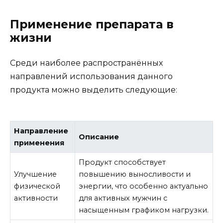
Применение препарата в
жизни
Среди наиболее распространённых
направлений использования данного
продукта можно выделить следующие:
Направление
Описание
применения
Продукт способствует
Улучшение
повышению выносливости и
физической
энергии, что особенно актуально
активности
для активных мужчин с
насыщенным графиком нагрузки.