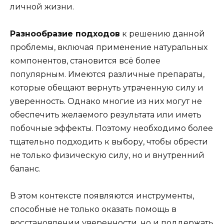
личной жизни.
Разнообразие подходов
к решению данной
проблемы, включая применение натуральных
компонентов, становится всё более
популярным. Имеются различные препараты,
которые обещают вернуть утраченную силу и
уверенность. Однако многие из них могут не
обеспечить желаемого результата или иметь
побочные эффекты. Поэтому необходимо более
тщательно подходить к выбору, чтобы обрести
не только физическую силу, но и внутренний
баланс.
В этом контексте появляются инструменты,
способные не только оказать помощь в
восстановлении уверенности, но и поддержать