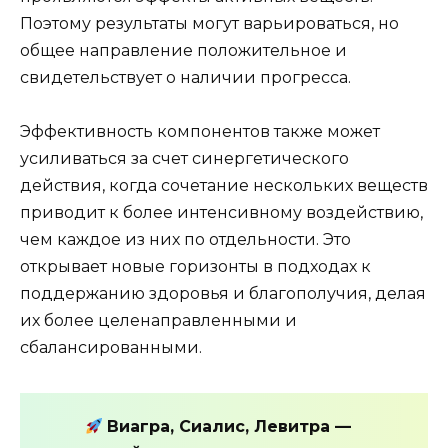
Поэтому результаты могут варьироваться, но
общее направление положительное и
свидетельствует о наличии прогресса.
Эффективность компонентов также может
усиливаться за счет синергетического
действия, когда сочетание нескольких веществ
приводит к более интенсивному воздействию,
чем каждое из них по отдельности. Это
открывает новые горизонты в подходах к
поддержанию здоровья и благополучия, делая
их более целенаправленными и
сбалансированными.
Виагра, Сиалис, Левитра —