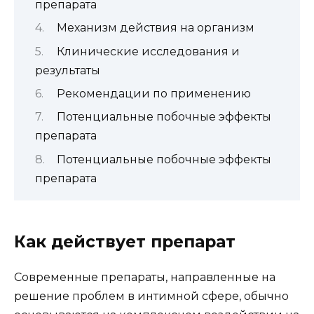
препарата
Механизм действия на организм
Клинические исследования и
результаты
Рекомендации по применению
Потенциальные побочные эффекты
препарата
Потенциальные побочные эффекты
препарата
Как действует препарат
Современные препараты, направленные на
решение проблем в интимной сфере, обычно