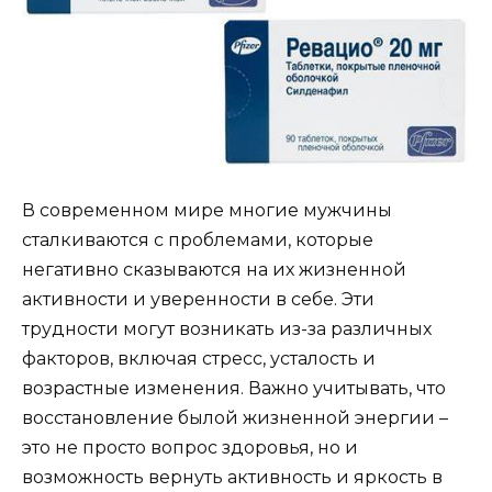
В современном мире многие мужчины
сталкиваются с проблемами, которые
негативно сказываются на их жизненной
активности и уверенности в себе. Эти
трудности могут возникать из-за различных
факторов, включая стресс, усталость и
возрастные изменения. Важно учитывать, что
восстановление былой жизненной энергии –
это не просто вопрос здоровья, но и
возможность вернуть активность и яркость в