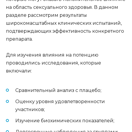
на область сексуального здоровья. В данном
разделе рассмотрим результаты
широкомасштабных клинических испытаний,
подтверждающих эффективность конкретного
препарата.
Для изучения влияния на потенцию
проводились исследования, которые
включали:
Сравнительный анализ с плацебо;
Оценку уровня удовлетворенности
участников;
Изучение биохимических показателей;
Долгосрочные наблюдения за группами