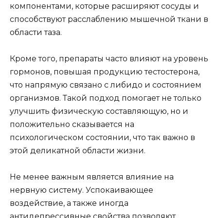
компонентами, которые расширяют сосуды и
способствуют расслаблению мышечной ткани в
области таза.
Кроме того, препараты часто влияют на уровень
гормонов, повышая продукцию тестостерона,
что напрямую связано с либидо и состоянием
организмов. Такой подход помогает не только
улучшить физическую составляющую, но и
положительно сказывается на
психологическом состоянии, что так важно в
этой деликатной области жизни.
Не менее важным является влияние на
нервную систему. Успокаивающее
воздействие, а также иногда
антидепрессивные свойства позволяют