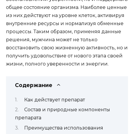
общее состояние организма. Наиболее ценные
из них действуют на уровне клеток, активируя
внутренние ресурсы и нормализуя обменные
процессы. Таким образом, применяя данные
решения, мужчина может не только
восстановить свою жизненную активность, но и
получить удовольствие от нового этапа своей
жизни, полного уверенности и энергии.
Содержание
Как действует препарат
Состав и природные компоненты
препарата
Преимущества использования