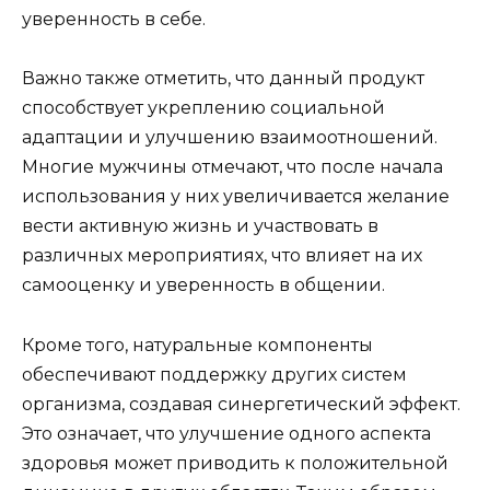
уверенность в себе.
Важно также отметить, что данный продукт
способствует укреплению социальной
адаптации и улучшению взаимоотношений.
Многие мужчины отмечают, что после начала
использования у них увеличивается желание
вести активную жизнь и участвовать в
различных мероприятиях, что влияет на их
самооценку и уверенность в общении.
Кроме того, натуральные компоненты
обеспечивают поддержку других систем
организма, создавая синергетический эффект.
Это означает, что улучшение одного аспекта
здоровья может приводить к положительной