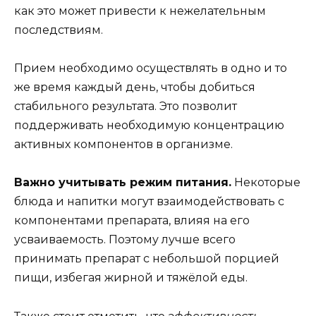
как это может привести к нежелательным
последствиям.
Прием необходимо осуществлять в одно и то
же время каждый день, чтобы добиться
стабильного результата. Это позволит
поддерживать необходимую концентрацию
активных компонентов в организме.
Важно учитывать режим питания.
Некоторые
блюда и напитки могут взаимодействовать с
компонентами препарата, влияя на его
усваиваемость. Поэтому лучше всего
принимать препарат с небольшой порцией
пищи, избегая жирной и тяжёлой еды.