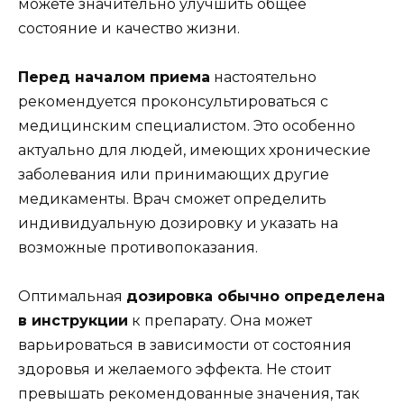
можете значительно улучшить общее
состояние и качество жизни.
Перед началом приема
настоятельно
рекомендуется проконсультироваться с
медицинским специалистом. Это особенно
актуально для людей, имеющих хронические
заболевания или принимающих другие
медикаменты. Врач сможет определить
индивидуальную дозировку и указать на
возможные противопоказания.
Оптимальная
дозировка обычно определена
в инструкции
к препарату. Она может
варьироваться в зависимости от состояния
здоровья и желаемого эффекта. Не стоит
превышать рекомендованные значения, так