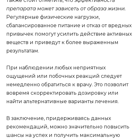
Также стоит отметить, что
эффективность
препарата может зависеть от образа жизни.
Регулярные физические нагрузки,
сбалансированное питание и отказ от вредных
привычек помогут усилить действие активных
веществ и приведут к более выраженным
результатам.
При наблюдении любых неприятных
ощущений или побочных реакций следует
немедленно обратиться к врачу. Это позволит
вовремя скорректировать дозировку или
найти альтернативные варианты лечения.
В заключение, придерживаясь данных
рекомендаций, можно значительно повысить
шансы на успех и получить максимальную