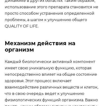
динамике в других областях. Таким образом,
использование этого препарата становится не
просто способом устранения определенной
проблемы, а шагом к улучшению общего
QUALITY OF LIFE.
Механизм действия на
организм
Каждый биологически активный компонент
имеет свою уникальную функцию, которая
непосредственно влияет на общее состояние
здоровья. Этот процесс включает
взаимодействие различных веществ и клеток,
что в свою очередь ведет к улучшению
физиологических функций организма. Важно