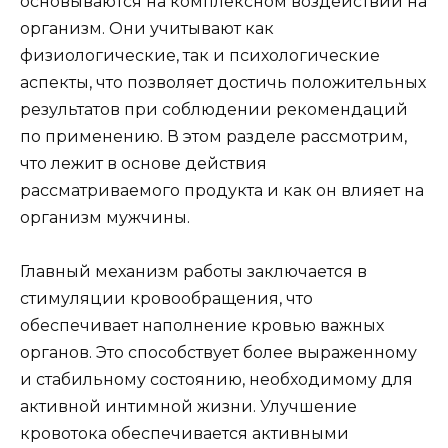
основываются на комплексном воздействии на
организм. Они учитывают как
физиологические, так и психологические
аспекты, что позволяет достичь положительных
результатов при соблюдении рекомендаций
по применению. В этом разделе рассмотрим,
что лежит в основе действия
рассматриваемого продукта и как он влияет на
организм мужчины.
Главный механизм работы заключается в
стимуляции кровообращения, что
обеспечивает наполнение кровью важных
органов. Это способствует более выраженному
и стабильному состоянию, необходимому для
активной интимной жизни. Улучшение
кровотока обеспечивается активными