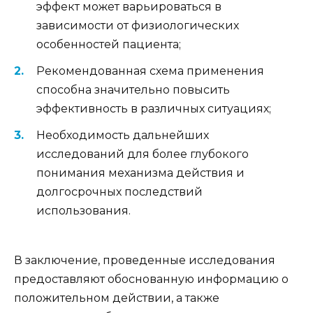
эффект может варьироваться в
зависимости от физиологических
особенностей пациента;
Рекомендованная схема применения
способна значительно повысить
эффективность в различных ситуациях;
Необходимость дальнейших
исследований для более глубокого
понимания механизма действия и
долгосрочных последствий
использования.
В заключение, проведенные исследования
предоставляют обоснованную информацию о
положительном действии, а также