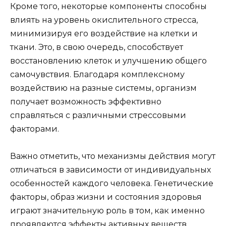
Кроме того, некоторые компоненты способны
влиять на уровень окислительного стресса,
минимизируя его воздействие на клетки и
ткани. Это, в свою очередь, способствует
восстановлению клеток и улучшению общего
самочувствия. Благодаря комплексному
воздействию на разные системы, организм
получает возможность эффективно
справляться с различными стрессовыми
факторами.
Важно отметить, что механизмы действия могут
отличаться в зависимости от индивидуальных
особенностей каждого человека. Генетические
факторы, образ жизни и состояния здоровья
играют значительную роль в том, как именно
проявляются эффекты активных веществ.