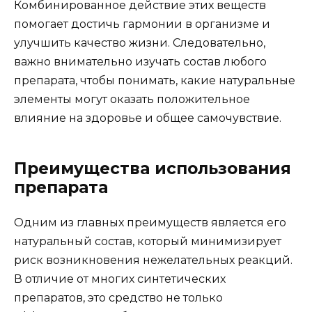
Комбинированное действие этих веществ
помогает достичь гармонии в организме и
улучшить качество жизни. Следовательно,
важно внимательно изучать состав любого
препарата, чтобы понимать, какие натуральные
элементы могут оказать положительное
влияние на здоровье и общее самочувствие.
Преимущества использования
препарата
Одним из главных преимуществ является его
натуральный состав, который минимизирует
риск возникновения нежелательных реакций.
В отличие от многих синтетических
препаратов, это средство не только