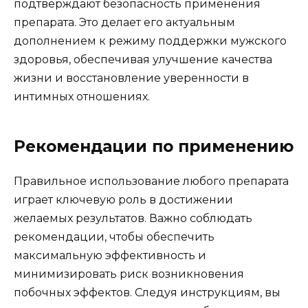
подтверждают безопасность применения
препарата. Это делает его актуальным
дополнением к режиму поддержки мужского
здоровья, обеспечивая улучшение качества
жизни и восстановление уверенности в
интимных отношениях.
Рекомендации по применению
Правильное использование любого препарата
играет ключевую роль в достижении
желаемых результатов. Важно соблюдать
рекомендации, чтобы обеспечить
максимальную эффективность и
минимизировать риск возникновения
побочных эффектов. Следуя инструкциям, вы