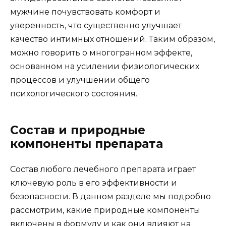
мужчине почувствовать комфорт и
уверенность, что существенно улучшает
качество интимных отношений. Таким образом,
можно говорить о многогранном эффекте,
основанном на усилении физиологических
процессов и улучшении общего
психологического состояния.
Состав и природные
компоненты препарата
Состав любого лечебного препарата играет
ключевую роль в его эффективности и
безопасности. В данном разделе мы подробно
рассмотрим, какие природные компоненты
включены в формулу и как они влияют на