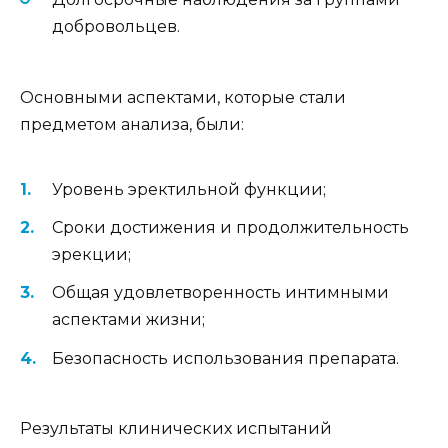
добровольцев.
Основными аспектами, которые стали
предметом анализа, были:
Уровень эректильной функции;
Сроки достижения и продолжительность
эрекции;
Общая удовлетворенность интимными
аспектами жизни;
Безопасность использования препарата.
Результаты клинических испытаний