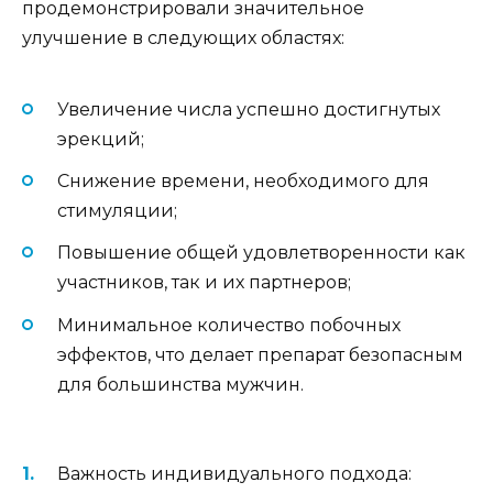
продемонстрировали значительное
улучшение в следующих областях:
Увеличение числа успешно достигнутых
эрекций;
Снижение времени, необходимого для
стимуляции;
Повышение общей удовлетворенности как
участников, так и их партнеров;
Минимальное количество побочных
эффектов, что делает препарат безопасным
для большинства мужчин.
Важность индивидуального подхода: