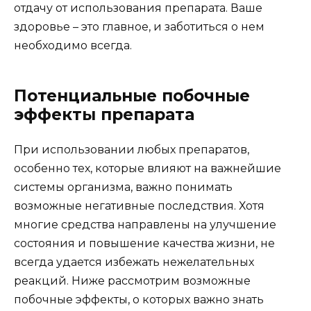
отдачу от использования препарата. Ваше
здоровье – это главное, и заботиться о нем
необходимо всегда.
Потенциальные побочные
эффекты препарата
При использовании любых препаратов,
особенно тех, которые влияют на важнейшие
системы организма, важно понимать
возможные негативные последствия. Хотя
многие средства направлены на улучшение
состояния и повышение качества жизни, не
всегда удается избежать нежелательных
реакций. Ниже рассмотрим возможные
побочные эффекты, о которых важно знать