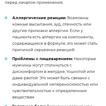
перед началом применения.
Аллергические реакции:
Возможны
кожные высыпания, зуд, отечность или
другие признаки аллергии. Если у
пациента есть аллергии на компоненты,
содержащиеся в формуле, это может стать
причиной серьезных реакций.
Проблемы с пищеварением:
Некоторые
мужчины могут столкнуться с
дискомфортом в желудке, тошнотой или
даже рвотой. Это может быть связано с
индивидуальной непереносимостью или
чувствительностью к определенным
веществам.