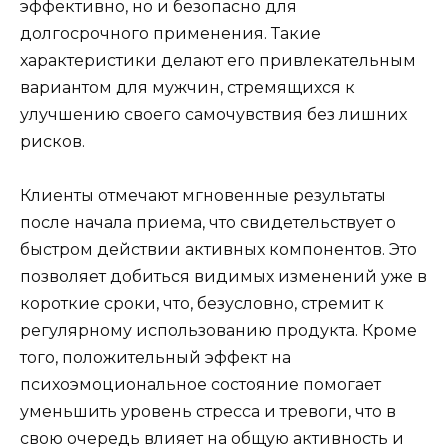
эффективно, но и безопасно для
долгосрочного применения. Такие
характеристики делают его привлекательным
вариантом для мужчин, стремящихся к
улучшению своего самочувствия без лишних
рисков.
Клиенты отмечают мгновенные результаты
после начала приема, что свидетельствует о
быстром действии активных компонентов. Это
позволяет добиться видимых изменений уже в
короткие сроки, что, безусловно, стремит к
регулярному использованию продукта. Кроме
того, положительный эффект на
психоэмоциональное состояние помогает
уменьшить уровень стресса и тревоги, что в
свою очередь влияет на общую активность и