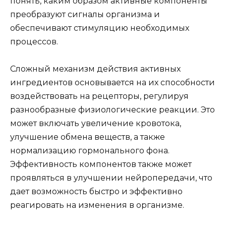
понять, каким образом активные компоненты
преобразуют сигналы организма и
обеспечивают стимуляцию необходимых
процессов.
Сложный механизм действия активных
ингредиентов основывается на их способности
воздействовать на рецепторы, регулируя
разнообразные физиологические реакции. Это
может включать увеличение кровотока,
улучшение обмена веществ, а также
нормализацию гормонального фона.
Эффективность компонентов также может
проявляться в улучшении нейропередачи, что
дает возможность быстро и эффективно
реагировать на изменения в организме.