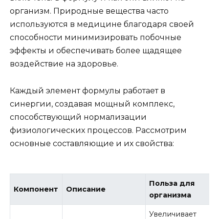
организм. Природные вещества часто
используются в медицине благодаря своей
способности минимизировать побочные
эффекты и обеспечивать более щадящее
воздействие на здоровье.
Каждый элемент формулы работает в
синергии, создавая мощный комплекс,
способствующий нормализации
физиологических процессов. Рассмотрим
основные составляющие и их свойства:
Польза для
Компонент
Описание
организма
Увеличивает