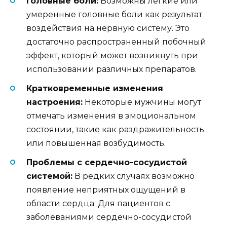
Головные боли:
Возможны легкие или
умеренные головные боли как результат
воздействия на нервную систему. Это
достаточно распространенный побочный
эффект, который может возникнуть при
использовании различных препаратов.
Кратковременные изменения
настроения:
Некоторые мужчины могут
отмечать изменения в эмоциональном
состоянии, такие как раздражительность
или повышенная возбудимость.
Проблемы с сердечно-сосудистой
системой:
В редких случаях возможно
появление неприятных ощущений в
области сердца. Для пациентов с
заболеваниями сердечно-сосудистой