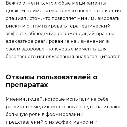
Важно отметить, что любые медикаменты
должны применяться только после назначения
специалистом, что позволяет минимизировать
риски и оптимизировать терапевтический
эффект. Соблюдение рекомендаций врача и
адекватное реагирование на изменения в
своем здоровье – ключевые моменты для
безопасного использования аналогов цитратов.
Отзывы пользователей о
препаратах
Мнения людей, которые испытали на себе
различные медикаментозные средства, играют
большую роль в формировании
представлений о их эффективности и