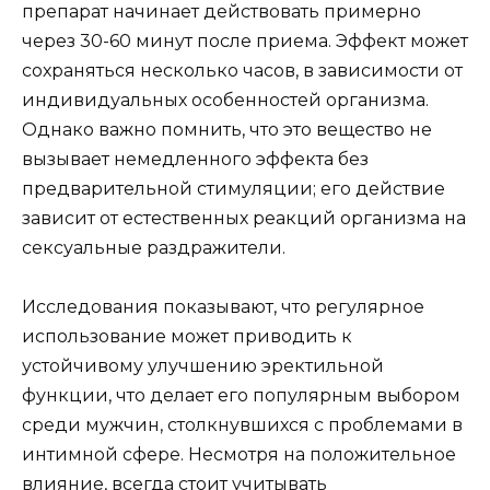
препарат начинает действовать примерно
через 30-60 минут после приема. Эффект может
сохраняться несколько часов, в зависимости от
индивидуальных особенностей организма.
Однако важно помнить, что это вещество не
вызывает немедленного эффекта без
предварительной стимуляции; его действие
зависит от естественных реакций организма на
сексуальные раздражители.
Исследования показывают, что регулярное
использование может приводить к
устойчивому улучшению эректильной
функции, что делает его популярным выбором
среди мужчин, столкнувшихся с проблемами в
интимной сфере. Несмотря на положительное
влияние, всегда стоит учитывать