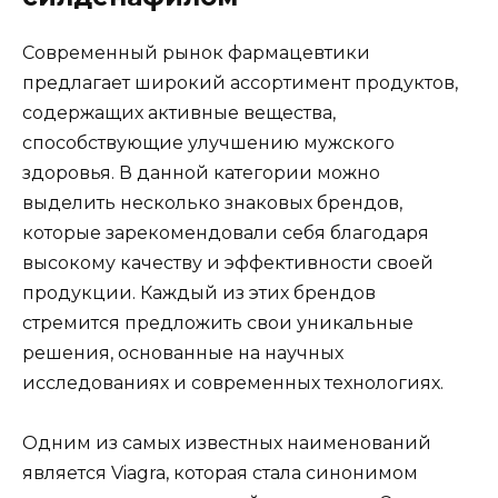
Современный рынок фармацевтики
предлагает широкий ассортимент продуктов,
содержащих активные вещества,
способствующие улучшению мужского
здоровья. В данной категории можно
выделить несколько знаковых брендов,
которые зарекомендовали себя благодаря
высокому качеству и эффективности своей
продукции. Каждый из этих брендов
стремится предложить свои уникальные
решения, основанные на научных
исследованиях и современных технологиях.
Одним из самых известных наименований
является Viagra, которая стала синонимом