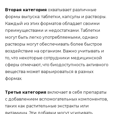
Вторая категория
охватывает различные
формы выпуска: таблетки, капсулы и растворы.
Каждый из этих форматов обладает своими
преимуществами и недостатками. Таблетки
могут быть легко употребляемыми, однако
растворы могут обеспечивать более быстрое
воздействие на организм. Важно учитывать и
то, что некоторые сотрудники медицинской
сферы отмечают, что биодоступность активного
вещества может варьироваться в разных
формах.
Третья категория
включает в себя препараты
с добавлением вспомогательных компонентов,
таких как растительные экстракты или
витамины. Эти добавки могут усиливать