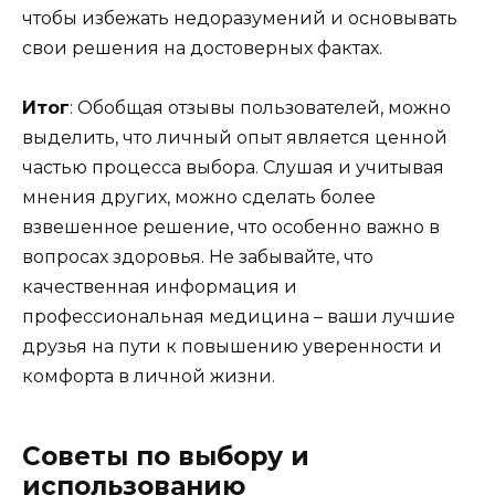
чтобы избежать недоразумений и основывать
свои решения на достоверных фактах.
Итог
: Обобщая отзывы пользователей, можно
выделить, что личный опыт является ценной
частью процесса выбора. Слушая и учитывая
мнения других, можно сделать более
взвешенное решение, что особенно важно в
вопросах здоровья. Не забывайте, что
качественная информация и
профессиональная медицина – ваши лучшие
друзья на пути к повышению уверенности и
комфорта в личной жизни.
Советы по выбору и
использованию