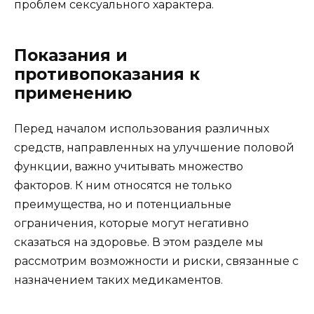
проблем сексуального характера.
Показания и
противопоказания к
применению
Перед началом использования различных
средств, направленных на улучшение половой
функции, важно учитывать множество
факторов. К ним относятся не только
преимущества, но и потенциальные
ограничения, которые могут негативно
сказаться на здоровье. В этом разделе мы
рассмотрим возможности и риски, связанные с
назначением таких медикаментов.