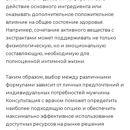
действие основного ингредиента или
оказывать дополнительное положительное
влияние на общее состояние здоровья.
Например, сочетание активного вещества с
экстрактами может поддерживать не только
физиологическую, но и эмоциональную
составляющую, необходимую для
полноценной интимной жизни.
Таким образом, выбор между различными
формулами зависит от личных предпочтений и
индивидуальных потребностей мужчины.
Консультация с врачом поможет определить
наиболее подходящую опцию и обеспечить
максимально эффективное использование
доступных ресурсов на рынке решения