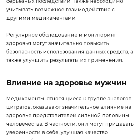
серьезных последствий. Также необходимо
учитывать возможное взаимодействие с
другими медикаментами.
Регулярное обследование и мониторинг
здоровья могут значительно повысить
безопасность использования данных средств, а
также улучшить результаты их применения.
Влияние на здоровье мужчин
Медикаменты, относящиеся к группе аналогов
цитратов, оказывают значительное влияние на
здоровье представителей сильной половины
человечества. В частности, они могут придавать
уверенности в себе, улучшая качество