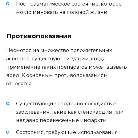
Посттравматическое состояние, которое
могло миновать на половой жизни.
Противопоказания
Несмотря на множество положительных
аспектов, существуют ситуации, когда
применение таких препаратов может вызвать
вред. К основным противопоказаниям
относятся:
Существующие сердечно-сосудистые
заболевания, такие как стенокардия или
недавно перенесенные инфаркты.
Состояния, требующие использования