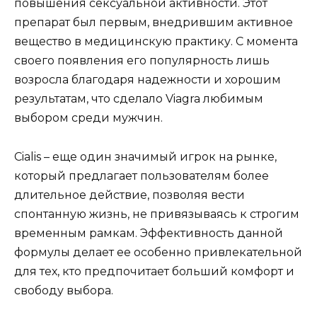
повышения сексуальной активности. Этот
препарат был первым, внедрившим активное
вещество в медицинскую практику. С момента
своего появления его популярность лишь
возросла благодаря надежности и хорошим
результатам, что сделало Viagra любимым
выбором среди мужчин.
Cialis – еще один значимый игрок на рынке,
который предлагает пользователям более
длительное действие, позволяя вести
спонтанную жизнь, не привязываясь к строгим
временным рамкам. Эффективность данной
формулы делает ее особенно привлекательной
для тех, кто предпочитает больший комфорт и
свободу выбора.