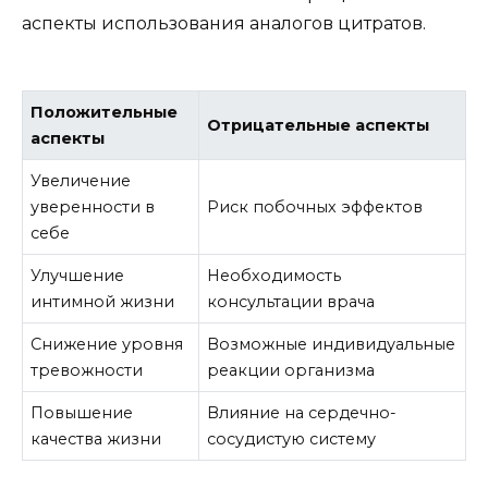
аспекты использования аналогов цитратов.
Положительные
Отрицательные аспекты
аспекты
Увеличение
уверенности в
Риск побочных эффектов
себе
Улучшение
Необходимость
интимной жизни
консультации врача
Снижение уровня
Возможные индивидуальные
тревожности
реакции организма
Повышение
Влияние на сердечно-
качества жизни
сосудистую систему