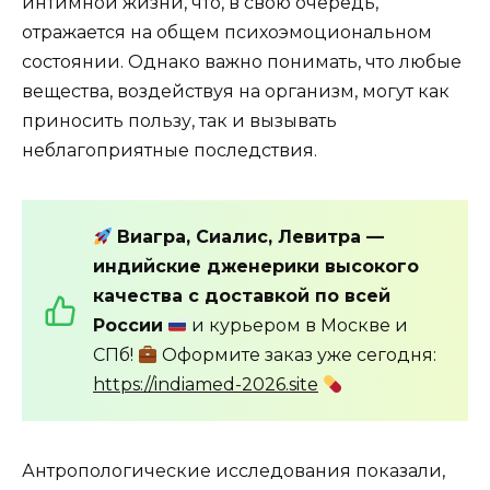
интимной жизни, что, в свою очередь,
отражается на общем психоэмоциональном
состоянии. Однако важно понимать, что любые
вещества, воздействуя на организм, могут как
приносить пользу, так и вызывать
неблагоприятные последствия.
Виагра, Сиалис, Левитра —
индийские дженерики высокого
качества с доставкой по всей
России
и курьером в Москве и
СПб!
Оформите заказ уже сегодня:
https://indiamed-2026.site
Антропологические исследования показали,