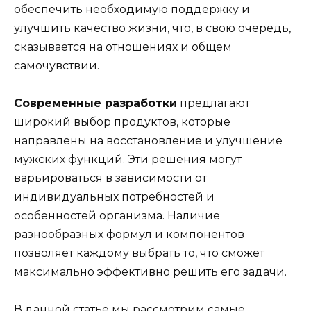
обеспечить необходимую поддержку и
улучшить качество жизни, что, в свою очередь,
сказывается на отношениях и общем
самочувствии.
Современные разработки
предлагают
широкий выбор продуктов, которые
направлены на восстановление и улучшение
мужских функций. Эти решения могут
варьироваться в зависимости от
индивидуальных потребностей и
особенностей организма. Наличие
разнообразных формул и компонентов
позволяет каждому выбрать то, что сможет
максимально эффективно решить его задачи.
В данной статье мы рассмотрим самые