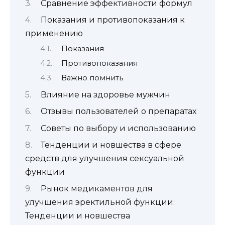
Сравнение эффективности формул
Показания и противопоказания к
применению
Показания
Противопоказания
Важно помнить
Влияние на здоровье мужчин
Отзывы пользователей о препаратах
Советы по выбору и использованию
Тенденции и новшества в сфере
средств для улучшения сексуальной
функции
Рынок медикаментов для
улучшения эректильной функции:
Тенденции и новшества