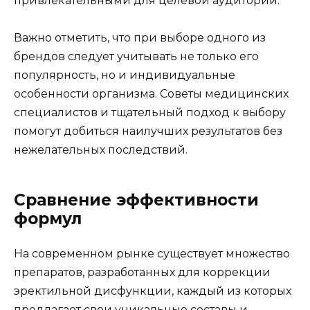
привлекательными для целевой аудитории.
Важно отметить, что при выборе одного из
брендов следует учитывать не только его
популярность, но и индивидуальные
особенности организма. Советы медицинских
специалистов и тщательный подход к выбору
помогут добиться наилучших результатов без
нежелательных последствий.
Сравнение эффективности
формул
На современном рынке существует множество
препаратов, разработанных для коррекции
эректильной дисфункции, каждый из которых
предлагает свои уникальные составы и