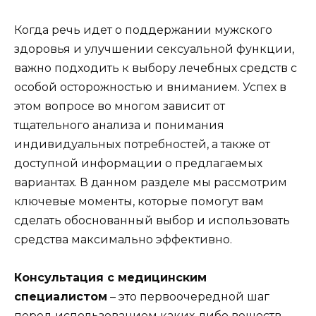
Когда речь идет о поддержании мужского
здоровья и улучшении сексуальной функции,
важно подходить к выбору лечебных средств с
особой осторожностью и вниманием. Успех в
этом вопросе во многом зависит от
тщательного анализа и понимания
индивидуальных потребностей, а также от
доступной информации о предлагаемых
вариантах. В данном разделе мы рассмотрим
ключевые моменты, которые помогут вам
сделать обоснованный выбор и использовать
средства максимально эффективно.
Консультация с медицинским
специалистом
– это первоочередной шаг
перед использованием каких-либо веществ.