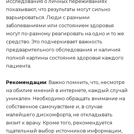
исследования о личных переживаниях
показывают, что результаты могут сильно
варьироваться. Люди с разными
заболеваниями или состоянием здоровья
могут по-разному реагировать на одно и то же
средство. Это подчеркивает важность
предварительного обследования и наличия
полной картины состояния здоровья каждого
пациента.
Рекомендации
: Важно помнить, что, несмотря
на обилие мнений в интернете, каждый случай
уникален. Необходимо обращать внимание на
собственное самочувствие и, в случае
малейшего дискомфорта, не откладывать
визит к врачу. Кроме того, рекомендуется
тщательный выбор источников информации,