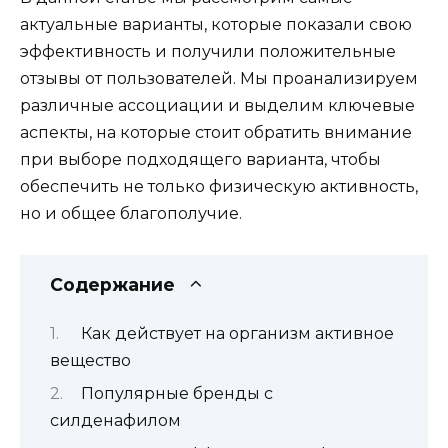
актуальные варианты, которые показали свою
эффективность и получили положительные
отзывы от пользователей. Мы проанализируем
различные ассоциации и выделим ключевые
аспекты, на которые стоит обратить внимание
при выборе подходящего варианта, чтобы
обеспечить не только физическую активность,
но и общее благополучие.
Содержание
Как действует на организм активное
вещество
Популярные бренды с
силденафилом