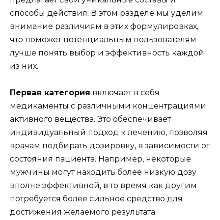
способы действия. В этом разделе мы уделим
внимание различиям в этих формулировках,
что поможет потенциальным пользователям
лучше понять выбор и эффективность каждой
из них.
Первая категория
включает в себя
медикаменты с различными концентрациями
активного вещества. Это обеспечивает
индивидуальный подход к лечению, позволяя
врачам подбирать дозировку, в зависимости от
состояния пациента. Например, некоторые
мужчины могут находить более низкую дозу
вполне эффективной, в то время как другим
потребуется более сильное средство для
достижения желаемого результата.