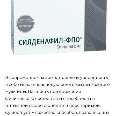
В современном мире здоровье и уверенность
в себе играют ключевую роль в жизни каждого
мужчины. Важность поддержания
физического состояния и способности в
интимной сфере становится неоспоримой.
Существует множество способов, позволяющих