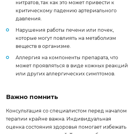
нитратов, так как это может привести к
критическому падению артериального
давления.
Нарушения работы печени или почек,
которые могут повлиять на метаболизм
веществ в организме.
Аллергия на компоненты препарата, что
может проявляться в виде кожных реакций
или других аллергических симптомов.
Важно помнить
Консультация со специалистом перед началом
терапии крайне важна. Индивидуальная
оценка состояния здоровья помогает избежать