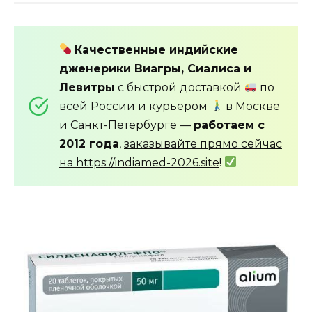
Качественные индийские
дженерики Виагры, Сиалиса и
Левитры
с быстрой доставкой
по
всей России и курьером
в Москве
и Санкт-Петербурге —
работаем с
2012 года
,
заказывайте прямо сейчас
на https://indiamed-2026.site
!