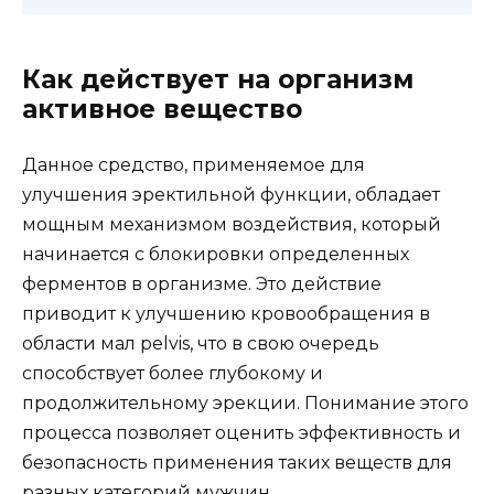
Как действует на организм
активное вещество
Данное средство, применяемое для
улучшения эректильной функции, обладает
мощным механизмом воздействия, который
начинается с блокировки определенных
ферментов в организме. Это действие
приводит к улучшению кровообращения в
области мал pelvis, что в свою очередь
способствует более глубокому и
продолжительному эрекции. Понимание этого
процесса позволяет оценить эффективность и
безопасность применения таких веществ для
разных категорий мужчин.