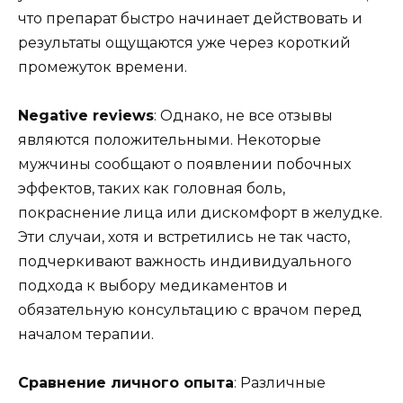
что препарат быстро начинает действовать и
результаты ощущаются уже через короткий
промежуток времени.
Negative reviews
: Однако, не все отзывы
являются положительными. Некоторые
мужчины сообщают о появлении побочных
эффектов, таких как головная боль,
покраснение лица или дискомфорт в желудке.
Эти случаи, хотя и встретились не так часто,
подчеркивают важность индивидуального
подхода к выбору медикаментов и
обязательную консультацию с врачом перед
началом терапии.
Сравнение личного опыта
: Различные