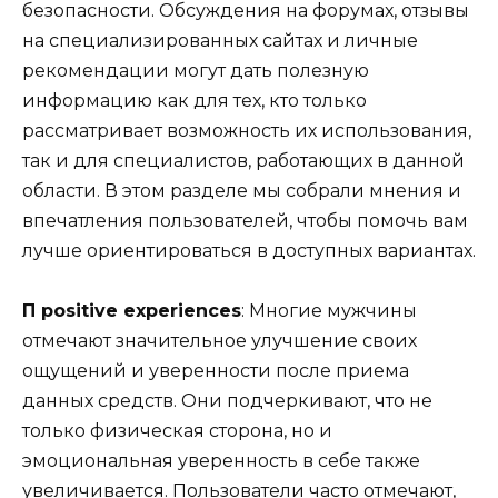
безопасности. Обсуждения на форумах, отзывы
на специализированных сайтах и личные
рекомендации могут дать полезную
информацию как для тех, кто только
рассматривает возможность их использования,
так и для специалистов, работающих в данной
области. В этом разделе мы собрали мнения и
впечатления пользователей, чтобы помочь вам
лучше ориентироваться в доступных вариантах.
П positive experiences
: Многие мужчины
отмечают значительное улучшение своих
ощущений и уверенности после приема
данных средств. Они подчеркивают, что не
только физическая сторона, но и
эмоциональная уверенность в себе также
увеличивается. Пользователи часто отмечают,