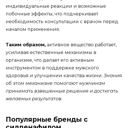
индивидуальные реакции и возможные
побочные эффекты, что подчеркивает
необходимость консультации с врачом перед
началом применения.
Таким образом,
активное вещество работает,
усиливая естественные механизмы в
организме, что делает его активным
инструментом в поддержке мужского
здоровья и улучшении качества жизни.
Знания
об этом механизме помогают мужчинам
принимать взвешенные решения и достигать
желаемых результатов.
Популярные бренды с
силденафилом