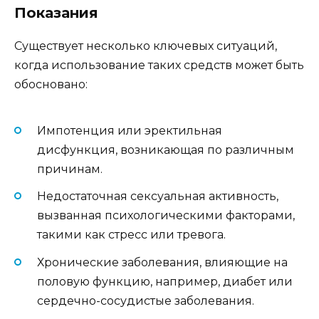
Показания
Существует несколько ключевых ситуаций,
когда использование таких средств может быть
обосновано:
Импотенция или эректильная
дисфункция, возникающая по различным
причинам.
Недостаточная сексуальная активность,
вызванная психологическими факторами,
такими как стресс или тревога.
Хронические заболевания, влияющие на
половую функцию, например, диабет или
сердечно-сосудистые заболевания.