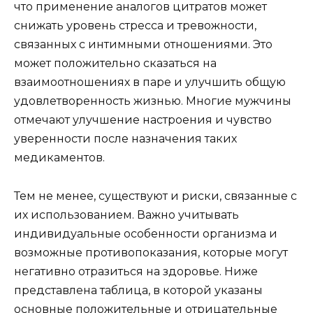
что применение аналогов цитратов может
снижать уровень стресса и тревожности,
связанных с интимными отношениями. Это
может положительно сказаться на
взаимоотношениях в паре и улучшить общую
удовлетворенность жизнью. Многие мужчины
отмечают улучшение настроения и чувство
уверенности после назначения таких
медикаментов.
Тем не менее, существуют и риски, связанные с
их использованием. Важно учитывать
индивидуальные особенности организма и
возможные противопоказания, которые могут
негативно отразиться на здоровье. Ниже
представлена таблица, в которой указаны
основные положительные и отрицательные