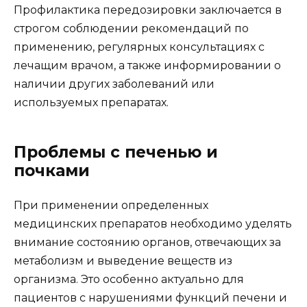
Профилактика передозировки заключается в
строгом соблюдении рекомендаций по
применению, регулярных консультациях с
лечащим врачом, а также информировании о
наличии других заболеваний или
используемых препаратах.
Проблемы с печенью и
почками
При применении определенных
медицинских препаратов необходимо уделять
внимание состоянию органов, отвечающих за
метаболизм и выведение веществ из
организма. Это особенно актуально для
пациентов с нарушениями функций печени и