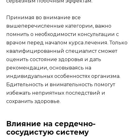
серьезным побочным эффектам.
Принимая во внимание все
вышеперечисленные категории, важно
помнить о необходимости консультации с
врачом перед началом курса лечения. Только
квалифицированный специалист сможет
оценить состояние здоровья и дать
рекомендации, основываясь на
индивидуальных особенностях организма.
Бдительность и внимательность помогут
избежать неприятных последствий и
сохранить здоровье.
Влияние на сердечно-
сосудистую систему