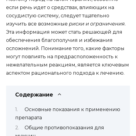
если речь идет о средствах, влияющих на
сосудистую систему, следует тщательно
изучить все возможные
риски и ограничения
.
Эта информация может стать решающей для
обеспечения благополучия и избежания
осложнений. Понимание того, какие факторы
могут повлиять на предрасположенность к
нежелательным реакциям, является ключевым
аспектом рационального подхода к лечению.
Содержание
Основные показания к применению
препарата
Общие противопоказания для
мужчин