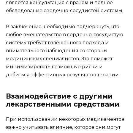
является консультация с врачом и полное
обследование сердечно-сосудистой системы.
В заключение, необходимо подчеркнуть, что
любое вмешательство в сердечно-сосудистую
систему требует взвешенного подхода и
внимательного наблюдения со стороны
медицинских специалистов. Это поможет
минимизировать возможные риски и
добиться эффективных результатов терапии.
Взаимодействие с другими
лекарственными средствами
При использовании некоторых медикаментов
важно учитывать влияние, которое они могут