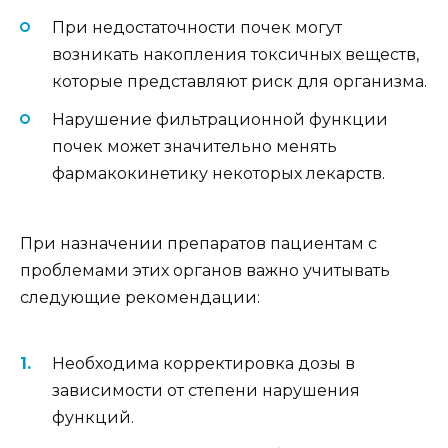
При недостаточности почек могут
возникать накопления токсичных веществ,
которые представляют риск для организма.
Нарушение фильтрационной функции
почек может значительно менять
фармакокинетику некоторых лекарств.
При назначении препаратов пациентам с
проблемами этих органов важно учитывать
следующие рекомендации:
Необходима корректировка дозы в
зависимости от степени нарушения
функций.