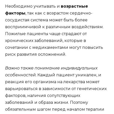
Необходимо учитывать и
возрастные
факторы
, так как с возрастом сердечно-
сосудистая система может быть более
восприимчивой к различным воздействиям.
Пожилые пациенты чаще страдают от
хронических заболеваний, которые в
сочетании с медикаментами могут повысить
риск развития осложнений.
Важно также понимание индивидуальных
особенностей.
Каждый пациент уникален, и
реакция его организма на лекарства может
варьироваться в зависимости от генетических
факторов, наличия сопутствующих
заболеваний и образа жизни. Поэтому
обязательным шагом перед началом терапии