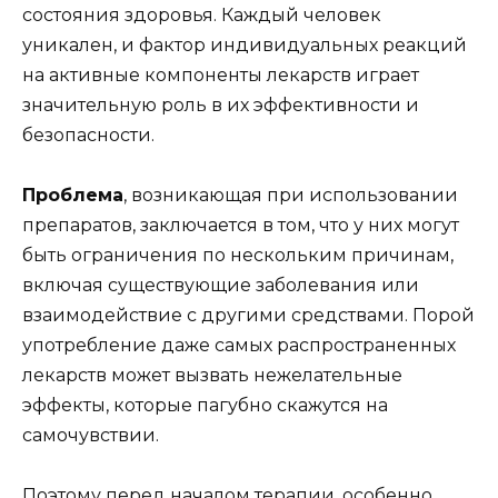
состояния здоровья. Каждый человек
уникален, и фактор индивидуальных реакций
на активные компоненты лекарств играет
значительную роль в их эффективности и
безопасности.
Проблема
, возникающая при использовании
препаратов, заключается в том, что у них могут
быть ограничения по нескольким причинам,
включая существующие заболевания или
взаимодействие с другими средствами. Порой
употребление даже самых распространенных
лекарств может вызвать нежелательные
эффекты, которые пагубно скажутся на
самочувствии.
Поэтому перед началом терапии, особенно