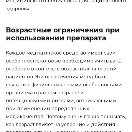
медицинского специалиста для защиты своего
здоровья.
Возрастные ограничения при
использовании препарата
Каждое медицинское средство имеет свои
особенности, которые необходимо учитывать,
особенно в контексте возрастных категорий
пациентов. Эти ограничения могут быть
связаны с физиологическими особенностями
организма в разном возрасте и
потенциальными рисками, возникающими
при применении определенных
медикаментов. Поэтому очень важно понимать,
как возраст влияет на усвоение и действия