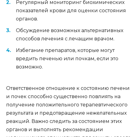
Регулярный мониторинг биохимических
показателей крови для оценки состояния
органов.
Обсуждение возможных альтернативных
способов лечения с лечащим врачом.
Избегание препаратов, которые могут
вредить печенью или почкам, если это
возможно.
Ответственное отношение к состоянию печени
и почек способно существенно повлиять на
получение положительного терапевтического
результата и предотвращение нежелательных
реакций. Важно следить за состоянием этих
органов и выполнять рекомендации