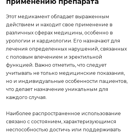
применению препарата
Этот медикамент обладает выраженным
действием и находит свое применение в
различных сферах медицины, особенно в
урологии и кардиологии. Его назначают для
лечения определенных нарушений, связанных
с половым влечением и эректильной
функцией. Важно отметить, что следует
учитывать не только медицинские показания,
но и индивидуальные особенности пациентов,
что делает назначение уникальным для
каждого случая.
Наиболее распространенное использование
связано с состоянием, характеризующимся
неспособностью достичь или поддерживать