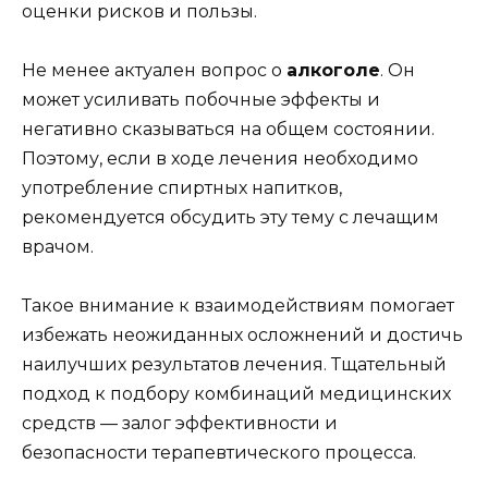
оценки рисков и пользы.
Не менее актуален вопрос о
алкоголе
. Он
может усиливать побочные эффекты и
негативно сказываться на общем состоянии.
Поэтому, если в ходе лечения необходимо
употребление спиртных напитков,
рекомендуется обсудить эту тему с лечащим
врачом.
Такое внимание к взаимодействиям помогает
избежать неожиданных осложнений и достичь
наилучших результатов лечения. Тщательный
подход к подбору комбинаций медицинских
средств — залог эффективности и
безопасности терапевтического процесса.