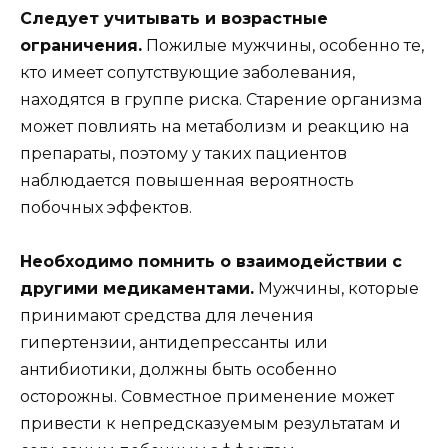
Следует учитывать и возрастные
ограничения.
Пожилые мужчины, особенно те,
кто имеет сопутствующие заболевания,
находятся в группе риска. Старение организма
может повлиять на метаболизм и реакцию на
препараты, поэтому у таких пациентов
наблюдается повышенная вероятность
побочных эффектов.
Необходимо помнить о взаимодействии с
другими медикаментами.
Мужчины, которые
принимают средства для лечения
гипертензии, антидепрессанты или
антибиотики, должны быть особенно
осторожны. Совместное применение может
привести к непредсказуемым результатам и