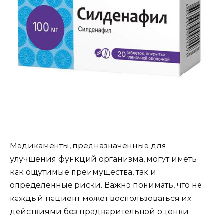
Медикаменты, предназначенные для
улучшения функций организма, могут иметь
как ощутимые преимущества, так и
определенные риски. Важно понимать, что не
каждый пациент может воспользоваться их
действиями без предварительной оценки