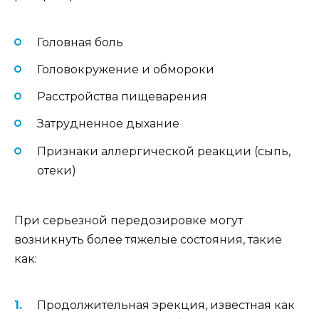
Головная боль
Головокружение и обмороки
Расстройства пищеварения
Затрудненное дыхание
Признаки аллергической реакции (сыпь,
отеки)
При серьезной передозировке могут
возникнуть более тяжелые состояния, такие
как:
Продолжительная эрекция, известная как