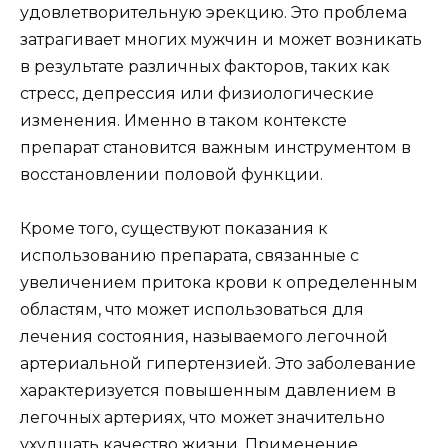
удовлетворительную эрекцию. Это проблема
затрагивает многих мужчин и может возникать
в результате различных факторов, таких как
стресс, депрессия или физиологические
изменения. Именно в таком контексте
препарат становится важным инструментом в
восстановлении половой функции.
Кроме того, существуют показания к
использованию препарата, связанные с
увеличением притока крови к определенным
областям, что может использоваться для
лечения состояния, называемого легочной
артериальной гипертензией. Это заболевание
характеризуется повышенным давлением в
легочных артериях, что может значительно
ухудшать качество жизни. Применение