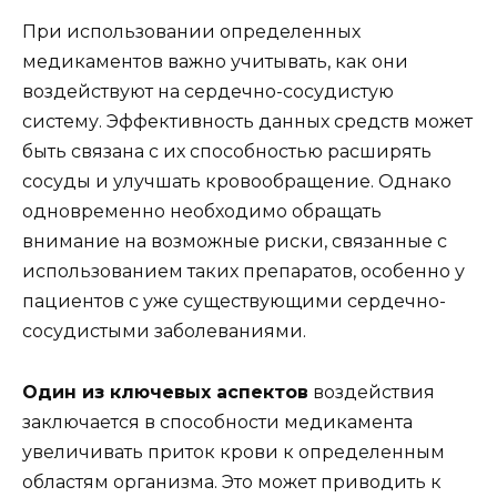
При использовании определенных
медикаментов важно учитывать, как они
воздействуют на сердечно-сосудистую
систему. Эффективность данных средств может
быть связана с их способностью расширять
сосуды и улучшать кровообращение. Однако
одновременно необходимо обращать
внимание на возможные риски, связанные с
использованием таких препаратов, особенно у
пациентов с уже существующими сердечно-
сосудистыми заболеваниями.
Один из ключевых аспектов
воздействия
заключается в способности медикамента
увеличивать приток крови к определенным
областям организма. Это может приводить к