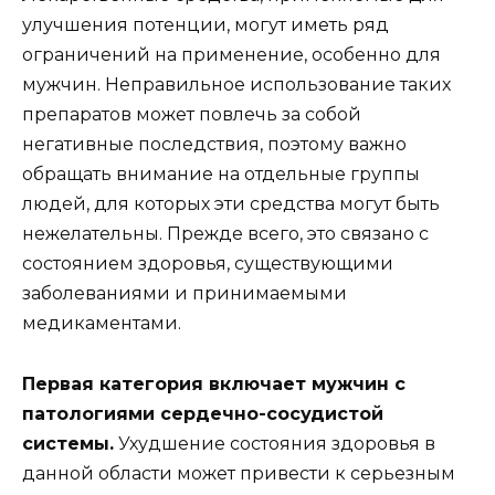
улучшения потенции, могут иметь ряд
ограничений на применение, особенно для
мужчин. Неправильное использование таких
препаратов может повлечь за собой
негативные последствия, поэтому важно
обращать внимание на отдельные группы
людей, для которых эти средства могут быть
нежелательны. Прежде всего, это связано с
состоянием здоровья, существующими
заболеваниями и принимаемыми
медикаментами.
Первая категория включает мужчин с
патологиями сердечно-сосудистой
системы.
Ухудшение состояния здоровья в
данной области может привести к серьезным