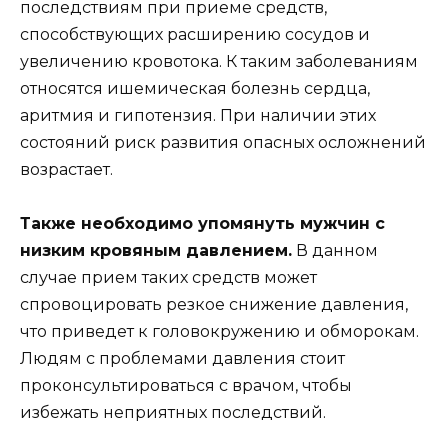
последствиям при приеме средств,
способствующих расширению сосудов и
увеличению кровотока. К таким заболеваниям
относятся ишемическая болезнь сердца,
аритмия и гипотензия. При наличии этих
состояний риск развития опасных осложнений
возрастает.
Также необходимо упомянуть мужчин с
низким кровяным давлением.
В данном
случае прием таких средств может
спровоцировать резкое снижение давления,
что приведет к головокружению и обморокам.
Людям с проблемами давления стоит
проконсультироваться с врачом, чтобы
избежать неприятных последствий.