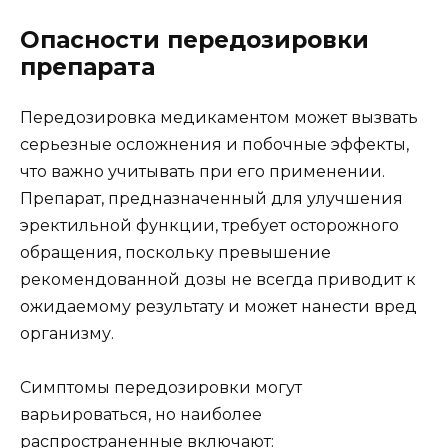
Опасности передозировки
препарата
Передозировка медикаментом может вызвать
серьезные осложнения и побочные эффекты,
что важно учитывать при его применении.
Препарат, предназначенный для улучшения
эректильной функции, требует осторожного
обращения, поскольку превышение
рекомендованной дозы не всегда приводит к
ожидаемому результату и может нанести вред
организму.
Симптомы передозировки могут
варьироваться, но наиболее
распространенные включают: