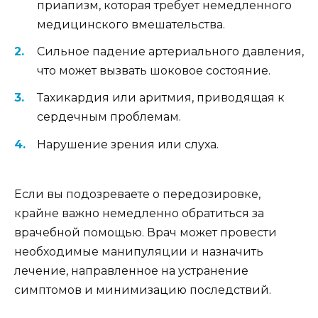
приапизм, которая требует немедленного
медицинского вмешательства.
Сильное падение артериального давления,
что может вызвать шоковое состояние.
Тахикардия или аритмия, приводящая к
сердечным проблемам.
Нарушение зрения или слуха.
Если вы подозреваете о передозировке,
крайне важно немедленно обратиться за
врачебной помощью. Врач может провести
необходимые манипуляции и назначить
лечение, направленное на устранение
симптомов и минимизацию последствий.