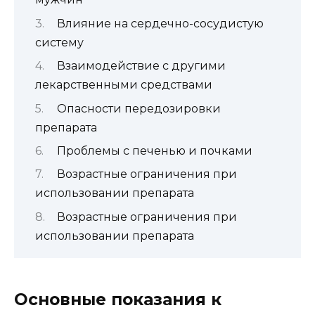
Влияние на сердечно-сосудистую
систему
Взаимодействие с другими
лекарственными средствами
Опасности передозировки
препарата
Проблемы с печенью и почками
Возрастные ограничения при
использовании препарата
Возрастные ограничения при
использовании препарата
Основные показания к