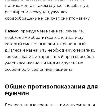
медикамента в таком случае способствует
расширению сосудов, улучшая
кровообращение и снижая симптоматику.
Важно:
прежде чем начинать лечение,
необходимо обратиться к специалисту,
который сможет выставить правильный
диагноз и назначить необходимую терапию.
Только квалифицированный врач способен
учесть все нюансы и индивидуальные
особенности состояния пациента.
Общие противопоказания для
мужчин
Лекарственные средства, применяемые для