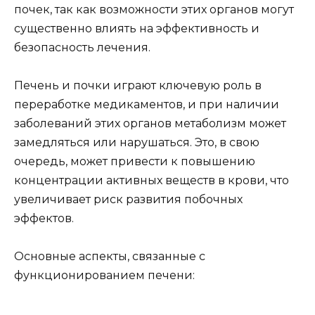
почек, так как возможности этих органов могут
существенно влиять на эффективность и
безопасность лечения.
Печень и почки играют ключевую роль в
переработке медикаментов, и при наличии
заболеваний этих органов метаболизм может
замедляться или нарушаться. Это, в свою
очередь, может привести к повышению
концентрации активных веществ в крови, что
увеличивает риск развития побочных
эффектов.
Основные аспекты, связанные с
функционированием печени: