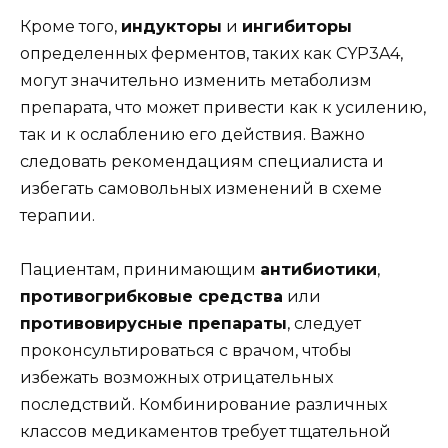
Кроме того,
индукторы
и
ингибиторы
определенных ферментов, таких как CYP3A4,
могут значительно изменить метаболизм
препарата, что может привести как к усилению,
так и к ослаблению его действия. Важно
следовать рекомендациям специалиста и
избегать самовольных изменений в схеме
терапии.
Пациентам, принимающим
антибиотики
,
противогрибковые средства
или
противовирусные препараты
, следует
проконсультироваться с врачом, чтобы
избежать возможных отрицательных
последствий. Комбинирование различных
классов медикаментов требует тщательной