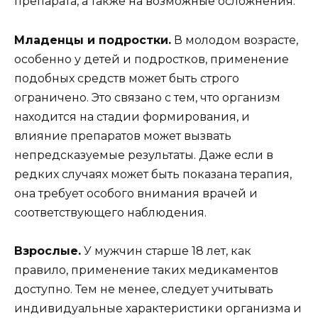
препарата, а также на возможные осложнения.
Младенцы и подростки.
В молодом возрасте,
особенно у детей и подростков, применение
подобных средств может быть строго
ограничено. Это связано с тем, что организм
находится на стадии формирования, и
влияние препаратов может вызвать
непредсказуемые результаты. Даже если в
редких случаях может быть показана терапия,
она требует особого внимания врачей и
соответствующего наблюдения.
Взрослые.
У мужчин старше 18 лет, как
правило, применение таких медикаментов
доступно. Тем не менее, следует учитывать
индивидуальные характеристики организма и