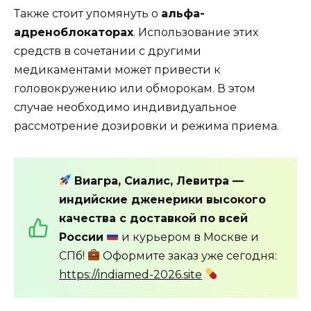
Также стоит упомянуть о
альфа-
адреноблокаторах
. Использование этих
средств в сочетании с другими
медикаментами может привести к
головокружению или обморокам. В этом
случае необходимо индивидуальное
рассмотрение дозировки и режима приема.
Виагра, Сиалис, Левитра —
индийские дженерики высокого
качества с доставкой по всей
России
и курьером в Москве и
СПб!
Оформите заказ уже сегодня:
https://indiamed-2026.site