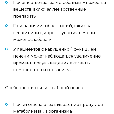
Печень отвечает за метаболизм множества
веществ, включая лекарственные
препараты.
При наличии заболеваний, таких как
гепатит или цирроз, функция печени
может ослабевать.
У пациентов с нарушенной функцией
печени может наблюдаться увеличение
времени полувыведения активных
компонентов из организма.
Особенности связи с работой почек:
Почки отвечают за выведение продуктов
метаболизма из организма.