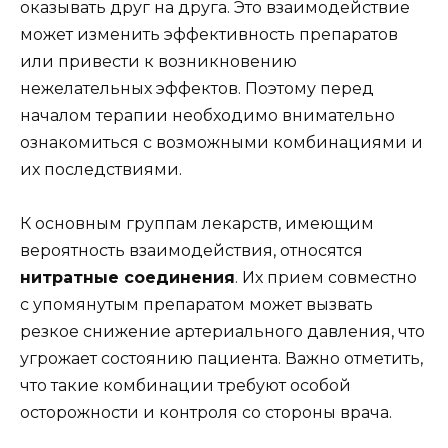
оказывать друг на друга. Это взаимодействие
может изменить эффективность препаратов
или привести к возникновению
нежелательных эффектов. Поэтому перед
началом терапии необходимо внимательно
ознакомиться с возможными комбинациями и
их последствиями.
К основным группам лекарств, имеющим
вероятность взаимодействия, относятся
нитратные соединения
. Их прием совместно
с упомянутым препаратом может вызвать
резкое снижение артериального давления, что
угрожает состоянию пациента. Важно отметить,
что такие комбинации требуют особой
осторожности и контроля со стороны врача.