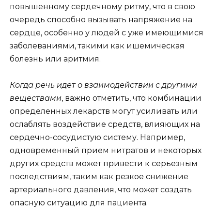
повышенному сердечному ритму, что в свою
очередь способно вызывать напряжение на
сердце, особенно у людей с уже имеющимися
заболеваниями, такими как ишемическая
болезнь или аритмия.
Когда речь идет о взаимодействии с другими
веществами
, важно отметить, что комбинации
определенных лекарств могут усиливать или
ослаблять воздействие средств, влияющих на
сердечно-сосудистую систему. Например,
одновременный прием нитратов и некоторых
других средств может привести к серьезным
последствиям, таким как резкое снижение
артериального давления, что может создать
опасную ситуацию для пациента.