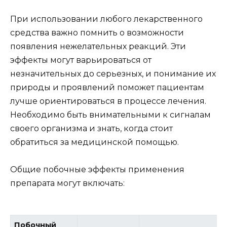
При использовании любого лекарственного
средства важно помнить о возможности
появления нежелательных реакций. Эти
эффекты могут варьироваться от
незначительных до серьезных, и понимание их
природы и проявлений поможет пациентам
лучше ориентироваться в процессе лечения.
Необходимо быть внимательными к сигналам
своего организма и знать, когда стоит
обратиться за медицинской помощью.
Общие побочные эффекты применения
препарата могут включать:
Побочный