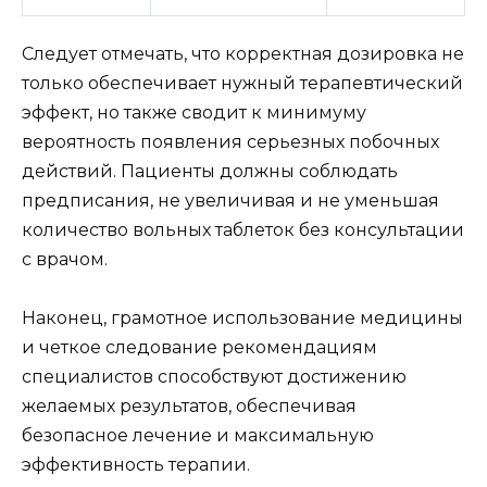
Следует отмечать, что корректная дозировка не
только обеспечивает нужный терапевтический
эффект, но также сводит к минимуму
вероятность появления серьезных побочных
действий. Пациенты должны соблюдать
предписания, не увеличивая и не уменьшая
количество вольных таблеток без консультации
с врачом.
Наконец, грамотное использование медицины
и четкое следование рекомендациям
специалистов способствуют достижению
желаемых результатов, обеспечивая
безопасное лечение и максимальную
эффективность терапии.