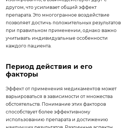
другом, что усиливает общий эффект
препарата. Это многогранное воздействие
позволяет достичь положительных результатов
при правильном применении, однако важно
учитывать индивидуальные особенности
каждого пациента.
Период действия и его
факторы
Эффект от применения медикаментов может
варьироваться в зависимости от множества
обстоятельств. Понимание этих факторов
способствует более эффективному
использованию препарата и достижению
наилучших результатов. Различные аспекты,