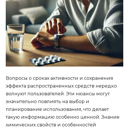
Вопросы о сроках активности и сохранения
эффекта распространенных средств нередко
волнуют пользователей. Эти нюансы могут
значительно повлиять на выбор и
планирование использования, что делает
такую информацию особенно ценной. Знание
химических свойств и особенностей