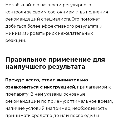
Не забывайте о важности регулярного
контроля за своим состоянием и выполнения
рекомендаций специалиста. Это поможет
добиться более эффективного результата и
минимизировать риск нежелательных
реакций.
Правильное применение для
наилучшего результата
Прежде всего, стоит внимательно
ознакомиться с инструкцией
, прилагаемой к
препарату. В ней указаны основные
рекомендации по приему: оптимальное время,
наличие условий (например, необходимость
принимать средство до или после еды) и