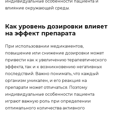
индивидуальные особенности пациента и
влияние окружающей среды.
Как уровень дозировки влияет
на эффект препарата
При использовании медикаментов,
повышение или снижение дозировки может
привести как к увеличению терапевтического
эффекта, так и к возникновению негативных
последствий. Важно понимать, что каждый
организм уникален, и его реакция на
препарати может отличаться. Поэтому
индивидуальные особенности пациента
играют важную роль при определении
оптимального количества активного