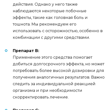
действия. Однако у него также
наблюдаются некоторые побочные
эффекты, такие как головная боль и
тошнота. Мы рекомендуем его
использовать с осторожностью, особенно в
комбинации с другими средствами.
Препарат B:
Применение этого средства помогает
добиться долгосрочного эффекта, но может
потребовать более высокой дозировки для
получения аналогичных результатов. Важно
следить за индивидуальной реакцией
организма и при необходимости
скорректировать лечение.