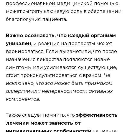
профессиональной медицинской помощью,
может сыграть ключевую роль в обеспечении
благополучия пациента.
Важно осознавать, что каждый организм
уникален
, и реакция на препараты может
варьироваться. Если вы заметили, что после
назначения лекарства появляются новые
симптомы или усиливаются существующие,
стоит проконсультироваться с врачом.
Не
исключено, что это может быть признаком
аллергии или непереносимости активных
компонентов.
Также следует помнить, что
эффективность
лечения может зависеть от
индивидуальных особенностей
пациента.