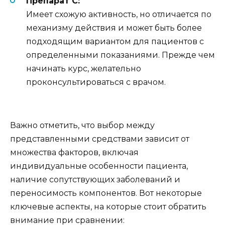
Препарат C:
Имеет схожую активность, но отличается по
механизму действия и может быть более
подходящим вариантом для пациентов с
определенными показаниями. Прежде чем
начинать курс, желательно
проконсультироваться с врачом.
Важно отметить, что выбор между
представленными средствами зависит от
множества факторов, включая
индивидуальные особенности пациента,
наличие сопутствующих заболеваний и
переносимость компонентов. Вот некоторые
ключевые аспекты, на которые стоит обратить
внимание при сравнении: