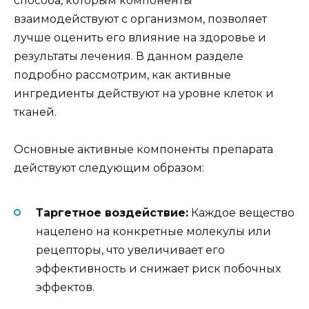
способа, которым компоненты
взаимодействуют с организмом, позволяет
лучше оценить его влияние на здоровье и
результаты лечения. В данном разделе
подробно рассмотрим, как активные
ингредиенты действуют на уровне клеток и
тканей.
Основные активные компоненты препарата
действуют следующим образом:
Таргетное воздействие:
Каждое вещество
нацелено на конкретные молекулы или
рецепторы, что увеличивает его
эффективность и снижает риск побочных
эффектов.