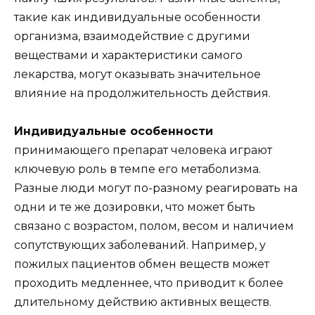
такие как индивидуальные особенности
организма, взаимодействие с другими
веществами и характеристики самого
лекарства, могут оказывать значительное
влияние на продолжительность действия.
Индивидуальные особенности
принимающего препарат человека играют
ключевую роль в темпе его метаболизма.
Разные люди могут по-разному реагировать на
одни и те же дозировки, что может быть
связано с возрастом, полом, весом и наличием
сопутствующих заболеваний. Например, у
пожилых пациентов обмен веществ может
проходить медленнее, что приводит к более
длительному действию активных веществ.