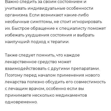
Важно следить за своим состоянием и
учитывать индивидуальные особенности
организма. Если возникают какие-либо
необычные симптомы, не стоит игнорировать
их. Быстрое обращение к специалисту поможет
избежать ухудшения состояния и выбрать
наилучший подход к терапии.
Также следует помнить, что каждое
лекарственное средство может
взаимодействовать с другими препаратами.
Поэтому перед началом применения нового
лекарства полезно обсудить его совместимость
с лечащим врачом, особенно если вы
принимаете несколько медикаментов
одновременно.