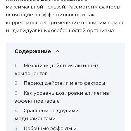
максимальной пользой. Рассмотрим факторы,
влияющие на эффективность, и как
корректировать применение в зависимости от
индивидуальных особенностей организма.
Содержание
Механизм действия активных
компонентов
Период действия и его факторы
Как уровень дозировки влияет на
эффект препарата
Сравнение с другими
медикаментами
Побочные эффекты и