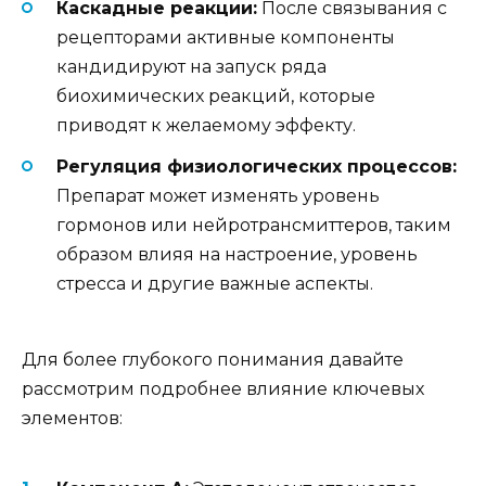
Каскадные реакции:
После связывания с
рецепторами активные компоненты
кандидируют на запуск ряда
биохимических реакций, которые
приводят к желаемому эффекту.
Регуляция физиологических процессов:
Препарат может изменять уровень
гормонов или нейротрансмиттеров, таким
образом влияя на настроение, уровень
стресса и другие важные аспекты.
Для более глубокого понимания давайте
рассмотрим подробнее влияние ключевых
элементов: