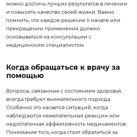
можно достичь лучших результатов в лечении
и повысить качество своей жизни. Важно
помнить, что каждое решение о начале или
прекращении применения должно
основываться на консультации с
медицинским специалистом.
Когда обращаться к врачу за
помощью
Вопросы, связанные с состоянием здоровья,
всегда требуют внимательного подхода.
Особенно это касается ситуаций, когда
наблюдаются нежелательные реакции или
недостаточная эффективность медикаментов.
Понимание того, когда стоит обратиться за