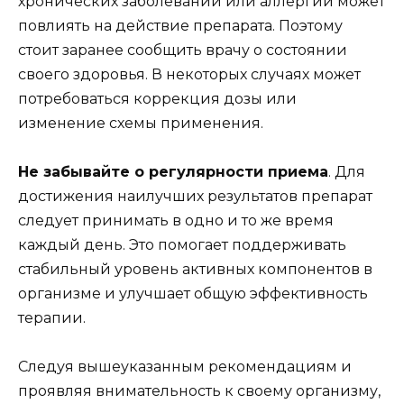
хронических заболеваний или аллергий может
повлиять на действие препарата. Поэтому
стоит заранее сообщить врачу о состоянии
своего здоровья. В некоторых случаях может
потребоваться коррекция дозы или
изменение схемы применения.
Не забывайте о регулярности приема
. Для
достижения наилучших результатов препарат
следует принимать в одно и то же время
каждый день. Это помогает поддерживать
стабильный уровень активных компонентов в
организме и улучшает общую эффективность
терапии.
Следуя вышеуказанным рекомендациям и
проявляя внимательность к своему организму,