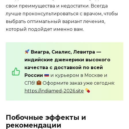
свои преимущества и недостатки. Всегда
лучше проконсультироваться с врачом, чтобы
выбрать оптимальный вариант лечения,
который подойдет именно вам.
Виагра, Сиалис, Левитра —
индийские дженерики высокого
качества с доставкой по всей
России
и курьером в Москве и
СПб!
Оформите заказ уже сегодня:
https://indiamed-2026.site
Побочные эффекты и
рекомендации