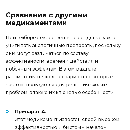
Сравнение с другими
медикаментами
При выборе лекарственного средства важно
учитывать аналогичные препараты, поскольку
они могут различаться по составу,
эффективности, времени действия и
побочным эффектам. В этом разделе
рассмотрим несколько вариантов, которые
часто используются для решения схожих
проблем, а также их ключевые особенности.
Препарат A:
Этот медикамент известен своей высокой
эффективностью и быстрым началом