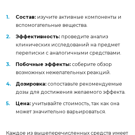
Состав:
изучите активные компоненты и
вспомогательные вещества.
Эффективность:
проведите анализ
клинических исследований на предмет
переписки с аналогичными средствами.
Побочные эффекты:
соберите обзор
возможных нежелательных реакций.
Дозировка:
сопоставьте рекомендуемые
дозы для достижения желаемого эффекта.
Цена:
учитывайте стоимость, так как она
может значительно варьироваться.
Каждое из вышеперечисленных средств имеет