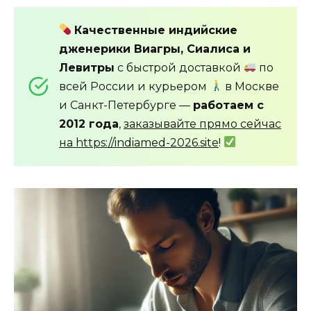
Качественные индийские
дженерики Виагры, Сиалиса и
Левитры
с быстрой доставкой
по
всей России и курьером
в Москве
и Санкт-Петербурге —
работаем с
2012 года
,
заказывайте прямо сейчас
на https://indiamed-2026.site
!