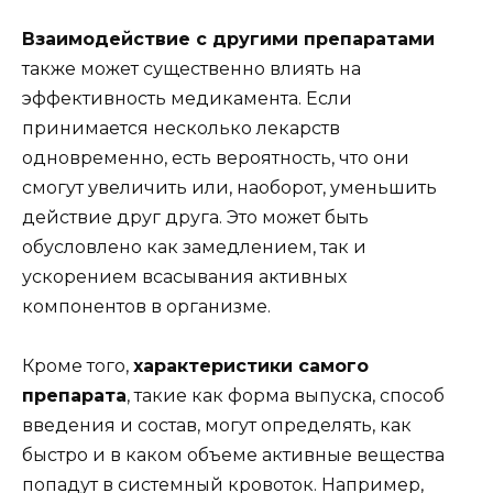
Взаимодействие с другими препаратами
также может существенно влиять на
эффективность медикамента. Если
принимается несколько лекарств
одновременно, есть вероятность, что они
смогут увеличить или, наоборот, уменьшить
действие друг друга. Это может быть
обусловлено как замедлением, так и
ускорением всасывания активных
компонентов в организме.
Кроме того,
характеристики самого
препарата
, такие как форма выпуска, способ
введения и состав, могут определять, как
быстро и в каком объеме активные вещества
попадут в системный кровоток. Например,