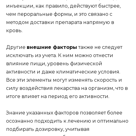
инъекции, как правило, действуют быстрее,
чем пероральные формы, и это связано с
методом доставки препарата напрямую в
кровь.
Другие
внешние факторы
также не следует
исключать из учета. К ним можно отнести
влияние пищи, уровень физической
активности и даже климатические условия.
Все эти элементы могут изменять скорость и
силу воздействия лекарства на организм, что в
итоге влияет на период его активности.
Знание указанных факторов позволяет более
осознанно подходить к лечению и оптимально
подбирать дозировку, учитывая