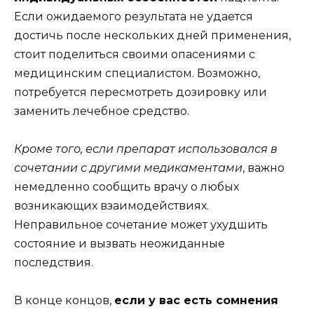
Если ожидаемого результата не удается
достичь после нескольких дней применения,
стоит поделиться своими опасениями с
медицинским специалистом. Возможно,
потребуется пересмотреть дозировку или
заменить лечебное средство.
Кроме того, если препарат использовался в
сочетании с другими медикаментами
, важно
немедленно сообщить врачу о любых
возникающих взаимодействиях.
Неправильное сочетание может ухудшить
состояние и вызвать неожиданные
последствия.
В конце концов,
если у вас есть сомнения