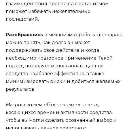
взаимодействия препарата с организмом
поможет избежать нежелательных
последствий.
Разобравшись
в механизмах работы препарата,
можно понять, как долго он может
поддерживать свое действие и когда
необходимо повторное применение. Такой
подход позволяет использовать данное
средство наиболее эффективно, а также
минимизировать риски и добиться желаемых
результатов.
Мы расскажем об основных аспектах
,
касающихся времени активности средства,
чтобы вы могли сделать осознанный выбор и
использовать данное средство с