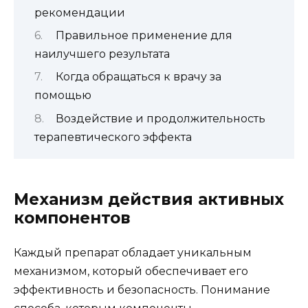
рекомендации
Правильное применение для
наилучшего результата
Когда обращаться к врачу за
помощью
Воздействие и продолжительность
терапевтического эффекта
Механизм действия активных
компонентов
Каждый препарат обладает уникальным
механизмом, который обеспечивает его
эффективность и безопасность. Понимание