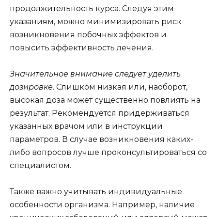
продолжительность курса. Следуя этим
указаниям, можно минимизировать риск
возникновения побочных эффектов и
повысить эффективность лечения.
Значительное внимание следует уделить
дозировке
. Слишком низкая или, наоборот,
высокая доза может существенно повлиять на
результат. Рекомендуется придерживаться
указанных врачом или в инструкции
параметров. В случае возникновения каких-
либо вопросов лучше проконсультироваться со
специалистом.
Также важно учитывать индивидуальные
особенности организма. Например, наличие