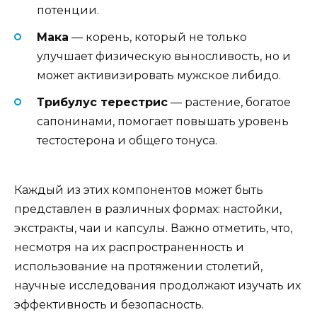
потенции.
Мака
— корень, который не только
улучшает физическую выносливость, но и
может активизировать мужское либидо.
Трибулус терестрис
— растение, богатое
сапонинами, помогает повышать уровень
тестостерона и общего тонуса.
Каждый из этих компонентов может быть
представлен в различных формах: настойки,
экстракты, чаи и капсулы. Важно отметить, что,
несмотря на их распространенность и
использование на протяжении столетий,
научные исследования продолжают изучать их
эффективность и безопасность.