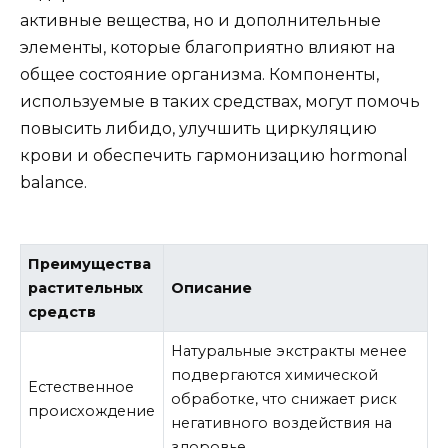
активные вещества, но и дополнительные
элементы, которые благоприятно влияют на
общее состояние организма. Компоненты,
используемые в таких средствах, могут помочь
повысить либидо, улучшить циркуляцию
крови и обеспечить гармонизацию hormonal
balance.
Преимущества
растительных
Описание
средств
Натуральные экстракты менее
подвергаются химической
Естественное
обработке, что снижает риск
происхождение
негативного воздействия на
здоровье.