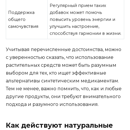
Регулярный прием таких
Поддержка
добавок может помочь
общего
повысить уровень энергии и
самочувствия
улучшить настроение,
способствуя гармонии в жизни.
Учитывая перечисленные достоинства, можно
с уверенностью сказать, что использование
растительных средств может быть разумным
выбором для тех, кто ищет эффективные
альтернативы синтетическим медикаментам.
Тем не менее, важно помнить, что, как и любые
другие продукты, они требуют внимательного
подхода и разумного использования.
Как действуют натуральные