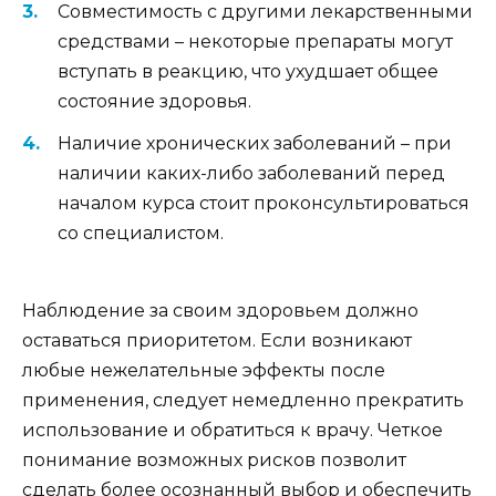
Совместимость с другими лекарственными
средствами – некоторые препараты могут
вступать в реакцию, что ухудшает общее
состояние здоровья.
Наличие хронических заболеваний – при
наличии каких-либо заболеваний перед
началом курса стоит проконсультироваться
со специалистом.
Наблюдение за своим здоровьем должно
оставаться приоритетом. Если возникают
любые нежелательные эффекты после
применения, следует немедленно прекратить
использование и обратиться к врачу. Четкое
понимание возможных рисков позволит
сделать более осознанный выбор и обеспечить