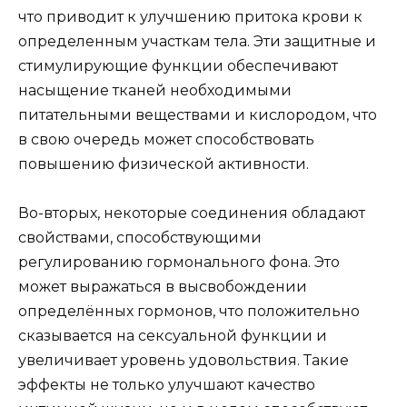
что приводит к улучшению притока крови к
определенным участкам тела. Эти защитные и
стимулирующие функции обеспечивают
насыщение тканей необходимыми
питательными веществами и кислородом, что
в свою очередь может способствовать
повышению физической активности.
Во-вторых, некоторые соединения обладают
свойствами, способствующими
регулированию гормонального фона. Это
может выражаться в высвобождении
определённых гормонов, что положительно
сказывается на сексуальной функции и
увеличивает уровень удовольствия. Такие
эффекты не только улучшают качество