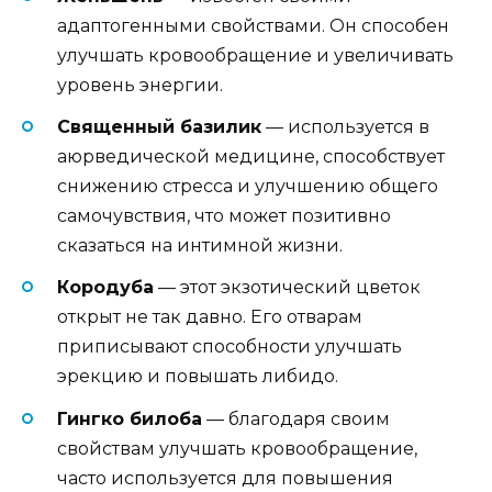
адаптогенными свойствами. Он способен
улучшать кровообращение и увеличивать
уровень энергии.
Священный базилик
— используется в
аюрведической медицине, способствует
снижению стресса и улучшению общего
самочувствия, что может позитивно
сказаться на интимной жизни.
Кородуба
— этот экзотический цветок
открыт не так давно. Его отварам
приписывают способности улучшать
эрекцию и повышать либидо.
Гингко билоба
— благодаря своим
свойствам улучшать кровообращение,
часто используется для повышения