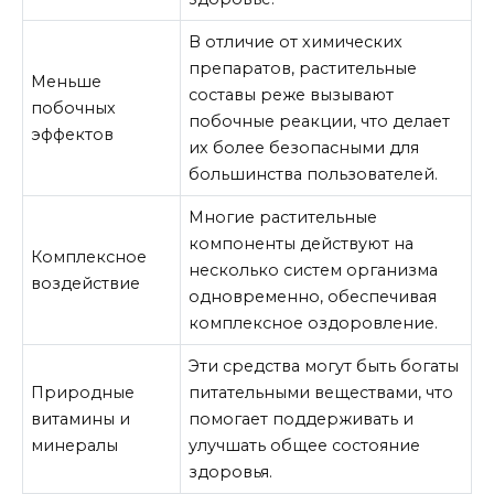
В отличие от химических
препаратов, растительные
Меньше
составы реже вызывают
побочных
побочные реакции, что делает
эффектов
их более безопасными для
большинства пользователей.
Многие растительные
компоненты действуют на
Комплексное
несколько систем организма
воздействие
одновременно, обеспечивая
комплексное оздоровление.
Эти средства могут быть богаты
Природные
питательными веществами, что
витамины и
помогает поддерживать и
минералы
улучшать общее состояние
здоровья.