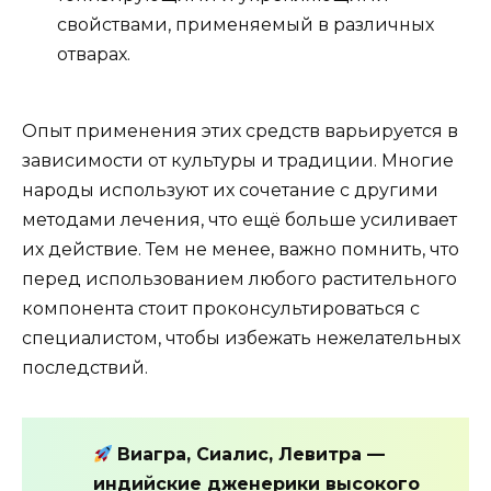
свойствами, применяемый в различных
отварах.
Опыт применения этих средств варьируется в
зависимости от культуры и традиции. Многие
народы используют их сочетание с другими
методами лечения, что ещё больше усиливает
их действие. Тем не менее, важно помнить, что
перед использованием любого растительного
компонента стоит проконсультироваться с
специалистом, чтобы избежать нежелательных
последствий.
Виагра, Сиалис, Левитра —
индийские дженерики высокого