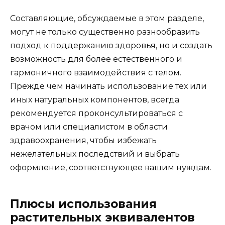
Составляющие, обсуждаемые в этом разделе,
могут не только существенно разнообразить
подход к поддержанию здоровья, но и создать
возможность для более естественного и
гармоничного взаимодействия с телом.
Прежде чем начинать использование тех или
иных натуральных компонентов, всегда
рекомендуется проконсультироваться с
врачом или специалистом в области
здравоохранения, чтобы избежать
нежелательных последствий и выбрать
оформление, соответствующее вашим нуждам.
Плюсы использования
растительных эквивалентов