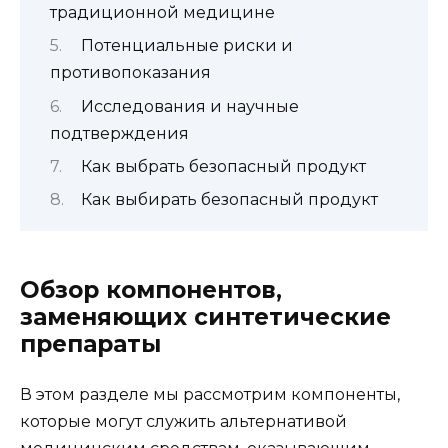
традиционной медицине
Потенциальные риски и
противопоказания
Исследования и научные
подтверждения
Как выбрать безопасный продукт
Как выбирать безопасный продукт
Обзор компонентов,
заменяющих синтетические
препараты
В этом разделе мы рассмотрим компоненты,
которые могут служить альтернативой