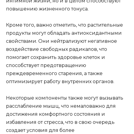
интимной жизни, но и в целом способствуют
повышению жизненного тонуса.
Кроме того, важно отметить, что растительные
продукты могут обладать антиоксидантными
свойствами. Они нейтрализуют негативное
воздействие свободных радикалов, что
помогает сохранить здоровье клеток и
способствует предотвращению
преждевременного старения, а также
оптимизирует работу внутренних органов.
Некоторые компоненты также могут вызывать
расслабление мышц, что немаловажно для
достижения комфортного состояния и
избавления от стресса, что в свою очередь
создает условия для более