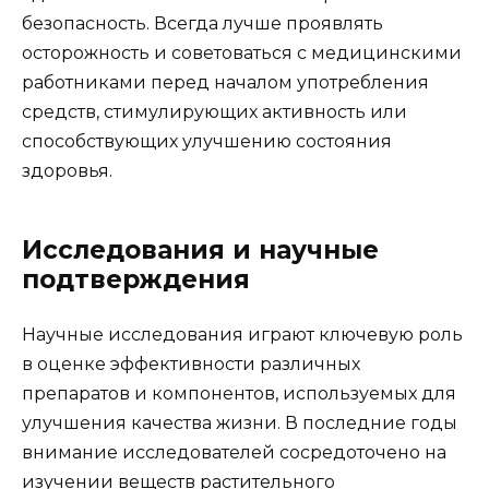
безопасность. Всегда лучше проявлять
осторожность и советоваться с медицинскими
работниками перед началом употребления
средств, стимулирующих активность или
способствующих улучшению состояния
здоровья.
Исследования и научные
подтверждения
Научные исследования играют ключевую роль
в оценке эффективности различных
препаратов и компонентов, используемых для
улучшения качества жизни. В последние годы
внимание исследователей сосредоточено на
изучении веществ растительного