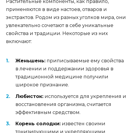
Растительные компоненты, как правило,
применяются в виде настоев, отваров и
экстрактов. Родом из разных уголков мира, они
увлекательно сочетают в себе уникальные
свойства и традиции. Некоторые из них
включают:
Женьшень:
приписываемые ему свойства
в лечении и поддержании здоровья в
традиционной медицине получили
широкое признание.
Любисток:
используется для укрепления и
восстановления организма, считается
эффективным средством.
Корень солодки:
известен своими
тонизирующими и укрепляющими