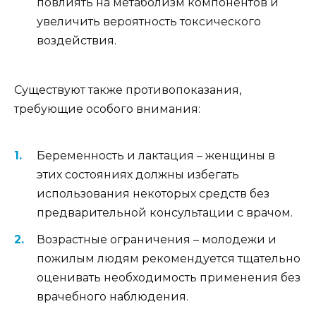
повлиять на метаболизм компонентов и
увеличить вероятность токсического
воздействия.
Существуют также противопоказания,
требующие особого внимания:
Беременность и лактация – женщины в
этих состояниях должны избегать
использования некоторых средств без
предварительной консультации с врачом.
Возрастные ограничения – молодежи и
пожилым людям рекомендуется тщательно
оценивать необходимость применения без
врачебного наблюдения.