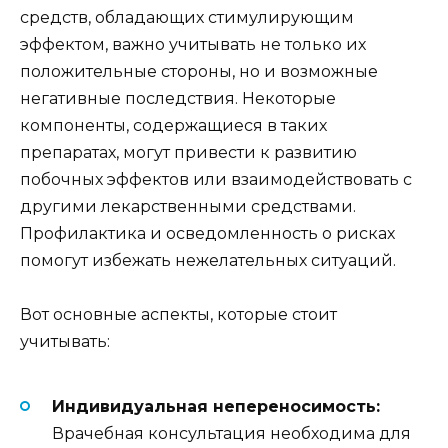
средств, обладающих стимулирующим
эффектом, важно учитывать не только их
положительные стороны, но и возможные
негативные последствия. Некоторые
компоненты, содержащиеся в таких
препаратах, могут привести к развитию
побочных эффектов или взаимодействовать с
другими лекарственными средствами.
Профилактика и осведомленность о рисках
помогут избежать нежелательных ситуаций.
Вот основные аспекты, которые стоит
учитывать:
Индивидуальная непереносимость:
Врачебная консультация необходима для