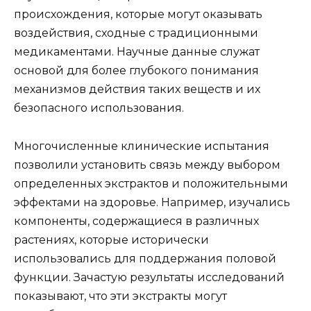
происхождения, которые могут оказывать
воздействия, сходные с традиционными
медикаментами. Научные данные служат
основой для более глубокого понимания
механизмов действия таких веществ и их
безопасного использования.
Многочисленные клинические испытания
позволили установить связь между выбором
определенных экстрактов и положительными
эффектами на здоровье. Например, изучались
компоненты, содержащиеся в различных
растениях, которые исторически
использовались для поддержания половой
функции. Зачастую результаты исследований
показывают, что эти экстракты могут