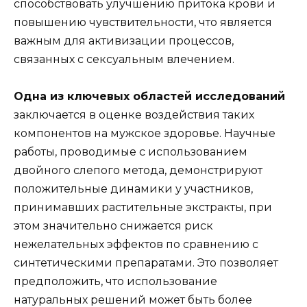
способствовать улучшению притока крови и
повышению чувствительности, что является
важным для активизации процессов,
связанных с сексуальным влечением.
Одна из ключевых областей исследований
заключается в оценке воздействия таких
компонентов на мужское здоровье. Научные
работы, проводимые с использованием
двойного слепого метода, демонстрируют
положительные динамики у участников,
принимавших растительные экстракты, при
этом значительно снижается риск
нежелательных эффектов по сравнению с
синтетическими препаратами. Это позволяет
предположить, что использование
натуральных решений может быть более