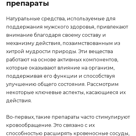
препараты
Натуральные средства, используемые для
поддержания мужского здоровья, привлекают
внимание благодаря своему составу и
механизму действия, позаимствованным из
хитрой мудрости природы. Эти вещества
работают на основе активных компонентов,
которые оказывают влияние на организм,
поддерживая его функции и способствуя
улучшению общего состояния. Рассмотрим
некоторые ключевые аспекты, касающиеся их
действия.
Во-первых, такие препараты часто стимулируют
кровообращение. Это связано с их
способностью расширять кровеносные сосуды,