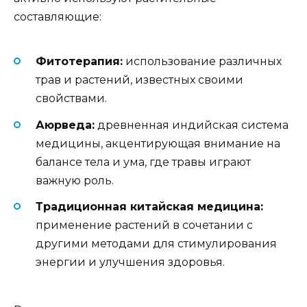
составляющие:
Фитотерапия:
использование различных
трав и растений, известных своими
свойствами.
Аюрведа:
древненная индийская система
медицины, акцентирующая внимание на
балансе тела и ума, где травы играют
важную роль.
Традиционная китайская медицина:
применение растений в сочетании с
другими методами для стимулирования
энергии и улучшения здоровья.