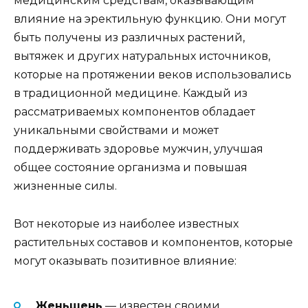
медицинским средствам, оказывающим
влияние на эректильную функцию. Они могут
быть получены из различных растений,
вытяжек и других натуральных источников,
которые на протяжении веков использовались
в традиционной медицине. Каждый из
рассматриваемых компонентов обладает
уникальными свойствами и может
поддерживать здоровье мужчин, улучшая
общее состояние организма и повышая
жизненные силы.
Вот некоторые из наиболее известных
растительных составов и компонентов, которые
могут оказывать позитивное влияние:
Женьшень
— известен своими