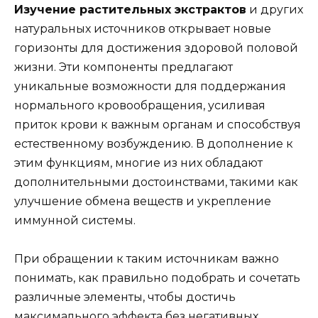
Изучение растительных экстрактов
и других
натуральных источников открывает новые
горизонты для достижения здоровой половой
жизни. Эти компоненты предлагают
уникальные возможности для поддержания
нормального кровообращения, усиливая
приток крови к важным органам и способствуя
естественному возбуждению. В дополнение к
этим функциям, многие из них обладают
дополнительными достоинствами, такими как
улучшение обмена веществ и укрепление
иммунной системы.
При обращении к таким источникам важно
понимать, как правильно подобрать и сочетать
различные элементы, чтобы достичь
максимального эффекта без негативных