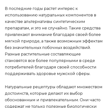
В последние годы растет интерес к
использованию натуральных компонентов в
качестве альтернативы синтетическим
препаратам, и это не случайно. Такие средства
привлекают внимание благодаря своей более
мягкой природе, а также возможным эффектам
без значительных побочных воздействий.
Разные растительные составляющие
становятся все более популярными в среде
потребителей благодаря своей способности
поддерживать здоровье мужской сферы.
Натуральные рецептуры обладают множеством
достоинств, которые делают их выбор
обоснованным и привлекательным. Они часто
содержат не только полезные биологически