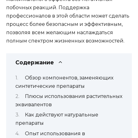
побочных реакций. Поддержка
профессионалов в этой области может сделать
процесс более безопасным и эффективным,
позволяя всем желающим наслаждаться
полным спектром жизненных возможностей.
Содержание
Обзор компонентов, заменяющих
синтетические препараты
Плюсы использования растительных
эквивалентов
Как действуют натуральные
препараты
Опыт использования в