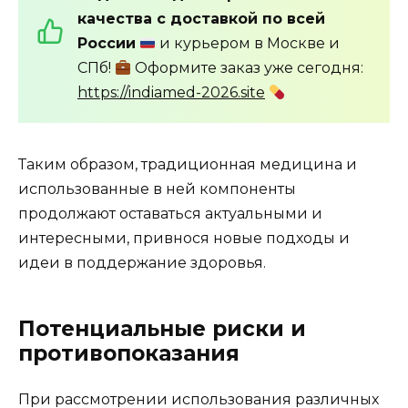
качества с доставкой по всей
России
и курьером в Москве и
СПб!
Оформите заказ уже сегодня:
https://indiamed-2026.site
Таким образом, традиционная медицина и
использованные в ней компоненты
продолжают оставаться актуальными и
интересными, привнося новые подходы и
идеи в поддержание здоровья.
Потенциальные риски и
противопоказания
При рассмотрении использования различных