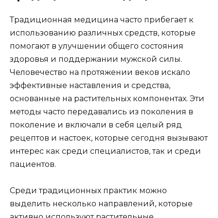
Традиционная медицина часто прибегает к
использованию различных средств, которые
помогают в улучшении общего состояния
здоровья и поддержании мужской силы.
Человечество на протяжении веков искало
эффективные наставления и средства,
основанные на растительных компонентах. Эти
методы часто передавались из поколения в
поколение и включали в себя целый ряд
рецептов и настоек, которые сегодня вызывают
интерес как среди специалистов, так и среди
пациентов.
Среди традиционных практик можно
выделить несколько направлений, которые
активно используют растительные