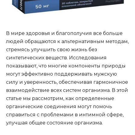
В мире здоровья и благополучия все больше
людей обращаются к альтернативным методам,
стремясь улучшить свою жизнь без
синтетических веществ. Исследования
показывают, что многие компоненты природы
могут эффективно поддерживать мужскую
силу и уверенность, обеспечивая гармоничное
взаимодействие всех систем организма. В этой
статье мы рассмотрим, как определенные
органические соединения могут помочь
справиться с проблемами в интимной сфере,
улучшая общее состояние организма.