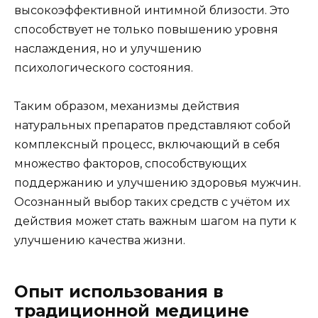
высокоэффективной интимной близости. Это
способствует не только повышению уровня
наслаждения, но и улучшению
психологического состояния.
Таким образом, механизмы действия
натуральных препаратов представляют собой
комплексный процесс, включающий в себя
множество факторов, способствующих
поддержанию и улучшению здоровья мужчин.
Осознанный выбор таких средств с учётом их
действия может стать важным шагом на пути к
улучшению качества жизни.
Опыт использования в
традиционной медицине