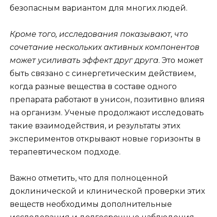
безопасным вариантом для многих людей.
Кроме того, исследования показывают, что
сочетание нескольких активных компонентов
может усиливать эффект друг друга
. Это может
быть связано с синергетическим действием,
когда разные вещества в составе одного
препарата работают в унисон, позитивно влияя
на организм. Ученые продолжают исследовать
такие взаимодействия, и результаты этих
экспериментов открывают новые горизонты в
терапевтическом подходе.
Важно отметить, что для полноценной
доклинической и клинической проверки этих
веществ необходимы дополнительные