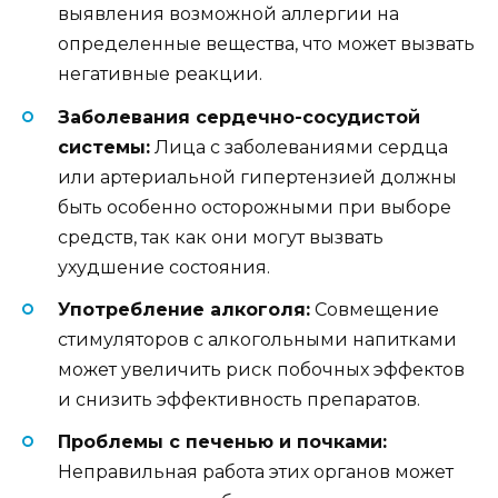
выявления возможной аллергии на
определенные вещества, что может вызвать
негативные реакции.
Заболевания сердечно-сосудистой
системы:
Лица с заболеваниями сердца
или артериальной гипертензией должны
быть особенно осторожными при выборе
средств, так как они могут вызвать
ухудшение состояния.
Употребление алкоголя:
Совмещение
стимуляторов с алкогольными напитками
может увеличить риск побочных эффектов
и снизить эффективность препаратов.
Проблемы с печенью и почками:
Неправильная работа этих органов может