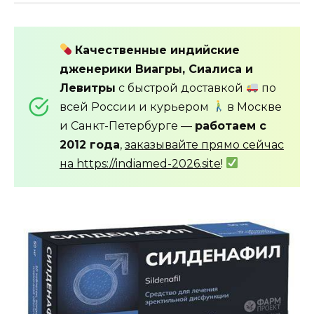
Качественные индийские
дженерики Виагры, Сиалиса и
Левитры
с быстрой доставкой
по
всей России и курьером
в Москве
и Санкт-Петербурге —
работаем с
2012 года
,
заказывайте прямо сейчас
на https://indiamed-2026.site
!