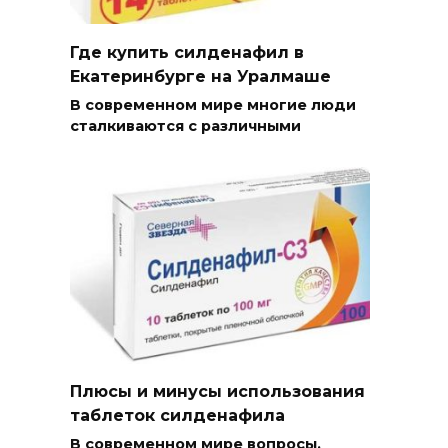
Где купить силденафил в
Екатеринбурге на Уралмаше
В современном мире многие люди
сталкиваются с различными
Плюсы и минусы использования
таблеток силденафила
В современном мире вопросы,