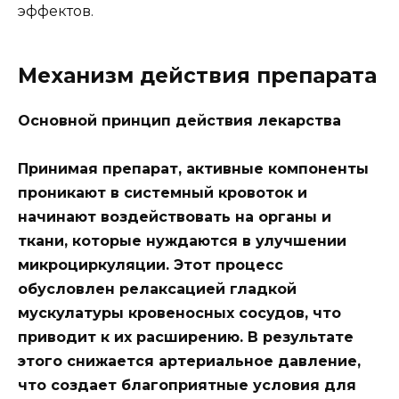
эффектов.
Механизм действия препарата
Основной принцип действия лекарства
Принимая препарат, активные компоненты
проникают в системный кровоток и
начинают воздействовать на органы и
ткани, которые нуждаются в улучшении
микроциркуляции. Этот процесс
обусловлен релаксацией гладкой
мускулатуры кровеносных сосудов, что
приводит к их расширению. В результате
этого снижается артериальное давление,
что создает благоприятные условия для