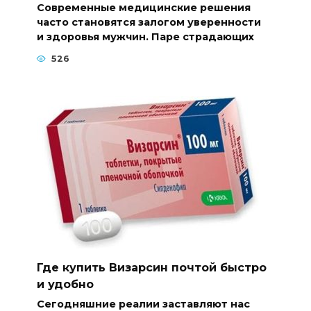
Современные медицинские решения
часто становятся залогом уверенности
и здоровья мужчин. Паре страдающих
526
Где купить Визарсин почтой быстро
и удобно
Сегодняшние реалии заставляют нас