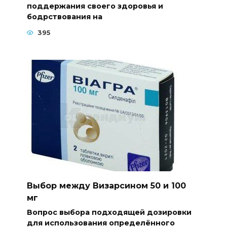
поддержания своего здоровья и
бодрствования на
395
Выбор между Визарсином 50 и 100
мг
Вопрос выбора подходящей дозировки
для использования определённого