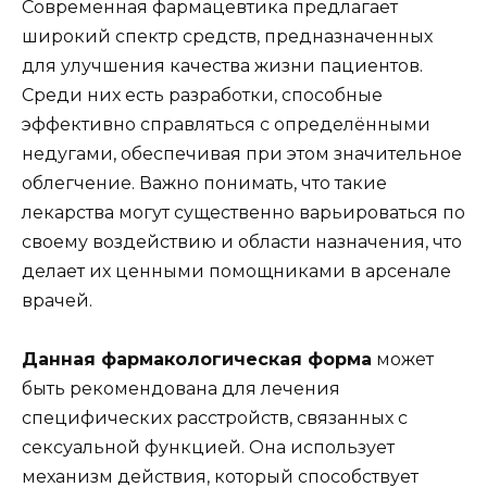
Современная фармацевтика предлагает
широкий спектр средств, предназначенных
для улучшения качества жизни пациентов.
Среди них есть разработки, способные
эффективно справляться с определёнными
недугами, обеспечивая при этом значительное
облегчение. Важно понимать, что такие
лекарства могут существенно варьироваться по
своему воздействию и области назначения, что
делает их ценными помощниками в арсенале
врачей.
Данная фармакологическая форма
может
быть рекомендована для лечения
специфических расстройств, связанных с
сексуальной функцией. Она использует
механизм действия, который способствует