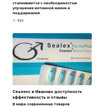
сталкиваются с необходимостью
улучшения интимной жизни и
поддержания
522
Сеалекс в Иваново доступность
эффективность и отзывы
В мире современных товаров