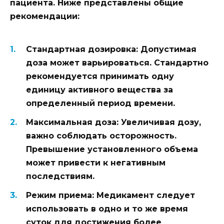
пациента. Ниже представлены общие
рекомендации:
Стандартная дозировка:
Допустимая
доза может варьироваться. Стандартно
рекомендуется принимать одну
единицу активного вещества за
определенный период времени.
Максимальная доза:
Увеличивая дозу,
важно соблюдать осторожность.
Превышение установленного объема
может привести к негативным
последствиям.
Режим приема:
Медикамент следует
использовать в одно и то же время
суток для достижения более