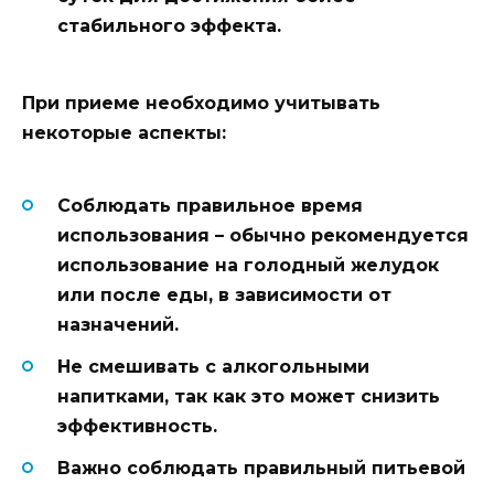
стабильного эффекта.
При приеме необходимо учитывать
некоторые аспекты:
Соблюдать правильное время
использования – обычно рекомендуется
использование на голодный желудок
или после еды, в зависимости от
назначений.
Не смешивать с алкогольными
напитками, так как это может снизить
эффективность.
Важно соблюдать правильный питьевой