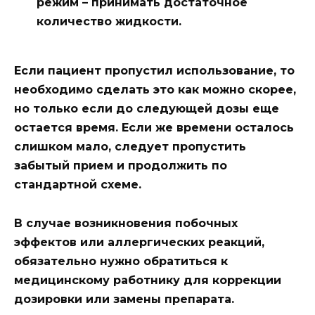
режим – принимать достаточное
количество жидкости.
Если пациент пропустил использование, то
необходимо сделать это как можно скорее,
но только если до следующей дозы еще
остается время. Если же времени осталось
слишком мало, следует пропустить
забытый прием и продолжить по
стандартной схеме.
В случае возникновения побочных
эффектов или аллергических реакций,
обязательно нужно обратиться к
медицинскому работнику для коррекции
дозировки или замены препарата.