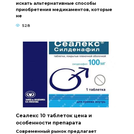
искать альтернативные способы
приобретения медикаментов, которые
не
528
Сеалекс 10 таблеток цена и
особенности препарата
Современный рынок предлагает