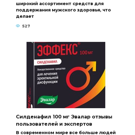
широкий ассортимент средств для
поддержания мужского здоровья, что
делает
527
Силденафил 100 мг Эвалар отзывы
пользователей и экспертов
В современном мире все больше людей