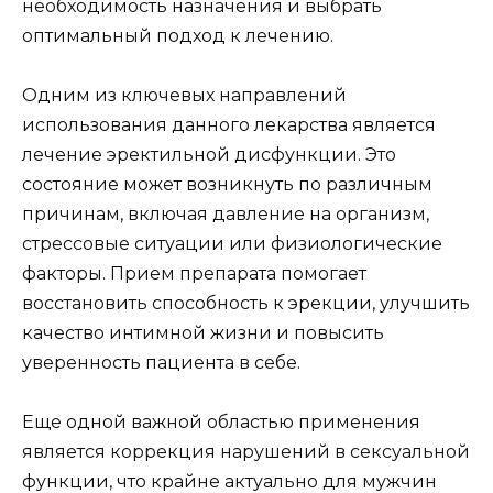
необходимость назначения и выбрать
оптимальный подход к лечению.
Одним из ключевых направлений
использования данного лекарства является
лечение эректильной дисфункции. Это
состояние может возникнуть по различным
причинам, включая давление на организм,
стрессовые ситуации или физиологические
факторы. Прием препарата помогает
восстановить способность к эрекции, улучшить
качество интимной жизни и повысить
уверенность пациента в себе.
Еще одной важной областью применения
является коррекция нарушений в сексуальной
функции, что крайне актуально для мужчин