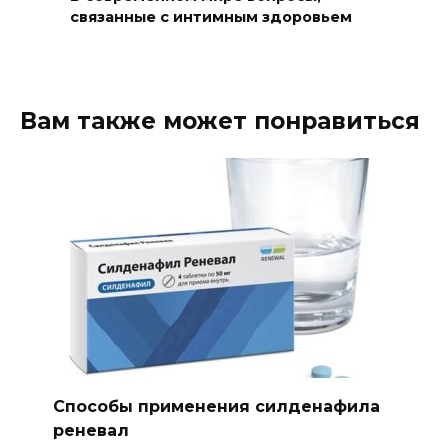
связанные с интимным здоровьем
Вам также может понравиться
Способы применения силденафила
реневал