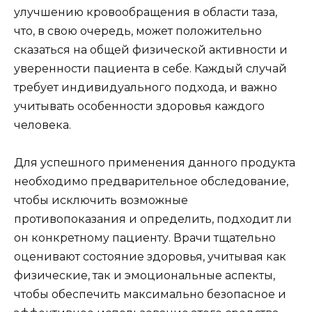
улучшению кровообращения в области таза,
что, в свою очередь, может положительно
сказаться на общей физической активности и
уверенности пациента в себе. Каждый случай
требует индивидуального подхода, и важно
учитывать особенности здоровья каждого
человека.
Для успешного применения данного продукта
необходимо предварительное обследование,
чтобы исключить возможные
противопоказания и определить, подходит ли
он конкретному пациенту. Врачи тщательно
оценивают состояние здоровья, учитывая как
физические, так и эмоциональные аспекты,
чтобы обеспечить максимально безопасное и