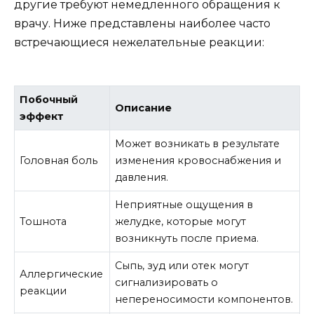
другие требуют немедленного обращения к
врачу. Ниже представлены наиболее часто
встречающиеся нежелательные реакции:
Побочный
Описание
эффект
Может возникать в результате
Головная боль
изменения кровоснабжения и
давления.
Неприятные ощущения в
Тошнота
желудке, которые могут
возникнуть после приема.
Сыпь, зуд или отек могут
Аллергические
сигнализировать о
реакции
непереносимости компонентов.