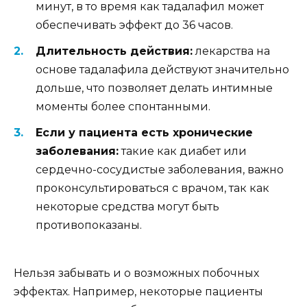
минут, в то время как тадалафил может
обеспечивать эффект до 36 часов.
Длительность действия:
лекарства на
основе тадалафила действуют значительно
дольше, что позволяет делать интимные
моменты более спонтанными.
Если у пациента есть хронические
заболевания:
такие как диабет или
сердечно-сосудистые заболевания, важно
проконсультироваться с врачом, так как
некоторые средства могут быть
противопоказаны.
Нельзя забывать и о возможных побочных
эффектах. Например, некоторые пациенты