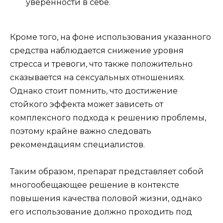
уверенности в себе.
Кроме того, на фоне использования указанного
средства наблюдается снижение уровня
стресса и тревоги, что также положительно
сказывается на сексуальных отношениях.
Однако стоит помнить, что достижение
стойкого эффекта может зависеть от
комплексного подхода к решению проблемы,
поэтому крайне важно следовать
рекомендациям специалистов.
Таким образом, препарат представляет собой
многообещающее решение в контексте
повышения качества половой жизни, однако
его использование должно проходить под