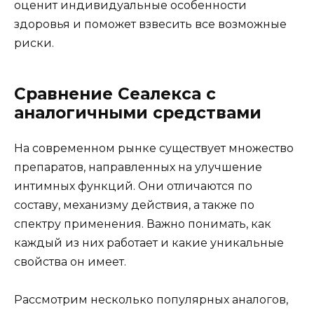
оценит индивидуальные особенности
здоровья и поможет взвесить все возможные
риски.
Сравнение Сеалекса с
аналогичными средствами
На современном рынке существует множество
препаратов, направленных на улучшение
интимных функций. Они отличаются по
составу, механизму действия, а также по
спектру применения. Важно понимать, как
каждый из них работает и какие уникальные
свойства он имеет.
Рассмотрим несколько популярных аналогов,