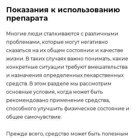
Показания к использованию
препарата
Многие люди сталкиваются с различными
проблемами, которые могут негативно
сказаться на их общем состоянии и качестве
жизни. В таких случаях важно понимать, какие
конкретные ситуации требуют вмешательства
и назначения определенных лекарственных
средств. В этом разделе мы рассмотрим
основные условия, когда может быть
рекомендовано применение средства,
способного улучшить физическое состояние и
общее самочувствие.
Прежде всего, средство может быть полезным