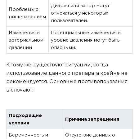
Диарея или запор могут
Проблемы с
отмечаться у некоторых
пищеварением
пользователей.
Изменения в
Потенциальные изменения в
артериальном
уровне давления могут быть
давлении
опасными.
К тому же, существуют ситуации, когда
использование данного препарата крайне не
рекомендуется. Основные противопоказания
включают:
Подходящие
Причина запрещения
условия
Беременность и
Отсутствие данных о