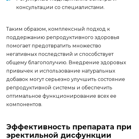
консультации со специалистами.
Таким образом, комплексный подход к
поддержанию репродуктивного здоровья
помогает предотвратить множество
негативных последствий и способствует
общему благополучию. Внедрение здоровых
привычек и использование натуральных
добавок могут серьезно улучшить состояние
репродуктивной системы и обеспечить
оптимальное функционирование всех ее
компонентов.
Эффективность препарата при
эректильной дисфункции