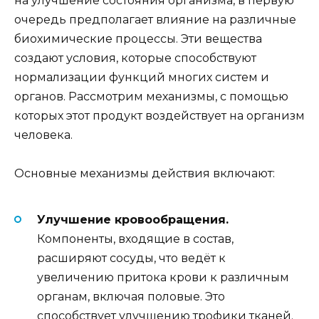
на улучшение состояния организма, в первую
очередь предполагает влияние на различные
биохимические процессы. Эти вещества
создают условия, которые способствуют
нормализации функций многих систем и
органов. Рассмотрим механизмы, с помощью
которых этот продукт воздействует на организм
человека.
Основные механизмы действия включают:
Улучшение кровообращения.
Компоненты, входящие в состав,
расширяют сосуды, что ведёт к
увеличению притока крови к различным
органам, включая половые. Это
способствует улучшению трофики тканей.