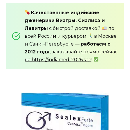
Качественные индийские
дженерики Виагры, Сиалиса и
Левитры
с быстрой доставкой
по
всей России и курьером
в Москве
и Санкт-Петербурге —
работаем с
2012 года
,
заказывайте прямо сейчас
на https://indiamed-2026.site
!