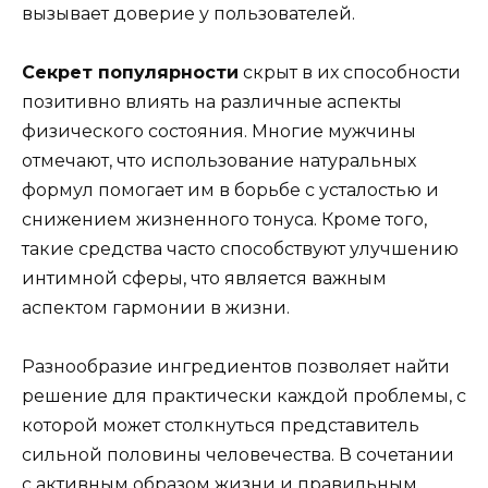
вызывает доверие у пользователей.
Секрет популярности
скрыт в их способности
позитивно влиять на различные аспекты
физического состояния. Многие мужчины
отмечают, что использование натуральных
формул помогает им в борьбе с усталостью и
снижением жизненного тонуса. Кроме того,
такие средства часто способствуют улучшению
интимной сферы, что является важным
аспектом гармонии в жизни.
Разнообразие ингредиентов позволяет найти
решение для практически каждой проблемы, с
которой может столкнуться представитель
сильной половины человечества. В сочетании
с активным образом жизни и правильным