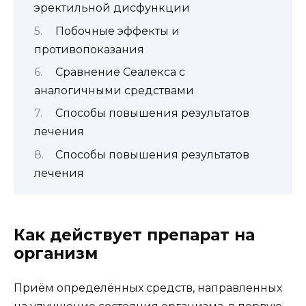
эректильной дисфункции
Побочные эффекты и
противопоказания
Сравнение Сеалекса с
аналогичными средствами
Способы повышения результатов
лечения
Способы повышения результатов
лечения
Как действует препарат на
организм
Приём определённых средств, направленных