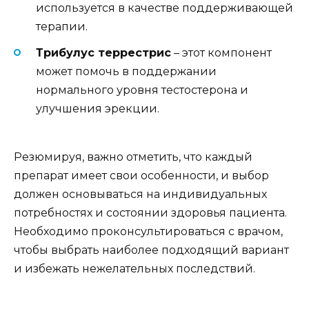
используется в качестве поддерживающей
терапии.
Трибулус террестрис
– этот компонент
может помочь в поддержании
нормального уровня тестостерона и
улучшения эрекции.
Резюмируя, важно отметить, что каждый
препарат имеет свои особенности, и выбор
должен основываться на индивидуальных
потребностях и состоянии здоровья пациента.
Необходимо проконсультироваться с врачом,
чтобы выбрать наиболее подходящий вариант
и избежать нежелательных последствий.