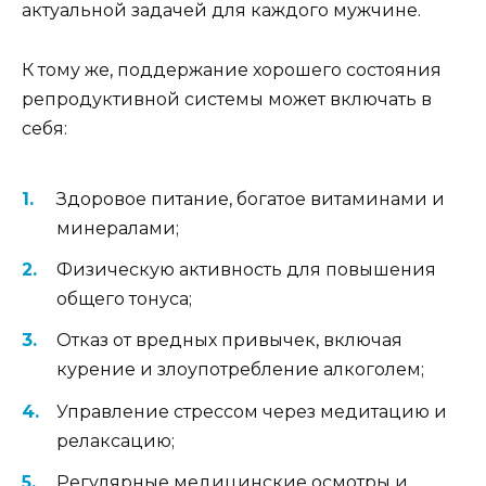
актуальной задачей для каждого мужчине.
К тому же, поддержание хорошего состояния
репродуктивной системы может включать в
себя:
Здоровое питание, богатое витаминами и
минералами;
Физическую активность для повышения
общего тонуса;
Отказ от вредных привычек, включая
курение и злоупотребление алкоголем;
Управление стрессом через медитацию и
релаксацию;
Регулярные медицинские осмотры и