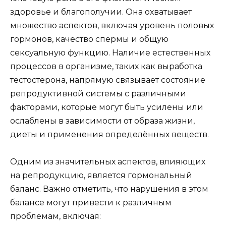
здоровье и благополучии. Она охватывает
множество аспектов, включая уровень половых
гормонов, качество спермы и общую
сексуальную функцию. Наличие естественных
процессов в организме, таких как выработка
тестостерона, напрямую связывает состояние
репродуктивной системы с различными
факторами, которые могут быть усилены или
ослаблены в зависимости от образа жизни,
диеты и применения определённых веществ.
Одним из значительных аспектов, влияющих
на репродукцию, является гормональный
баланс. Важно отметить, что нарушения в этом
балансе могут привести к различным
проблемам, включая: