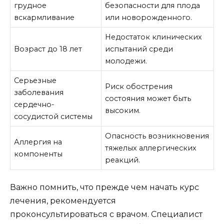
грудное
безопасности для плода
вскармливание
или новорожденного.
Недостаток клинических
Возраст до 18 лет
испытаний среди
молодежи.
Серьезные
Риск обострения
заболевания
состояния может быть
сердечно-
высоким.
сосудистой системы
Опасность возникновения
Аллергия на
тяжелых аллергических
компоненты
реакций.
Важно помнить, что прежде чем начать курс
лечения, рекомендуется
проконсультироваться с врачом. Специалист