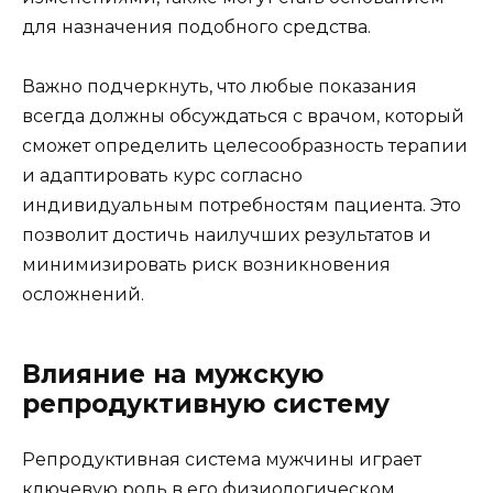
для назначения подобного средства.
Важно подчеркнуть, что любые показания
всегда должны обсуждаться с врачом, который
сможет определить целесообразность терапии
и адаптировать курс согласно
индивидуальным потребностям пациента. Это
позволит достичь наилучших результатов и
минимизировать риск возникновения
осложнений.
Влияние на мужскую
репродуктивную систему
Репродуктивная система мужчины играет
ключевую роль в его физиологическом