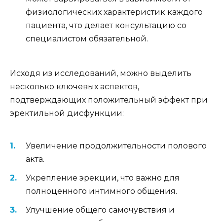
физиологических характеристик каждого
пациента, что делает консультацию со
специалистом обязательной.
Исходя из исследований, можно выделить
несколько ключевых аспектов,
подтверждающих положительный эффект при
эректильной дисфункции:
Увеличение продолжительности полового
акта.
Укрепление эрекции, что важно для
полноценного интимного общения.
Улучшение общего самочувствия и