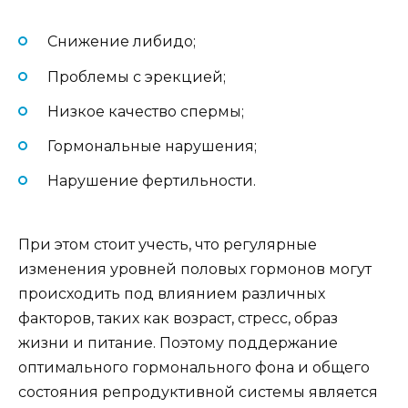
Снижение либидо;
Проблемы с эрекцией;
Низкое качество спермы;
Гормональные нарушения;
Нарушение фертильности.
При этом стоит учесть, что регулярные
изменения уровней половых гормонов могут
происходить под влиянием различных
факторов, таких как возраст, стресс, образ
жизни и питание. Поэтому поддержание
оптимального гормонального фона и общего
состояния репродуктивной системы является