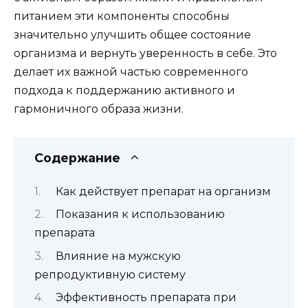
питанием эти компоненты способны
значительно улучшить общее состояние
организма и вернуть уверенность в себе. Это
делает их важной частью современного
подхода к поддержанию активного и
гармоничного образа жизни.
Содержание
Как действует препарат на организм
Показания к использованию
препарата
Влияние на мужскую
репродуктивную систему
Эффективность препарата при