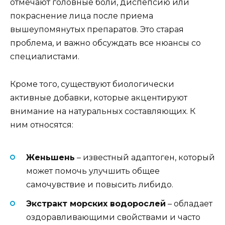
отмечают головные боли, диспепсию или
покраснение лица после приема
вышеупомянутых препаратов. Это старая
проблема, и важно обсуждать все нюансы со
специалистами.
Кроме того, существуют биологически
активные добавки, которые акцентируют
внимание на натуральных составляющих. К
ним относятся:
Женьшень
– известный адаптоген, который
может помочь улучшить общее
самочувствие и повысить либидо.
Экстракт морских водорослей
– обладает
оздоравливающими свойствами и часто