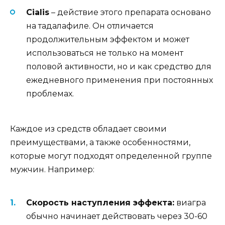
Cialis
– действие этого препарата основано
на тадалафиле. Он отличается
продолжительным эффектом и может
использоваться не только на момент
половой активности, но и как средство для
ежедневного применения при постоянных
проблемах.
Каждое из средств обладает своими
преимуществами, а также особенностями,
которые могут подходят определенной группе
мужчин. Например:
Скорость наступления эффекта:
виагра
обычно начинает действовать через 30-60