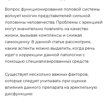
Вопрос функционирования половой системы
волнует многих представителей сильной
половины человечества. Проблемы с эрекцией
могут значительно повлиять на качество
жизни, вызывая комплексы и снижая
самооценку. В данной статье рассмотрим,
какие аспекты можно выделить, когда речь
идет о коррекции данной патологии с
помощью специализированных средств.
Существует несколько важных факторов,
которые следует учитывать при оценке
влияния данного препарата на эректильную
дисфункцию: