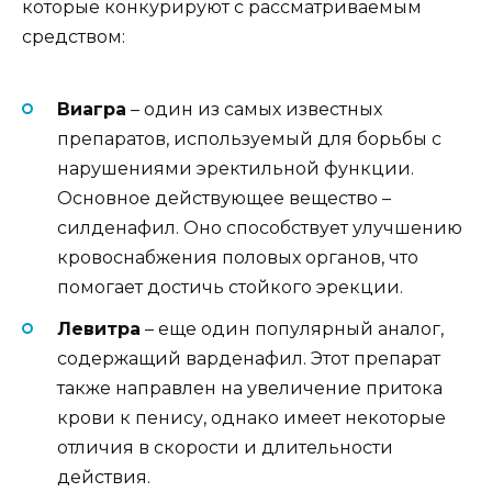
которые конкурируют с рассматриваемым
средством:
Виагра
– один из самых известных
препаратов, используемый для борьбы с
нарушениями эректильной функции.
Основное действующее вещество –
силденафил. Оно способствует улучшению
кровоснабжения половых органов, что
помогает достичь стойкого эрекции.
Левитра
– еще один популярный аналог,
содержащий варденафил. Этот препарат
также направлен на увеличение притока
крови к пенису, однако имеет некоторые
отличия в скорости и длительности
действия.