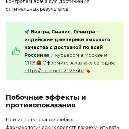
контролем врача для достижения
оптимальных результатов.
Виагра, Сиалис, Левитра —
индийские дженерики высокого
качества с доставкой по всей
России
и курьером в Москве и
СПб!
Оформите заказ уже сегодня:
https://indiamed-2026.site
Побочные эффекты и
противопоказания
При использовании любых
фармакологических средств важно учитывать