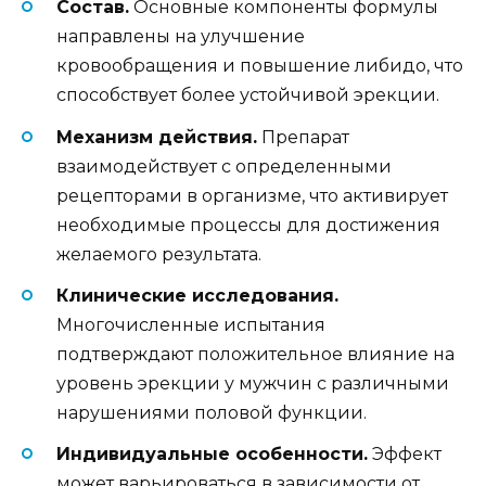
Состав.
Основные компоненты формулы
направлены на улучшение
кровообращения и повышение либидо, что
способствует более устойчивой эрекции.
Механизм действия.
Препарат
взаимодействует с определенными
рецепторами в организме, что активирует
необходимые процессы для достижения
желаемого результата.
Клинические исследования.
Многочисленные испытания
подтверждают положительное влияние на
уровень эрекции у мужчин с различными
нарушениями половой функции.
Индивидуальные особенности.
Эффект
может варьироваться в зависимости от