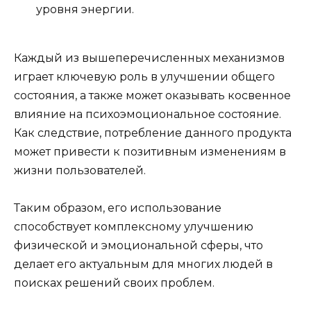
уровня энергии.
Каждый из вышеперечисленных механизмов
играет ключевую роль в улучшении общего
состояния, а также может оказывать косвенное
влияние на психоэмоциональное состояние.
Как следствие, потребление данного продукта
может привести к позитивным изменениям в
жизни пользователей.
Таким образом, его использование
способствует комплексному улучшению
физической и эмоциональной сферы, что
делает его актуальным для многих людей в
поисках решений своих проблем.