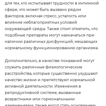
для тех, кто испытывает трудности в интимной
сфере, что может быть вызвано рядом
факторов, включая стресс, усталость или
влияние неблагоприятных условий
окружающей среды. Также стоит отметить, что
подобные препараты могут назначаться при
наличии различных дисфункций, мешающих
нормальному функционированию организма.
Дополнительно, в качестве показаний могут
служить различные физиологические
расстройства, которые существенно ухудшают
качество жизни и препятствуют нормальной
активной деятельности. Изменения в
репродуктивной системе, вызванные
возрастными или гормональными
изменениями, также могут стать основанием