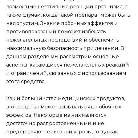
возможные негативные реакции организма, а
также случаи, когда такой препарат может быть
недопустим. Знание побочных эффектов и
противопоказаний поможет избежать
нежелательных последствий и обеспечить
максимальную безопасность при лечении. В
данном разделе мы рассмотрим основные
аспекты, касающиеся нежелательных реакций
и ограничений, связанных с использованием
этого средства.
Как и большинство медицинских продуктов,
это средство может вызывать ряд побочных
эффектов. Некоторые из них являются
достаточно распространенными и не
представляют серьезной угрозы, тогда как