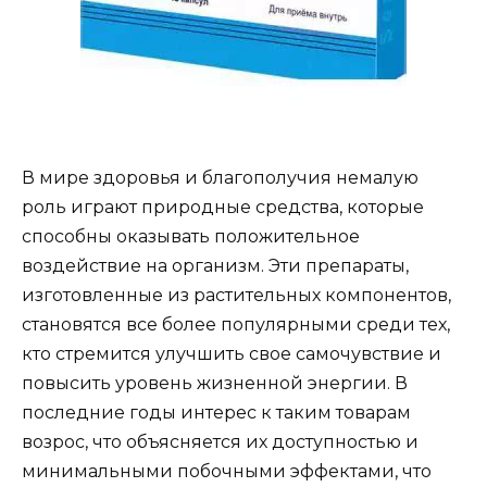
В мире здоровья и благополучия немалую
роль играют природные средства, которые
способны оказывать положительное
воздействие на организм. Эти препараты,
изготовленные из растительных компонентов,
становятся все более популярными среди тех,
кто стремится улучшить свое самочувствие и
повысить уровень жизненной энергии. В
последние годы интерес к таким товарам
возрос, что объясняется их доступностью и
минимальными побочными эффектами, что