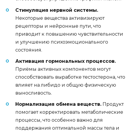
Стимуляция нервной системы.
Некоторые вещества активизируют
рецепторы и нейронные пути, что
приводит к повышению чувствительности
и улучшению психоэмоционального
состояния.
Активация гормональных процессов.
Приёмы активных компонентов могут
способствовать выработке тестостерона, что
влияет на либидо и общую физическую
выносливость.
Нормализация обмена веществ.
Продукт
помогает корректировать метаболические
процессы, что особенно важно для
поддержания оптимальной массы тела и