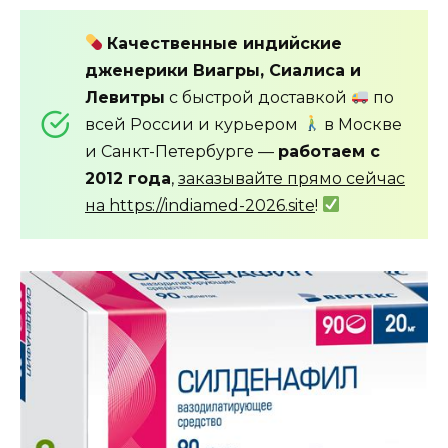
Качественные индийские
дженерики Виагры, Сиалиса и
Левитры
с быстрой доставкой
по
всей России и курьером
в Москве
и Санкт-Петербурге —
работаем с
2012 года
,
заказывайте прямо сейчас
на https://indiamed-2026.site
!