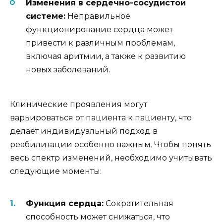
Изменения в сердечно-сосудистой
системе:
Неправильное
функционирование сердца может
привести к различным проблемам,
включая аритмии, а также к развитию
новых заболеваний.
Клинические проявления могут
варьироваться от пациента к пациенту, что
делает индивидуальный подход в
реабилитации особенно важным. Чтобы понять
весь спектр изменений, необходимо учитывать
следующие моменты:
Функция сердца:
Сократительная
способность может снижаться, что