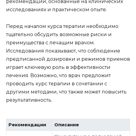
рекомендации, основанные на клинических
исследованиях и практическом опыте.
Перед началом курса терапии необходимо
тщательно обсудить возможные риски и
преимущества с лечащим врачом.
Исследования показывают, что соблюдение
предписанной дозировки и режимов приемов
играет ключевую роль в эффективности
лечения. Возможно, что врач предложит
проводить курс терапии в сочетании с
другими методами, что также может повысить
результативность.
Рекомендации
Описание