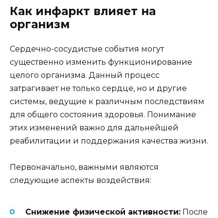
Как инфаркт влияет на
организм
Сердечно-сосудистые события могут
существенно изменить функционирование
целого организма. Данный процесс
затрагивает не только сердце, но и другие
системы, ведущие к различным последствиям
для общего состояния здоровья. Понимание
этих изменений важно для дальнейшей
реабилитации и поддержания качества жизни.
Первоначально, важными являются
следующие аспекты воздействия:
Снижение физической активности:
После