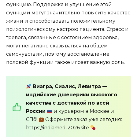
функцию. Поддержка и улучшение этой
функции могут значительно повысить качество
жизни и способствовать положительному
психологическому настрою пациента. Стресс и
тревога, связанные с состоянием здоровья,
могут негативно сказываться на общем
самочувствии, поэтому восстановление
половой функции также играет важную роль.
Виагра, Сиалис, Левитра —
индийские дженерики высокого
качества с доставкой по всей
России
и курьером в Москве и
СПб!
Оформите заказ уже сегодня:
https://indiamed-2026.site