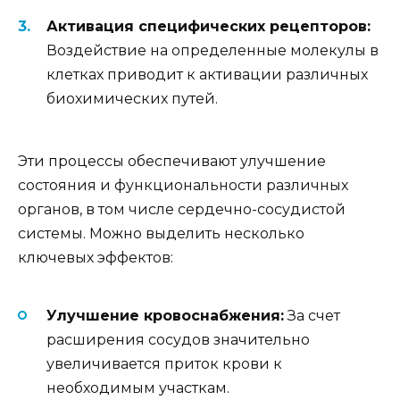
Активация специфических рецепторов:
Воздействие на определенные молекулы в
клетках приводит к активации различных
биохимических путей.
Эти процессы обеспечивают улучшение
состояния и функциональности различных
органов, в том числе сердечно-сосудистой
системы. Можно выделить несколько
ключевых эффектов:
Улучшение кровоснабжения:
За счет
расширения сосудов значительно
увеличивается приток крови к
необходимым участкам.