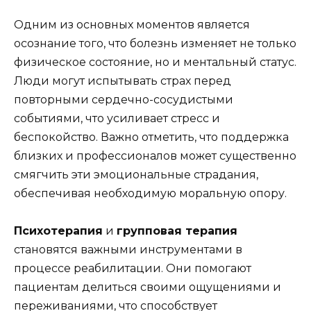
Одним из основных моментов является
осознание того, что болезнь изменяет не только
физическое состояние, но и ментальный статус.
Люди могут испытывать страх перед
повторными сердечно-сосудистыми
событиями, что усиливает стресс и
беспокойство. Важно отметить, что поддержка
близких и профессионалов может существенно
смягчить эти эмоциональные страдания,
обеспечивая необходимую моральную опору.
Психотерапия
и
групповая терапия
становятся важными инструментами в
процессе реабилитации. Они помогают
пациентам делиться своими ощущениями и
переживаниями, что способствует