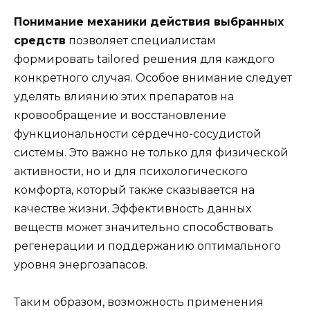
Понимание механики действия выбранных
средств
позволяет специалистам
формировать tailored решения для каждого
конкретного случая. Особое внимание следует
уделять влиянию этих препаратов на
кровообращение и восстановление
функциональности сердечно-сосудистой
системы. Это важно не только для физической
активности, но и для психологического
комфорта, который также сказывается на
качестве жизни. Эффективность данных
веществ может значительно способствовать
регенерации и поддержанию оптимального
уровня энергозапасов.
Таким образом, возможность применения