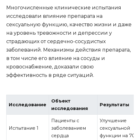
Многочисленные клинические испытания
исследовали влияние препарата на
сексуальную функцию, качество жизни и даже
на уровень тревожности и депрессии у
страдающих от сердечно-сосудистых
заболеваний. Механизмы действия препарата,
в том числе его влияние на сосуды и
кровоснабжение, доказали свою
эффективность в ряде ситуаций.
Объект
Исследование
Результаты
исследования
Пациенты с
Улучшение
Испытание 1
заболеванием
сексуальной
сердца
функции на 70%