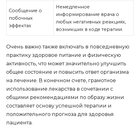
Немедленное
Сообщение о
информирование врача о
побочных
любых негативных реакциях,
эффектах
возникших в ходе терапии.
Очень важно также включать в повседневную
практику здоровое питание и физическую
активность, что может значительно улучшить
общее состояние и повысить ответ организма
на лечение. В конечном счете, грамотное
использование лекарства в сочетании с
общими рекомендациями по образу жизни
составляет основу успешной терапии и
положительного прогноза для здоровья
пациента.