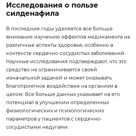
Исследования о пользе
силденафила
В последние годы уделяется все больше
внимания изучению эффектов медикамента на
различные аспекты здоровья, особенно в
контексте сердечно-сосудистых заболеваний.
Научные исследования подтверждают, что это
средство не ограничивается своей
изначальной задачей и может оказывать
благоприятное воздействие на организм в
целом. Все больше данных указывает на его
потенциал в улучшении определённых
физиологических и психологических
параметров у пациентов с сердечно-
сосудистыми недугами.