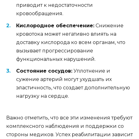
приводит к недостаточности
кровообращения.
Кислородное обеспечение:
Снижение
кровотока может негативно влиять на
доставку кислорода ко всем органам, что
вызывает прогрессирование
функциональных нарушений.
Состояние сосудов:
Уплотнение и
сужение артерий могут ухудшать их
эластичность, что создает дополнительную
нагрузку на сердце.
Важно отметить, что все эти изменения требуют
комплексного наблюдения и поддержки со
стороны медиков. Успех реабилитации зависит