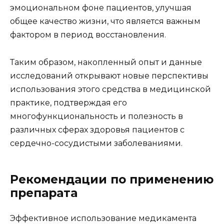
эмоциональном фоне пациентов, улучшая
общее качество жизни, что является важным
фактором в период восстановления.
Таким образом, накопленный опыт и данные
исследований открывают новые перспективы
использования этого средства в медицинской
практике, подтверждая его
многофункциональность и полезность в
различных сферах здоровья пациентов с
сердечно-сосудистыми заболеваниями.
Рекомендации по применению
препарата
Эффективное использование медикамента