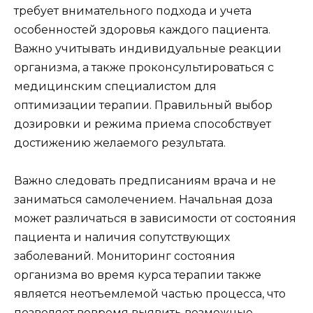
требует внимательного подхода и учета
особенностей здоровья каждого пациента.
Важно учитывать индивидуальные реакции
организма, а также проконсультироваться с
медицинским специалистом для
оптимизации терапии. Правильный выбор
дозировки и режима приема способствует
достижению желаемого результата.
Важно следовать предписаниям врача и не
заниматься самолечением. Начальная доза
может различаться в зависимости от состояния
пациента и наличия сопутствующих
заболеваний. Мониторинг состояния
организма во время курса терапии также
является неотъемлемой частью процесса, что
позволяет вовремя выявить возможные