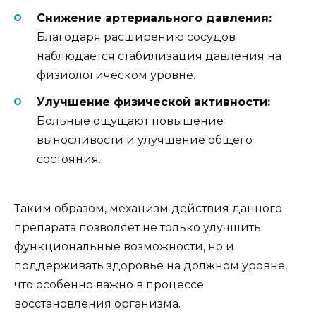
Снижение артериального давления:
Благодаря расширению сосудов
наблюдается стабилизация давления на
физиологическом уровне.
Улучшение физической активности:
Больные ощущают повышение
выносливости и улучшение общего
состояния.
Таким образом, механизм действия данного
препарата позволяет не только улучшить
функциональные возможности, но и
поддерживать здоровье на должном уровне,
что особенно важно в процессе
восстановления организма.