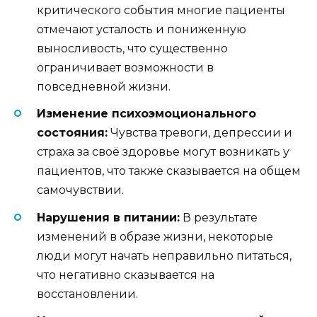
критического события многие пациенты
отмечают усталость и пониженную
выносливость, что существенно
ограничивает возможности в
повседневной жизни.
Изменение психоэмоционального
состояния:
Чувства тревоги, депрессии и
страха за своё здоровье могут возникать у
пациентов, что также сказывается на общем
самочувствии.
Нарушения в питании:
В результате
изменений в образе жизни, некоторые
люди могут начать неправильно питаться,
что негативно сказывается на
восстановлении.