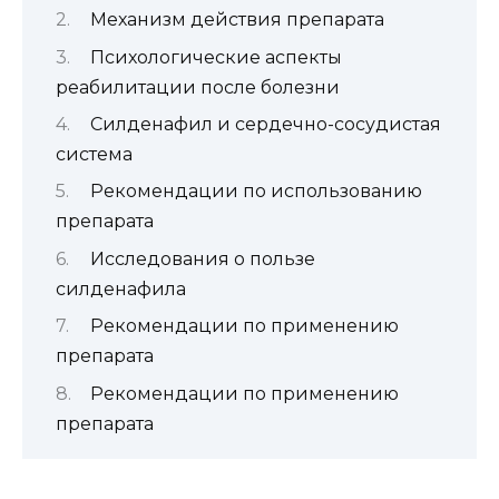
Механизм действия препарата
Психологические аспекты
реабилитации после болезни
Силденафил и сердечно-сосудистая
система
Рекомендации по использованию
препарата
Исследования о пользе
силденафила
Рекомендации по применению
препарата
Рекомендации по применению
препарата