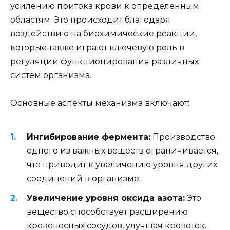
усилению притока крови к определенным
областям. Это происходит благодаря
воздействию на биохимические реакции,
которые также играют ключевую роль в
регуляции функционирования различных
систем организма.
Основные аспекты механизма включают:
Ингибирование фермента:
Производство
одного из важных веществ ограничивается,
что приводит к увеличению уровня других
соединений в организме.
Увеличение уровня оксида азота:
Это
вещество способствует расширению
кровеносных сосудов, улучшая кровоток.