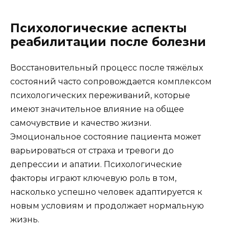
Психологические аспекты
реабилитации после болезни
Восстановительный процесс после тяжёлых
состояний часто сопровождается комплексом
психологических переживаний, которые
имеют значительное влияние на общее
самочувствие и качество жизни.
Эмоциональное состояние пациента может
варьироваться от страха и тревоги до
депрессии и апатии. Психологические
факторы играют ключевую роль в том,
насколько успешно человек адаптируется к
новым условиям и продолжает нормальную
жизнь.