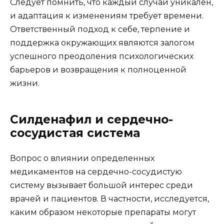
Следует помнить, что каждый случай уникален,
и адаптация к изменениям требует времени.
Ответственный подход к себе, терпение и
поддержка окружающих являются залогом
успешного преодоления психологических
барьеров и возвращения к полноценной
жизни.
Силденафил и сердечно-
сосудистая система
Вопрос о влиянии определенных
медикаментов на сердечно-сосудистую
систему вызывает большой интерес среди
врачей и пациентов. В частности, исследуется,
каким образом некоторые препараты могут