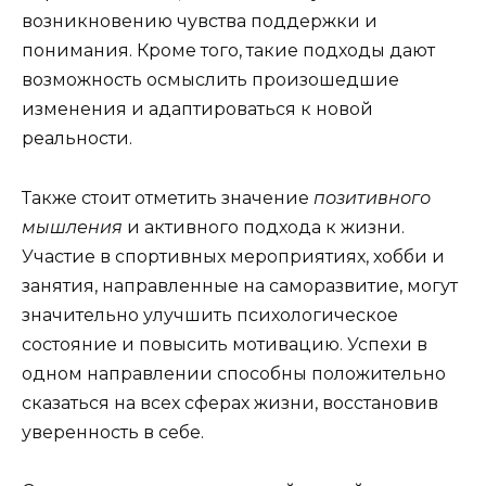
возникновению чувства поддержки и
понимания. Кроме того, такие подходы дают
возможность осмыслить произошедшие
изменения и адаптироваться к новой
реальности.
Также стоит отметить значение
позитивного
мышления
и активного подхода к жизни.
Участие в спортивных мероприятиях, хобби и
занятия, направленные на саморазвитие, могут
значительно улучшить психологическое
состояние и повысить мотивацию. Успехи в
одном направлении способны положительно
сказаться на всех сферах жизни, восстановив
уверенность в себе.