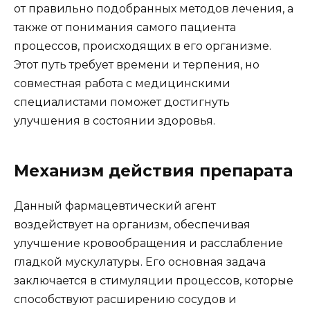
от правильно подобранных методов лечения, а
также от понимания самого пациента
процессов, происходящих в его организме.
Этот путь требует времени и терпения, но
совместная работа с медицинскими
специалистами поможет достигнуть
улучшения в состоянии здоровья.
Механизм действия препарата
Данный фармацевтический агент
воздействует на организм, обеспечивая
улучшение кровообращения и расслабление
гладкой мускулатуры. Его основная задача
заключается в стимуляции процессов, которые
способствуют расширению сосудов и