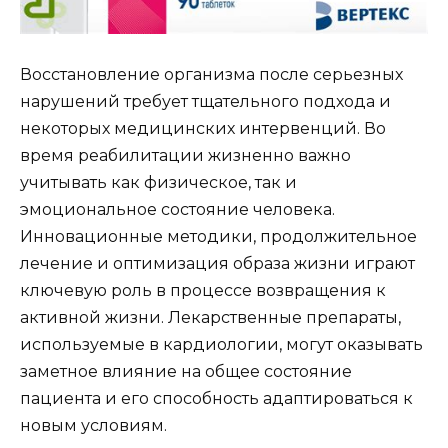
Восстановление организма после серьезных
нарушений требует тщательного подхода и
некоторых медицинских интервенций. Во
время реабилитации жизненно важно
учитывать как физическое, так и
эмоциональное состояние человека.
Инновационные методики, продолжительное
лечение и оптимизация образа жизни играют
ключевую роль в процессе возвращения к
активной жизни. Лекарственные препараты,
используемые в кардиологии, могут оказывать
заметное влияние на общее состояние
пациента и его способность адаптироваться к
новым условиям.