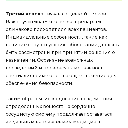
Третий аспект
связан с оценкой рисков.
Важно учитывать, что не все препараты
одинаково подходят для всех пациентов.
Индивидуальные особенности, такие как
наличие сопутствующих заболеваний, должны
быть рассмотрены при принятии решения о
назначении. Осознание возможных
последствий и проконсультированность
специалиста имеют решающее значение для
обеспечения безопасности.
Таким образом, исследование воздействия
определенных веществ на сердечно-
сосудистую систему продолжает оставаться
актуальным направлением медицины.