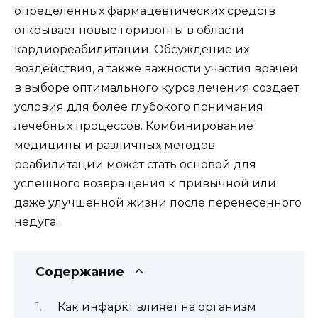
определенных фармацевтических средств
открывает новые горизонты в области
кардиореабилитации. Обсуждение их
воздействия, а также важности участия врачей
в выборе оптимального курса лечения создает
условия для более глубокого понимания
лечебных процессов. Комбинирование
медицины и различных методов
реабилитации может стать основой для
успешного возвращения к привычной или
даже улучшенной жизни после перенесенного
недуга.
Содержание
Как инфаркт влияет на организм