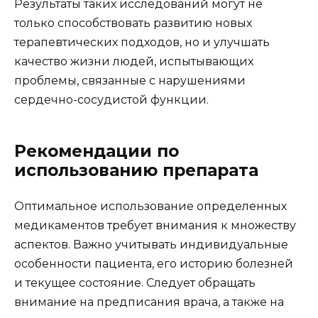
Результаты таких исследований могут не
только способствовать развитию новых
терапевтических подходов, но и улучшать
качество жизни людей, испытывающих
проблемы, связанные с нарушениями
сердечно-сосудистой функции.
Рекомендации по
использованию препарата
Оптимальное использование определенных
медикаментов требует внимания к множеству
аспектов. Важно учитывать индивидуальные
особенности пациента, его историю болезней
и текущее состояние. Следует обращать
внимание на предписания врача, а также на