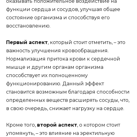
оказывать положительное воздействие на
функции сердца и сосудов, улучшая общее
состояние организма и способствуя его
восстановлению.
Первый аспект
, который стоит отметить, – это
важность улучшения кровообращения.
Нормализация притока крови к сердечной
мышце и другим органам организма
способствует их полноценному
функционированию. Данный эффект
становится возможным благодаря способности
определенных веществ расширять сосуды, что,
в свою очередь, снижает нагрузку на сердце.
Кроме того,
второй аспект
, о котором стоит
упомянуть, – это влияние на эректильную