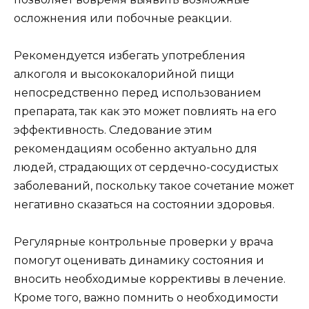
осложнения или побочные реакции.
Рекомендуется избегать употребления
алкоголя и высококалорийной пищи
непосредственно перед использованием
препарата, так как это может повлиять на его
эффективность. Следование этим
рекомендациям особенно актуально для
людей, страдающих от сердечно-сосудистых
заболеваний, поскольку такое сочетание может
негативно сказаться на состоянии здоровья.
Регулярные контрольные проверки у врача
помогут оценивать динамику состояния и
вносить необходимые коррективы в лечение.
Кроме того, важно помнить о необходимости