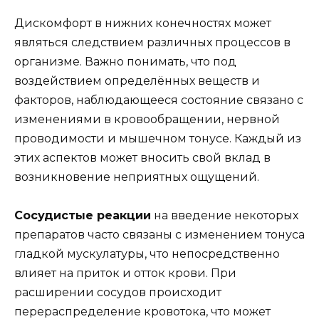
Дискомфорт в нижних конечностях может
являться следствием различных процессов в
организме. Важно понимать, что под
воздействием определённых веществ и
факторов, наблюдающееся состояние связано с
изменениями в кровообращении, нервной
проводимости и мышечном тонусе. Каждый из
этих аспектов может вносить свой вклад в
возникновение неприятных ощущений.
Сосудистые реакции
на введение некоторых
препаратов часто связаны с изменением тонуса
гладкой мускулатуры, что непосредственно
влияет на приток и отток крови. При
расширении сосудов происходит
перераспределение кровотока, что может