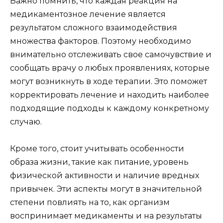
Важно помнить, что каждая реакция на
медикаментозное лечение является
результатом сложного взаимодействия
множества факторов. Поэтому необходимо
внимательно отслеживать свое самочувствие и
сообщать врачу о любых проявлениях, которые
могут возникнуть в ходе терапии. Это поможет
корректировать лечение и находить наиболее
подходящие подходы к каждому конкретному
случаю.
Кроме того, стоит учитывать особенности
образа жизни, такие как питание, уровень
физической активности и наличие вредных
привычек. Эти аспекты могут в значительной
степени повлиять на то, как организм
воспринимает медикаменты и на результаты