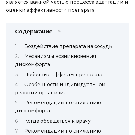
является важной частью процесса адаптации и
оценки эффективности препарата.
Содержание
Воздействие препарата на сосуды
Механизмы возникновения
дискомфорта
Побочные эффекты препарата
Особенности индивидуальной
реакции организма
Рекомендации по снижению
дискомфорта
Когда обращаться к врачу
Рекомендации по снижению