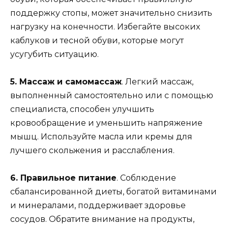
поддержку стопы, может значительно снизить
нагрузку на конечности. Избегайте высоких
каблуков и тесной обуви, которые могут
усугубить ситуацию.
5. Массаж и самомассаж
. Легкий массаж,
выполненный самостоятельно или с помощью
специалиста, способен улучшить
кровообращение и уменьшить напряжение
мышц. Используйте масла или кремы для
лучшего скольжения и расслабления.
6. Правильное питание
. Соблюдение
сбалансированной диеты, богатой витаминами
и минералами, поддерживает здоровье
сосудов. Обратите внимание на продукты,