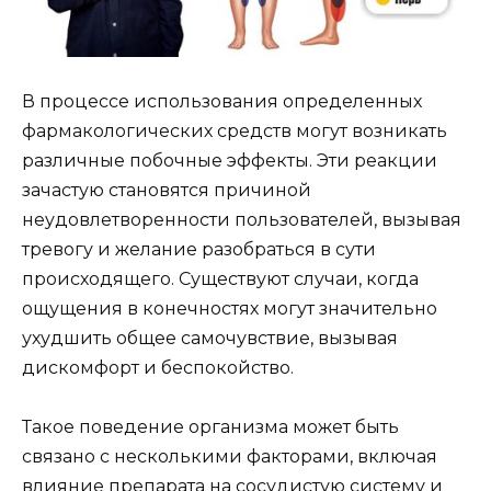
В процессе использования определенных
фармакологических средств могут возникать
различные побочные эффекты. Эти реакции
зачастую становятся причиной
неудовлетворенности пользователей, вызывая
тревогу и желание разобраться в сути
происходящего. Существуют случаи, когда
ощущения в конечностях могут значительно
ухудшить общее самочувствие, вызывая
дискомфорт и беспокойство.
Такое поведение организма может быть
связано с несколькими факторами, включая
влияние препарата на сосудистую систему и