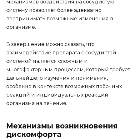
механизмов воздействия на сосудистую
систему позволяет более адекватно
воспринимать возможные изменения в
организме.
В завершение можно сказать, что
взаимодействие препарата с сосудистой
системой является сложным и
многофакторным процессом, который требует
дальнейшего изучения и понимания,
особенно в контексте возможных побочных
реакций и индивидуальных реакций
организма на лечение.
Механизмы возникновения
дискомфорта