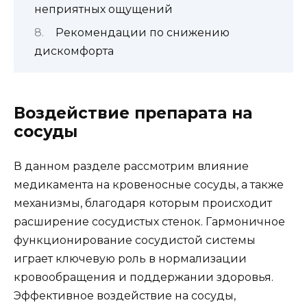
неприятных ощущений
Рекомендации по снижению
дискомфорта
Воздействие препарата на
сосуды
В данном разделе рассмотрим влияние
медикамента на кровеносные сосуды, а также
механизмы, благодаря которым происходит
расширение сосудистых стенок. Гармоничное
функционирование сосудистой системы
играет ключевую роль в нормализации
кровообращения и поддержании здоровья.
Эффективное воздействие на сосуды,