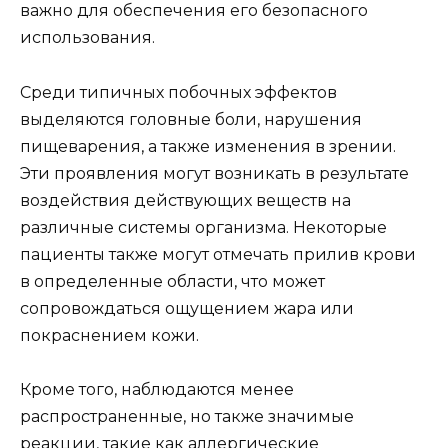
важно для обеспечения его безопасного
использования.
Среди типичных побочных эффектов
выделяются головные боли, нарушения
пищеварения, а также изменения в зрении.
Эти проявления могут возникать в результате
воздействия действующих веществ на
различные системы организма. Некоторые
пациенты также могут отмечать прилив крови
в определенные области, что может
сопровождаться ощущением жара или
покраснением кожи.
Кроме того, наблюдаются менее
распространенные, но также значимые
реакции, такие как аллергические