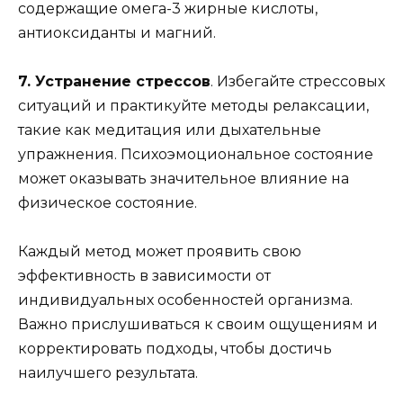
содержащие омега-3 жирные кислоты,
антиоксиданты и магний.
7. Устранение стрессов
. Избегайте стрессовых
ситуаций и практикуйте методы релаксации,
такие как медитация или дыхательные
упражнения. Психоэмоциональное состояние
может оказывать значительное влияние на
физическое состояние.
Каждый метод может проявить свою
эффективность в зависимости от
индивидуальных особенностей организма.
Важно прислушиваться к своим ощущениям и
корректировать подходы, чтобы достичь
наилучшего результата.