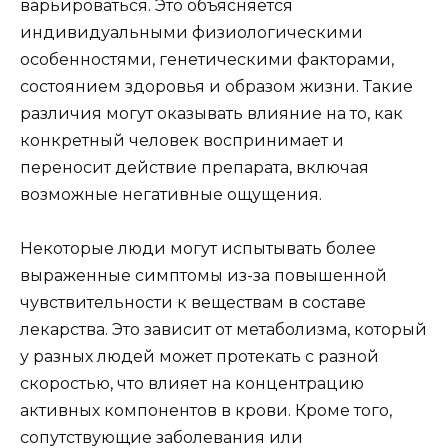
варьироваться. Это объясняется
индивидуальными физиологическими
особенностями, генетическими факторами,
состоянием здоровья и образом жизни. Такие
различия могут оказывать влияние на то, как
конкретный человек воспринимает и
переносит действие препарата, включая
возможные негативные ощущения.
Некоторые люди могут испытывать более
выраженные симптомы из-за повышенной
чувствительности к веществам в составе
лекарства. Это зависит от метаболизма, который
у разных людей может протекать с разной
скоростью, что влияет на концентрацию
активных компонентов в крови. Кроме того,
сопутствующие заболевания или