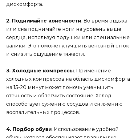
дискомфорта.
2. Поднимайте конечности
. Во время отдыха
или сна поднимайте ноги на уровень выше
сердца, используя подушки или специальные
валики. Это поможет улучшить венозный отток
и снизить ощущение тяжести.
3. Холодные компрессы
. Применение
холодных компрессов на область дискомфорта
на 15-20 минут может помочь уменьшить
отечность и облегчить состояние. Холод
способствует сужению сосудов и снижению
воспалительных процессов.
4. Подбор обуви
. Использование удобной
обуви, которая обеспечивает правильную