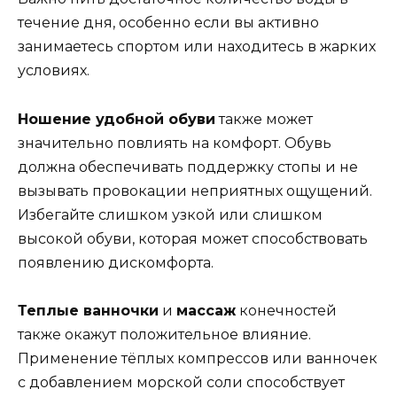
течение дня, особенно если вы активно
занимаетесь спортом или находитесь в жарких
условиях.
Ношение удобной обуви
также может
значительно повлиять на комфорт. Обувь
должна обеспечивать поддержку стопы и не
вызывать провокации неприятных ощущений.
Избегайте слишком узкой или слишком
высокой обуви, которая может способствовать
появлению дискомфорта.
Теплые ванночки
и
массаж
конечностей
также окажут положительное влияние.
Применение тёплых компрессов или ванночек
с добавлением морской соли способствует