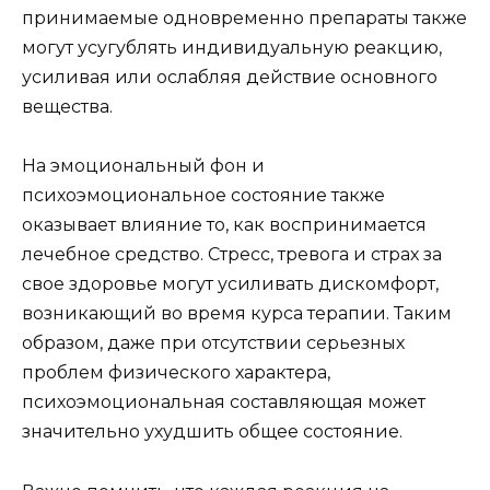
принимаемые одновременно препараты также
могут усугублять индивидуальную реакцию,
усиливая или ослабляя действие основного
вещества.
На эмоциональный фон и
психоэмоциональное состояние также
оказывает влияние то, как воспринимается
лечебное средство. Стресс, тревога и страх за
свое здоровье могут усиливать дискомфорт,
возникающий во время курса терапии. Таким
образом, даже при отсутствии серьезных
проблем физического характера,
психоэмоциональная составляющая может
значительно ухудшить общее состояние.