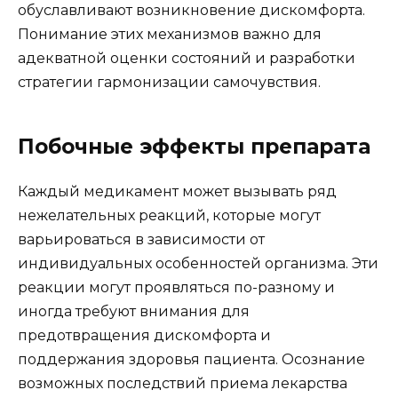
обуславливают возникновение дискомфорта.
Понимание этих механизмов важно для
адекватной оценки состояний и разработки
стратегии гармонизации самочувствия.
Побочные эффекты препарата
Каждый медикамент может вызывать ряд
нежелательных реакций, которые могут
варьироваться в зависимости от
индивидуальных особенностей организма. Эти
реакции могут проявляться по-разному и
иногда требуют внимания для
предотвращения дискомфорта и
поддержания здоровья пациента. Осознание
возможных последствий приема лекарства