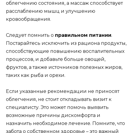
облегчению состояния, а массаж способствует
расслаблению мышц и улучшению
кровообращения.
Следует помнить о
правильном питании
.
Постарайтесь исключить из рациона продукты,
способствующие повышению воспалительных
процессов, и добавьте больше овощей,
фруктов, а также источников полезных жиров,
таких как рыба и орехи.
Если указанные рекомендации не приносят
облегчения, не стоит откладывать визит к
специалисту. Это может помочь выявить
возможные причины дискомфорта и
назначить необходимое лечение. Помните, что
забота о собственном здоровье – это важный