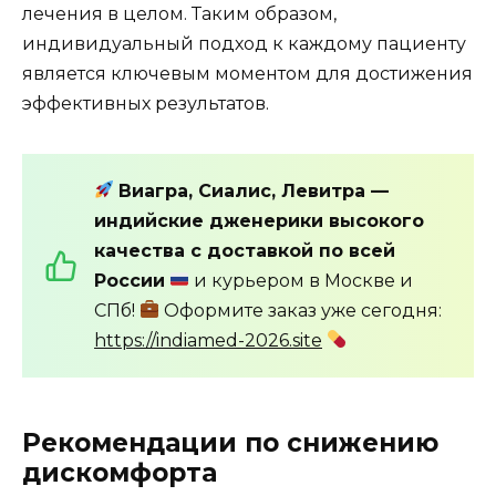
лечения в целом. Таким образом,
индивидуальный подход к каждому пациенту
является ключевым моментом для достижения
эффективных результатов.
Виагра, Сиалис, Левитра —
индийские дженерики высокого
качества с доставкой по всей
России
и курьером в Москве и
СПб!
Оформите заказ уже сегодня:
https://indiamed-2026.site
Рекомендации по снижению
дискомфорта