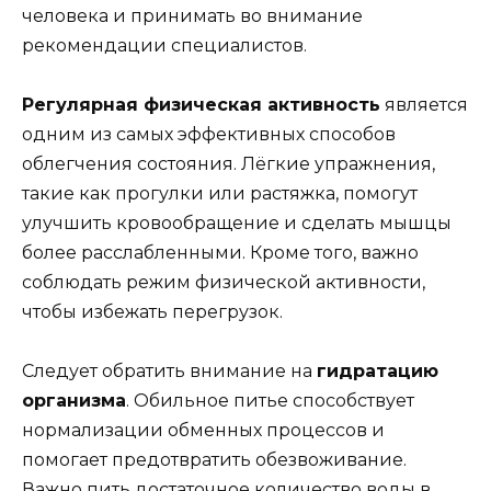
человека и принимать во внимание
рекомендации специалистов.
Регулярная физическая активность
является
одним из самых эффективных способов
облегчения состояния. Лёгкие упражнения,
такие как прогулки или растяжка, помогут
улучшить кровообращение и сделать мышцы
более расслабленными. Кроме того, важно
соблюдать режим физической активности,
чтобы избежать перегрузок.
Следует обратить внимание на
гидратацию
организма
. Обильное питье способствует
нормализации обменных процессов и
помогает предотвратить обезвоживание.
Важно пить достаточное количество воды в