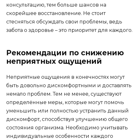
консультацию, тем больше шансов на
скорейшее восстановление. Не стоит
стесняться обсуждать свои проблемы, ведь
забота о здоровье – это приоритет для каждого.
Рекомендации по снижению
неприятных ощущений
Неприятные ощущения в конечностях могут
быть довольно дискомфортными и доставлять
немало проблем. Тем не менее, существуют
определённые меры, которые могут помочь
уменьшить или полностью устранить данный
дискомфорт, способствуя улучшению общего
состояния организма. Необходимо учитывать
индивидуальные особенности каждого