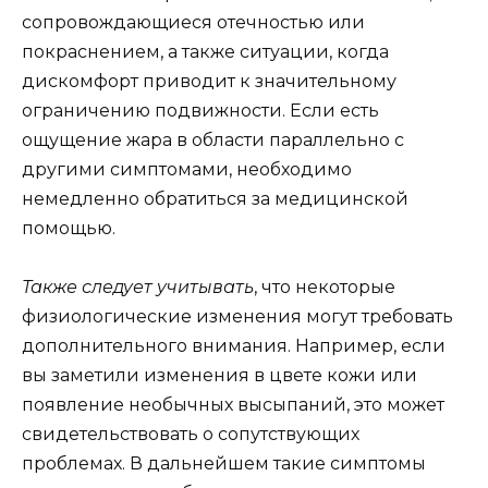
сопровождающиеся отечностью или
покраснением, а также ситуации, когда
дискомфорт приводит к значительному
ограничению подвижности. Если есть
ощущение жара в области параллельно с
другими симптомами, необходимо
немедленно обратиться за медицинской
помощью.
Также следует учитывать
, что некоторые
физиологические изменения могут требовать
дополнительного внимания. Например, если
вы заметили изменения в цвете кожи или
появление необычных высыпаний, это может
свидетельствовать о сопутствующих
проблемах. В дальнейшем такие симптомы