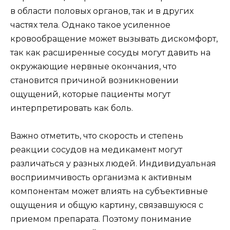
в области половых органов, так и в других
частях тела. Однако такое усиленное
кровообращение может вызывать дискомфорт,
так как расширенные сосуды могут давить на
окружающие нервные окончания, что
становится причиной возникновении
ощущений, которые пациенты могут
интерпретировать как боль.
Важно отметить, что скорость и степень
реакции сосудов на медикамент могут
различаться у разных людей. Индивидуальная
восприимчивость организма к активным
компонентам может влиять на субъективные
ощущения и общую картину, связавшуюся с
приемом препарата. Поэтому понимание