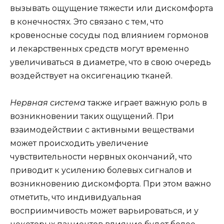
вызывать ощущение тяжести или дискомфорта
в конечностях. Это связано с тем, что
кровеносные сосуды под влиянием гормонов
и лекарственных средств могут временно
увеличиваться в диаметре, что в свою очередь
воздействует на оксигенацию тканей.
Нервная система
также играет важную роль в
возникновении таких ощущений. При
взаимодействии с активными веществами
может происходить увеличение
чувствительности нервных окончаний, что
приводит к усилению болевых сигналов и
возникновению дискомфорта. При этом важно
отметить, что индивидуальная
восприимчивость может варьироваться, и у