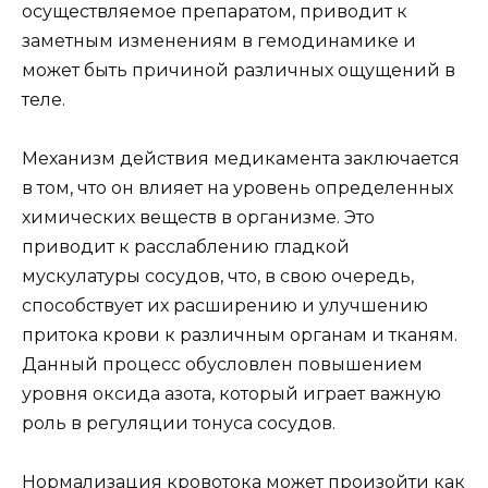
осуществляемое препаратом, приводит к
заметным изменениям в гемодинамике и
может быть причиной различных ощущений в
теле.
Механизм действия медикамента заключается
в том, что он влияет на уровень определенных
химических веществ в организме. Это
приводит к расслаблению гладкой
мускулатуры сосудов, что, в свою очередь,
способствует их расширению и улучшению
притока крови к различным органам и тканям.
Данный процесс обусловлен повышением
уровня оксида азота, который играет важную
роль в регуляции тонуса сосудов.
Нормализация кровотока может произойти как