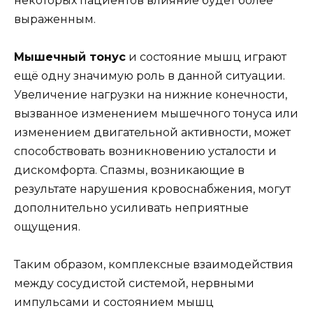
некоторых пациентов влияние будет более
выраженным.
Мышечный тонус
и состояние мышц играют
ещё одну значимую роль в данной ситуации.
Увеличение нагрузки на нижние конечности,
вызванное изменением мышечного тонуса или
изменением двигательной активности, может
способствовать возникновению усталости и
дискомфорта. Спазмы, возникающие в
результате нарушения кровоснабжения, могут
дополнительно усиливать неприятные
ощущения.
Таким образом, комплексные взаимодействия
между сосудистой системой, нервными
импульсами и состоянием мышц