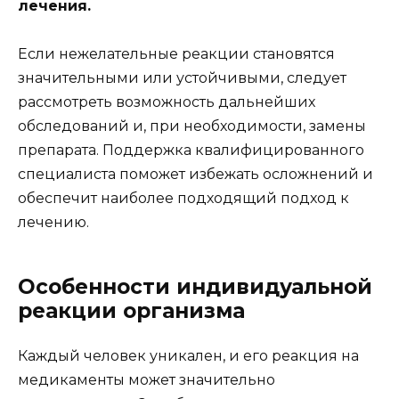
лечения.
Если нежелательные реакции становятся
значительными или устойчивыми, следует
рассмотреть возможность дальнейших
обследований и, при необходимости, замены
препарата. Поддержка квалифицированного
специалиста поможет избежать осложнений и
обеспечит наиболее подходящий подход к
лечению.
Особенности индивидуальной
реакции организма
Каждый человек уникален, и его реакция на
медикаменты может значительно