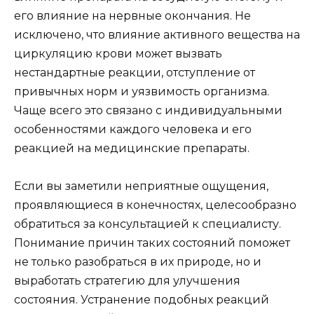
его влияние на нервные окончания. Не
исключено, что влияние активного вещества на
циркуляцию крови может вызвать
нестандартные реакции, отступление от
привычных норм и уязвимость организма.
Чаще всего это связано с индивидуальными
особенностями каждого человека и его
реакцией на медицинские препараты.
Если вы заметили неприятные ощущения,
проявляющиеся в конечностях, целесообразно
обратиться за консультацией к специалисту.
Понимание причин таких состояний поможет
не только разобраться в их природе, но и
выработать стратегию для улучшения
состояния. Устранение подобных реакций