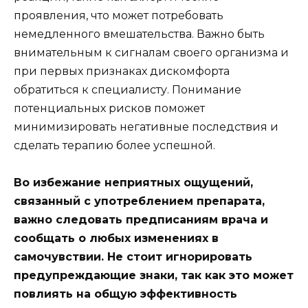
проявления, что может потребовать
немедленного вмешательства. Важно быть
внимательным к сигналам своего организма и
при первых признаках дискомфорта
обратиться к специалисту. Понимание
потенциальных рисков поможет
минимизировать негативные последствия и
сделать терапию более успешной.
Во избежание неприятных ощущений,
связанный с употреблением препарата,
важно следовать предписаниям врача и
сообщать о любых изменениях в
самочувствии. Не стоит игнорировать
предупреждающие знаки, так как это может
повлиять на общую эффективность