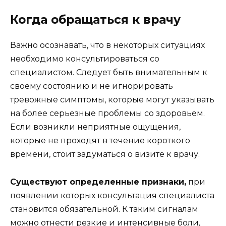
Когда обращаться к врачу
Важно осознавать, что в некоторых ситуациях
необходимо консультироваться со
специалистом. Следует быть внимательным к
своему состоянию и не игнорировать
тревожные симптомы, которые могут указывать
на более серьезные проблемы со здоровьем.
Если возникли неприятные ощущения,
которые не проходят в течение короткого
времени, стоит задуматься о визите к врачу.
Существуют определенные признаки,
при
появлении которых консультация специалиста
становится обязательной. К таким сигналам
можно отнести резкие и интенсивные боли,