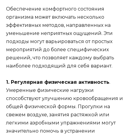
Обеспечение комфортного состояния
организма может включать несколько
эффективных методов, направленных на
уменьшение неприятных ощущений. Эти
подходы могут варьироваться от простых
мероприятий до более специфических
решений, что позволяет каждому выбрать
наиболее подходящий для себя вариант.
1. Регулярная физическая активность
.
Умеренные физические нагрузки
способствуют улучшению кровообращения и
общей физической формы. Прогулки на
свежем воздухе, занятия растяжкой или
легкими аэробными упражнениями могут
значительно помочь в устранении