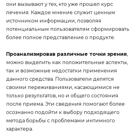
они вызывают у тех, кто уже прошел курс
лечения. Каждое мнение служит ценным
источником информации, позволяя
потенциальным пользователям сформировать
более полное представление о продукте.
Проанализировав различные точки зрения
,
можно выделить как положительные аспекты,
так и возможные недостатки применения
данного средства. Пользователи делятся
своими переживаниями, касающимися не
только результатов, но и общего состояния
после приема. Эти сведения помогают более
осознанно подойти к выбору подходящего
метода борьбы с проблемами интимного
характера.