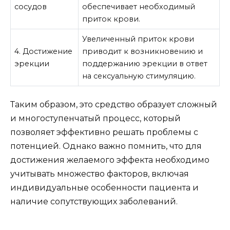
сосудов
обеспечивает необходимый
приток крови.
Увеличенный приток крови
4. Достижение
приводит к возникновению и
эрекции
поддержанию эрекции в ответ
на сексуальную стимуляцию.
Таким образом, это средство образует сложный
и многоступенчатый процесс, который
позволяет эффективно решать проблемы с
потенцией. Однако важно помнить, что для
достижения желаемого эффекта необходимо
учитывать множество факторов, включая
индивидуальные особенности пациента и
наличие сопутствующих заболеваний.