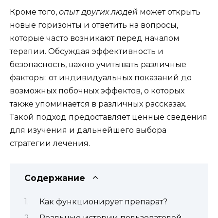
Кроме того,
опыт других людей
может открыть
новые горизонты и ответить на вопросы,
которые часто возникают перед началом
терапии. Обсуждая эффективность и
безопасность, важно учитывать различные
факторы: от индивидуальных показаний до
возможных побочных эффектов, о которых
также упоминается в различных рассказах.
Такой подход предоставляет ценные сведения
для изучения и дальнейшего выбора
стратегии лечения.
Содержание
Как функционирует препарат?
Реальные истории пользователей