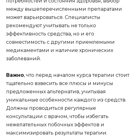
потребностей и состояния здоровья, выбор
между вышеперечисленными препаратами
может варьироваться. Специалисты
рекомендуют учитывать не только
эффективность средства, но и его
совместимость с другими приемлемыми
медикаментами и наличие хронических
заболеваний.
Важно
, что перед началом курса терапии стоит
тщательно взвесить все плюсы и минусы
предложенных альтернатив, учитывая
уникальные особенности каждого из средств.
Должны проводиться регулярные
консультации с врачом, чтобы избегать
нежелательных побочных эффектов и
максимизировать результаты терапии.