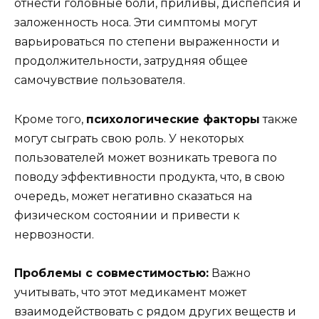
отнести головные боли, приливы, диспепсия и
заложенность носа. Эти симптомы могут
варьироваться по степени выраженности и
продолжительности, затрудняя общее
самочувствие пользователя.
Кроме того,
психологические факторы
также
могут сыграть свою роль. У некоторых
пользователей может возникать тревога по
поводу эффективности продукта, что, в свою
очередь, может негативно сказаться на
физическом состоянии и привести к
нервозности.
Проблемы с совместимостью:
Важно
учитывать, что этот медикамент может
взаимодействовать с рядом других веществ и