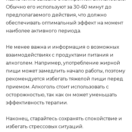
Обычно его используют за 30-60 минут до
предполагаемого действия, что должно
обеспечивать оптимальный эффект на момент
наиболее активного периода.
Не менее важна и информация о возможных
взаимодействиях с продуктами питания и
алкоголем. Например, употребление жирной
пищи может замедлить начало работы, поэтому
рекомендуется избегать тяжелой пищи перед
приемом. Алкоголь стоит использовать с
осторожностью, так как он может уменьшать
эффективность терапии.
Наконец, старайтесь сохранять спокойствие и
избегать стрессовых ситуаций.