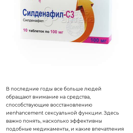
В последние годы все больше людей
обращают внимание на средства,
способствующие восстановлению
иenhancement сексуальной функции. Здесь
важно понять, насколько эффективны
подобные медикаменты, и какие впечатления