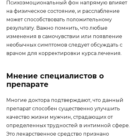
Психоэмоциональный фон напрямую влияет
на физическое состояние, и расслабление
может способствовать положительному
результату. Важно помнить, что любые
изменения в самочувствии или появление
необычных симптомов следует обсуждать с
врачом для корректировки курса лечения.
Мнение специалистов о
препарате
Многие доктора подтверждают, что данный
препарат способен существенно улучшить
качество жизни мужчин, страдающих от
определенных трудностей в интимной сфере.
Это лекарственное средство признано