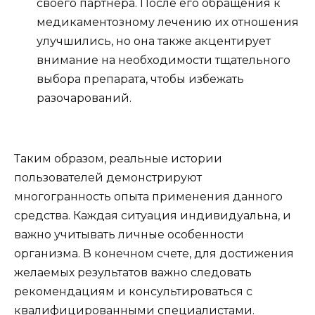
своего партнера. После его обращения к
медикаментозному лечению их отношения
улучшились, но она также акцентирует
внимание на необходимости тщательного
выбора препарата, чтобы избежать
разочарований.
Таким образом, реальные истории
пользователей демонстрируют
многогранность опыта применения данного
средства. Каждая ситуация индивидуальна, и
важно учитывать личные особенности
организма. В конечном счете, для достижения
желаемых результатов важно следовать
рекомендациям и консультироваться с
квалифицированными специалистами.