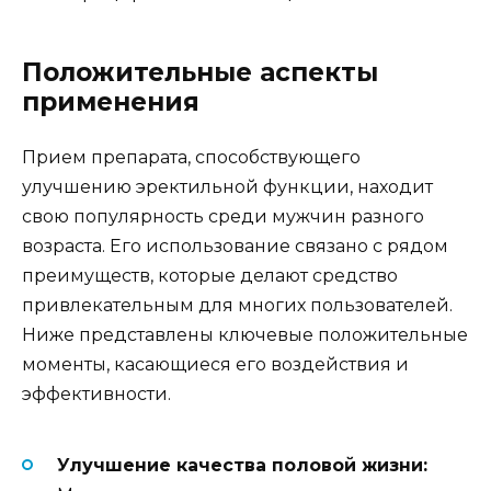
Положительные аспекты
применения
Прием препарата, способствующего
улучшению эректильной функции, находит
свою популярность среди мужчин разного
возраста. Его использование связано с рядом
преимуществ, которые делают средство
привлекательным для многих пользователей.
Ниже представлены ключевые положительные
моменты, касающиеся его воздействия и
эффективности.
Улучшение качества половой жизни: