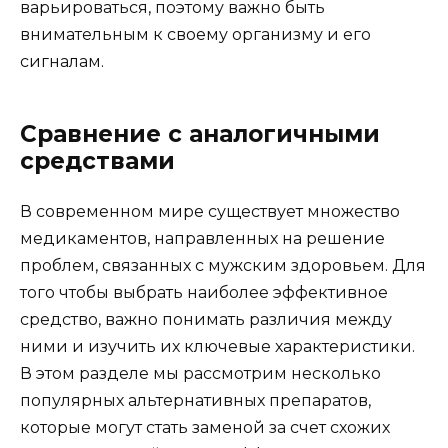
варьироваться, поэтому важно быть
внимательным к своему организму и его
сигналам.
Сравнение с аналогичными
средствами
В современном мире существует множество
медикаментов, направленных на решение
проблем, связанных с мужским здоровьем. Для
того чтобы выбрать наиболее эффективное
средство, важно понимать различия между
ними и изучить их ключевые характеристики.
В этом разделе мы рассмотрим несколько
популярных альтернативных препаратов,
которые могут стать заменой за счет схожих