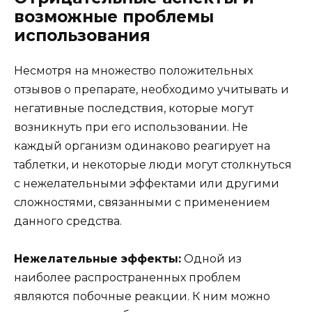
возможные проблемы
использования
Несмотря на множество положительных
отзывов о препарате, необходимо учитывать и
негативные последствия, которые могут
возникнуть при его использовании. Не
каждый организм одинаково реагирует на
таблетки, и некоторые люди могут столкнуться
с нежелательными эффектами или другими
сложностями, связанными с применением
данного средства.
Нежелательные эффекты:
Одной из
наиболее распространенных проблем
являются побочные реакции. К ним можно