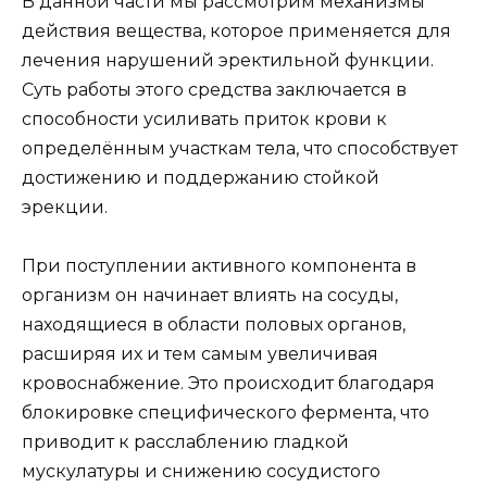
В данной части мы рассмотрим механизмы
действия вещества, которое применяется для
лечения нарушений эректильной функции.
Суть работы этого средства заключается в
способности усиливать приток крови к
определённым участкам тела, что способствует
достижению и поддержанию стойкой
эрекции.
При поступлении активного компонента в
организм он начинает влиять на сосуды,
находящиеся в области половых органов,
расширяя их и тем самым увеличивая
кровоснабжение. Это происходит благодаря
блокировке специфического фермента, что
приводит к расслаблению гладкой
мускулатуры и снижению сосудистого