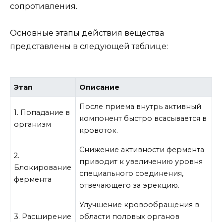
сопротивления.
Основные этапы действия вещества
представлены в следующей таблице:
Этап
Описание
После приема внутрь активный
1. Попадание в
компонент быстро всасывается в
организм
кровоток.
Снижение активности фермента
2.
приводит к увеличению уровня
Блокирование
специального соединения,
фермента
отвечающего за эрекцию.
Улучшение кровообращения в
3. Расширение
области половых органов