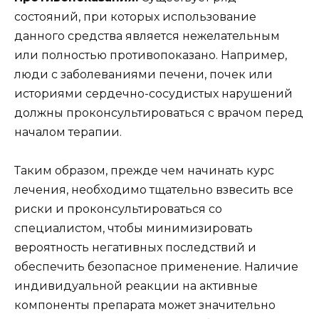
состояний, при которых использование
данного средства является нежелательным
или полностью противопоказано. Например,
люди с заболеваниями печени, почек или
историями сердечно-сосудистых нарушений
должны проконсультироваться с врачом перед
началом терапии.
Таким образом, прежде чем начинать курс
лечения, необходимо тщательно взвесить все
риски и проконсультироваться со
специалистом, чтобы минимизировать
вероятность негативных последствий и
обеспечить безопасное применение. Наличие
индивидуальной реакции на активные
компоненты препарата может значительно