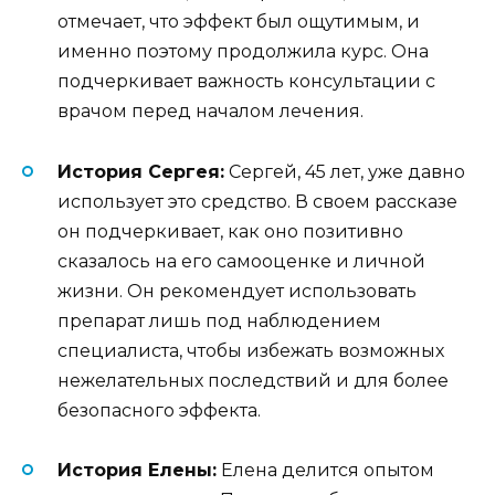
отмечает, что эффект был ощутимым, и
именно поэтому продолжила курс. Она
подчеркивает важность консультации с
врачом перед началом лечения.
История Сергея:
Сергей, 45 лет, уже давно
использует это средство. В своем рассказе
он подчеркивает, как оно позитивно
сказалось на его самооценке и личной
жизни. Он рекомендует использовать
препарат лишь под наблюдением
специалиста, чтобы избежать возможных
нежелательных последствий и для более
безопасного эффекта.
История Елены:
Елена делится опытом