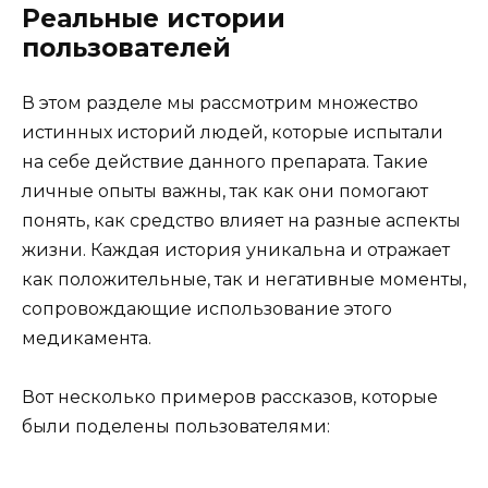
Реальные истории
пользователей
В этом разделе мы рассмотрим множество
истинных историй людей, которые испытали
на себе действие данного препарата. Такие
личные опыты важны, так как они помогают
понять, как средство влияет на разные аспекты
жизни. Каждая история уникальна и отражает
как положительные, так и негативные моменты,
сопровождающие использование этого
медикамента.
Вот несколько примеров рассказов, которые
были поделены пользователями: