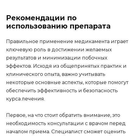
Рекомендации по
использованию препарата
Правильное применение медикамента играет
ключевую роль в достижении желаемых
результатов и минимизации побочных
эффектов. Исходя из общепринятых практик и
клинического опыта, важно учитывать
некоторые основные аспекты, которые помогут
обеспечить эффективность и безопасность
курса лечения.
Первое, на что стоит обратить внимание, это
необходимость консультации с врачом перед
началом приема. Специалист сможет оценить