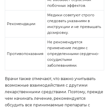
побочных эффектов.
Медики советуют строго
следовать указаниям в
Рекомендации
инструкции и не превышать
дозировку.
Не рекомендуется
применение людям с
Противопоказания
определенными сердечно-
сосудистыми
заболеваниями.
Врачи также отмечают, что важно учитывать
возможные взаимодействия с другими
лекарственными средствами. Поэтому, прежде
чем начинать лечение, рекомендуется
обсудить все принимаемые препараты с