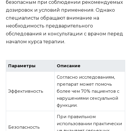
безопасным при соблюдении рекомендуемых
дозировок и условий применения. Однако
специалисты обращают внимание на
необходимость предварительного
обследования и консультации с врачом перед
началом курса терапии.
Параметры
Описание
Согласно исследованиям,
препарат может помочь
Эффективность
более чем 70% пациентов с
нарушениями сексуальной
функции.
При правильном
использовании практически
Безопасность
не вызывает серьезных