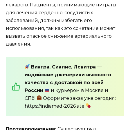
лекарств. Пациенты, принимающие нитраты
для лечения сердечно-сосудистых
заболеваний, должны избегать его
использования, так как это сочетание может
вызвать опасное снижение артериального
давления.
Виагра, Сиалис, Левитра —
индийские дженерики высокого
качества с доставкой по всей
России
и курьером в Москве и
СПб!
Оформите заказ уже сегодня:
https://indiamed-2026.site
Противопоказания:
Существует ряд