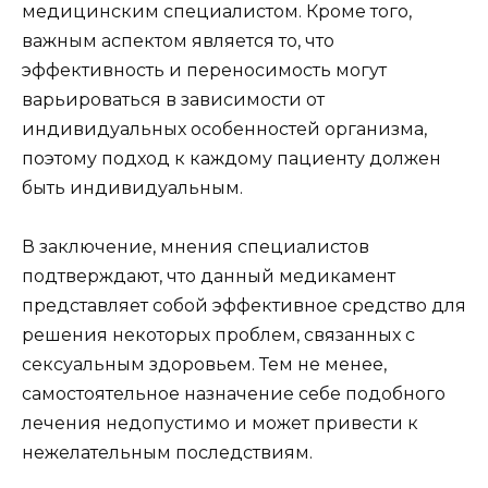
медицинским специалистом. Кроме того,
важным аспектом является то, что
эффективность и переносимость могут
варьироваться в зависимости от
индивидуальных особенностей организма,
поэтому подход к каждому пациенту должен
быть индивидуальным.
В заключение, мнения специалистов
подтверждают, что данный медикамент
представляет собой эффективное средство для
решения некоторых проблем, связанных с
сексуальным здоровьем. Тем не менее,
самостоятельное назначение себе подобного
лечения недопустимо и может привести к
нежелательным последствиям.