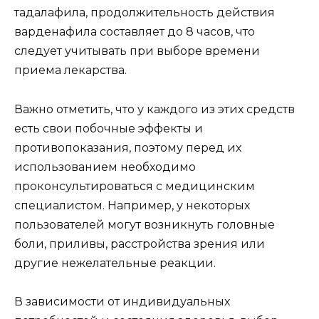
тадалафила, продолжительность действия
варденафила составляет до 8 часов, что
следует учитывать при выборе времени
приема лекарства.
Важно отметить, что у каждого из этих средств
есть свои побочные эффекты и
противопоказания, поэтому перед их
использованием необходимо
проконсультироваться с медицинским
специалистом. Например, у некоторых
пользователей могут возникнуть головные
боли, приливы, расстройства зрения или
другие нежелательные реакции.
В зависимости от индивидуальных