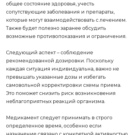
общее состояние здоровья, учесть
сопутствующие заболевания и препараты,
которые могут взаимодействовать с лечением.
Также будет полезно заранее обсудить
возможные противопоказания и ограничения.
Следующий аспект – соблюдение
рекомендованной дозировки. Поскольку
каждая ситуация индивидуальна, важно не
превышать указанные дозы и избегать
самовольной корректировки схемы приема.
Это поможет снизить риск возникновения
неблагоприятных реакций организма.
Медикамент следует принимать в строго
определенное время, особенно если
назначение связано с конкретной активностью.