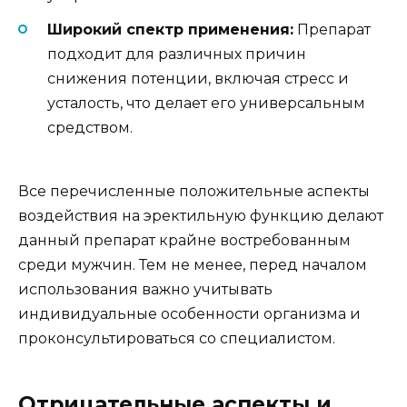
Широкий спектр применения:
Препарат
подходит для различных причин
снижения потенции, включая стресс и
усталость, что делает его универсальным
средством.
Все перечисленные положительные аспекты
воздействия на эректильную функцию делают
данный препарат крайне востребованным
среди мужчин. Тем не менее, перед началом
использования важно учитывать
индивидуальные особенности организма и
проконсультироваться со специалистом.
Отрицательные аспекты и