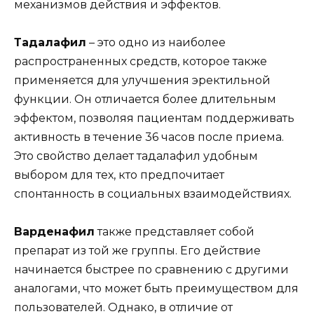
механизмов действия и эффектов.
Тадалафил
– это одно из наиболее
распространенных средств, которое также
применяется для улучшения эректильной
функции. Он отличается более длительным
эффектом, позволяя пациентам поддерживать
активность в течение 36 часов после приема.
Это свойство делает тадалафил удобным
выбором для тех, кто предпочитает
спонтанность в социальных взаимодействиях.
Варденафил
также представляет собой
препарат из той же группы. Его действие
начинается быстрее по сравнению с другими
аналогами, что может быть преимуществом для
пользователей. Однако, в отличие от