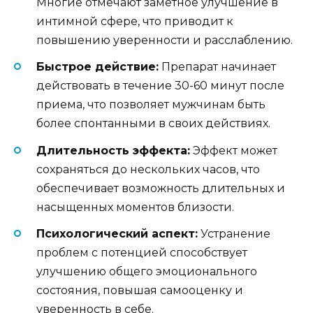
Многие отмечают заметное улучшение в
интимной сфере, что приводит к
повышению уверенности и расслаблению.
Быстрое действие:
Препарат начинает
действовать в течение 30-60 минут после
приема, что позволяет мужчинам быть
более спонтанными в своих действиях.
Длительность эффекта:
Эффект может
сохраняться до нескольких часов, что
обеспечивает возможность длительных и
насыщенных моментов близости.
Психологический аспект:
Устранение
проблем с потенцией способствует
улучшению общего эмоционального
состояния, повышая самооценку и
уверенность в себе.