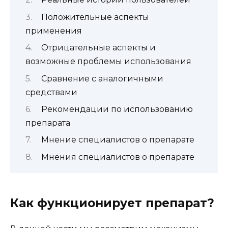
Положительные аспекты
применения
Отрицательные аспекты и
возможные проблемы использования
Сравнение с аналогичными
средствами
Рекомендации по использованию
препарата
Мнение специалистов о препарате
Мнения специалистов о препарате
Как функционирует препарат?