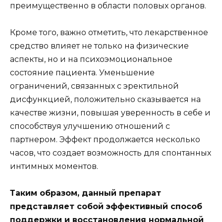
преимущественно в области половых органов.
Кроме того, важно отметить, что лекарственное
средство влияет не только на физические
аспекты, но и на психоэмоциональное
состояние пациента. Уменьшение
ограничений, связанных с эректильной
дисфункцией, положительно сказывается на
качестве жизни, повышая уверенность в себе и
способствуя улучшению отношений с
партнером. Эффект продолжается несколько
часов, что создает возможность для спонтанных
интимных моментов.
Таким образом, данный препарат
представляет собой эффективный способ
поддержки и восстановления нормальной