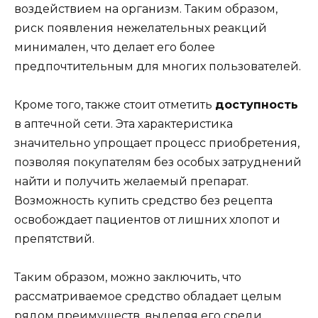
воздействием на организм. Таким образом,
риск появления нежелательных реакций
минимален, что делает его более
предпочтительным для многих пользователей.
Кроме того, также стоит отметить
доступность
в аптечной сети. Эта характеристика
значительно упрощает процесс приобретения,
позволяя покупателям без особых затруднений
найти и получить желаемый препарат.
Возможность купить средство без рецепта
освобождает пациентов от лишних хлопот и
препятствий.
Таким образом, можно заключить, что
рассматриваемое средство обладает целым
рядом преимуществ, выделяя его среди