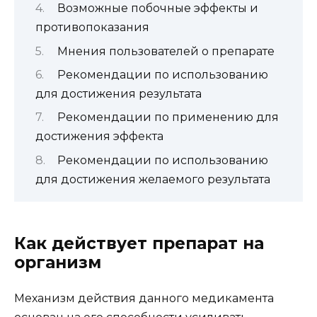
Возможные побочные эффекты и
противопоказания
Мнения пользователей о препарате
Рекомендации по использованию
для достижения результата
Рекомендации по применению для
достижения эффекта
Рекомендации по использованию
для достижения желаемого результата
Как действует препарат на
организм
Механизм действия данного медикамента