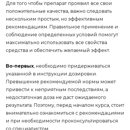
Для того чтобы препарат проявил все свои
положительные качества, важно следовать
нескольким простым, но эффективным
рекомендациям. Правильное применение и
соблюдение определенных условий помогут
максимально использовать все свойства
средства и обеспечить желаемый эффект.
Во-первых
, необходимо придерживаться
указанной в инструкции дозировки.
Превышение рекомендуемой нормы может
привести к неприятным последствиям, а
недостаточная доза не даст ожидаемого
результата. Поэтому, перед началом курса, стоит
внимательно ознакомиться с рекомендациями
и при необходимости проконсультироваться
со специалистом.