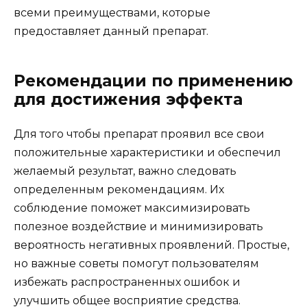
всеми преимуществами, которые
предоставляет данный препарат.
Рекомендации по применению
для достижения эффекта
Для того чтобы препарат проявил все свои
положительные характеристики и обеспечил
желаемый результат, важно следовать
определенным рекомендациям. Их
соблюдение поможет максимизировать
полезное воздействие и минимизировать
вероятность негативных проявлений. Простые,
но важные советы помогут пользователям
избежать распространенных ошибок и
улучшить общее восприятие средства.