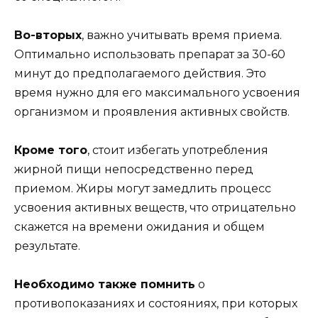
Во-вторых
, важно учитывать время приема.
Оптимально использовать препарат за 30-60
минут до предполагаемого действия. Это
время нужно для его максимального усвоения
организмом и проявления активных свойств.
Кроме того
, стоит избегать употребления
жирной пищи непосредственно перед
приемом. Жиры могут замедлить процесс
усвоения активных веществ, что отрицательно
скажется на времени ожидания и общем
результате.
Необходимо также помнить
о
противопоказаниях и состояниях, при которых