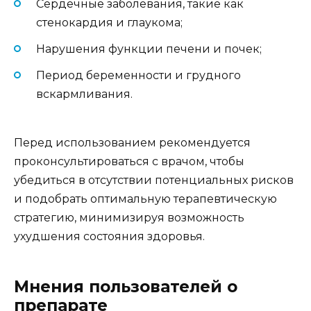
Сердечные заболевания, такие как
стенокардия и глаукома;
Нарушения функции печени и почек;
Период беременности и грудного
вскармливания.
Перед использованием рекомендуется
проконсультироваться с врачом, чтобы
убедиться в отсутствии потенциальных рисков
и подобрать оптимальную терапевтическую
стратегию, минимизируя возможность
ухудшения состояния здоровья.
Мнения пользователей о
препарате