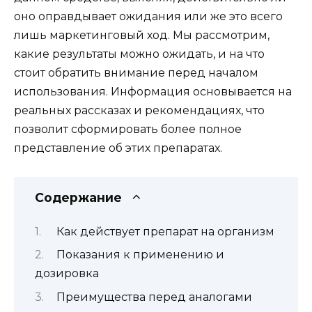
оно оправдывает ожидания или же это всего
лишь маркетинговый ход. Мы рассмотрим,
какие результаты можно ожидать, и на что
стоит обратить внимание перед началом
использования. Информация основывается на
реальных рассказах и рекомендациях, что
позволит сформировать более полное
представление об этих препаратах.
Содержание
Как действует препарат на организм
Показания к применению и
дозировка
Преимущества перед аналогами