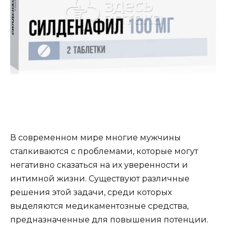
В современном мире многие мужчины
сталкиваются с проблемами, которые могут
негативно сказаться на их уверенности и
интимной жизни. Существуют различные
решения этой задачи, среди которых
выделяются медикаментозные средства,
предназначенные для повышения потенции.