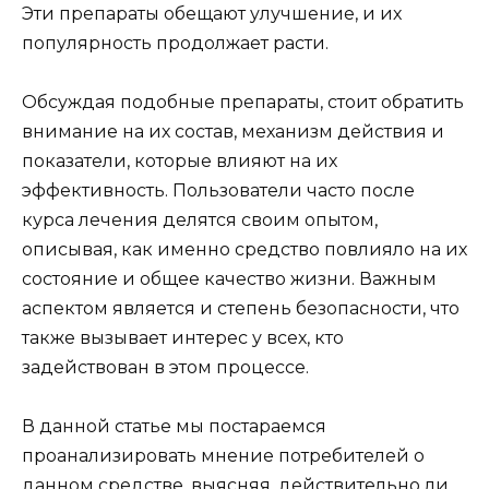
Эти препараты обещают улучшение, и их
популярность продолжает расти.
Обсуждая подобные препараты, стоит обратить
внимание на их состав, механизм действия и
показатели, которые влияют на их
эффективность. Пользователи часто после
курса лечения делятся своим опытом,
описывая, как именно средство повлияло на их
состояние и общее качество жизни. Важным
аспектом является и степень безопасности, что
также вызывает интерес у всех, кто
задействован в этом процессе.
В данной статье мы постараемся
проанализировать мнение потребителей о
данном средстве, выясняя, действительно ли