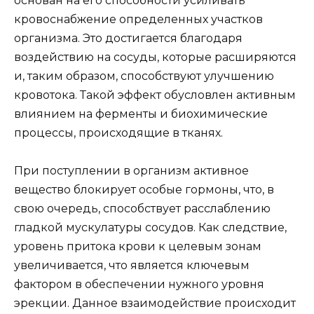
основан на его способности усиливать
кровоснабжение определенных участков
организма. Это достигается благодаря
воздействию на сосуды, которые расширяются
и, таким образом, способствуют улучшению
кровотока. Такой эффект обусловлен активным
влиянием на ферменты и биохимические
процессы, происходящие в тканях.
При поступлении в организм активное
вещество блокирует особые гормоны, что, в
свою очередь, способствует расслаблению
гладкой мускулатуры сосудов. Как следствие,
уровень притока крови к целевым зонам
увеличивается, что является ключевым
фактором в обеспечении нужного уровня
эрекции. Данное взаимодействие происходит