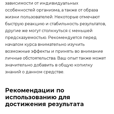
зависимости от индивидуальных
особенностей организма, а также от образа
жизни пользователей. Некоторые отмечают
быструю реакцию и стабильность результатов,
другие же могут столкнуться с меньшей
предсказуемостью. Рекомендуется перед
началом курса внимательно изучить
возможные эффекты и принять во внимание
личные обстоятельства. Ваш опыт также может
значительно добавить в общую копилку
знаний о данном средстве.
Рекомендации по
использованию для
достижения результата