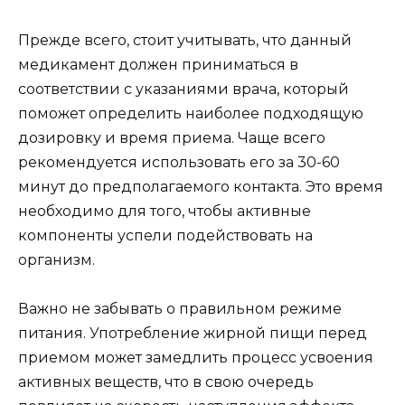
Прежде всего, стоит учитывать, что данный
медикамент должен приниматься в
соответствии с указаниями врача, который
поможет определить наиболее подходящую
дозировку и время приема. Чаще всего
рекомендуется использовать его за 30-60
минут до предполагаемого контакта. Это время
необходимо для того, чтобы активные
компоненты успели подействовать на
организм.
Важно не забывать о правильном режиме
питания. Употребление жирной пищи перед
приемом может замедлить процесс усвоения
активных веществ, что в свою очередь