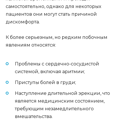
самостоятельно, однако для некоторых
пациентов они могут стать причиной
дискомфорта.
К более серьезным, но редким побочным
явлениям относятся:
Проблемы с сердечно-сосудистой
системой, включая аритмии;
Приступы болей в груди;
Наступление длительной эрекции, что
является медицинским состоянием,
требующим незамедлительного
вмешательства.