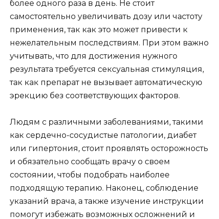
более одного раза в день. Не стоит
самостоятельно увеличивать дозу или частоту
применения, так как это может привести к
нежелательным последствиям. При этом важно
учитывать, что для достижения нужного
результата требуется сексуальная стимуляция,
так как препарат не вызывает автоматическую
эрекцию без соответствующих факторов.
Людям с различными заболеваниями, такими
как сердечно-сосудистые патологии, диабет
или гипертония, стоит проявлять осторожность
и обязательно сообщать врачу о своем
состоянии, чтобы подобрать наиболее
подходящую терапию. Наконец, соблюдение
указаний врача, а также изучение инструкции
помогут избежать возможных осложнений и