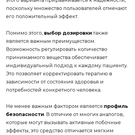
этого варианта приравнивается к надежности,
поскольку множество пользователей отмечают
его положительный эффект.
Помимо этого,
выбор дозировки
также
является важным преимуществом.
Возможность регулировать количество
принимаемого вещества обеспечивает
индивидуальный подход к каждому пациенту.
Это позволяет корректировать терапию в
зависимости от состояния здоровья и
потребностей конкретного человека.
Не менее важным фактором является
профиль
безопасности
. В отличие от многих аналогов,
которые могут вызывать активные побочные
эффекты, это средство отличается мягким