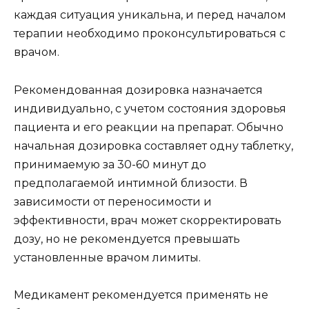
каждая ситуация уникальна, и перед началом
терапии необходимо проконсультироваться с
врачом.
Рекомендованная дозировка назначается
индивидуально, с учетом состояния здоровья
пациента и его реакции на препарат. Обычно
начальная дозировка составляет одну таблетку,
принимаемую за 30-60 минут до
предполагаемой интимной близости. В
зависимости от переносимости и
эффективности, врач может скорректировать
дозу, но не рекомендуется превышать
установленные врачом лимиты.
Медикамент рекомендуется применять не