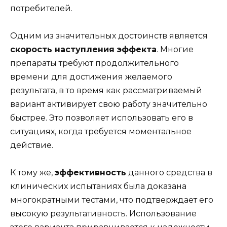
потребителей.
Одним из значительных достоинств является
скорость наступления эффекта
. Многие
препараты требуют продолжительного
времени для достижения желаемого
результата, в то время как рассматриваемый
вариант активирует свою работу значительно
быстрее. Это позволяет использовать его в
ситуациях, когда требуется моментальное
действие.
К тому же,
эффективность
данного средства в
клинических испытаниях была доказана
многократными тестами, что подтверждает его
высокую результативность. Использование