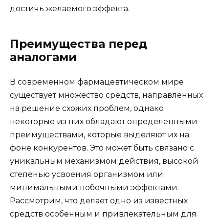
достичь желаемого эффекта.
Преимущества перед
аналогами
В современном фармацевтическом мире
существует множество средств, направленных
на решение схожих проблем, однако
некоторые из них обладают определенными
преимуществами, которые выделяют их на
фоне конкурентов. Это может быть связано с
уникальным механизмом действия, высокой
степенью усвоения организмом или
минимальными побочными эффектами.
Рассмотрим, что делает одно из известных
средств особенным и привлекательным для