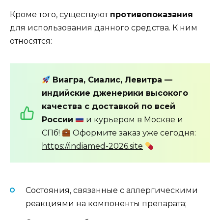
Кроме того, существуют
противопоказания
для использования данного средства. К ним
относятся:
Виагра, Сиалис, Левитра —
индийские дженерики высокого
качества с доставкой по всей
России
и курьером в Москве и
СПб!
Оформите заказ уже сегодня:
https://indiamed-2026.site
Состояния, связанные с аллергическими
реакциями на компоненты препарата;