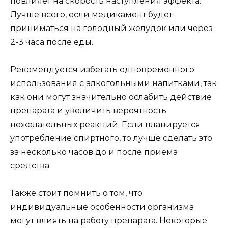
повлияет на скорость наступления эффекта.
Лучше всего, если медикамент будет
приниматься на голодный желудок или через
2-3 часа после еды.
Рекомендуется избегать одновременного
использования с алкогольными напитками, так
как они могут значительно ослабить действие
препарата и увеличить вероятность
нежелательных реакций. Если планируется
употребление спиртного, то лучше сделать это
за несколько часов до и после приема
средства.
Также стоит помнить о том, что
индивидуальные особенности организма
могут влиять на работу препарата. Некоторые