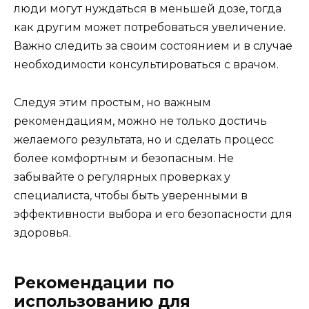
люди могут нуждаться в меньшей дозе, тогда
как другим может потребоваться увеличение.
Важно следить за своим состоянием и в случае
необходимости консультироваться с врачом.
Следуя этим простым, но важным
рекомендациям, можно не только достичь
желаемого результата, но и сделать процесс
более комфортным и безопасным. Не
забывайте о регулярных проверках у
специалиста, чтобы быть уверенными в
эффективности выбора и его безопасности для
здоровья.
Рекомендации по
использованию для