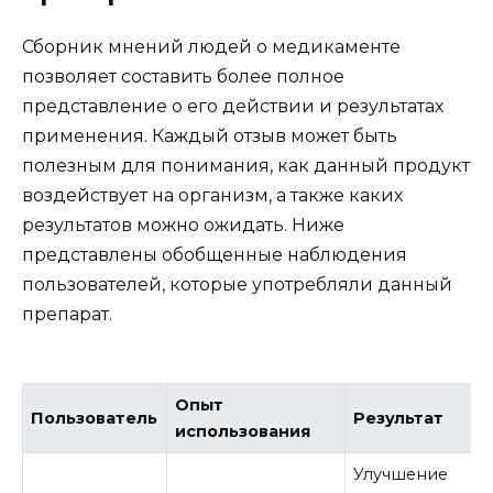
Сборник мнений людей о медикаменте
позволяет составить более полное
представление о его действии и результатах
применения. Каждый отзыв может быть
полезным для понимания, как данный продукт
воздействует на организм, а также каких
результатов можно ожидать. Ниже
представлены обобщенные наблюдения
пользователей, которые употребляли данный
препарат.
Опыт
Пользователь
Результат
использования
Улучшение