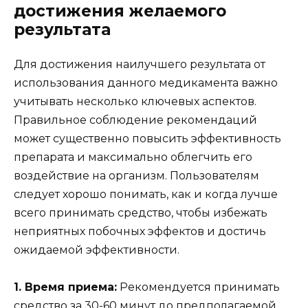
достижения желаемого
результата
Для достижения наилучшего результата от
использования данного медикамента важно
учитывать несколько ключевых аспектов.
Правильное соблюдение рекомендаций
может существенно повысить эффективность
препарата и максимально облегчить его
воздействие на организм. Пользователям
следует хорошо понимать, как и когда лучше
всего принимать средство, чтобы избежать
неприятных побочных эффектов и достичь
ожидаемой эффективности.
1. Время приема:
Рекомендуется принимать
средство за 30-60 минут до предполагаемой