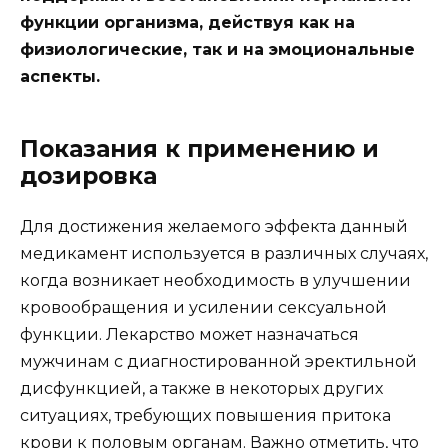
функции организма, действуя как на
физиологические, так и на эмоциональные
аспекты.
Показания к применению и
дозировка
Для достижения желаемого эффекта данный
медикамент используется в различных случаях,
когда возникает необходимость в улучшении
кровообращения и усилении сексуальной
функции. Лекарство может назначаться
мужчинам с диагностированной эректильной
дисфункцией, а также в некоторых других
ситуациях, требующих повышения притока
крови к половым органам. Важно отметить, что