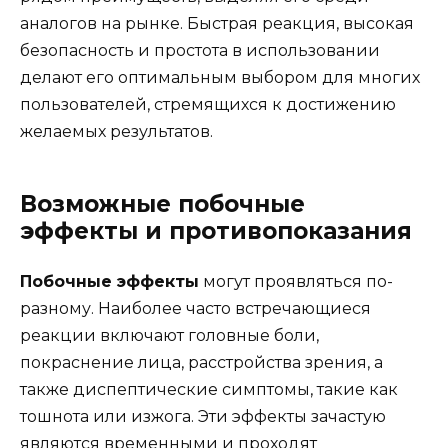
аналогов на рынке. Быстрая реакция, высокая
безопасность и простота в использовании
делают его оптимальным выбором для многих
пользователей, стремящихся к достижению
желаемых результатов.
Возможные побочные
эффекты и противопоказания
Побочные эффекты
могут проявляться по-
разному. Наиболее часто встречающиеся
реакции включают головные боли,
покраснение лица, расстройства зрения, а
также диспептические симптомы, такие как
тошнота или изжога. Эти эффекты зачастую
являются временными и проходят