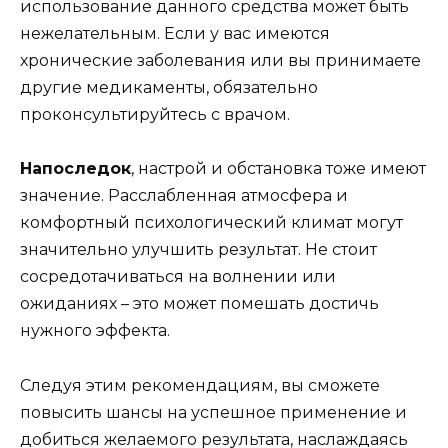
использование данного средства может быть
нежелательным. Если у вас имеются
хронические заболевания или вы принимаете
другие медикаменты, обязательно
проконсультируйтесь с врачом.
Напоследок
, настрой и обстановка тоже имеют
значение. Расслабленная атмосфера и
комфортный психологический климат могут
значительно улучшить результат. Не стоит
сосредотачиваться на волнении или
ожиданиях – это может помешать достичь
нужного эффекта.
Следуя этим рекомендациям, вы сможете
повысить шансы на успешное применение и
добиться желаемого результата, наслаждаясь