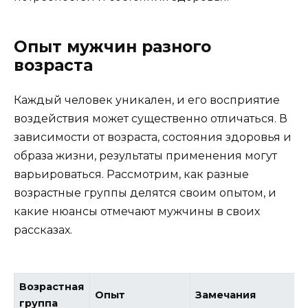
Опыт мужчин разного
возраста
Каждый человек уникален, и его восприятие
воздействия может существенно отличаться. В
зависимости от возраста, состояния здоровья и
образа жизни, результаты применения могут
варьироваться. Рассмотрим, как разные
возрастные группы делятся своим опытом, и
какие нюансы отмечают мужчины в своих
рассказах.
Возрастная
Опыт
Замечания
группа