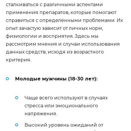
сталкиваться с различными аспектами
применения препаратов, которые помогают
справиться с определёнными проблемами. Их
опыт зачастую зависит от личных норм,
физиологии и восприятия. Здесь мы
рассмотрим мнения и случаи использования
данных средств, исходя из возрастного
критерия.
Молодые мужчины (18-30 лет):
Чаще всего используют в случаях
стресса или эмоционального
напряжения.
Высокий уровень ожиданий от