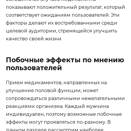
показывают положительный результат, который
соответствует ожиданиям пользователей. Эти
факторы делают их востребованными среди
целевой аудитории, стремящейся улучшить
качество своей жизни.
Побочные эффекты по мнению
пользователей
Прием медикаментов, направленных на
улучшение половой функции, может
сопровождаться различными нежелательными
реакциями организма. Каждый мужчина
индивидуален, поэтому возможные побочные
эффекты могут проявляться по-разному. В
данном разделе рассмотрим наиболее