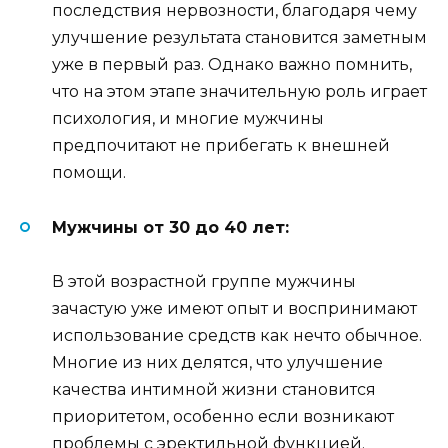
последствия нервозности, благодаря чему
улучшение результата становится заметным
уже в первый раз. Однако важно помнить,
что на этом этапе значительную роль играет
психология, и многие мужчины
предпочитают не прибегать к внешней
помощи.
Мужчины от 30 до 40 лет:
В этой возрастной группе мужчины
зачастую уже имеют опыт и воспринимают
использование средств как нечто обычное.
Многие из них делятся, что улучшение
качества интимной жизни становится
приоритетом, особенно если возникают
проблемы с эректильной функцией.