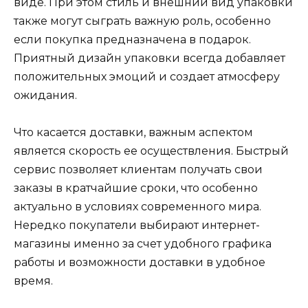
виде. При этом стиль и внешний вид упаковки
также могут сыграть важную роль, особенно
если покупка предназначена в подарок.
Приятный дизайн упаковки всегда добавляет
положительных эмоций и создает атмосферу
ожидания.
Что касается доставки, важным аспектом
является скорость ее осуществления. Быстрый
сервис позволяет клиентам получать свои
заказы в кратчайшие сроки, что особенно
актуально в условиях современного мира.
Нередко покупатели выбирают интернет-
магазины именно за счет удобного графика
работы и возможности доставки в удобное
время.