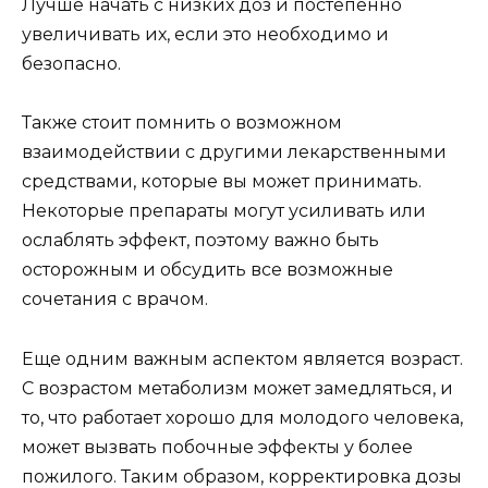
Лучше начать с низких доз и постепенно
увеличивать их, если это необходимо и
безопасно.
Также стоит помнить о возможном
взаимодействии с другими лекарственными
средствами, которые вы может принимать.
Некоторые препараты могут усиливать или
ослаблять эффект, поэтому важно быть
осторожным и обсудить все возможные
сочетания с врачом.
Еще одним важным аспектом является возраст.
С возрастом метаболизм может замедляться, и
то, что работает хорошо для молодого человека,
может вызвать побочные эффекты у более
пожилого. Таким образом, корректировка дозы