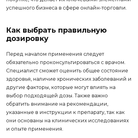
успешного бизнеса в сфере онлайн-торговли.
Как выбрать правильную
дозировку
Перед началом применения следует
обязательно проконсультироваться с врачом.
Специалист сможет оценить общее состояние
здоровья, наличие хронических заболеваний и
другие факторы, которые могут влиять на
выбор подходящей дозы. Также важно
обратить внимание на рекомендации,
указанные в инструкции к препарату, так как
они основаны на клинических исследованиях
и опыте применения.