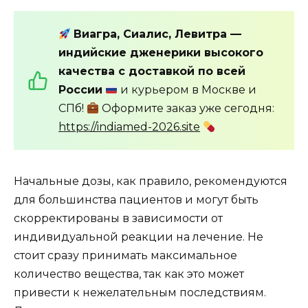
Виагра, Сиалис, Левитра —
индийские дженерики высокого
качества с доставкой по всей
России
и курьером в Москве и
СПб!
Оформите заказ уже сегодня:
https://indiamed-2026.site
Начальные дозы, как правило, рекомендуются
для большинства пациентов и могут быть
скорректированы в зависимости от
индивидуальной реакции на лечение. Не
стоит сразу принимать максимальное
количество вещества, так как это может
привести к нежелательным последствиям.