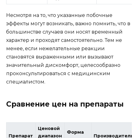
Несмотря на то, что указанные побочные
эффекты могут возникать, важно помнить, что в
большинстве случаев они носят временный
характер и проходят самостоятельно. Тем не
менее, если нежелательные реакции
становятся выраженными или вызывают
значительный дискомфорт, целесообразно
проконсультироваться с медицинским
специалистом.
Сравнение цен на препараты
Ценовой
Форма
Препарат
диапазон
Производитель