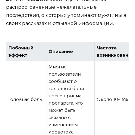
распространенные нежелательные
последствия, о которых упоминают мужчины в
своих рассказах и отзывной информации.
Побочный
Частота
Описание
эффект
возникновения
Многие
пользователи
сообщают о
головной боли
после приема
Головная боль
Около 10-15%
препарата, что
может быть
связано с
изменением
кровотока.