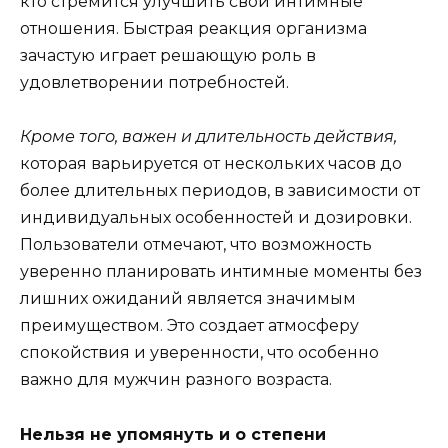
кто стремится улучшить свои интимные
отношения. Быстрая реакция организма
зачастую играет решающую роль в
удовлетворении потребностей.
Кроме того, важен и длительность действия,
которая варьируется от нескольких часов до
более длительных периодов, в зависимости от
индивидуальных особенностей и дозировки.
Пользователи отмечают, что возможность
уверенно планировать интимные моменты без
лишних ожиданий является значимым
преимуществом. Это создает атмосферу
спокойствия и уверенности, что особенно
важно для мужчин разного возраста.
Нельзя не упомянуть и о степени