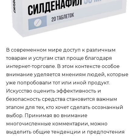
В современном мире доступ к различным
товарам и услугам стал проще благодаря
интернет-торговле. В этом контексте особое
внимание уделяется мнениям людей, которые
уже попробовали тот или иной продукт.
Искусство оценить эффективность и
безопасность средства становится важным
этапом для тех, кто хочет сделать осознанный
выбор. Принимая во внимание
многочисленные комментарии, можно
выделить общие тенденции и предпочтения