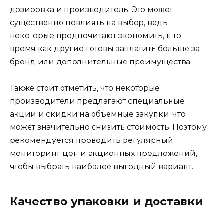
дозировка и производитель. Это может
существенно повлиять на выбор, ведь
некоторые предпочитают экономить, в то
время как другие готовы заплатить больше за
бренд или дополнительные преимущества.
Также стоит отметить, что некоторые
производители предлагают специальные
акции и скидки на объемные закупки, что
может значительно снизить стоимость. Поэтому
рекомендуется проводить регулярный
мониторинг цен и акционных предложений,
чтобы выбрать наиболее выгодный вариант.
Качество упаковки и доставки