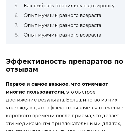
Как выбрать правильную дозировку
Опыт мужчин разного возраста
Опыт мужчин разного возраста
Опыт мужчин разного возраста
Эффективность препаратов по
отзывам
Первое и самое важное, что отмечают
многие пользователи,
это быстрое
достижение результата. Большинство из них
утверждают, что эффект проявляется в течение
короткого времени после приема, что делает
эти медикаменты привлекательными для тех,