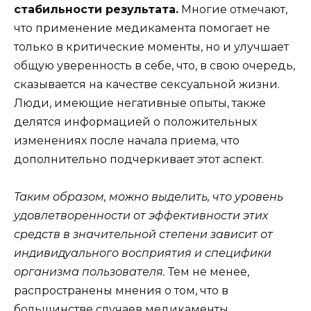
стабильности результата.
Многие отмечают,
что применение медикамента помогает не
только в критические моменты, но и улучшает
общую уверенность в себе, что, в свою очередь,
сказывается на качестве сексуальной жизни.
Люди, имеющие негативные опыты, также
делятся информацией о положительных
изменениях после начала приема, что
дополнительно подчеркивает этот аспект.
Таким образом, можно выделить, что уровень
удовлетворенности от эффективности этих
средств в значительной степени зависит от
индивидуального восприятия и специфики
организма пользователя.
Тем не менее,
распространены мнения о том, что в
большинстве случаев медикаменты