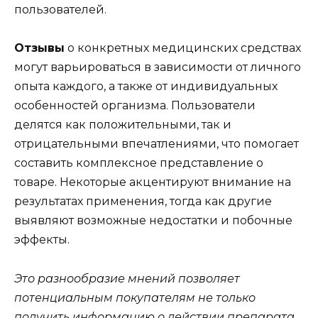
пользователей.
Отзывы
о конкретных медицинских средствах
могут варьироваться в зависимости от личного
опыта каждого, а также от индивидуальных
особенностей организма. Пользователи
делятся как положительными, так и
отрицательными впечатлениями, что помогает
составить комплексное представление о
товаре. Некоторые акцентируют внимание на
результатах применения, тогда как другие
выявляют возможные недостатки и побочные
эффекты.
Это разнообразие мнений позволяет
потенциальным покупателям не только
получить информацию о действии препарата,