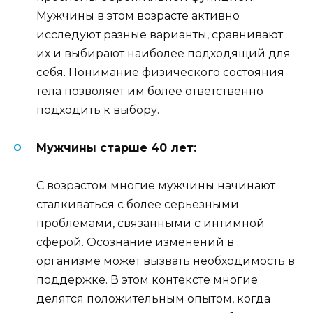
Мужчины в этом возрасте активно
исследуют разные варианты, сравнивают
их и выбирают наиболее подходящий для
себя. Понимание физического состояния
тела позволяет им более ответственно
подходить к выбору.
Мужчины старше 40 лет:
С возрастом многие мужчины начинают
сталкиваться с более серьезными
проблемами, связанными с интимной
сферой. Осознание изменений в
организме может вызвать необходимость в
поддержке. В этом контексте многие
делятся положительным опытом, когда