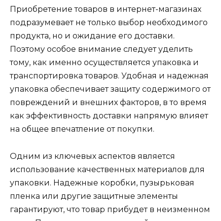
Приобретение товаров в интернет-магазинах
подразумевает не только выбор необходимого
продукта, но и ожидание его доставки.
Поэтому особое внимание следует уделить
тому, как именно осуществляется упаковка и
транспортировка товаров. Удобная и надежная
упаковка обеспечивает защиту содержимого от
повреждений и внешних факторов, в то время
как эффективность доставки напрямую влияет
на общее впечатление от покупки.
Одним из ключевых аспектов является
использование качественных материалов для
упаковки. Надежные коробки, пузырьковая
пленка или другие защитные элементы
гарантируют, что товар прибудет в неизменном