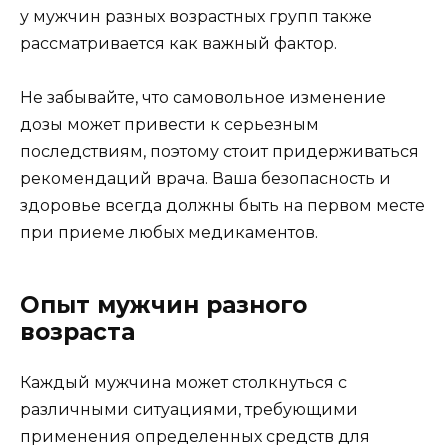
у мужчин разных возрастных групп также
рассматривается как важный фактор.
Не забывайте, что самовольное изменение
дозы может привести к серьезным
последствиям, поэтому стоит придерживаться
рекомендаций врача. Ваша безопасность и
здоровье всегда должны быть на первом месте
при приеме любых медикаментов.
Опыт мужчин разного
возраста
Каждый мужчина может столкнуться с
различными ситуациями, требующими
применения определенных средств для