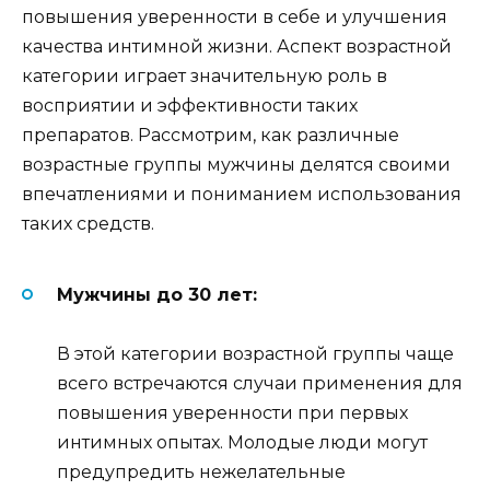
повышения уверенности в себе и улучшения
качества интимной жизни. Аспект возрастной
категории играет значительную роль в
восприятии и эффективности таких
препаратов. Рассмотрим, как различные
возрастные группы мужчины делятся своими
впечатлениями и пониманием использования
таких средств.
Мужчины до 30 лет:
В этой категории возрастной группы чаще
всего встречаются случаи применения для
повышения уверенности при первых
интимных опытах. Молодые люди могут
предупредить нежелательные