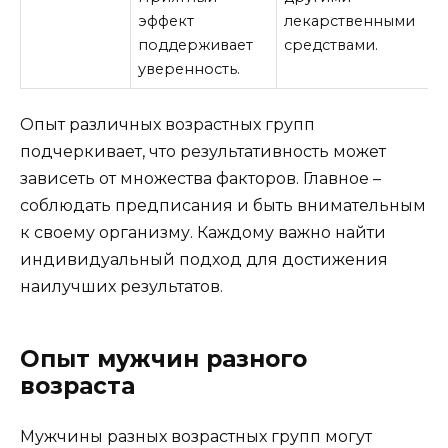
эффект
лекарственными
поддерживает
средствами.
уверенность.
Опыт различных возрастных групп
подчеркивает, что результативность может
зависеть от множества факторов. Главное –
соблюдать предписания и быть внимательным
к своему организму. Каждому важно найти
индивидуальный подход для достижения
наилучших результатов.
Опыт мужчин разного
возраста
Мужчины разных возрастных групп могут