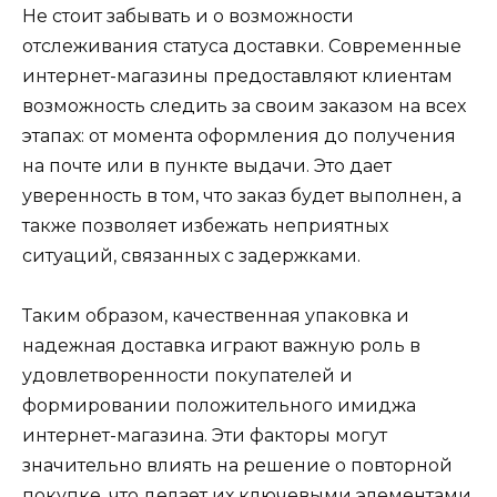
Не стоит забывать и о возможности
отслеживания статуса доставки. Современные
интернет-магазины предоставляют клиентам
возможность следить за своим заказом на всех
этапах: от момента оформления до получения
на почте или в пункте выдачи. Это дает
уверенность в том, что заказ будет выполнен, а
также позволяет избежать неприятных
ситуаций, связанных с задержками.
Таким образом, качественная упаковка и
надежная доставка играют важную роль в
удовлетворенности покупателей и
формировании положительного имиджа
интернет-магазина. Эти факторы могут
значительно влиять на решение о повторной
покупке, что делает их ключевыми элементами