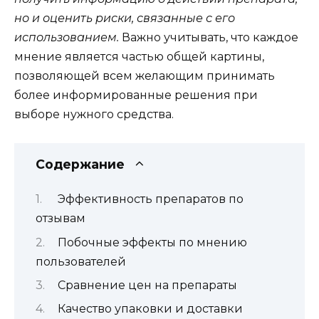
но и оценить риски, связанные с его
использованием.
Важно учитывать, что каждое
мнение является частью общей картины,
позволяющей всем желающим принимать
более информированные решения при
выборе нужного средства.
Содержание
Эффективность препаратов по
отзывам
Побочные эффекты по мнению
пользователей
Сравнение цен на препараты
Качество упаковки и доставки