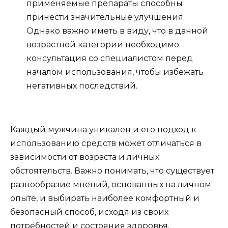
применяемые препараты способны
принести значительные улучшения.
Однако важно иметь в виду, что в данной
возрастной категории необходимо
консультация со специалистом перед
началом использования, чтобы избежать
негативных последствий.
Каждый мужчина уникален и его подход к
использованию средств может отличаться в
зависимости от возраста и личных
обстоятельств. Важно понимать, что существует
разнообразие мнений, основанных на личном
опыте, и выбирать наиболее комфортный и
безопасный способ, исходя из своих
потребностей и состояния здоровья.