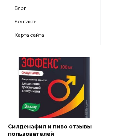
Блог
Контакты
Карта сайта
Силденафил и пиво отзывы
пользователей