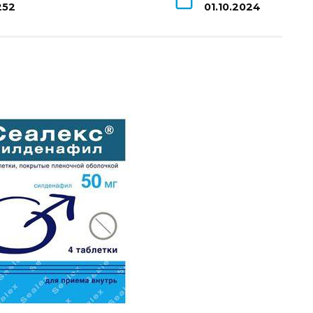
252
01.10.2024