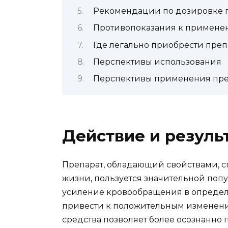
Рекомендации по дозировке 
Противопоказания к примене
Где легально приобрести преп
Перспективы использования
Перспективы применения пре
Действие и резул
Препарат, обладающий свойствами,
жизни, пользуется значительной поп
усиление кровообращения в определе
привести к положительным изменени
средства позволяет более осознанно 