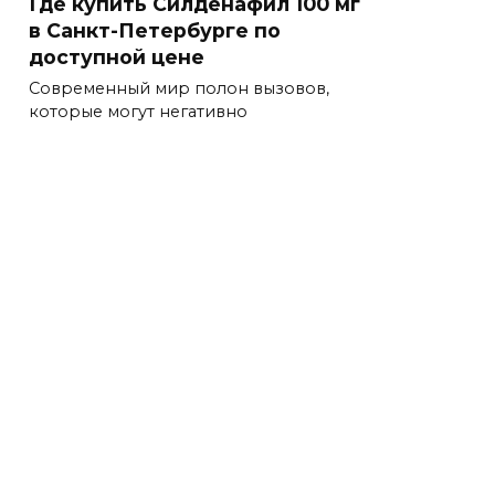
Где купить Силденафил 100 мг
в Санкт-Петербурге по
доступной цене
Современный мир полон вызовов,
которые могут негативно