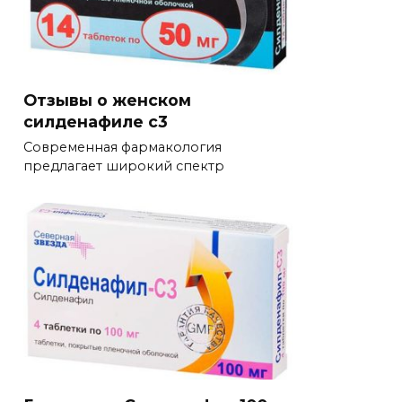
Отзывы о женском
силденафиле с3
Современная фармакология
предлагает широкий спектр