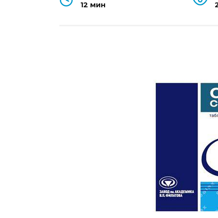
12 мин