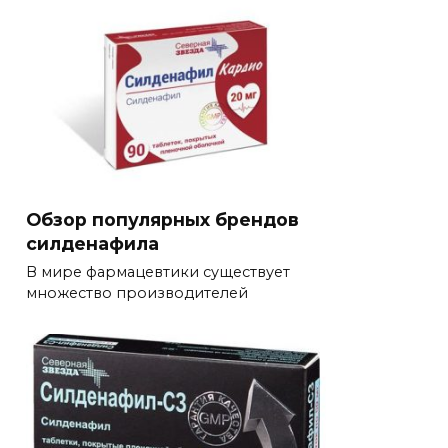
Обзор популярных брендов
силденафила
В мире фармацевтики существует
множество производителей