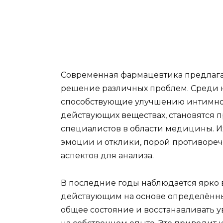
Современная фармацевтика предлага
решение различных проблем. Среди н
способствующие улучшению интимной
действующих веществах, становятся п
специалистов в области медицины. 
эмоции и отклики, порой противореча
аспектов для анализа.
В последние годы наблюдается ярко 
действующим на основе определённы
общее состояние и восстанавливать 