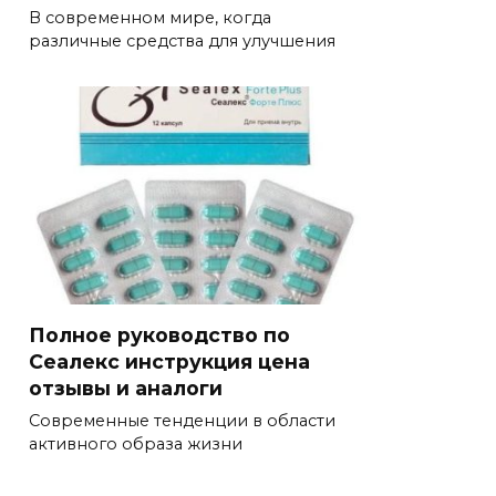
В современном мире, когда
различные средства для улучшения
Полное руководство по
Сеалекс инструкция цена
отзывы и аналоги
Современные тенденции в области
активного образа жизни