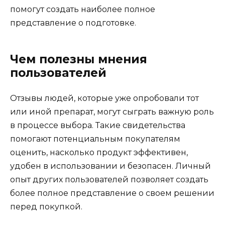
помогут создать наиболее полное
представление о подготовке.
Чем полезны мнения
пользователей
Отзывы людей, которые уже опробовали тот
или иной препарат, могут сыграть важную роль
в процессе выбора. Такие свидетельства
помогают потенциальным покупателям
оценить, насколько продукт эффективен,
удобен в использовании и безопасен. Личный
опыт других пользователей позволяет создать
более полное представление о своем решении
перед покупкой.