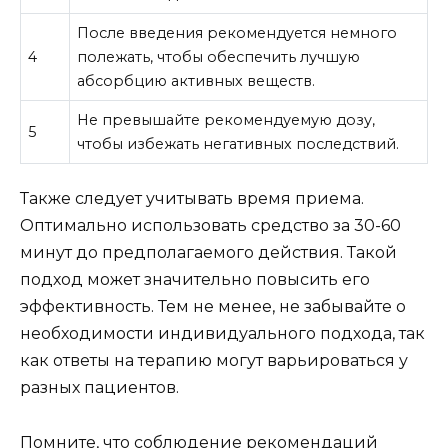
После введения рекомендуется немного
4
полежать, чтобы обеспечить лучшую
абсорбцию активных веществ.
Не превышайте рекомендуемую дозу,
5
чтобы избежать негативных последствий.
Также следует учитывать время приема.
Оптимально использовать средство за 30-60
минут до предполагаемого действия. Такой
подход может значительно повысить его
эффективность. Тем не менее, не забывайте о
необходимости индивидуального подхода, так
как ответы на терапию могут варьироваться у
разных пациентов.
Помните, что соблюдение рекомендаций