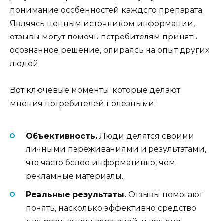
понимание особенностей каждого препарата.
Являясь ценным источником информации,
отзывы могут помочь потребителям принять
осознанное решение, опираясь на опыт других
людей.
Вот ключевые моменты, которые делают
мнения потребителей полезными:
Объективность.
Люди делятся своими
личными переживаниями и результатами,
что часто более информативно, чем
рекламные материалы.
Реальные результаты.
Отзывы помогают
понять, насколько эффективно средство