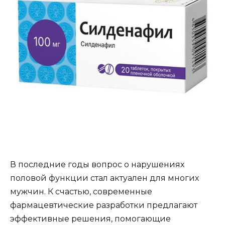
В последние годы вопрос о нарушениях
половой функции стал актуален для многих
мужчин. К счастью, современные
фармацевтические разработки предлагают
эффективные решения, помогающие