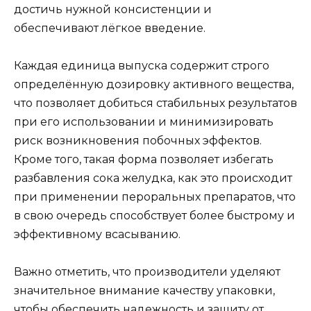
достичь нужной консистенции и
обеспечивают лёгкое введение.
Каждая единица выпуска содержит строго
определённую дозировку активного вещества,
что позволяет добиться стабильных результатов
при его использовании и минимизировать
риск возникновения побочных эффектов.
Кроме того, такая форма позволяет избегать
разбавления сока желудка, как это происходит
при применении пероральных препаратов, что
в свою очередь способствует более быстрому и
эффективному всасыванию.
Важно отметить, что производители уделяют
значительное внимание качеству упаковки,
чтобы обеспечить надежность и защиту от