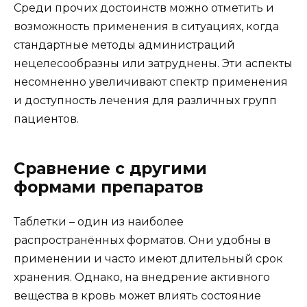
Среди прочих достоинств можно отметить и
возможность применения в ситуациях, когда
стандартные методы администраций
нецелесообразны или затруднены. Эти аспекты
несомненно увеличивают спектр применения
и доступность лечения для различных групп
пациентов.
Сравнение с другими
формами препаратов
Таблетки – один из наиболее
распространённых форматов. Они удобны в
применении и часто имеют длительный срок
хранения. Однако, на внедрение активного
вещества в кровь может влиять состояние