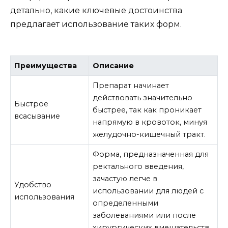
детально, какие ключевые достоинства
предлагает использование таких форм.
Преимущества
Описание
Препарат начинает
действовать значительно
Быстрое
быстрее, так как проникает
всасывание
напрямую в кровоток, минуя
желудочно-кишечный тракт.
Форма, предназначенная для
ректального введения,
зачастую легче в
Удобство
использовании для людей с
использования
определенными
заболеваниями или после
хирургических вмешательств.