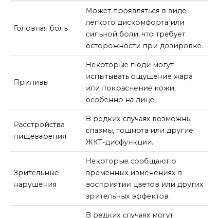
Может проявляться в виде
легкого дискомфорта или
Головная боль
сильной боли, что требует
осторожности при дозировке.
Некоторые люди могут
испытывать ощущение жара
Приливы
или покраснение кожи,
особенно на лице.
В редких случаях возможны
Расстройства
спазмы, тошнота или другие
пищеварения
ЖКТ-дисфункции.
Некоторые сообщают о
Зрительные
временных изменениях в
нарушения
восприятии цветов или других
зрительных эффектов.
В редких случаях могут