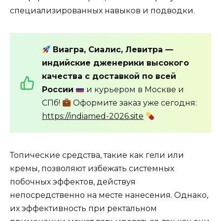
специализированных навыков и подводки.
Виагра, Сиалис, Левитра —
индийские дженерики высокого
качества с доставкой по всей
России
и курьером в Москве и
СПб!
Оформите заказ уже сегодня:
https://indiamed-2026.site
Топические средства, такие как гели или
кремы, позволяют избежать системных
побочных эффектов, действуя
непосредственно на месте нанесения. Однако,
их эффективность при ректальном