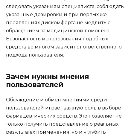
следовать указаниям специалиста, соблюдать
указанные дозировки и при первых же
проявлениях дискомфорта не медлить с
обращением за медицинской помощью.
Безопасность использования подобных
средств во многом зависит от ответственного
подхода пользователя.
Зачем нужны мнения
пользователей
Обсуждение и обмен мнениями среди
пользователей играет важную роль в выборе
фармацевтических средств. Это позволяет не
только получить представление о реальных
результатах применения, но и углубить