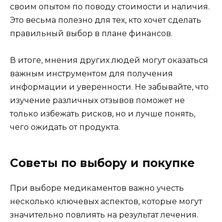
своим опытом по поводу стоимости и наличия.
Это весьма полезно для тех, кто хочет сделать
правильный выбор в плане финансов.
В итоге, мнения других людей могут оказаться
важным инструментом для получения
информации и уверенности. Не забывайте, что
изучение различных отзывов поможет не
только избежать рисков, но и лучше понять,
чего ожидать от продукта.
Советы по выбору и покупке
При выборе медикаментов важно учесть
несколько ключевых аспектов, которые могут
значительно повлиять на результат лечения.