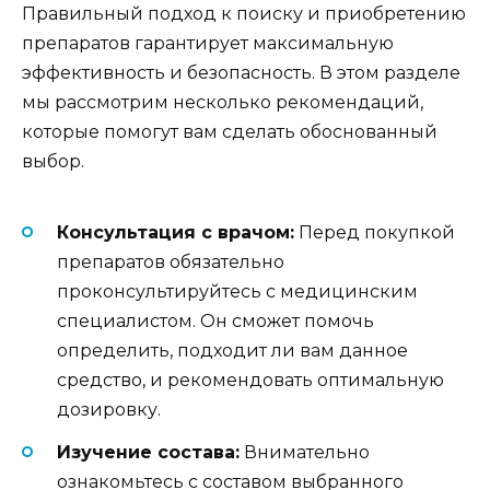
Правильный подход к поиску и приобретению
препаратов гарантирует максимальную
эффективность и безопасность. В этом разделе
мы рассмотрим несколько рекомендаций,
которые помогут вам сделать обоснованный
выбор.
Консультация с врачом:
Перед покупкой
препаратов обязательно
проконсультируйтесь с медицинским
специалистом. Он сможет помочь
определить, подходит ли вам данное
средство, и рекомендовать оптимальную
дозировку.
Изучение состава:
Внимательно
ознакомьтесь с составом выбранного