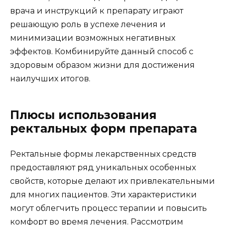
врача и инструкций к препарату играют
решающую роль в успехе лечения и
минимизации возможных негативных
эффектов. Комбинируйте данный способ с
здоровым образом жизни для достижения
наилучших итогов.
Плюсы использования
ректальных форм препарата
Ректальные формы лекарственных средств
предоставляют ряд уникальных особенных
свойств, которые делают их привлекательными
для многих пациентов. Эти характеристики
могут облегчить процесс терапии и повысить
комфорт во время лечения. Рассмотрим