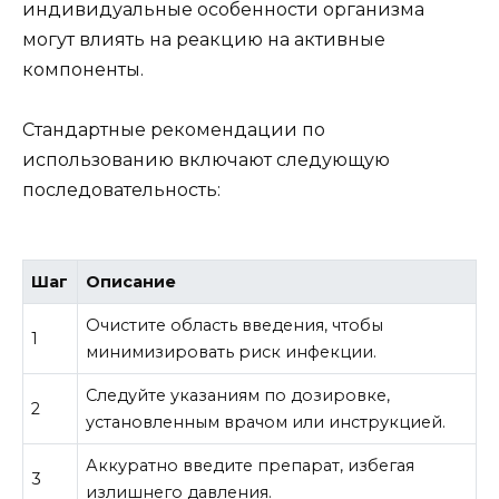
индивидуальные особенности организма
могут влиять на реакцию на активные
компоненты.
Стандартные рекомендации по
использованию включают следующую
последовательность:
Шаг
Описание
Очистите область введения, чтобы
1
минимизировать риск инфекции.
Следуйте указаниям по дозировке,
2
установленным врачом или инструкцией.
Аккуратно введите препарат, избегая
3
излишнего давления.