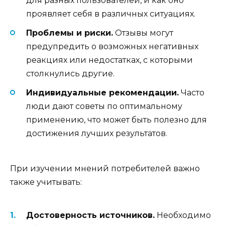
для разных пользователей, и как оно
проявляет себя в различных ситуациях.
Проблемы и риски.
Отзывы могут
предупредить о возможных негативных
реакциях или недостатках, с которыми
столкнулись другие.
Индивидуальные рекомендации.
Часто
люди дают советы по оптимальному
применению, что может быть полезно для
достижения лучших результатов.
При изучении мнений потребителей важно
также учитывать:
Достоверность источников.
Необходимо