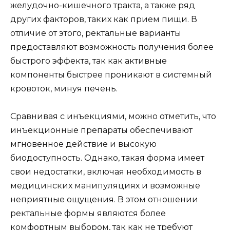
желудочно-кишечного тракта, а также ряд
других факторов, таких как прием пищи. В
отличие от этого, ректальные варианты
предоставляют возможность получения более
быстрого эффекта, так как активные
компоненты быстрее проникают в системный
кровоток, минуя печень.
Сравнивая с инъекциями, можно отметить, что
инъекционные препараты обеспечивают
мгновенное действие и высокую
биодоступность. Однако, такая форма имеет
свои недостатки, включая необходимость в
медицинских манипуляциях и возможные
неприятные ощущения. В этом отношении
ректальные формы являются более
комфортным выбором, так как не требуют