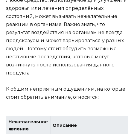
Любое средство, используемое для улучшения
здоровья или лечения определённых
состояний, может вызывать нежелательные
реакции в организме. Важно знать, что
результат воздействия на организм не всегда
предсказуем и может варьироваться у разных
людей. Поэтому стоит обсудить возможные
негативные последствия, которые могут
возникнуть после использования данного
продукта.
К общим неприятным ощущениям, на которые
стоит обратить внимание, относятся:
Нежелательное
Описание
явление