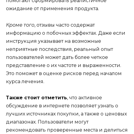
помогают сформировать реалистичное
ожидание от применения продукта.
Кроме того
, отзывы часто содержат
информацию о побочных эффектах. Даже если
инструкция указывает на возможные
неприятные последствия, реальный опыт
пользователей может дать более четкое
представление о их частоте и выраженности.
Это поможет в оценке рисков перед началом
курса лечения.
Также стоит отметить
, что активное
обсуждение в интернете позволяет узнать о
лучших источниках покупки, а также о ценовых
диапазонах. Пользователи могут
рекомендовать проверенные места и делиться