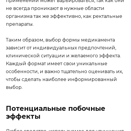
применении может варьироваться, так как они
не всегда проникают в нужные области
организма так же эффективно, как ректальные
препараты.
Таким образом, выбор формы медикамента
зависит от индивидуальных предпочтений,
клинической ситуации и желаемого эффекта.
Каждый формат имеет свои уникальные
особенности, и важно тщательно оценивать их,
чтобы сделать наиболее информированный
выбор.
Потенциальные побочные
эффекты