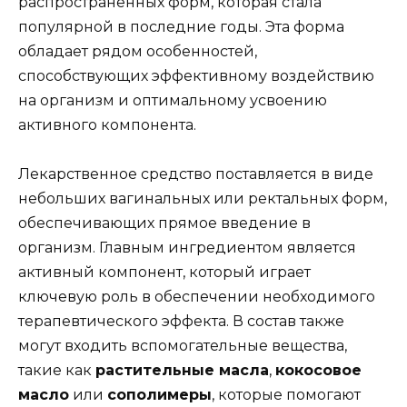
распространённых форм, которая стала
популярной в последние годы. Эта форма
обладает рядом особенностей,
способствующих эффективному воздействию
на организм и оптимальному усвоению
активного компонента.
Лекарственное средство поставляется в виде
небольших вагинальных или ректальных форм,
обеспечивающих прямое введение в
организм. Главным ингредиентом является
активный компонент, который играет
ключевую роль в обеспечении необходимого
терапевтического эффекта. В состав также
могут входить вспомогательные вещества,
такие как
растительные масла
,
кокосовое
масло
или
сополимеры
, которые помогают