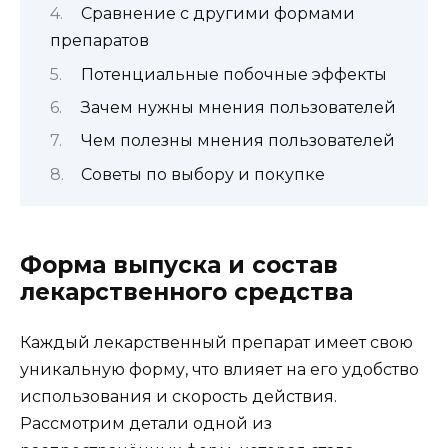
Сравнение с другими формами
препаратов
Потенциальные побочные эффекты
Зачем нужны мнения пользователей
Чем полезны мнения пользователей
Советы по выбору и покупке
Форма выпуска и состав
лекарственного средства
Каждый лекарственный препарат имеет свою
уникальную форму, что влияет на его удобство
использования и скорость действия.
Рассмотрим детали одной из