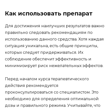
Как использовать препарат
Для достижения наилучших результатов важно
правильно следовать рекомендациям по
использованию данного средства. Хотя каждая
ситуация уникальна, есть общие принципы,
которых следует придерживаться. Их
соблюдение обеспечит эффективность и
минимизирует риск нежелательных эффектов.
Перед началом курса терапевтического
действия рекомендуется
проконсультироваться со специалистом. Это
необходимо для определения оптимальной
дозы и правильного режима. Учитывайте, что