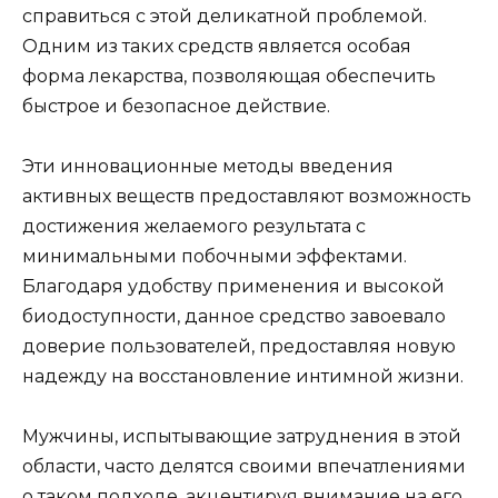
справиться с этой деликатной проблемой.
Одним из таких средств является особая
форма лекарства, позволяющая обеспечить
быстрое и безопасное действие.
Эти инновационные методы введения
активных веществ предоставляют возможность
достижения желаемого результата с
минимальными побочными эффектами.
Благодаря удобству применения и высокой
биодоступности, данное средство завоевало
доверие пользователей, предоставляя новую
надежду на восстановление интимной жизни.
Мужчины, испытывающие затруднения в этой
области, часто делятся своими впечатлениями
о таком подходе, акцентируя внимание на его