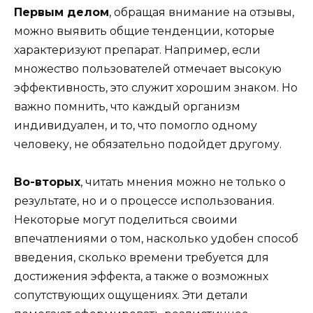
Первым делом
, обращая внимание на отзывы,
можно выявить общие тенденции, которые
характеризуют препарат. Например, если
множество пользователей отмечает высокую
эффективность, это служит хорошим знаком. Но
важно помнить, что каждый организм
индивидуален, и то, что помогло одному
человеку, не обязательно подойдет другому.
Во-вторых
, читать мнения можно не только о
результате, но и о процессе использования.
Некоторые могут поделиться своими
впечатлениями о том, насколько удобен способ
введения, сколько времени требуется для
достижения эффекта, а также о возможных
сопутствующих ощущениях. Эти детали