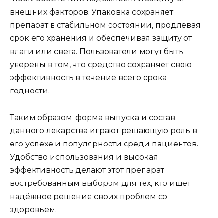
внешних факторов. Упаковка сохраняет
препарат в стабильном состоянии, продлевая
срок его хранения и обеспечивая защиту от
влаги или света. Пользователи могут быть
уверены в том, что средство сохраняет свою
эффективность в течение всего срока
годности.
Таким образом, форма выпуска и состав
данного лекарства играют решающую роль в
его успехе и популярности среди пациентов.
Удобство использования и высокая
эффективность делают этот препарат
востребованным выбором для тех, кто ищет
надёжное решение своих проблем со
здоровьем.