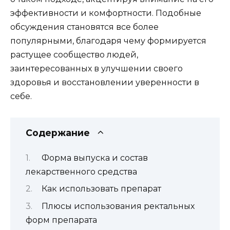
эффективности и комфортности. Подобные
обсуждения становятся все более
популярными, благодаря чему формируется
растущее сообщество людей,
заинтересованных в улучшении своего
здоровья и восстановлении уверенности в
себе.
Содержание
Форма выпуска и состав
лекарственного средства
Как использовать препарат
Плюсы использования ректальных
форм препарата