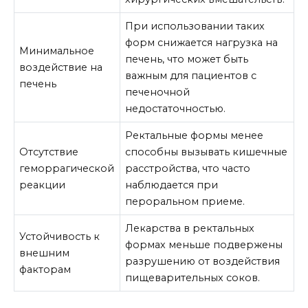
При использовании таких
форм снижается нагрузка на
Минимальное
печень, что может быть
воздействие на
важным для пациентов с
печень
печеночной
недостаточностью.
Ректальные формы менее
Отсутствие
способны вызывать кишечные
геморрагической
расстройства, что часто
реакции
наблюдается при
пероральном приеме.
Лекарства в ректальных
Устойчивость к
формах меньше подвержены
внешним
разрушению от воздействия
факторам
пищеварительных соков.