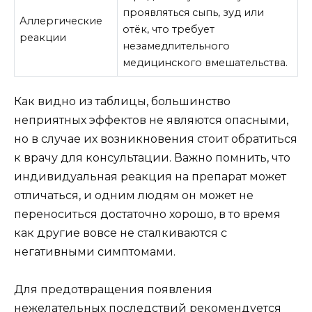
проявляться сыпь, зуд или
Аллергические
отёк, что требует
реакции
незамедлительного
медицинского вмешательства.
Как видно из таблицы, большинство
неприятных эффектов не являются опасными,
но в случае их возникновения стоит обратиться
к врачу для консультации. Важно помнить, что
индивидуальная реакция на препарат может
отличаться, и одним людям он может не
переноситься достаточно хорошо, в то время
как другие вовсе не сталкиваются с
негативными симптомами.
Для предотвращения появления
нежелательных последствий рекомендуется